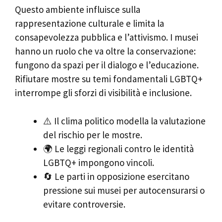
Questo ambiente influisce sulla
rappresentazione culturale e limita la
consapevolezza pubblica e l’attivismo. I musei
hanno un ruolo che va oltre la conservazione:
fungono da spazi per il dialogo e l’educazione.
Rifiutare mostre su temi fondamentali LGBTQ+
interrompe gli sforzi di visibilità e inclusione.
⚠️ Il clima politico modella la valutazione
del rischio per le mostre.
🌍 Le leggi regionali contro le identità
LGBTQ+ impongono vincoli.
🔄 Le parti in opposizione esercitano
pressione sui musei per autocensurarsi o
evitare controversie.