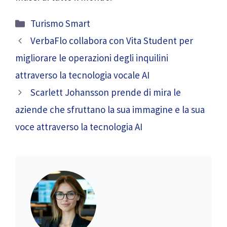
Categorie
Turismo Smart
VerbaFlo collabora con Vita Student per
migliorare le operazioni degli inquilini
attraverso la tecnologia vocale AI
Scarlett Johansson prende di mira le
aziende che sfruttano la sua immagine e la sua
voce attraverso la tecnologia AI