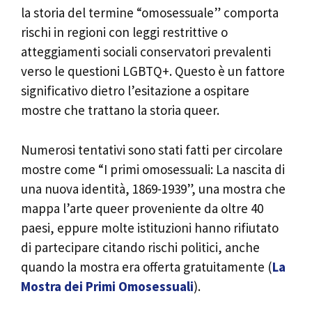
la storia del termine “omosessuale” comporta
rischi in regioni con leggi restrittive o
atteggiamenti sociali conservatori prevalenti
verso le questioni LGBTQ+. Questo è un fattore
significativo dietro l’esitazione a ospitare
mostre che trattano la storia queer.
Numerosi tentativi sono stati fatti per circolare
mostre come “I primi omosessuali: La nascita di
una nuova identità, 1869-1939”, una mostra che
mappa l’arte queer proveniente da oltre 40
paesi, eppure molte istituzioni hanno rifiutato
di partecipare citando rischi politici, anche
quando la mostra era offerta gratuitamente (
La
Mostra dei Primi Omosessuali
).