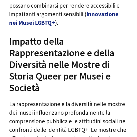
possano combinarsi per rendere accessibili e
impattanti argomenti sensibili (
Innovazione
nei Musei LGBTQ+
).
Impatto della
Rappresentazione e della
Diversità nelle Mostre di
Storia Queer per Musei e
Società
La rappresentazione e la diversità nelle mostre
dei musei influenzano profondamente la
comprensione pubblica e le attitudini sociali nei
confronti delle identità LGBTQ+. Le mostre che