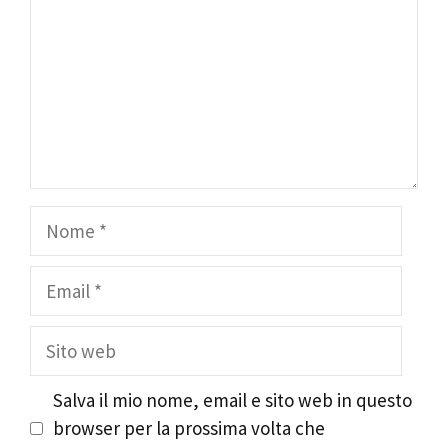
Nome
Email
Sito
web
Salva il mio nome, email e sito web in questo
browser per la prossima volta che