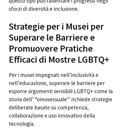
questo tipo può rallentare i progressi negli
sforzi di diversità e inclusione.
Strategie per i Musei per
Superare le Barriere e
Promuovere Pratiche
Efficaci di Mostre LGBTQ+
Per i musei impegnati nell’inclusività e
nell’educazione, superare le barriere per
esporre argomenti sensibili LGBTQ+ come la
storia dell’ “omosessuale” richiede strategie
deliberate basate su competenza,
collaborazione e uso innovativo della
tecnologia.