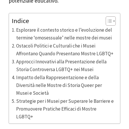
potenziale educativo.
Indice
Esplorare il contesto storico e l’evoluzione del
termine ‘omosessuale’ nelle mostre dei musei
Ostacoli Politici e Culturali che i Musei
Affrontano Quando Presentano Mostre LGBTQ+
Approcci Innovativi alla Presentazione della
Storia Controversa LGBTQ+ nei Musei
Impatto della Rappresentazione e della
Diversità nelle Mostre di Storia Queer per
Musei e Società
Strategie per i Musei per Superare le Barriere e
Promuovere Pratiche Efficaci di Mostre
LGBTQ+