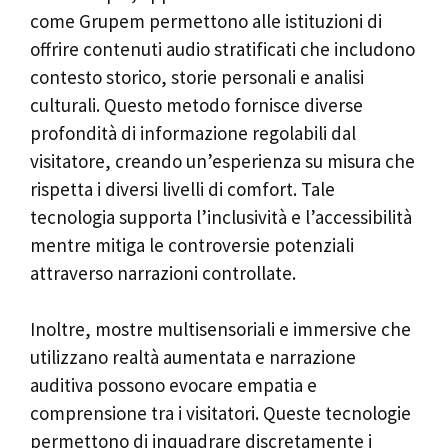
come Grupem permettono alle istituzioni di
offrire contenuti audio stratificati che includono
contesto storico, storie personali e analisi
culturali. Questo metodo fornisce diverse
profondità di informazione regolabili dal
visitatore, creando un’esperienza su misura che
rispetta i diversi livelli di comfort. Tale
tecnologia supporta l’inclusività e l’accessibilità
mentre mitiga le controversie potenziali
attraverso narrazioni controllate.
Inoltre, mostre multisensoriali e immersive che
utilizzano realtà aumentata e narrazione
auditiva possono evocare empatia e
comprensione tra i visitatori. Queste tecnologie
permettono di inquadrare discretamente i