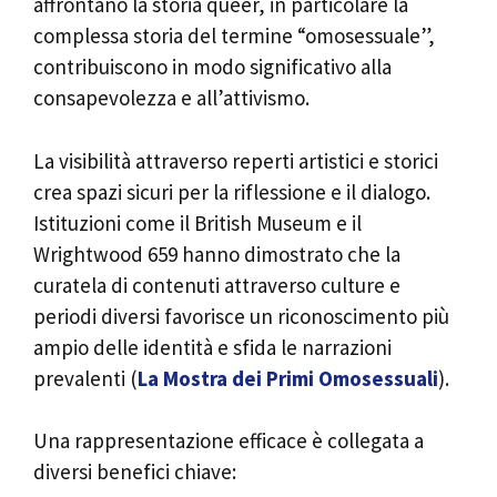
affrontano la storia queer, in particolare la
complessa storia del termine “omosessuale”,
contribuiscono in modo significativo alla
consapevolezza e all’attivismo.
La visibilità attraverso reperti artistici e storici
crea spazi sicuri per la riflessione e il dialogo.
Istituzioni come il British Museum e il
Wrightwood 659 hanno dimostrato che la
curatela di contenuti attraverso culture e
periodi diversi favorisce un riconoscimento più
ampio delle identità e sfida le narrazioni
prevalenti (
La Mostra dei Primi Omosessuali
).
Una rappresentazione efficace è collegata a
diversi benefici chiave: