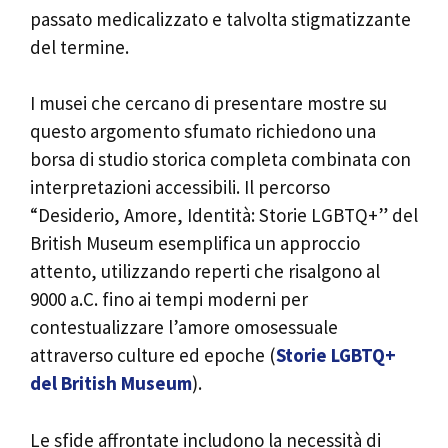
passato medicalizzato e talvolta stigmatizzante
del termine.
I musei che cercano di presentare mostre su
questo argomento sfumato richiedono una
borsa di studio storica completa combinata con
interpretazioni accessibili. Il percorso
“Desiderio, Amore, Identità: Storie LGBTQ+” del
British Museum esemplifica un approccio
attento, utilizzando reperti che risalgono al
9000 a.C. fino ai tempi moderni per
contestualizzare l’amore omosessuale
attraverso culture ed epoche (
Storie LGBTQ+
del British Museum
).
Le sfide affrontate includono la necessità di