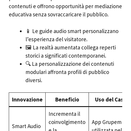
contenuti e offrono opportunità per mediazione
educativa senza sovraccaricare il pubblico.
📱 Le guide audio smart personalizzano
l’esperienza del visitatore.
🖼️ La realtà aumentata collega reperti
storici a significati contemporanei.
🔍 La personalizzazione dei contenuti
modulari affronta profili di pubblico
diversi.
Innovazione
Beneficio
Uso del Caso
Incrementa il
coinvolgimento
App Grupem
Smart Audio
e la
utilizzata nelle