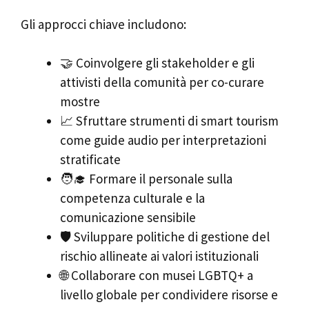
Gli approcci chiave includono:
🤝 Coinvolgere gli stakeholder e gli
attivisti della comunità per co-curare
mostre
📈 Sfruttare strumenti di smart tourism
come guide audio per interpretazioni
stratificate
🧑‍🎓 Formare il personale sulla
competenza culturale e la
comunicazione sensibile
🛡️ Sviluppare politiche di gestione del
rischio allineate ai valori istituzionali
🌐 Collaborare con musei LGBTQ+ a
livello globale per condividere risorse e