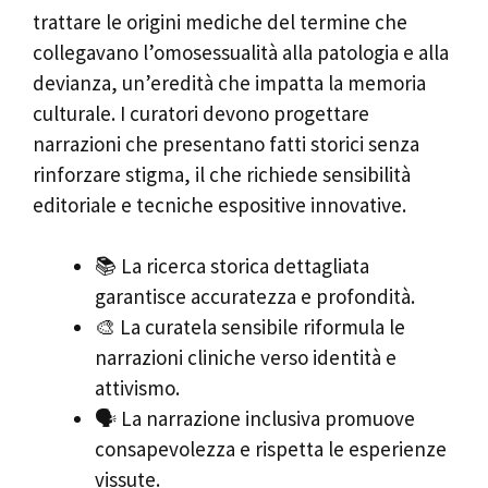
trattare le origini mediche del termine che
collegavano l’omosessualità alla patologia e alla
devianza, un’eredità che impatta la memoria
culturale. I curatori devono progettare
narrazioni che presentano fatti storici senza
rinforzare stigma, il che richiede sensibilità
editoriale e tecniche espositive innovative.
📚 La ricerca storica dettagliata
garantisce accuratezza e profondità.
🎨 La curatela sensibile riformula le
narrazioni cliniche verso identità e
attivismo.
🗣️ La narrazione inclusiva promuove
consapevolezza e rispetta le esperienze
vissute.