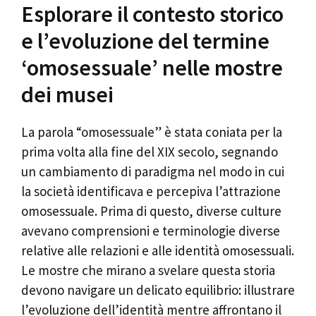
Esplorare il contesto storico
e l’evoluzione del termine
‘omosessuale’ nelle mostre
dei musei
La parola “omosessuale” è stata coniata per la
prima volta alla fine del XIX secolo, segnando
un cambiamento di paradigma nel modo in cui
la società identificava e percepiva l’attrazione
omosessuale. Prima di questo, diverse culture
avevano comprensioni e terminologie diverse
relative alle relazioni e alle identità omosessuali.
Le mostre che mirano a svelare questa storia
devono navigare un delicato equilibrio: illustrare
l’evoluzione dell’identità mentre affrontano il