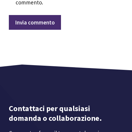
commento.
Contattaci per qualsiasi
domanda o collaborazione.