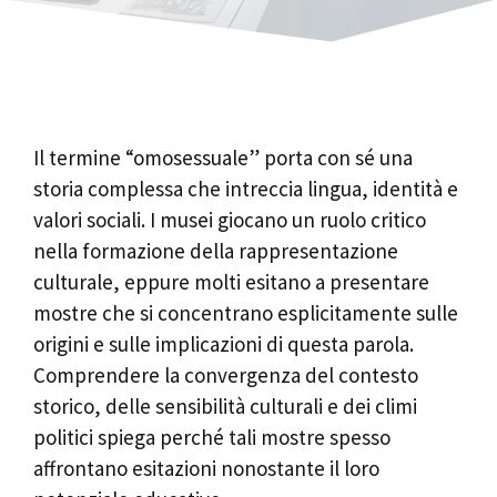
Il termine “omosessuale” porta con sé una
storia complessa che intreccia lingua, identità e
valori sociali. I musei giocano un ruolo critico
nella formazione della rappresentazione
culturale, eppure molti esitano a presentare
mostre che si concentrano esplicitamente sulle
origini e sulle implicazioni di questa parola.
Comprendere la convergenza del contesto
storico, delle sensibilità culturali e dei climi
politici spiega perché tali mostre spesso
affrontano esitazioni nonostante il loro