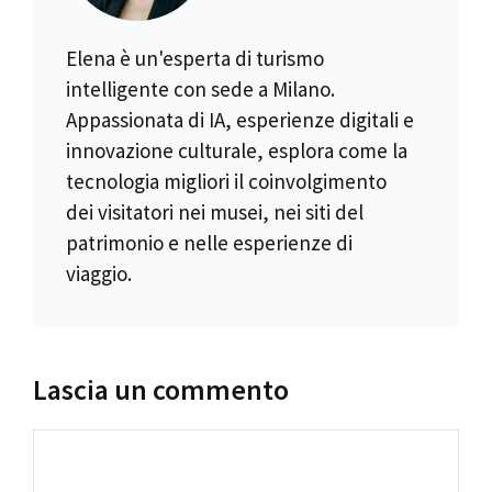
Elena è un'esperta di turismo
intelligente con sede a Milano.
Appassionata di IA, esperienze digitali e
innovazione culturale, esplora come la
tecnologia migliori il coinvolgimento
dei visitatori nei musei, nei siti del
patrimonio e nelle esperienze di
viaggio.
Lascia un commento
Commento