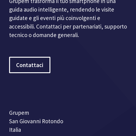
Grupem trasforma il tuo smartphone in una
guida audio intelligente, rendendo le visite
guidate e gli eventi più coinvolgenti e
accessibili. Contattaci per partenariati, supporto
tecnico o domande generali.
Contattaci
Grupem
San Giovanni Rotondo
Italia