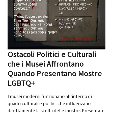
Ostacoli Politici e Culturali
che i Musei Affrontano
Quando Presentano Mostre
LGBTQ+
I musei moderni funzionano all’interno di
quadri culturali e politici che influenzano
direttamente la scelta delle mostre. Presentare