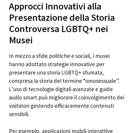
Approcci Innovativi alla
Presentazione della Storia
Controversa LGBTQ+ nei
Musei
In mezzo a sfide politiche e sociali, i musei
hanno adottato strategie innovative per
presentare una storia LGBTQ+ sfumata,
compresa la storia del termine “omosessuale”.
L’uso di tecnologie digitali avanzate e guide
audio smart può migliorare il coinvolgimento dei
visitatori gestendo efficacemente contenuti
sensibili.
Per esempio, applicazioni mobili interattive