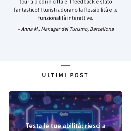
tour a piedi in città e il feedback è stato
fantastico! I turisti adorano la flessibilità e le
funzionalità interattive.
– Anna M., Manager del Turismo, Barcellona
ULTIMI POST
Testa le tue abilità: riesci a