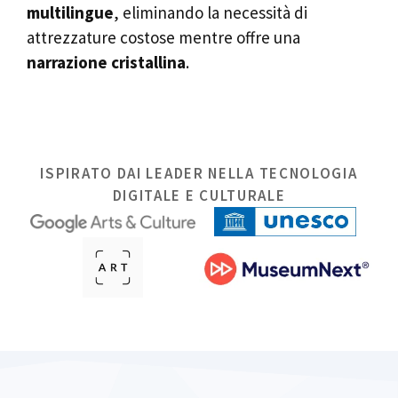
multilingue
, eliminando la necessità di
attrezzature costose mentre offre una
narrazione cristallina
.
ISPIRATO DAI LEADER NELLA TECNOLOGIA
DIGITALE E CULTURALE