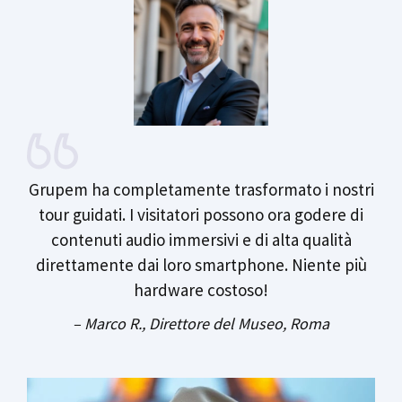
Grupem ha completamente trasformato i nostri
tour guidati. I visitatori possono ora godere di
contenuti audio immersivi e di alta qualità
direttamente dai loro smartphone. Niente più
hardware costoso!
– Marco R., Direttore del Museo, Roma