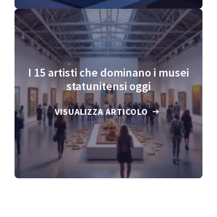
I 15 artisti che dominano i musei
statunitensi oggi
VISUALIZZA ARTICOLO