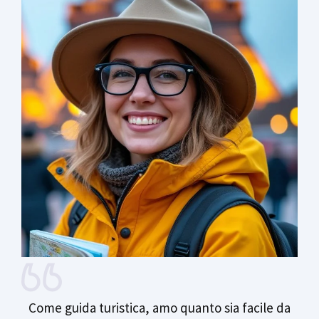
Come guida turistica, amo quanto sia facile da