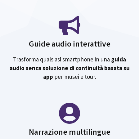
Guide audio interattive
Trasforma qualsiasi smartphone in una
guida
audio senza soluzione di continuità basata su
app
per musei e tour.
Narrazione multilingue