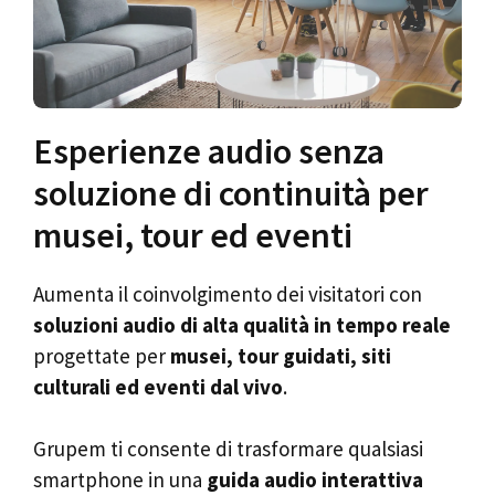
Esperienze audio senza
soluzione di continuità per
musei, tour ed eventi
Aumenta il coinvolgimento dei visitatori con
soluzioni audio di alta qualità in tempo reale
progettate per
musei, tour guidati, siti
culturali ed eventi dal vivo
.
Grupem ti consente di trasformare qualsiasi
smartphone in una
guida audio interattiva