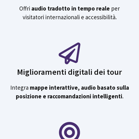
Offri
audio tradotto in tempo reale
per
visitatori internazionali e accessibilità.
Miglioramenti digitali dei tour
Integra
mappe interattive, audio basato sulla
posizione e raccomandazioni intelligenti
.