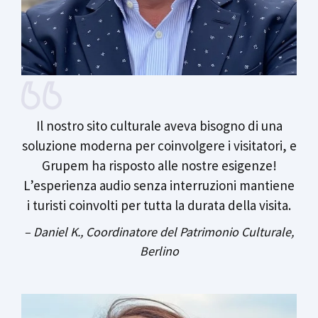
Il nostro sito culturale aveva bisogno di una
soluzione moderna per coinvolgere i visitatori, e
Grupem ha risposto alle nostre esigenze!
L’esperienza audio senza interruzioni mantiene
i turisti coinvolti per tutta la durata della visita.
– Daniel K., Coordinatore del Patrimonio Culturale,
Berlino