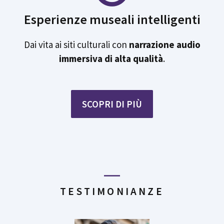
Esperienze museali intelligenti
Dai vita ai siti culturali con
narrazione audio
immersiva di alta qualità
.
SCOPRI DI PIÙ
TESTIMONIANZE