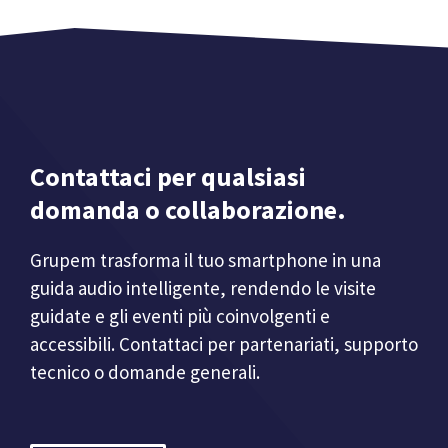
Contattaci per qualsiasi
domanda o collaborazione.
Grupem trasforma il tuo smartphone in una
guida audio intelligente, rendendo le visite
guidate e gli eventi più coinvolgenti e
accessibili. Contattaci per partenariati, supporto
tecnico o domande generali.