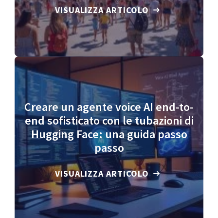
VISUALIZZA ARTICOLO
Creare un agente voice AI end-to-
end sofisticato con le tubazioni di
Hugging Face: una guida passo
passo
VISUALIZZA ARTICOLO