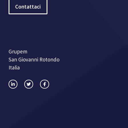
Contattaci
Grupem
San Giovanni Rotondo
Italia