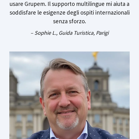
usare Grupem. Il supporto multilingue mi aiuta a
soddisfare le esigenze degli ospiti internazionali
senza sforzo.
– Sophie L., Guida Turistica, Parigi