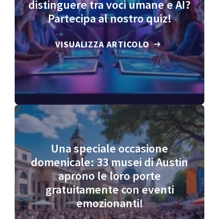
distinguere tra voci umane e AI?
Partecipa al nostro quiz!
VISUALIZZA ARTICOLO
Una speciale occasione
domenicale: 33 musei di Austin
aprono le loro porte
gratuitamente con eventi
emozionanti!