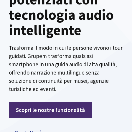
tecnologia audio
intelligente
Trasforma il modo in cui le persone vivono i tour
guidati. Grupem trasforma qualsiasi
smartphone in una guida audio di alta qualità,
offrendo narrazione multilingue senza
soluzione di continuità per musei, agenzie
turistiche ed eventi.
Scopri le nostre funzionalità