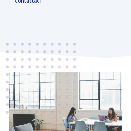
Contattaci