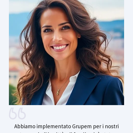
Abbiamo implementato Grupem per i nostri