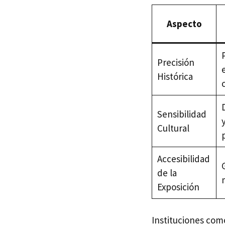
Aspecto
Precisión
Histórica
Sensibilidad
Cultural
Accesibilidad
de la
Exposición
Instituciones com