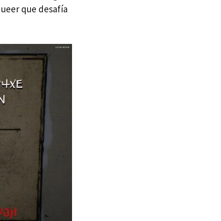
queer que desafía