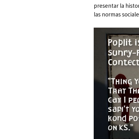
presentar la hist
las normas sociale