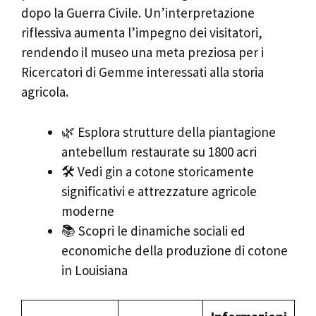
dopo la Guerra Civile. Un’interpretazione
riflessiva aumenta l’impegno dei visitatori,
rendendo il museo una meta preziosa per i
Ricercatori di Gemme interessati alla storia
agricola.
🌿 Esplora strutture della piantagione
antebellum restaurate su 1800 acri
🛠️ Vedi gin a cotone storicamente
significativi e attrezzature agricole
moderne
📚 Scopri le dinamiche sociali ed
economiche della produzione di cotone
in Louisiana