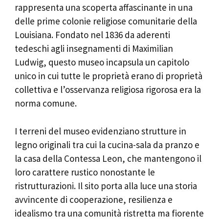
rappresenta una scoperta affascinante in una
delle prime colonie religiose comunitarie della
Louisiana. Fondato nel 1836 da aderenti
tedeschi agli insegnamenti di Maximilian
Ludwig, questo museo incapsula un capitolo
unico in cui tutte le proprietà erano di proprietà
collettiva e l’osservanza religiosa rigorosa era la
norma comune.
I terreni del museo evidenziano strutture in
legno originali tra cui la cucina-sala da pranzo e
la casa della Contessa Leon, che mantengono il
loro carattere rustico nonostante le
ristrutturazioni. Il sito porta alla luce una storia
avvincente di cooperazione, resilienza e
idealismo tra una comunità ristretta ma fiorente