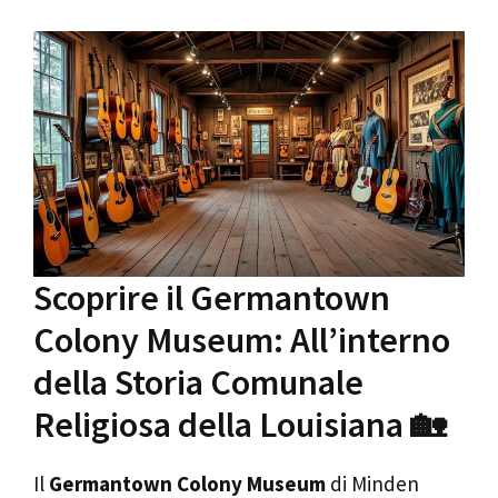
Scoprire il Germantown
Colony Museum: All’interno
della Storia Comunale
Religiosa della Louisiana 🏡
Il
Germantown Colony Museum
di Minden