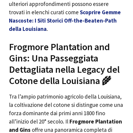
ulteriori approfondimenti possono essere
trovati in elenchi curati come
Scoprire Gemme
Nascoste: I Siti Storici Off-the-Beaten-Path
della Louisiana
.
Frogmore Plantation and
Gins: Una Passeggiata
Dettagliata nella Legacy del
Cotone della Louisiana 🌾
Tra l’ampio patrimonio agricolo della Louisiana,
la coltivazione del cotone si distingue come una
forza dominante dai primi anni 1800 fino
all’inizio del 20° secolo. Il
Frogmore Plantation
and Gins
offre una panoramica completa di