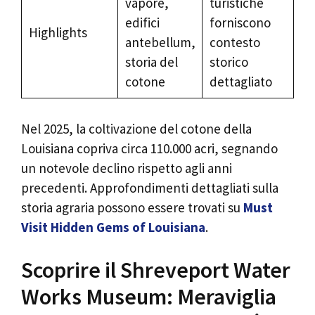
vapore,
turistiche
edifici
forniscono
Highlights
antebellum,
contesto
storia del
storico
cotone
dettagliato
Nel 2025, la coltivazione del cotone della
Louisiana copriva circa 110.000 acri, segnando
un notevole declino rispetto agli anni
precedenti. Approfondimenti dettagliati sulla
storia agraria possono essere trovati su
Must
Visit Hidden Gems of Louisiana
.
Scoprire il Shreveport Water
Works Museum: Meraviglia