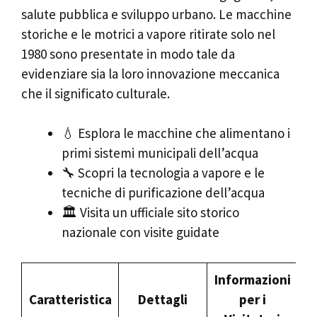
salute pubblica e sviluppo urbano. Le macchine
storiche e le motrici a vapore ritirate solo nel
1980 sono presentate in modo tale da
evidenziare sia la loro innovazione meccanica
che il significato culturale.
💧 Esplora le macchine che alimentano i
primi sistemi municipali dell’acqua
🔧 Scopri la tecnologia a vapore e le
tecniche di purificazione dell’acqua
🏛️ Visita un ufficiale sito storico
nazionale con visite guidate
Informazioni
Caratteristica
Dettagli
per i