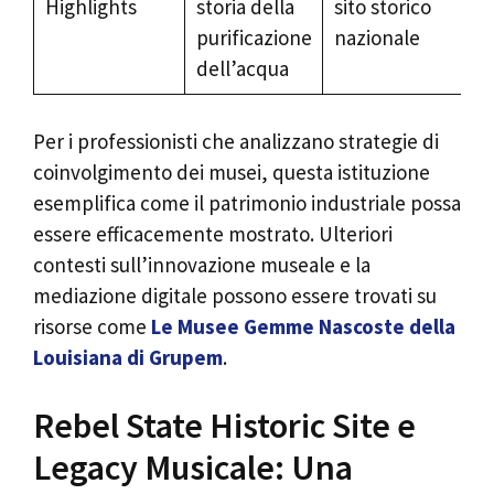
Highlights
storia della
sito storico
purificazione
nazionale
dell’acqua
Per i professionisti che analizzano strategie di
coinvolgimento dei musei, questa istituzione
esemplifica come il patrimonio industriale possa
essere efficacemente mostrato. Ulteriori
contesti sull’innovazione museale e la
mediazione digitale possono essere trovati su
risorse come
Le Musee Gemme Nascoste della
Louisiana di Grupem
.
Rebel State Historic Site e
Legacy Musicale: Una