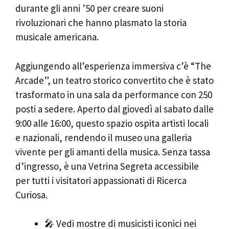
durante gli anni ’50 per creare suoni
rivoluzionari che hanno plasmato la storia
musicale americana.
Aggiungendo all’esperienza immersiva c’è “The
Arcade”, un teatro storico convertito che è stato
trasformato in una sala da performance con 250
posti a sedere. Aperto dal giovedì al sabato dalle
9:00 alle 16:00, questo spazio ospita artisti locali
e nazionali, rendendo il museo una galleria
vivente per gli amanti della musica. Senza tassa
d’ingresso, è una Vetrina Segreta accessibile
per tutti i visitatori appassionati di Ricerca
Curiosa.
🎤 Vedi mostre di musicisti iconici nei