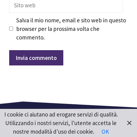
Sito
web
Salva il mio nome, email e sito web in questo
browser per la prossima volta che
commento.
I cookie ci aiutano ad erogare servizi di qualità.
Utilizzando i nostri servizi, l'utente accetta le
nostre modalità d'uso dei cookie.
OK