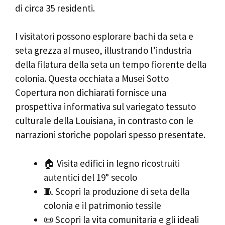
di circa 35 residenti.
I visitatori possono esplorare bachi da seta e
seta grezza al museo, illustrando l’industria
della filatura della seta un tempo fiorente della
colonia. Questa occhiata a Musei Sotto
Copertura non dichiarati fornisce una
prospettiva informativa sul variegato tessuto
culturale della Louisiana, in contrasto con le
narrazioni storiche popolari spesso presentate.
🏠 Visita edifici in legno ricostruiti
autentici del 19° secolo
🧵 Scopri la produzione di seta della
colonia e il patrimonio tessile
📜 Scopri la vita comunitaria e gli ideali