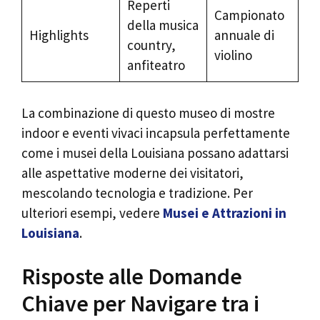
Reperti
Campionato
della musica
Highlights
annuale di
country,
violino
anfiteatro
La combinazione di questo museo di mostre
indoor e eventi vivaci incapsula perfettamente
come i musei della Louisiana possano adattarsi
alle aspettative moderne dei visitatori,
mescolando tecnologia e tradizione. Per
ulteriori esempi, vedere
Musei e Attrazioni in
Louisiana
.
Risposte alle Domande
Chiave per Navigare tra i