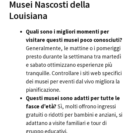
Musei Nascosti della
Louisiana
Quali sono i migliori momenti per
visitare questi musei poco conosciuti?
Generalmente, le mattine o i pomeriggi
presto durante la settimana tra martedì
e sabato ottimizzano esperienze più
tranquille. Controllare i siti web specifici
dei musei per eventi dal vivo migliora la
pianificazione.
Questi musei sono adatti per tutte le
fasce d’età?
Sì, molti offrono ingressi
gratuiti o ridotti per bambini e anziani, si
adattano a visite familiari e tour di
gruppo educativi.