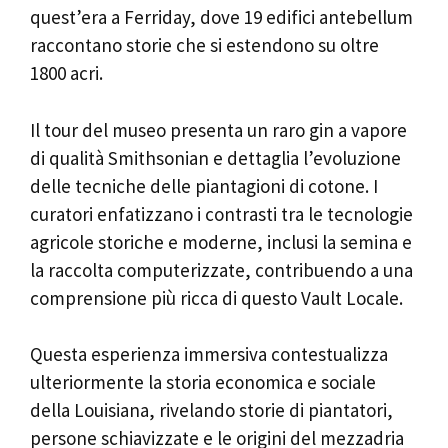
quest’era a Ferriday, dove 19 edifici antebellum
raccontano storie che si estendono su oltre
1800 acri.
Il tour del museo presenta un raro gin a vapore
di qualità Smithsonian e dettaglia l’evoluzione
delle tecniche delle piantagioni di cotone. I
curatori enfatizzano i contrasti tra le tecnologie
agricole storiche e moderne, inclusi la semina e
la raccolta computerizzate, contribuendo a una
comprensione più ricca di questo Vault Locale.
Questa esperienza immersiva contestualizza
ulteriormente la storia economica e sociale
della Louisiana, rivelando storie di piantatori,
persone schiavizzate e le origini del mezzadria