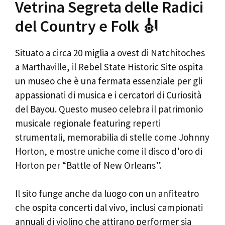
Vetrina Segreta delle Radici
del Country e Folk 🎻
Situato a circa 20 miglia a ovest di Natchitoches
a Marthaville, il Rebel State Historic Site ospita
un museo che è una fermata essenziale per gli
appassionati di musica e i cercatori di Curiosità
del Bayou. Questo museo celebra il patrimonio
musicale regionale featuring reperti
strumentali, memorabilia di stelle come Johnny
Horton, e mostre uniche come il disco d’oro di
Horton per “Battle of New Orleans”.
Il sito funge anche da luogo con un anfiteatro
che ospita concerti dal vivo, inclusi campionati
annuali di violino che attirano performer sia