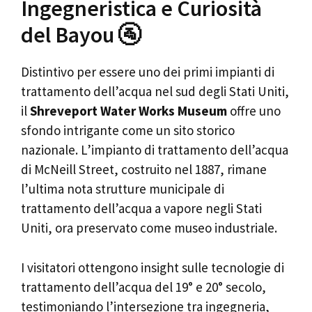
Ingegneristica e Curiosità
del Bayou 🚰
Distintivo per essere uno dei primi impianti di
trattamento dell’acqua nel sud degli Stati Uniti,
il
Shreveport Water Works Museum
offre uno
sfondo intrigante come un sito storico
nazionale. L’impianto di trattamento dell’acqua
di McNeill Street, costruito nel 1887, rimane
l’ultima nota strutture municipale di
trattamento dell’acqua a vapore negli Stati
Uniti, ora preservato come museo industriale.
I visitatori ottengono insight sulle tecnologie di
trattamento dell’acqua del 19° e 20° secolo,
testimoniando l’intersezione tra ingegneria,