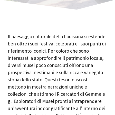
Il paesaggio culturale della Louisiana si estende
ben oltre i suoi festival celebrati e i suoi punti di
riferimento iconici. Per coloro che sono
interessati a approfondire il patrimonio locale,
diversi musei poco conosciuti offrono una
prospettiva inestimabile sulla ricca e variegata
storia dello stato. Questi tesori nascosti
mettono in mostra narrazioni uniche e
collezioni che attirano i Ricercatori di Gemme e
gli Esploratori di Musei pronti a intraprendere
un’avventura indoor gratificante all’interno dei