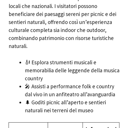
locali che nazionali. I visitatori possono
beneficiare dei paesaggi sereni per picnic e dei
sentieri naturali, offrendo così un’esperienza
culturale completa sia indoor che outdoor,
combinando patrimonio con risorse turistiche
naturali.
🎻 Esplora strumenti musicali e
memorabilia delle leggende della musica
country
🎤 Assisti a performance folk e country
dal vivo in un anfiteatro all’avanguardia
🌲 Goditi picnic all’aperto e sentieri
naturali nei terreni del museo