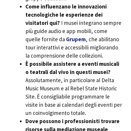
Come influenzano le innovazioni
tecnologiche le esperienze dei
visitatori qui?
I musei integrano sempre
più guide audio e app mobili, come
quelle fornite da
Grupem
, che abilitano
tour interattivi e accessibili migliorando
la comprensione delle collezioni.
È possibile assistere a eventi musicali
o teatrali dal vivo in questi musei?
Assolutamente, in particolare al Delta
Music Museum e al Rebel State Historic
Site. È consigliabile programmare le
visite in base ai calendari degli eventi per
un coinvolgimento totale.
Dove possono i professionisti trovare
risorse sulla mediazione museale