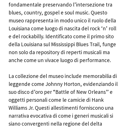
fondamentale preservando l’intersezione tra
blues, country, gospel e soul music. Questo
museo rappresenta in modo unico il ruolo della
Louisiana come luogo di nascita del rock ‘n’ roll
e del rockabilly. Identificato come il primo sito
della Louisiana sul Mississippi Blues Trail, funge
non solo da repository di reperti musicali ma
anche come un vivace luogo di performance.
La collezione del museo include memorabilia di
leggende come Johnny Horton, evidenziando il
suo disco d’oro per “Battle of New Orleans” e
oggetti personali come le camicie di Hank
Williams Jr. Questi allestimenti forniscono una
narrativa evocativa di come i generi musicali si
siano convergenti nella regione del delta