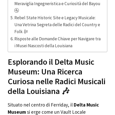
Meraviglia Ingegneristica e Curiosità del Bayou
🚰
Rebel State Historic Site e Legacy Musicale:
Una Vetrina Segreta delle Radici del Country e
Folk 🎻
Risposte alle Domande Chiave per Navigare tra
i Musei Nascosti della Louisiana
Esplorando il Delta Music
Museum: Una Ricerca
Curiosa nelle Radici Musicali
della Louisiana 🎶
Situato nel centro di Ferriday, il
Delta Music
Museum
si erge come un Vault Locale