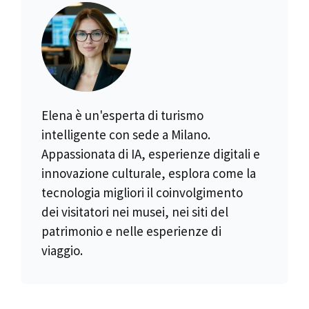
Elena è un'esperta di turismo
intelligente con sede a Milano.
Appassionata di IA, esperienze digitali e
innovazione culturale, esplora come la
tecnologia migliori il coinvolgimento
dei visitatori nei musei, nei siti del
patrimonio e nelle esperienze di
viaggio.