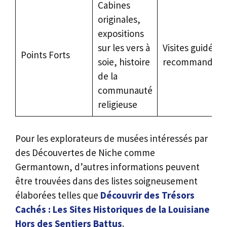
Cabines
originales,
expositions
sur les vers à
Visites guidées
Points Forts
soie, histoire
recommandées
de la
communauté
religieuse
Pour les explorateurs de musées intéressés par
des Découvertes de Niche comme
Germantown, d’autres informations peuvent
être trouvées dans des listes soigneusement
élaborées telles que
Découvrir des Trésors
Cachés : Les Sites Historiques de la Louisiane
Hors des Sentiers Battus
.