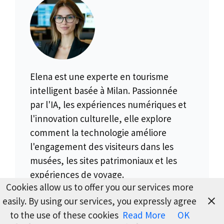
Elena est une experte en tourisme
intelligent basée à Milan. Passionnée
par l'IA, les expériences numériques et
l'innovation culturelle, elle explore
comment la technologie améliore
l'engagement des visiteurs dans les
musées, les sites patrimoniaux et les
expériences de voyage.
Cookies allow us to offer you our services more
easily. By using our services, you expressly agree
to the use of these cookies
Read More
OK