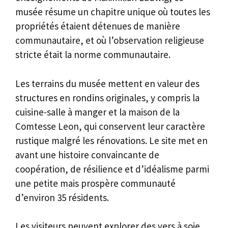
musée résume un chapitre unique où toutes les
propriétés étaient détenues de manière
communautaire, et où l’observation religieuse
stricte était la norme communautaire.
Les terrains du musée mettent en valeur des
structures en rondins originales, y compris la
cuisine-salle à manger et la maison de la
Comtesse Leon, qui conservent leur caractère
rustique malgré les rénovations. Le site met en
avant une histoire convaincante de
coopération, de résilience et d’idéalisme parmi
une petite mais prospère communauté
d’environ 35 résidents.
Les visiteurs peuvent explorer des vers à soie