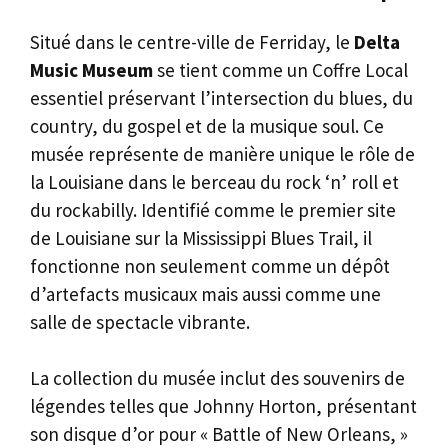
Situé dans le centre-ville de Ferriday, le
Delta
Music Museum
se tient comme un Coffre Local
essentiel préservant l’intersection du blues, du
country, du gospel et de la musique soul. Ce
musée représente de manière unique le rôle de
la Louisiane dans le berceau du rock ‘n’ roll et
du rockabilly. Identifié comme le premier site
de Louisiane sur la Mississippi Blues Trail, il
fonctionne non seulement comme un dépôt
d’artefacts musicaux mais aussi comme une
salle de spectacle vibrante.
La collection du musée inclut des souvenirs de
légendes telles que Johnny Horton, présentant
son disque d’or pour « Battle of New Orleans, »