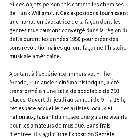
et des objets personnels comme les chemises
de Hank Williams Jr. Ces expositions fournissent
une narration évocatrice de la façon dont les
genres musicaux ont convergé dans la région du
delta durant les années 1950 pour créer des
sons révolutionnaires qui ont façonné l’histoire
musicale américaine.
Ajoutant à l’expérience immersive, « The
Arcade, » un ancien cinéma historique, a été
transformé en une salle de spectacle de 250
places. Ouvert du jeudi au samedi de 9 h à 16 h,
cet espace accueille des artistes locaux et
nationaux, faisant du musée une galerie vivante
pour les amateurs de musique. Sans frais
d’entrée, il s’agit d’une Exposition Secrète