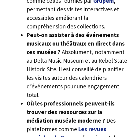
comme celles fournies par
Grupem
,
permettant des visites interactives et
accessibles améliorant la
compréhension des collections.
Peut-on assister à des événements
musicaux ou théâtraux en direct dans
ces musées ?
Absolument, notamment
au Delta Music Museum et au Rebel State
Historic Site. Il est conseillé de planifier
les visites autour des calendriers
d’événements pour une engagement
total.
Où les professionnels peuvent-ils
trouver des ressources sur la
médiation muséale moderne ?
Des
plateformes comme
Les revues