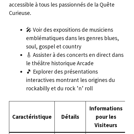
accessible à tous les passionnés de la Quête
Curieuse.
🎤 Voir des expositions de musiciens
emblématiques dans les genres blues,
soul, gospel et country
🎸 Assister à des concerts en direct dans
le théâtre historique Arcade
🎵 Explorer des présentations
interactives montrant les origines du
rockabilly et du rock ’n’ roll
Informations
Caractéristique
Détails
pour les
Visiteurs