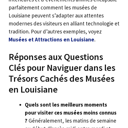
parfaitement comment les musées de
Louisiane peuvent s’adapter aux attentes
modernes des visiteurs en alliant technologie et
tradition. Pour d’autres exemples, voyez
Musées et Attractions en Louisiane
.
Réponses aux Questions
Clés pour Naviguer dans les
Trésors Cachés des Musées
en Louisiane
Quels sont les meilleurs moments
pour visiter ces musées moins connus
?
Généralement, les matins de semaine