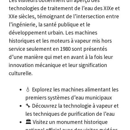
technologies de traitement de l’eau des XIXe et
XXe siècles, témoignant de l’intersection entre
l’ingénierie, la santé publique et le
développement urbain. Les machines
historiques et les moteurs à vapeur mis hors
service seulement en 1980 sont présentés
d’une manière qui met en avant à la fois leur
innovation mécanique et leur signification
culturelle.
💧 Explorez les machines alimentant les
premiers systèmes d’eau municipaux
🔧 Découvrez la technologie à vapeur et
les techniques de purification de l’eau
🏛️ Visitez un monument historique