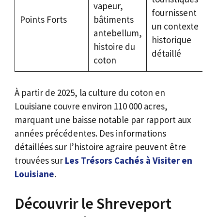
vapeur,
fournissent
Points Forts
bâtiments
un contexte
antebellum,
historique
histoire du
détaillé
coton
À partir de 2025, la culture du coton en
Louisiane couvre environ 110 000 acres,
marquant une baisse notable par rapport aux
années précédentes. Des informations
détaillées sur l’histoire agraire peuvent être
trouvées sur
Les Trésors Cachés à Visiter en
Louisiane
.
Découvrir le Shreveport