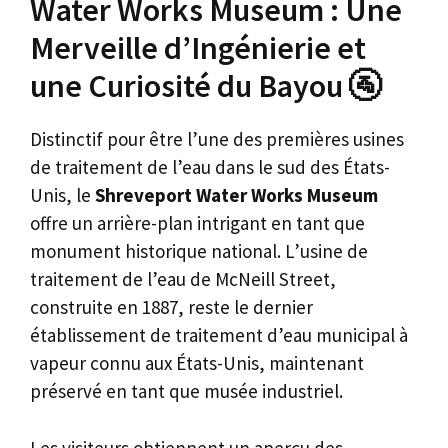
Water Works Museum : Une
Merveille d’Ingénierie et
une Curiosité du Bayou 🚰
Distinctif pour être l’une des premières usines
de traitement de l’eau dans le sud des États-
Unis, le
Shreveport Water Works Museum
offre un arrière-plan intrigant en tant que
monument historique national. L’usine de
traitement de l’eau de McNeill Street,
construite en 1887, reste le dernier
établissement de traitement d’eau municipal à
vapeur connu aux États-Unis, maintenant
préservé en tant que musée industriel.
Les visiteurs obtiennent un aperçu des