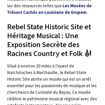
sur des ressources telles que
Les Musées de
Trésors Cachés en Louisiane de Grupem
.
Rebel State Historic Site et
Héritage Musical : Une
Exposition Secrète des
Racines Country et Folk 🎻
Situé à environ 20 miles à l’ouest de
Natchitoches à Marthaville, le Rebel State
Historic Site abrite un musée qui est un arrêt
essentiel pour les passionnés de musique et les
chercheurs de Curiosité du Bayou. Ce musée
célèbre le patrimoine musical régional avec des