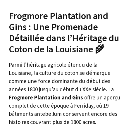
Frogmore Plantation and
Gins : Une Promenade
Détaillée dans l’Héritage du
Coton de la Louisiane 🌾
Parmi l’héritage agricole étendu de la
Louisiane, la culture du coton se démarque
comme une force dominante du début des
années 1800 jusqu’au début du XXe siècle. La
Frogmore Plantation and Gins
offre un aperçu
complet de cette époque à Ferriday, où 19
bâtiments antebellum conservent encore des
histoires couvrant plus de 1800 acres.