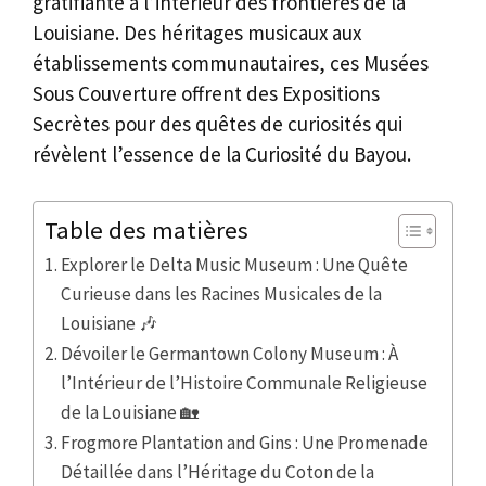
gratifiante à l’intérieur des frontières de la
Louisiane. Des héritages musicaux aux
établissements communautaires, ces Musées
Sous Couverture offrent des Expositions
Secrètes pour des quêtes de curiosités qui
révèlent l’essence de la Curiosité du Bayou.
Table des matières
Explorer le Delta Music Museum : Une Quête
Curieuse dans les Racines Musicales de la
Louisiane 🎶
Dévoiler le Germantown Colony Museum : À
l’Intérieur de l’Histoire Communale Religieuse
de la Louisiane 🏡
Frogmore Plantation and Gins : Une Promenade
Détaillée dans l’Héritage du Coton de la