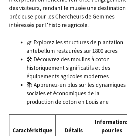
des visiteurs, rendant le musée une destination
précieuse pour les Chercheurs de Gemmes
intéressés par l’histoire agricole.
🌿 Explorez les structures de plantation
antebellum restaurées sur 1800 acres
🛠️ Découvrez des moulins à coton
historiquement significatifs et des
équipements agricoles modernes
📚 Apprenez-en plus sur les dynamiques
sociales et économiques de la
production de coton en Louisiane
Informations
Caractéristique
Détails
pour les