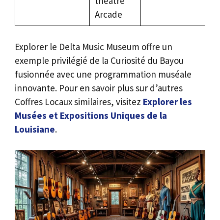
théâtre
Arcade
Explorer le Delta Music Museum offre un
exemple privilégié de la Curiosité du Bayou
fusionnée avec une programmation muséale
innovante. Pour en savoir plus sur d’autres
Coffres Locaux similaires, visitez
Explorer les
Musées et Expositions Uniques de la
Louisiane
.