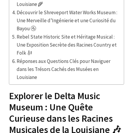
Louisiane 🌾
Découvrir le Shreveport Water Works Museum :
Une Merveille d’Ingénierie et une Curiosité du
Bayou 🚰
Rebel State Historic Site et Héritage Musical :
Une Exposition Secrète des Racines Country et
Folk 🎻
Réponses aux Questions Clés pour Naviguer
dans les Trésors Cachés des Musées en
Louisiane
Explorer le Delta Music
Museum : Une Quête
Curieuse dans les Racines
Musicales de la Louisiane 🎶