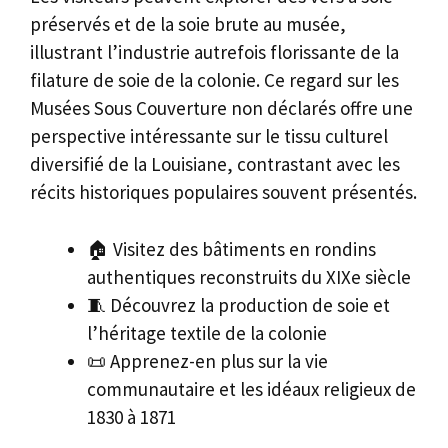
préservés et de la soie brute au musée,
illustrant l’industrie autrefois florissante de la
filature de soie de la colonie. Ce regard sur les
Musées Sous Couverture non déclarés offre une
perspective intéressante sur le tissu culturel
diversifié de la Louisiane, contrastant avec les
récits historiques populaires souvent présentés.
🏠 Visitez des bâtiments en rondins
authentiques reconstruits du XIXe siècle
🧵 Découvrez la production de soie et
l’héritage textile de la colonie
📜 Apprenez-en plus sur la vie
communautaire et les idéaux religieux de
1830 à 1871