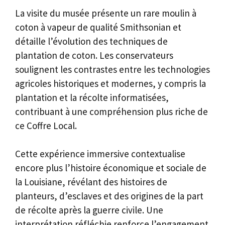
La visite du musée présente un rare moulin à
coton à vapeur de qualité Smithsonian et
détaille l’évolution des techniques de
plantation de coton. Les conservateurs
soulignent les contrastes entre les technologies
agricoles historiques et modernes, y compris la
plantation et la récolte informatisées,
contribuant à une compréhension plus riche de
ce Coffre Local.
Cette expérience immersive contextualise
encore plus l’histoire économique et sociale de
la Louisiane, révélant des histoires de
planteurs, d’esclaves et des origines de la part
de récolte après la guerre civile. Une
interprétation réfléchie renforce l’engagement