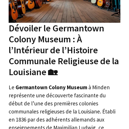
Dévoiler le Germantown
Colony Museum : À
l’Intérieur de l’Histoire
Communale Religieuse de la
Louisiane 🏡
Le
Germantown Colony Museum
à Minden
représente une découverte fascinante du
début de l’une des premières colonies
communales religieuses de la Louisiane. Établi
en 1836 par des adhérents allemands aux
enseignements de Maximilian Ludwig, ce