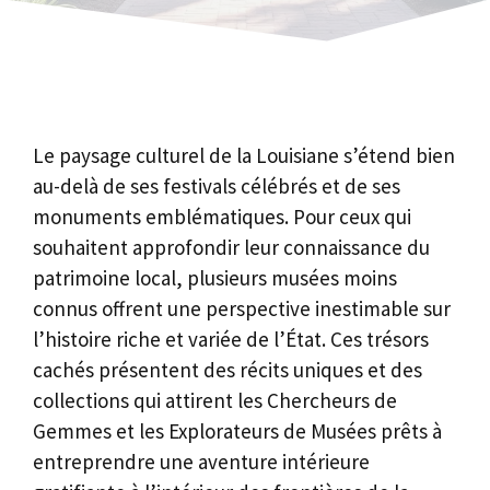
Le paysage culturel de la Louisiane s’étend bien
au-delà de ses festivals célébrés et de ses
monuments emblématiques. Pour ceux qui
souhaitent approfondir leur connaissance du
patrimoine local, plusieurs musées moins
connus offrent une perspective inestimable sur
l’histoire riche et variée de l’État. Ces trésors
cachés présentent des récits uniques et des
collections qui attirent les Chercheurs de
Gemmes et les Explorateurs de Musées prêts à
entreprendre une aventure intérieure