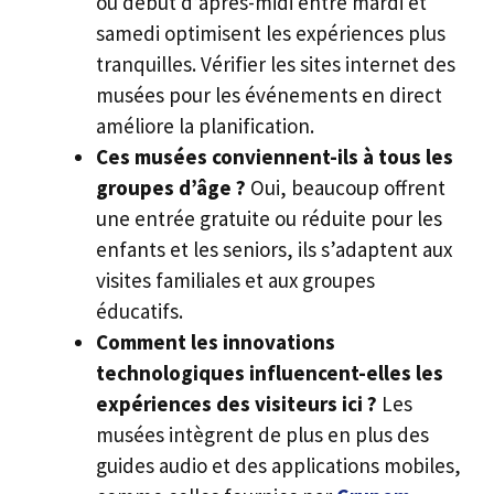
ou début d’après-midi entre mardi et
samedi optimisent les expériences plus
tranquilles. Vérifier les sites internet des
musées pour les événements en direct
améliore la planification.
Ces musées conviennent-ils à tous les
groupes d’âge ?
Oui, beaucoup offrent
une entrée gratuite ou réduite pour les
enfants et les seniors, ils s’adaptent aux
visites familiales et aux groupes
éducatifs.
Comment les innovations
technologiques influencent-elles les
expériences des visiteurs ici ?
Les
musées intègrent de plus en plus des
guides audio et des applications mobiles,