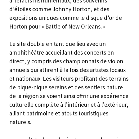
artefacts instrumentaux, des souvenirs
d’étoiles comme Johnny Horton, et des
expositions uniques comme le disque d’or de
Horton pour « Battle of New Orleans. »
Le site double en tant que lieu avec un
amphithéâtre accueillant des concerts en
direct, y compris des championnats de violon
annuels qui attirent à la fois des artistes locaux
et nationaux. Les visiteurs profitant des terrains
de pique-nique sereins et des sentiers nature
de la région se voient ainsi offrir une expérience
culturelle complète à l’intérieur et à l’extérieur,
alliant patrimoine et atouts touristiques
naturels.