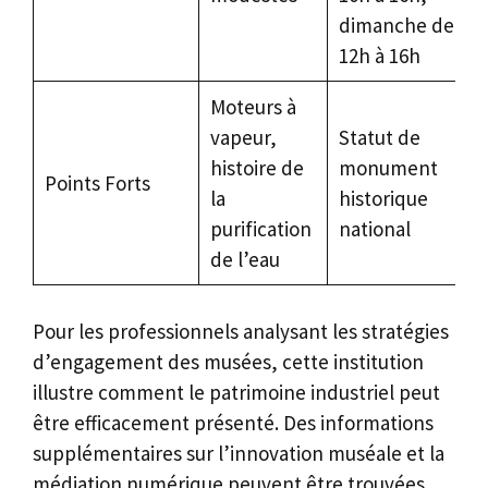
dimanche de
12h à 16h
Moteurs à
vapeur,
Statut de
histoire de
monument
Points Forts
la
historique
purification
national
de l’eau
Pour les professionnels analysant les stratégies
d’engagement des musées, cette institution
illustre comment le patrimoine industriel peut
être efficacement présenté. Des informations
supplémentaires sur l’innovation muséale et la
médiation numérique peuvent être trouvées