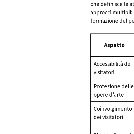
che definisce le a
approcci multipli:
formazione del pe
Aspetto
Accessibilità dei
visitatori
Protezione delle
opere d’arte
Coinvolgimento
dei visitatori