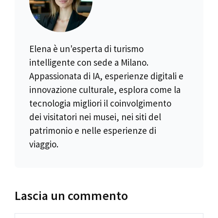
Elena è un'esperta di turismo
intelligente con sede a Milano.
Appassionata di IA, esperienze digitali e
innovazione culturale, esplora come la
tecnologia migliori il coinvolgimento
dei visitatori nei musei, nei siti del
patrimonio e nelle esperienze di
viaggio.
Lascia un commento