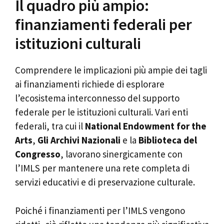
Il quadro più ampio:
finanziamenti federali per
istituzioni culturali
Comprendere le implicazioni più ampie dei tagli
ai finanziamenti richiede di esplorare
l’ecosistema interconnesso del supporto
federale per le istituzioni culturali. Vari enti
federali, tra cui il
National Endowment for the
Arts
,
Gli Archivi Nazionali
e la
Biblioteca del
Congresso
, lavorano sinergicamente con
l’IMLS per mantenere una rete completa di
servizi educativi e di preservazione culturale.
Poiché i finanziamenti per l’IMLS vengono