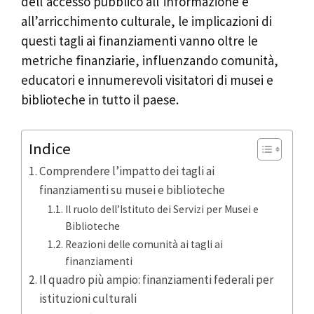
dell’accesso pubblico all’informazione e
all’arricchimento culturale, le implicazioni di
questi tagli ai finanziamenti vanno oltre le
metriche finanziarie, influenzando comunità,
educatori e innumerevoli visitatori di musei e
biblioteche in tutto il paese.
Indice
Comprendere l’impatto dei tagli ai
finanziamenti su musei e biblioteche
Il ruolo dell’Istituto dei Servizi per Musei e
Biblioteche
Reazioni delle comunità ai tagli ai
finanziamenti
Il quadro più ampio: finanziamenti federali per
istituzioni culturali