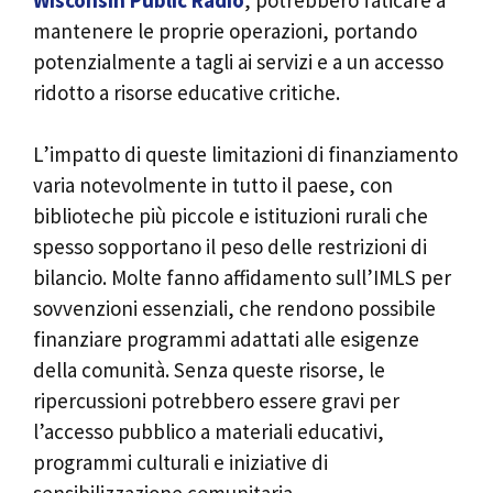
mantenere le proprie operazioni, portando
potenzialmente a tagli ai servizi e a un accesso
ridotto a risorse educative critiche.
L’impatto di queste limitazioni di finanziamento
varia notevolmente in tutto il paese, con
biblioteche più piccole e istituzioni rurali che
spesso sopportano il peso delle restrizioni di
bilancio. Molte fanno affidamento sull’IMLS per
sovvenzioni essenziali, che rendono possibile
finanziare programmi adattati alle esigenze
della comunità. Senza queste risorse, le
ripercussioni potrebbero essere gravi per
l’accesso pubblico a materiali educativi,
programmi culturali e iniziative di