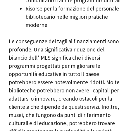
comunitario tramite programmi culturali
Risorse per la formazione del personale
bibliotecario nelle migliori pratiche
moderne
Le conseguenze dei tagli ai finanziamenti sono
profonde. Una significativa riduzione del
bilancio dell’IMLS significa che i diversi
programmi progettati per migliorare le
opportunità educative in tutto il paese
potrebbero essere notevolmente ridotti. Molte
biblioteche potrebbero non avere i capitali per
adattarsi o innovare, creando ostacoli per la
clientela che dipende da questi servizi. Inoltre, i
musei, che fungono da punti di riferimento
culturali e di educazione, potrebbero trovare