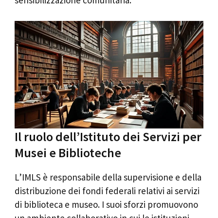
sensibilizzazione comunitaria.
Il ruolo dell’Istituto dei Servizi per
Musei e Biblioteche
L’IMLS è responsabile della supervisione e della
distribuzione dei fondi federali relativi ai servizi
di biblioteca e museo. I suoi sforzi promuovono