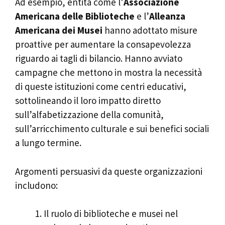
Ad esempio, entità come l’
Associazione
Americana delle Biblioteche
e l’
Alleanza
Americana dei Musei
hanno adottato misure
proattive per aumentare la consapevolezza
riguardo ai tagli di bilancio. Hanno avviato
campagne che mettono in mostra la necessità
di queste istituzioni come centri educativi,
sottolineando il loro impatto diretto
sull’alfabetizzazione della comunità,
sull’arricchimento culturale e sui benefici sociali
a lungo termine.
Argomenti persuasivi da queste organizzazioni
includono:
Il ruolo di biblioteche e musei nel