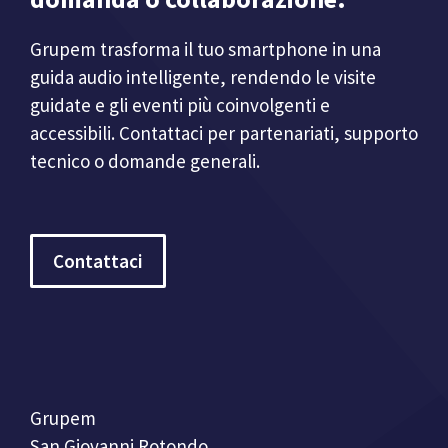
Grupem trasforma il tuo smartphone in una
guida audio intelligente, rendendo le visite
guidate e gli eventi più coinvolgenti e
accessibili. Contattaci per partenariati, supporto
tecnico o domande generali.
Contattaci
Grupem
San Giovanni Rotondo