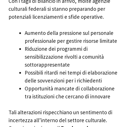
Con i tagli di bilancio in arrivo, molte agenzie
culturali federali si stanno preparando per
potenziali licenziamenti e sfide operative.
Aumento della pressione sul personale
professionale per gestire risorse limitate
Riduzione dei programmi di
sensibilizzazione rivolti a comunità
sottorappresentate
Possibili ritardi nei tempi di elaborazione
delle sovvenzioni per i richiedenti
Opportunità mancate di collaborazione
tra istituzioni che cercano di innovare
Tali alterazioni rispecchiano un sentimento di
incertezza all’interno del settore culturale.