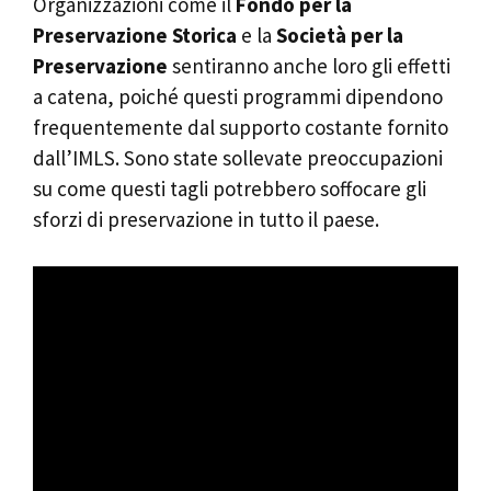
Organizzazioni come il
Fondo per la
Preservazione Storica
e la
Società per la
Preservazione
sentiranno anche loro gli effetti
a catena, poiché questi programmi dipendono
frequentemente dal supporto costante fornito
dall’IMLS. Sono state sollevate preoccupazioni
su come questi tagli potrebbero soffocare gli
sforzi di preservazione in tutto il paese.