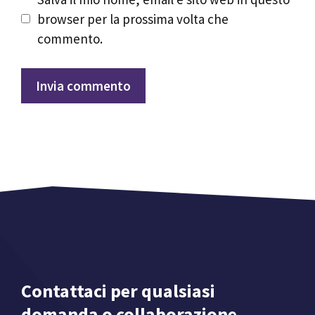
browser per la prossima volta che
commento.
Contattaci per qualsiasi
domanda o collaborazione.