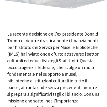
La recente decisione dell’ex presidente Donald
Trump di ridurre drasticamente i finanziamenti
per l’Istituto dei Servizi per Musei e Biblioteche
(IMLS) ha inviato onde d’urto attraverso i settori
culturali ed educativi degli Stati Uniti. Questa
piccola agenzia federale, che svolge un ruolo
fondamentale nel supporto a musei,
biblioteche e istituzioni culturali in tutto il
paese, affronta sfide senza precedenti mentre
si prepara a significativi tagli di bilancio. Con una
missione che sottolinea l’importanza