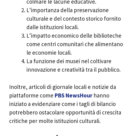
colmare le lacune educative.
L’importanza della preservazione
culturale e del contesto storico fornito
dalle istituzioni locali.
L’impatto economico delle biblioteche
come centri comunitari che alimentano
le economie locali.
La funzione dei musei nel coltivare
innovazione e creatività tra il pubblico.
Inoltre, articoli di giornale locali e notizie da
piattaforme come
PBS NewsHour
hanno
iniziato a evidenziare come i tagli di bilancio
potrebbero ostacolare opportunità di crescita
critiche per molte istituzioni culturali.