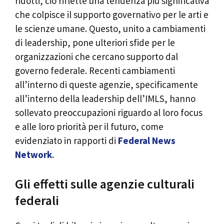
ridotti, ciò riflette una tendenza più significativa
che colpisce il supporto governativo per le arti e
le scienze umane. Questo, unito a cambiamenti
di leadership, pone ulteriori sfide per le
organizzazioni che cercano supporto dal
governo federale. Recenti cambiamenti
all’interno di queste agenzie, specificamente
all’interno della leadership dell’IMLS, hanno
sollevato preoccupazioni riguardo al loro focus
e alle loro priorità per il futuro, come
evidenziato in rapporti di
Federal News
Network
.
Gli effetti sulle agenzie culturali
federali