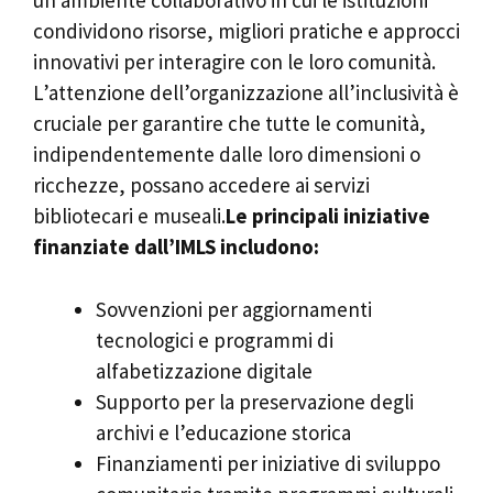
un ambiente collaborativo in cui le istituzioni
condividono risorse, migliori pratiche e approcci
innovativi per interagire con le loro comunità.
L’attenzione dell’organizzazione all’inclusività è
cruciale per garantire che tutte le comunità,
indipendentemente dalle loro dimensioni o
ricchezze, possano accedere ai servizi
bibliotecari e museali.
Le principali iniziative
finanziate dall’IMLS includono:
Sovvenzioni per aggiornamenti
tecnologici e programmi di
alfabetizzazione digitale
Supporto per la preservazione degli
archivi e l’educazione storica
Finanziamenti per iniziative di sviluppo