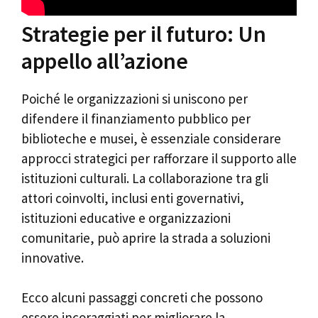
Strategie per il futuro: Un
appello all’azione
Poiché le organizzazioni si uniscono per
difendere il finanziamento pubblico per
biblioteche e musei, è essenziale considerare
approcci strategici per rafforzare il supporto alle
istituzioni culturali. La collaborazione tra gli
attori coinvolti, inclusi enti governativi,
istituzioni educative e organizzazioni
comunitarie, può aprire la strada a soluzioni
innovative.
Ecco alcuni passaggi concreti che possono
essere incoraggiati per migliorare la