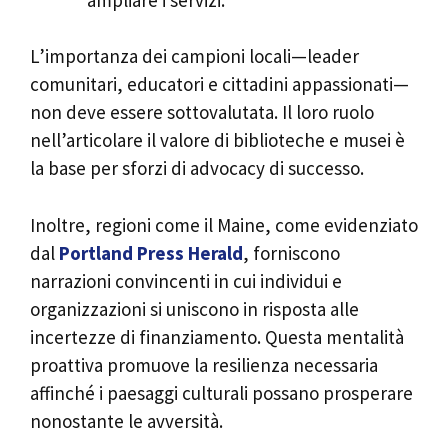
L’importanza dei campioni locali—leader
comunitari, educatori e cittadini appassionati—
non deve essere sottovalutata. Il loro ruolo
nell’articolare il valore di biblioteche e musei è
la base per sforzi di advocacy di successo.
Inoltre, regioni come il Maine, come evidenziato
dal
Portland Press Herald
, forniscono
narrazioni convincenti in cui individui e
organizzazioni si uniscono in risposta alle
incertezze di finanziamento. Questa mentalità
proattiva promuove la resilienza necessaria
affinché i paesaggi culturali possano prosperare
nonostante le avversità.