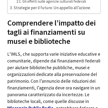
Gli effetti sulle agenzie culturali federali
Strategie per il futuro: Un appello all’azione
Comprendere l’impatto dei
tagli ai finanziamenti su
musei e biblioteche
L’IMLS, che supporta varie iniziative educative e
comunitarie, dipende dai finanziamenti federali
per aiutare biblioteche pubbliche, musei e
organizzazioni dedicate alla preservazione del
patrimonio. Con l’annuncio delle riduzioni dei
finanziamenti, l’agenzia deve ora navigare in un
panorama caratterizzato da incertezze. Le
biblioteche locali, come quelle discusse in
Wisconsin Public Radio
, potrebbero faticare a