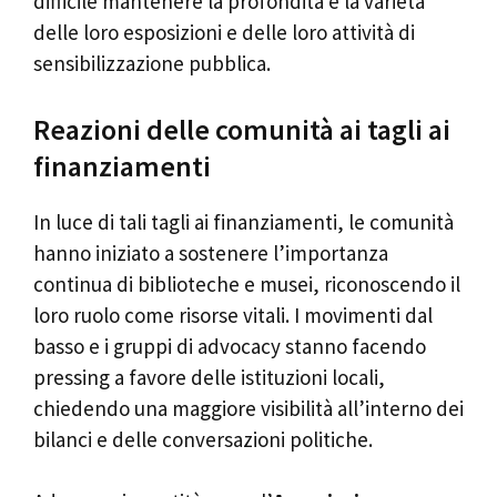
difficile mantenere la profondità e la varietà
delle loro esposizioni e delle loro attività di
sensibilizzazione pubblica.
Reazioni delle comunità ai tagli ai
finanziamenti
In luce di tali tagli ai finanziamenti, le comunità
hanno iniziato a sostenere l’importanza
continua di biblioteche e musei, riconoscendo il
loro ruolo come risorse vitali. I movimenti dal
basso e i gruppi di advocacy stanno facendo
pressing a favore delle istituzioni locali,
chiedendo una maggiore visibilità all’interno dei
bilanci e delle conversazioni politiche.