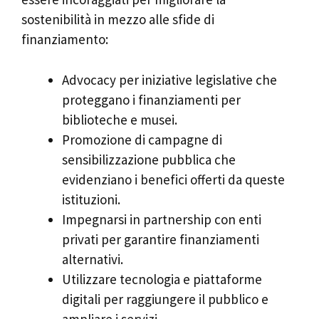
sostenibilità in mezzo alle sfide di
finanziamento:
Advocacy per iniziative legislative che
proteggano i finanziamenti per
biblioteche e musei.
Promozione di campagne di
sensibilizzazione pubblica che
evidenziano i benefici offerti da queste
istituzioni.
Impegnarsi in partnership con enti
privati per garantire finanziamenti
alternativi.
Utilizzare tecnologia e piattaforme
digitali per raggiungere il pubblico e
ampliare i servizi.