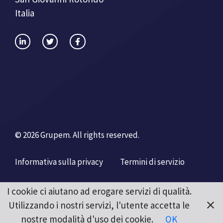
Italia
© 2026 Grupem. All rights reserved.
Informativa sulla privacy
Termini di servizio
I cookie ci aiutano ad erogare servizi di qualità.
Utilizzando i nostri servizi, l'utente accetta le
nostre modalità d'uso dei cookie.
OK