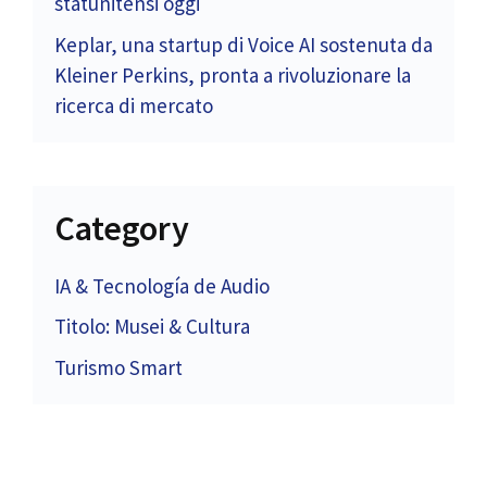
statunitensi oggi
Keplar, una startup di Voice AI sostenuta da
Kleiner Perkins, pronta a rivoluzionare la
ricerca di mercato
Category
IA & Tecnología de Audio
Titolo: Musei & Cultura
Turismo Smart