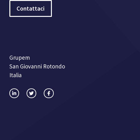
Contattaci
Grupem
San Giovanni Rotondo
Italia