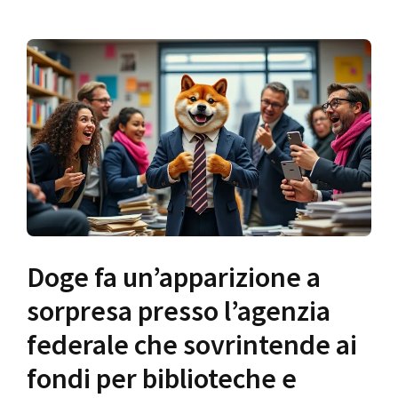
Doge fa un’apparizione a
sorpresa presso l’agenzia
federale che sovrintende ai
fondi per biblioteche e