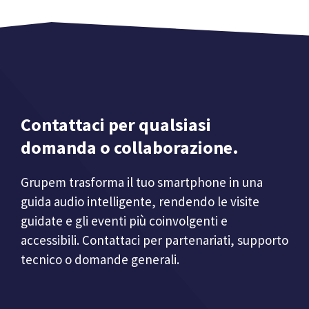
Contattaci per qualsiasi
domanda o collaborazione.
Grupem trasforma il tuo smartphone in una
guida audio intelligente, rendendo le visite
guidate e gli eventi più coinvolgenti e
accessibili. Contattaci per partenariati, supporto
tecnico o domande generali.