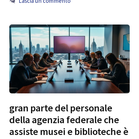
Lascia un commento
gran parte del personale
della agenzia federale che
assiste musei e biblioteche è