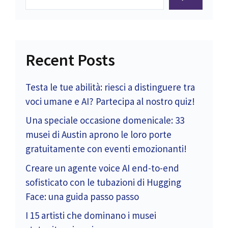
Recent Posts
Testa le tue abilità: riesci a distinguere tra
voci umane e AI? Partecipa al nostro quiz!
Una speciale occasione domenicale: 33
musei di Austin aprono le loro porte
gratuitamente con eventi emozionanti!
Creare un agente voice AI end-to-end
sofisticato con le tubazioni di Hugging
Face: una guida passo passo
I 15 artisti che dominano i musei