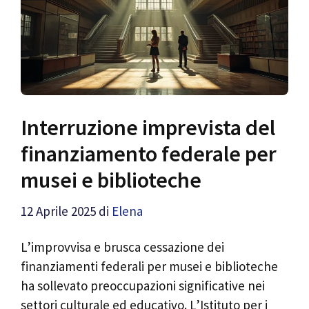
Interruzione imprevista del
finanziamento federale per
musei e biblioteche
12 Aprile 2025
di
Elena
L’improvvisa e brusca cessazione dei
finanziamenti federali per musei e biblioteche
ha sollevato preoccupazioni significative nei
settori culturale ed educativo. L’Istituto per i