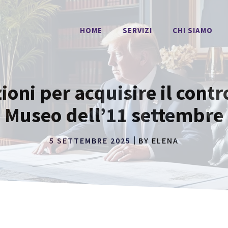
HOME
SERVIZI
CHI SIAMO
ni per acquisire il contr
Museo dell’11 settembre
5 SETTEMBRE 2025
BY
ELENA