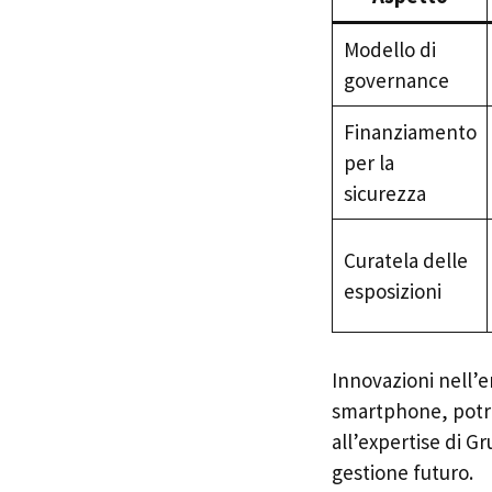
Modello di
governance
Finanziamento
per la
sicurezza
Curatela delle
esposizioni
Innovazioni nell’
smartphone, potr
all’expertise di Gr
gestione futuro.