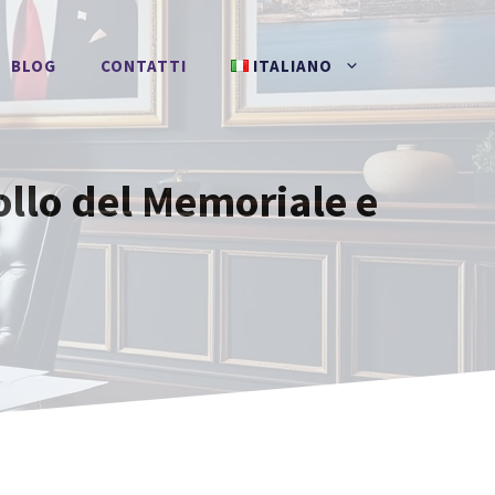
BLOG
CONTATTI
ITALIANO
ollo del Memoriale e