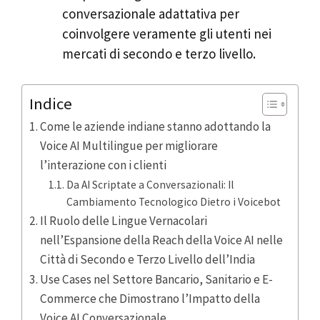
conversazionale adattativa per
coinvolgere veramente gli utenti nei
mercati di secondo e terzo livello.
Indice
Come le aziende indiane stanno adottando la
Voice AI Multilingue per migliorare
l’interazione con i clienti
Da AI Scriptate a Conversazionali: Il
Cambiamento Tecnologico Dietro i Voicebot
Il Ruolo delle Lingue Vernacolari
nell’Espansione della Reach della Voice AI nelle
Città di Secondo e Terzo Livello dell’India
Use Cases nel Settore Bancario, Sanitario e E-
Commerce che Dimostrano l’Impatto della
Voice AI Conversazionale