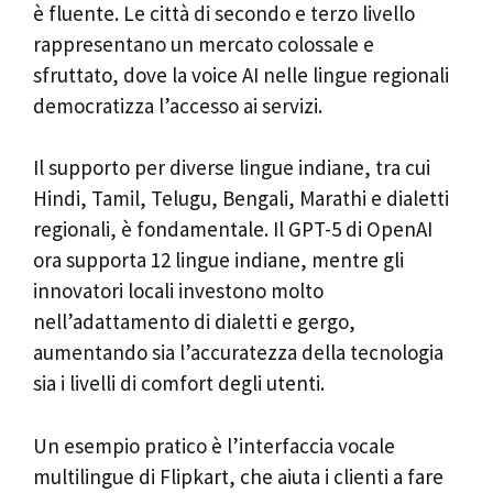
è fluente. Le città di secondo e terzo livello
rappresentano un mercato colossale e
sfruttato, dove la voice AI nelle lingue regionali
democratizza l’accesso ai servizi.
Il supporto per diverse lingue indiane, tra cui
Hindi, Tamil, Telugu, Bengali, Marathi e dialetti
regionali, è fondamentale. Il GPT-5 di OpenAI
ora supporta 12 lingue indiane, mentre gli
innovatori locali investono molto
nell’adattamento di dialetti e gergo,
aumentando sia l’accuratezza della tecnologia
sia i livelli di comfort degli utenti.
Un esempio pratico è l’interfaccia vocale
multilingue di Flipkart, che aiuta i clienti a fare