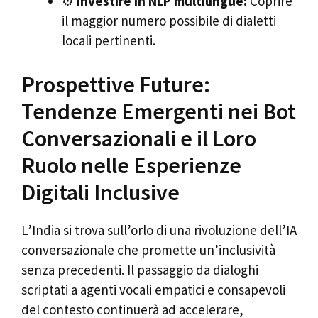
⚙️
Investire in NLP multilingue:
Coprire
il maggior numero possibile di dialetti
locali pertinenti.
Prospettive Future:
Tendenze Emergenti nei Bot
Conversazionali e il Loro
Ruolo nelle Esperienze
Digitali Inclusive
L’India si trova sull’orlo di una rivoluzione dell’IA
conversazionale che promette un’inclusività
senza precedenti. Il passaggio da dialoghi
scriptati a agenti vocali empatici e consapevoli
del contesto continuerà ad accelerare,