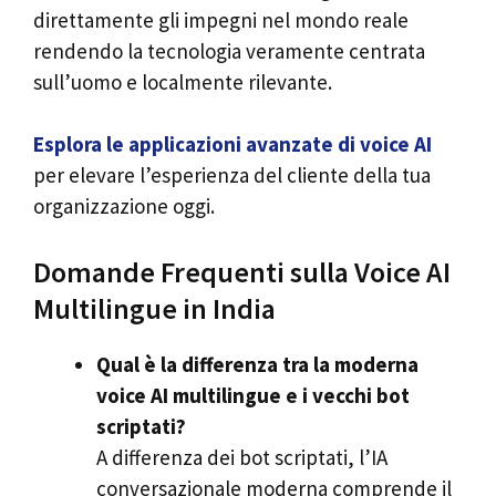
direttamente gli impegni nel mondo reale
rendendo la tecnologia veramente centrata
sull’uomo e localmente rilevante.
Esplora le applicazioni avanzate di voice AI
per elevare l’esperienza del cliente della tua
organizzazione oggi.
Domande Frequenti sulla Voice AI
Multilingue in India
Qual è la differenza tra la moderna
voice AI multilingue e i vecchi bot
scriptati?
A differenza dei bot scriptati, l’IA
conversazionale moderna comprende il