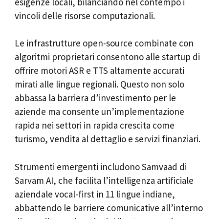
esigenze locali, bilanciando nel contempo i
vincoli delle risorse computazionali.
Le infrastrutture open-source combinate con
algoritmi proprietari consentono alle startup di
offrire motori ASR e TTS altamente accurati
mirati alle lingue regionali. Questo non solo
abbassa la barriera d’investimento per le
aziende ma consente un’implementazione
rapida nei settori in rapida crescita come
turismo, vendita al dettaglio e servizi finanziari.
Strumenti emergenti includono Samvaad di
Sarvam AI, che facilita l’intelligenza artificiale
aziendale vocal-first in 11 lingue indiane,
abbattendo le barriere comunicative all’interno