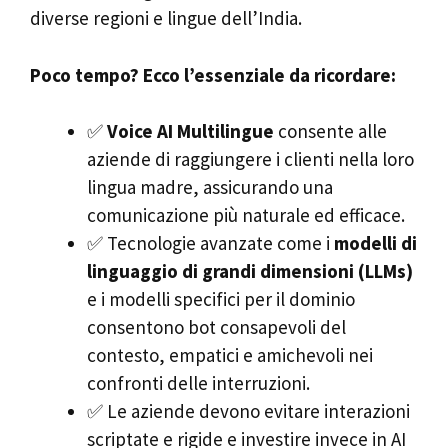
diverse regioni e lingue dell’India.
Poco tempo? Ecco l’essenziale da ricordare:
✅
Voice AI Multilingue
consente alle
aziende di raggiungere i clienti nella loro
lingua madre, assicurando una
comunicazione più naturale ed efficace.
✅ Tecnologie avanzate come i
modelli di
linguaggio di grandi dimensioni (LLMs)
e i modelli specifici per il dominio
consentono bot consapevoli del
contesto, empatici e amichevoli nei
confronti delle interruzioni.
✅ Le aziende devono evitare interazioni
scriptate e rigide e investire invece in AI