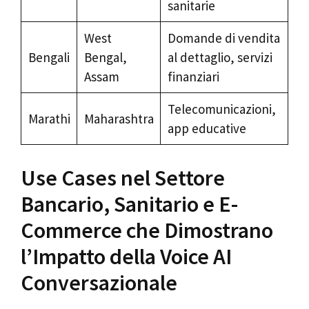
sanitarie
West
Domande di vendita
Bengali
Bengal,
al dettaglio, servizi
Assam
finanziari
Telecomunicazioni,
Marathi
Maharashtra
app educative
Use Cases nel Settore
Bancario, Sanitario e E-
Commerce che Dimostrano
l’Impatto della Voice AI
Conversazionale