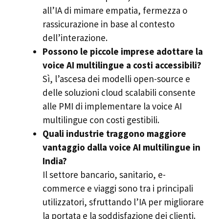
all’IA di mimare empatia, fermezza o
rassicurazione in base al contesto
dell’interazione.
Possono le piccole imprese adottare la
voice AI multilingue a costi accessibili?
Sì, l’ascesa dei modelli open-source e
delle soluzioni cloud scalabili consente
alle PMI di implementare la voice AI
multilingue con costi gestibili.
Quali industrie traggono maggiore
vantaggio dalla voice AI multilingue in
India?
Il settore bancario, sanitario, e-
commerce e viaggi sono tra i principali
utilizzatori, sfruttando l’IA per migliorare
la portata e la soddisfazione dei clienti.