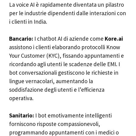
La voice AI è rapidamente diventata un pilastro
per le industrie dipendenti dalle interazioni con
i clienti in India.
Bancario:
I chatbot AI di aziende come
Kore.ai
assistono i clienti elaborando protocolli Know
Your Customer (KYC), fissando appuntamenti e
ricordando agli utenti le scadenze delle EMI. I
bot conversazionali gestiscono le richieste in
lingue vernacolari, aumentando la
soddisfazione degli utenti e l’efficienza
operativa.
Sanitario:
I bot emotivamente intelligenti
forniscono risposte compassionevoli,
programmando appuntamenti con i medici o