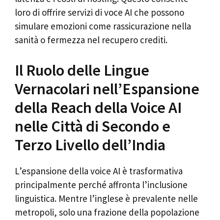
loro di offrire servizi di voce AI che possono
simulare emozioni come rassicurazione nella
sanità o fermezza nel recupero crediti.
Il Ruolo delle Lingue
Vernacolari nell’Espansione
della Reach della Voice AI
nelle Città di Secondo e
Terzo Livello dell’India
L’espansione della voice AI è trasformativa
principalmente perché affronta l’inclusione
linguistica. Mentre l’inglese è prevalente nelle
metropoli, solo una frazione della popolazione