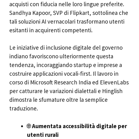
acquisti con fiducia nelle loro lingue preferite.
Sandhya Kapoor, SVP di Flipkart, sottolinea che
tali soluzioni AI vernacolari trasformano utenti
esitanti in acquirenti competenti.
Le iniziative di inclusione digitale del governo
indiano favoriscono ulteriormente questa
tendenza, incoraggiando startup e imprese a
costruire applicazioni vocali-first. Il lavoro in
corso di Microsoft Research India ed ElevenLabs
per catturare le variazioni dialettali e Hinglish
dimostra le sfumature oltre la semplice
traduzione.
🌐
Aumentata accessibilità digitale per
utenti rurali