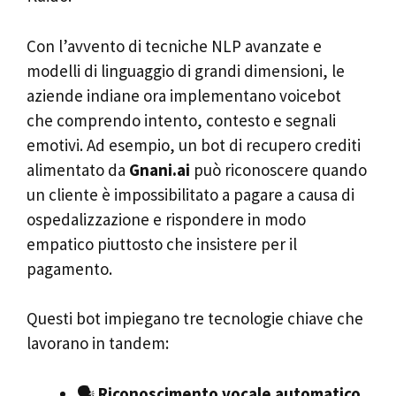
Con l’avvento di tecniche NLP avanzate e
modelli di linguaggio di grandi dimensioni, le
aziende indiane ora implementano voicebot
che comprendo intento, contesto e segnali
emotivi. Ad esempio, un bot di recupero crediti
alimentato da
Gnani.ai
può riconoscere quando
un cliente è impossibilitato a pagare a causa di
ospedalizzazione e rispondere in modo
empatico piuttosto che insistere per il
pagamento.
Questi bot impiegano tre tecnologie chiave che
lavorano in tandem:
🗣️
Riconoscimento vocale automatico