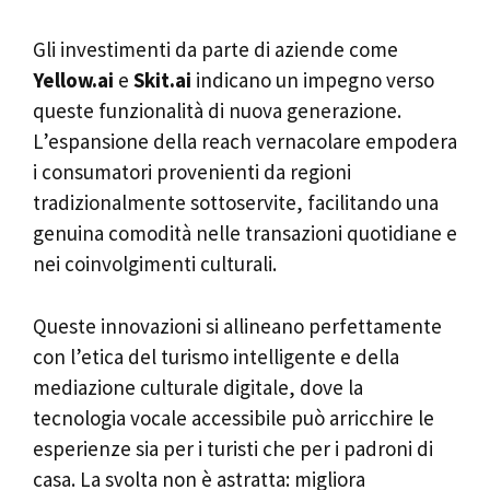
Gli investimenti da parte di aziende come
Yellow.ai
e
Skit.ai
indicano un impegno verso
queste funzionalità di nuova generazione.
L’espansione della reach vernacolare empodera
i consumatori provenienti da regioni
tradizionalmente sottoservite, facilitando una
genuina comodità nelle transazioni quotidiane e
nei coinvolgimenti culturali.
Queste innovazioni si allineano perfettamente
con l’etica del turismo intelligente e della
mediazione culturale digitale, dove la
tecnologia vocale accessibile può arricchire le
esperienze sia per i turisti che per i padroni di
casa. La svolta non è astratta: migliora