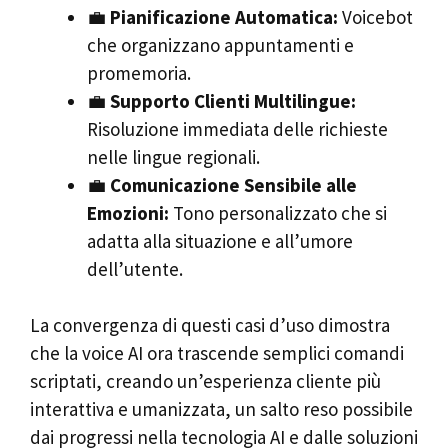
💼
Pianificazione Automatica:
Voicebot
che organizzano appuntamenti e
promemoria.
💼
Supporto Clienti Multilingue:
Risoluzione immediata delle richieste
nelle lingue regionali.
💼
Comunicazione Sensibile alle
Emozioni:
Tono personalizzato che si
adatta alla situazione e all’umore
dell’utente.
La convergenza di questi casi d’uso dimostra
che la voice AI ora trascende semplici comandi
scriptati, creando un’esperienza cliente più
interattiva e umanizzata, un salto reso possibile
dai progressi nella tecnologia AI e dalle soluzioni