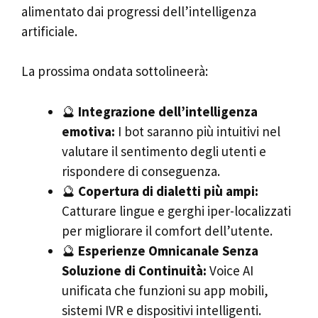
alimentato dai progressi dell’intelligenza
artificiale.
La prossima ondata sottolineerà:
🔮
Integrazione dell’intelligenza
emotiva:
I bot saranno più intuitivi nel
valutare il sentimento degli utenti e
rispondere di conseguenza.
🔮
Copertura di dialetti più ampi:
Catturare lingue e gerghi iper-localizzati
per migliorare il comfort dell’utente.
🔮
Esperienze Omnicanale Senza
Soluzione di Continuità:
Voice AI
unificata che funzioni su app mobili,
sistemi IVR e dispositivi intelligenti.