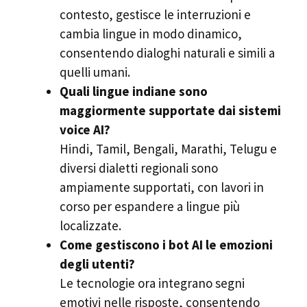
contesto, gestisce le interruzioni e
cambia lingue in modo dinamico,
consentendo dialoghi naturali e simili a
quelli umani.
Quali lingue indiane sono
maggiormente supportate dai sistemi
voice AI?
Hindi, Tamil, Bengali, Marathi, Telugu e
diversi dialetti regionali sono
ampiamente supportati, con lavori in
corso per espandere a lingue più
localizzate.
Come gestiscono i bot AI le emozioni
degli utenti?
Le tecnologie ora integrano segni
emotivi nelle risposte, consentendo