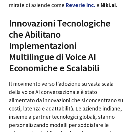
mirate di aziende come
Reverie Inc.
e
Niki.ai
.
Innovazioni Tecnologiche
che Abilitano
Implementazioni
Multilingue di Voice AI
Economiche e Scalabili
Il movimento verso l’adozione su vasta scala
della voice AI conversazionale è stato
alimentato da innovazioni che si concentrano su
costi, latenza e adattabilità. Le aziende indiane,
insieme a partner tecnologici globali, stanno
personalizzando modelli per soddisfare le