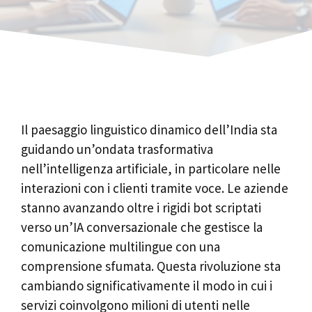
Il paesaggio linguistico dinamico dell’India sta
guidando un’ondata trasformativa
nell’intelligenza artificiale, in particolare nelle
interazioni con i clienti tramite voce. Le aziende
stanno avanzando oltre i rigidi bot scriptati
verso un’IA conversazionale che gestisce la
comunicazione multilingue con una
comprensione sfumata. Questa rivoluzione sta
cambiando significativamente il modo in cui i
servizi coinvolgono milioni di utenti nelle