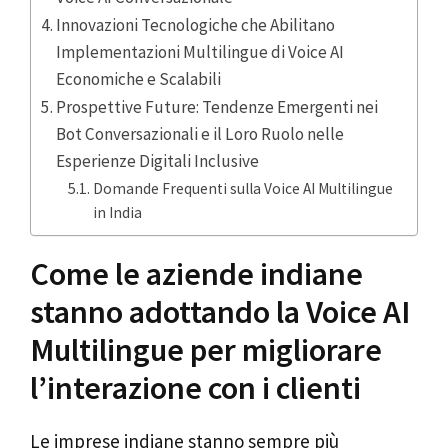
Innovazioni Tecnologiche che Abilitano
Implementazioni Multilingue di Voice AI
Economiche e Scalabili
Prospettive Future: Tendenze Emergenti nei
Bot Conversazionali e il Loro Ruolo nelle
Esperienze Digitali Inclusive
Domande Frequenti sulla Voice AI Multilingue
in India
Come le aziende indiane
stanno adottando la Voice AI
Multilingue per migliorare
l’interazione con i clienti
Le imprese indiane stanno sempre più