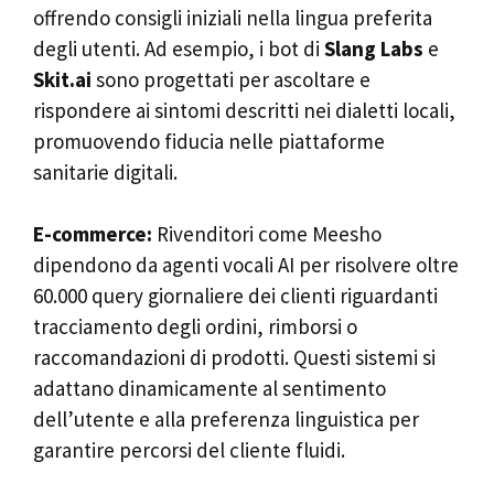
offrendo consigli iniziali nella lingua preferita
degli utenti. Ad esempio, i bot di
Slang Labs
e
Skit.ai
sono progettati per ascoltare e
rispondere ai sintomi descritti nei dialetti locali,
promuovendo fiducia nelle piattaforme
sanitarie digitali.
E-commerce:
Rivenditori come Meesho
dipendono da agenti vocali AI per risolvere oltre
60.000 query giornaliere dei clienti riguardanti
tracciamento degli ordini, rimborsi o
raccomandazioni di prodotti. Questi sistemi si
adattano dinamicamente al sentimento
dell’utente e alla preferenza linguistica per
garantire percorsi del cliente fluidi.