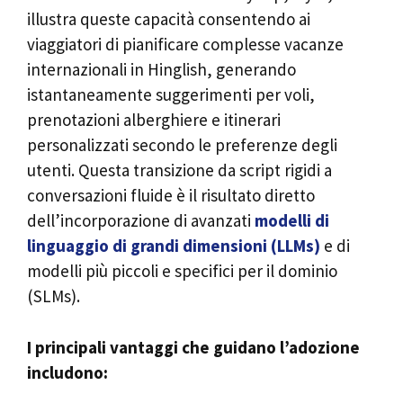
illustra queste capacità consentendo ai
viaggiatori di pianificare complesse vacanze
internazionali in Hinglish, generando
istantaneamente suggerimenti per voli,
prenotazioni alberghiere e itinerari
personalizzati secondo le preferenze degli
utenti. Questa transizione da script rigidi a
conversazioni fluide è il risultato diretto
dell’incorporazione di avanzati
modelli di
linguaggio di grandi dimensioni (LLMs)
e di
modelli più piccoli e specifici per il dominio
(SLMs).
I principali vantaggi che guidano l’adozione
includono: