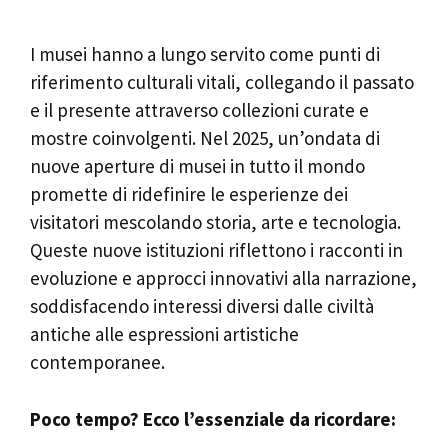
I musei hanno a lungo servito come punti di
riferimento culturali vitali, collegando il passato
e il presente attraverso collezioni curate e
mostre coinvolgenti. Nel 2025, un’ondata di
nuove aperture di musei in tutto il mondo
promette di ridefinire le esperienze dei
visitatori mescolando storia, arte e tecnologia.
Queste nuove istituzioni riflettono i racconti in
evoluzione e approcci innovativi alla narrazione,
soddisfacendo interessi diversi dalle civiltà
antiche alle espressioni artistiche
contemporanee.
Poco tempo? Ecco l’essenziale da ricordare: