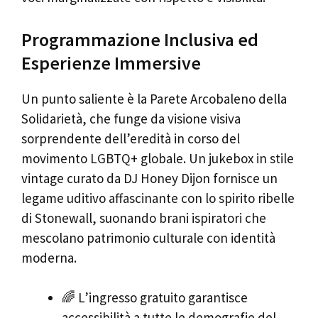
Programmazione Inclusiva ed
Esperienze Immersive
Un punto saliente è la Parete Arcobaleno della
Solidarietà, che funge da visione visiva
sorprendente dell’eredità in corso del
movimento LGBTQ+ globale. Un jukebox in stile
vintage curato da DJ Honey Dijon fornisce un
legame uditivo affascinante con lo spirito ribelle
di Stonewall, suonando brani ispiratori che
mescolano patrimonio culturale con identità
moderna.
🌈 L’ingresso gratuito garantisce
accessibilità a tutte le demografie del