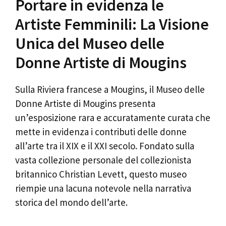
Portare in evidenza le
Artiste Femminili: La Visione
Unica del Museo delle
Donne Artiste di Mougins
Sulla Riviera francese a Mougins, il Museo delle
Donne Artiste di Mougins presenta
un’esposizione rara e accuratamente curata che
mette in evidenza i contributi delle donne
all’arte tra il XIX e il XXI secolo. Fondato sulla
vasta collezione personale del collezionista
britannico Christian Levett, questo museo
riempie una lacuna notevole nella narrativa
storica del mondo dell’arte.