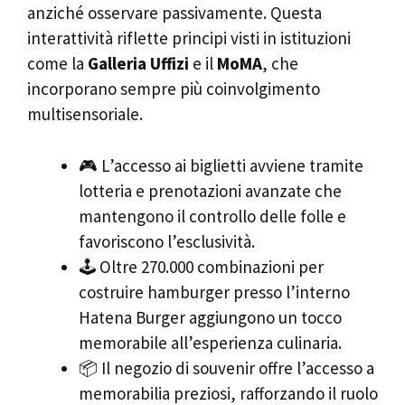
anziché osservare passivamente. Questa
interattività riflette principi visti in istituzioni
come la
Galleria Uffizi
e il
MoMA
, che
incorporano sempre più coinvolgimento
multisensoriale.
🎮 L’accesso ai biglietti avviene tramite
lotteria e prenotazioni avanzate che
mantengono il controllo delle folle e
favoriscono l’esclusività.
🕹️ Oltre 270.000 combinazioni per
costruire hamburger presso l’interno
Hatena Burger aggiungono un tocco
memorabile all’esperienza culinaria.
📦 Il negozio di souvenir offre l’accesso a
memorabilia preziosi, rafforzando il ruolo