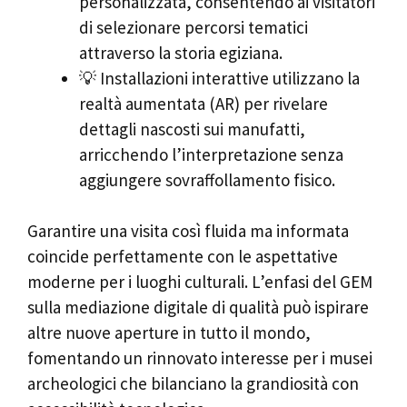
personalizzata, consentendo ai visitatori
di selezionare percorsi tematici
attraverso la storia egiziana.
💡 Installazioni interattive utilizzano la
realtà aumentata (AR) per rivelare
dettagli nascosti sui manufatti,
arricchendo l’interpretazione senza
aggiungere sovraffollamento fisico.
Garantire una visita così fluida ma informata
coincide perfettamente con le aspettative
moderne per i luoghi culturali. L’enfasi del GEM
sulla mediazione digitale di qualità può ispirare
altre nuove aperture in tutto il mondo,
fomentando un rinnovato interesse per i musei
archeologici che bilanciano la grandiosità con