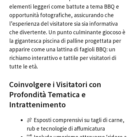
elementi leggeri come battute a tema BBQ e
opportunità fotografiche, assicurando che
l’esperienza del visitatore sia sia informativa
che divertente. Un punto culminante giocoso è
la gigantesca piscina di palline progettata per
apparire come una lattina di fagioli BBQ: un
richiamo interattivo e tattile per visitatori di
tutte le età.
Coinvolgere i Visitatori con
Profondità Tematica e
Intrattenimento
🍖 Esposti comprensivi su tagli di carne,
rub e tecnologie di affumicatura