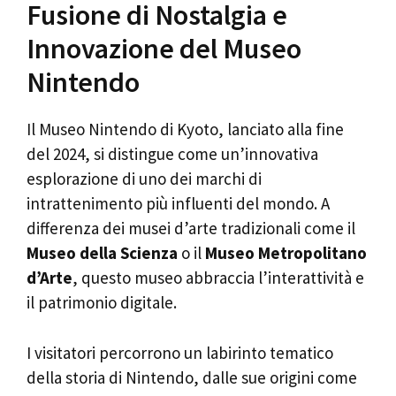
Fusione di Nostalgia e
Innovazione del Museo
Nintendo
Il Museo Nintendo di Kyoto, lanciato alla fine
del 2024, si distingue come un’innovativa
esplorazione di uno dei marchi di
intrattenimento più influenti del mondo. A
differenza dei musei d’arte tradizionali come il
Museo della Scienza
o il
Museo Metropolitano
d’Arte
, questo museo abbraccia l’interattività e
il patrimonio digitale.
I visitatori percorrono un labirinto tematico
della storia di Nintendo, dalle sue origini come