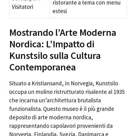
ristorante a tema con menu
Visitatori
estesi
Mostrando l’Arte Moderna
Nordica: L’Impatto di
Kunstsilo sulla Cultura
Contemporanea
Situato a Kristiansand, in Norvegia, Kunstsilo
occupa un molino ristrutturato risalente al 1935
che incarna un’architettura brutalista
funzionalista. Questo museo è il più grande
deposito di arte moderna nordica,
rappresentando capolavori provenienti da
Norvegia, Finlandia, Svezia, Danimarca e