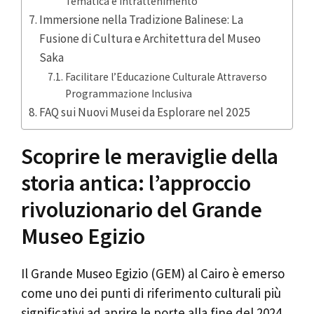
Tematica e Intrattenimento
Immersione nella Tradizione Balinese: La
Fusione di Cultura e Architettura del Museo
Saka
Facilitare l’Educazione Culturale Attraverso
Programmazione Inclusiva
FAQ sui Nuovi Musei da Esplorare nel 2025
Scoprire le meraviglie della
storia antica: l’approccio
rivoluzionario del Grande
Museo Egizio
Il Grande Museo Egizio (GEM) al Cairo è emerso
come uno dei punti di riferimento culturali più
significativi ad aprire le porte alla fine del 2024.