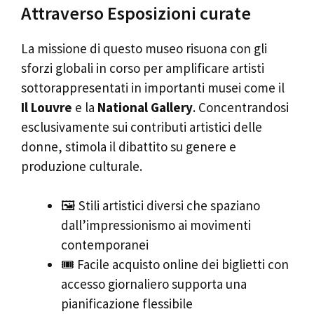
Attraverso Esposizioni curate
La missione di questo museo risuona con gli
sforzi globali in corso per amplificare artisti
sottorappresentati in importanti musei come il
Il Louvre
e la
National Gallery
. Concentrandosi
esclusivamente sui contributi artistici delle
donne, stimola il dibattito su genere e
produzione culturale.
🖼️ Stili artistici diversi che spaziano
dall’impressionismo ai movimenti
contemporanei
🎟️ Facile acquisto online dei biglietti con
accesso giornaliero supporta una
pianificazione flessibile