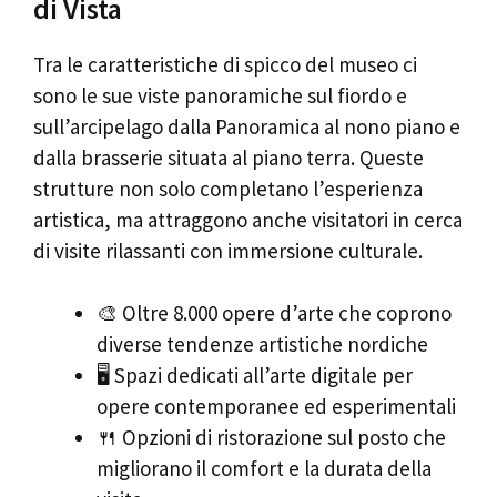
di Vista
Tra le caratteristiche di spicco del museo ci
sono le sue viste panoramiche sul fiordo e
sull’arcipelago dalla Panoramica al nono piano e
dalla brasserie situata al piano terra. Queste
strutture non solo completano l’esperienza
artistica, ma attraggono anche visitatori in cerca
di visite rilassanti con immersione culturale.
🎨 Oltre 8.000 opere d’arte che coprono
diverse tendenze artistiche nordiche
🖥️ Spazi dedicati all’arte digitale per
opere contemporanee ed esperimentali
🍴 Opzioni di ristorazione sul posto che
migliorano il comfort e la durata della