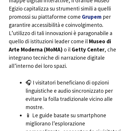
mappe digitali interattive, il Grande Museo
Egizio capitalizza su strumenti simili a quelli
promossi su piattaforme come
Grupem
per
garantire accessibilità e coinvolgimento.
L’utilizzo di tali innovazioni è paragonabile a
quello di istituzioni leader come il
Museo di
Arte Moderna (MoMA)
o il
Getty Center
, che
integrano tecniche di narrazione digitale
all’interno dei loro spazi.
🎧 I visitatori beneficiano di opzioni
linguistiche e audio sincronizzato per
evitare la folla tradizionale vicino alle
mostre.
📱 Le guide basate su smartphone
migliorano l’esplorazione