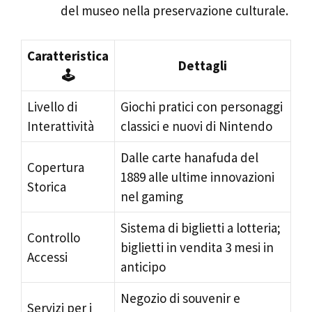
del museo nella preservazione culturale.
Caratteristica
Dettagli
🕹️
Livello di
Giochi pratici con personaggi
Interattività
classici e nuovi di Nintendo
Dalle carte hanafuda del
Copertura
1889 alle ultime innovazioni
Storica
nel gaming
Sistema di biglietti a lotteria;
Controllo
biglietti in vendita 3 mesi in
Accessi
anticipo
Negozio di souvenir e
Servizi per i