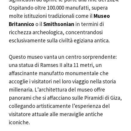
Ospitando oltre 100.000 manufatti, supera
molte istituzioni tradizionali come il
Museo
Britannico
o il
Smithsonian
in termini di
ricchezza archeologica, concentrandosi
esclusivamente sulla civiltà egiziana antica.
Questo museo vanta un centro sorprendente:
una statua di Ramses II alta 11 metri, un
affascinante manufatto monumentale che
accoglie i visitatori nel loro viaggio nella storia
millenaria. L’architettura del museo offre
panorami che si affacciano sulle Piramidi di Giza,
collegando artisticamente l’esperienza del
visitatore attuale alle meraviglie antiche
iconiche.