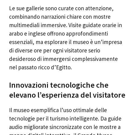
Le sue gallerie sono curate con attenzione,
combinando narrazioni chiare con mostre
multimediali immersive. Visite guidate orarie in
arabo e inglese offrono approfondimenti
essenziali, ma esplorare il museo è un’impresa
di diverse ore per ogni visitatore serio
desideroso di immergersi complessivamente
nel passato ricco d’Egitto.
Innovazioni tecnologiche che
elevano l’esperienza del visitatore
Il museo esemplifica l’uso ottimale delle
tecnologie per il turismo intelligente. Da guide
audio migliorate sincronizzate con le mostre a