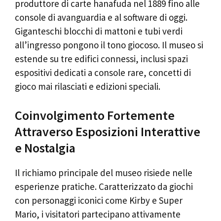
produttore di carte hanafuda nel 1889 fino alle
console di avanguardia e al software di oggi.
Giganteschi blocchi di mattoni e tubi verdi
all’ingresso pongono il tono giocoso. Il museo si
estende su tre edifici connessi, inclusi spazi
espositivi dedicati a console rare, concetti di
gioco mai rilasciati e edizioni speciali.
Coinvolgimento Fortemente
Attraverso Esposizioni Interattive
e Nostalgia
Il richiamo principale del museo risiede nelle
esperienze pratiche. Caratterizzato da giochi
con personaggi iconici come Kirby e Super
Mario, i visitatori partecipano attivamente