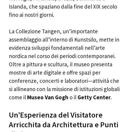
Islanda, che spaziano dalla fine del XIX secolo
fino ai nostri giorni.
La Collezione Tangen, un’importante
assemblaggio all’interno di Kunstsilo, mette in
evidenza sviluppi fondamentali nell’arte
nordica nel corso dei periodi contemporanei.
Oltre a pittura e scultura, il museo presenta
mostre di arte digitale e offre spazi per
conferenze, concerti e laboratori—attività che
si allineano con la missione di istituzioni globali
come il
Museo Van Gogh
o il
Getty Center
.
Un’Esperienza del Visitatore
Arricchita da Architettura e Punti