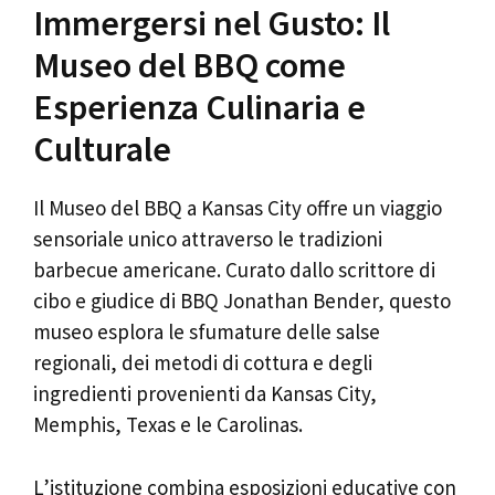
Immergersi nel Gusto: Il
Museo del BBQ come
Esperienza Culinaria e
Culturale
Il Museo del BBQ a Kansas City offre un viaggio
sensoriale unico attraverso le tradizioni
barbecue americane. Curato dallo scrittore di
cibo e giudice di BBQ Jonathan Bender, questo
museo esplora le sfumature delle salse
regionali, dei metodi di cottura e degli
ingredienti provenienti da Kansas City,
Memphis, Texas e le Carolinas.
L’istituzione combina esposizioni educative con