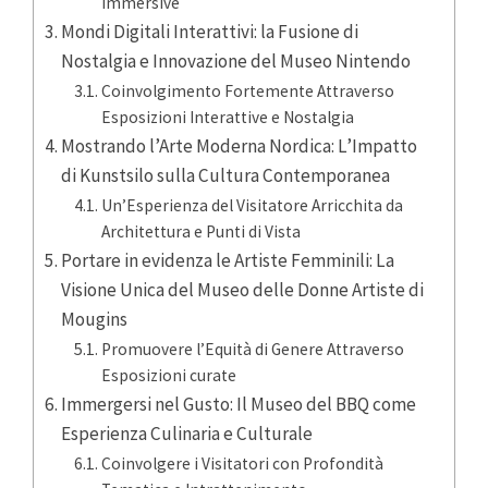
Immersive
Mondi Digitali Interattivi: la Fusione di
Nostalgia e Innovazione del Museo Nintendo
Coinvolgimento Fortemente Attraverso
Esposizioni Interattive e Nostalgia
Mostrando l’Arte Moderna Nordica: L’Impatto
di Kunstsilo sulla Cultura Contemporanea
Un’Esperienza del Visitatore Arricchita da
Architettura e Punti di Vista
Portare in evidenza le Artiste Femminili: La
Visione Unica del Museo delle Donne Artiste di
Mougins
Promuovere l’Equità di Genere Attraverso
Esposizioni curate
Immergersi nel Gusto: Il Museo del BBQ come
Esperienza Culinaria e Culturale
Coinvolgere i Visitatori con Profondità