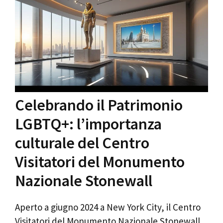
Celebrando il Patrimonio
LGBTQ+: l’importanza
culturale del Centro
Visitatori del Monumento
Nazionale Stonewall
Aperto a giugno 2024 a New York City, il Centro
Visitatori del Monumento Nazionale Stonewall