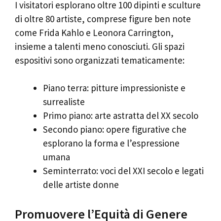
I visitatori esplorano oltre 100 dipinti e sculture
di oltre 80 artiste, comprese figure ben note
come Frida Kahlo e Leonora Carrington,
insieme a talenti meno conosciuti. Gli spazi
espositivi sono organizzati tematicamente:
Piano terra: pitture impressioniste e
surrealiste
Primo piano: arte astratta del XX secolo
Secondo piano: opere figurative che
esplorano la forma e l’espressione
umana
Seminterrato: voci del XXI secolo e legati
delle artiste donne
Promuovere l’Equità di Genere