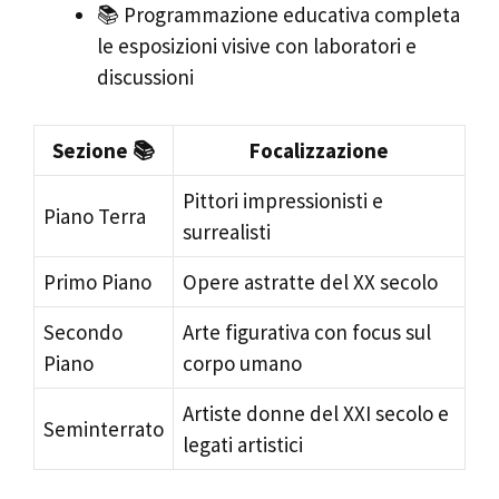
📚 Programmazione educativa completa
le esposizioni visive con laboratori e
discussioni
Sezione 📚
Focalizzazione
Pittori impressionisti e
Piano Terra
surrealisti
Primo Piano
Opere astratte del XX secolo
Secondo
Arte figurativa con focus sul
Piano
corpo umano
Artiste donne del XXI secolo e
Seminterrato
legati artistici