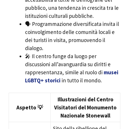
pubblico, una tendenza in crescita tra le
istituzioni culturali pubbliche.
🗣️ Programmazione diversificata invita il
coinvolgimento delle comunità locali e
dei turisti in visita, promuovendo il
dialogo.
🎤 Il centro funge da luogo per
discussioni all’avanguardia su diritti e
rappresentanza, simile al ruolo di
musei
LGBTQ+ storici
in tutto il mondo.
Illustrazioni del Centro
Aspetto 💡
Visitatori del Monumento
Nazionale Stonewall
Sito della ribellione del