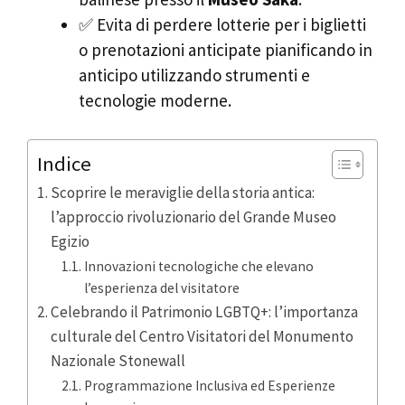
✅ Evita di perdere lotterie per i biglietti
o prenotazioni anticipate pianificando in
anticipo utilizzando strumenti e
tecnologie moderne.
Indice
Scoprire le meraviglie della storia antica:
l’approccio rivoluzionario del Grande Museo
Egizio
Innovazioni tecnologiche che elevano
l’esperienza del visitatore
Celebrando il Patrimonio LGBTQ+: l’importanza
culturale del Centro Visitatori del Monumento
Nazionale Stonewall
Programmazione Inclusiva ed Esperienze