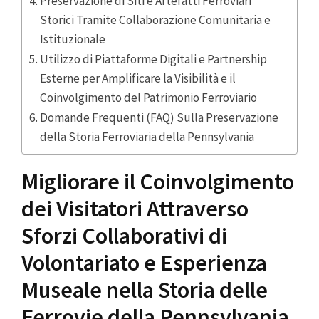
Preservazione di Siti e Artefatti Ferroviari
Storici Tramite Collaborazione Comunitaria e
Istituzionale
Utilizzo di Piattaforme Digitali e Partnership
Esterne per Amplificare la Visibilità e il
Coinvolgimento del Patrimonio Ferroviario
Domande Frequenti (FAQ) Sulla Preservazione
della Storia Ferroviaria della Pennsylvania
Migliorare il Coinvolgimento
dei Visitatori Attraverso
Sforzi Collaborativi di
Volontariato e Esperienza
Museale nella Storia delle
Ferrovie della Pennsylvania