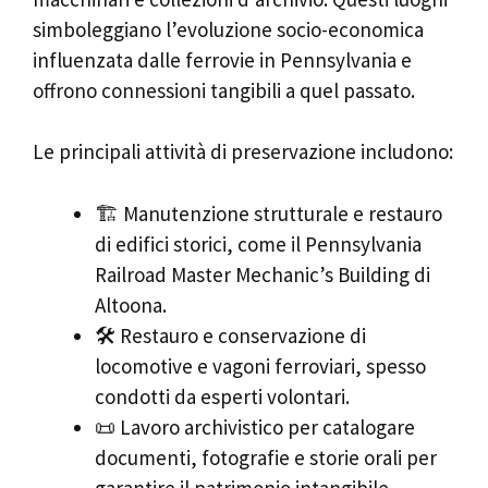
simboleggiano l’evoluzione socio-economica
influenzata dalle ferrovie in Pennsylvania e
offrono connessioni tangibili a quel passato.
Le principali attività di preservazione includono:
🏗️ Manutenzione strutturale e restauro
di edifici storici, come il Pennsylvania
Railroad Master Mechanic’s Building di
Altoona.
🛠️ Restauro e conservazione di
locomotive e vagoni ferroviari, spesso
condotti da esperti volontari.
📜 Lavoro archivistico per catalogare
documenti, fotografie e storie orali per
garantire il patrimonio intangibile.