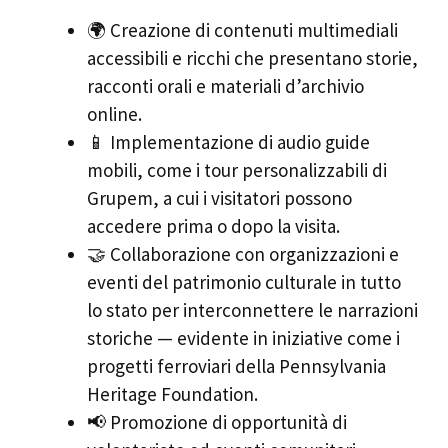
🌍 Creazione di contenuti multimediali
accessibili e ricchi che presentano storie,
racconti orali e materiali d’archivio
online.
📱 Implementazione di audio guide
mobili, come i tour personalizzabili di
Grupem, a cui i visitatori possono
accedere prima o dopo la visita.
🤝 Collaborazione con organizzazioni e
eventi del patrimonio culturale in tutto
lo stato per interconnettere le narrazioni
storiche — evidente in iniziative come i
progetti ferroviari della Pennsylvania
Heritage Foundation.
📢 Promozione di opportunità di