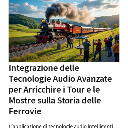
Integrazione delle
Tecnologie Audio Avanzate
per Arricchire i Tour e le
Mostre sulla Storia delle
Ferrovie
L’applicazione di tecnologie audio intelligenti