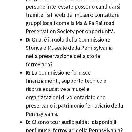
persone interessate possono candidarsi
tramite i siti web dei musei o contattare
gruppi locali come la Ma & Pa Railroad
Preservation Society per opportunità.
D:
Qual è il ruolo della Commissione
Storica e Museale della Pennsylvania
nella preservazione della storia
ferroviaria?
R:
La Commissione fornisce
finanziamenti, supporto tecnico e
risorse educative a musei e
organizzazioni di volontariato che
preservano il patrimonio ferroviario della
Pennsylvania.
D:
Ci sono tour audioguidati disponibili
per i musei ferroviari della Pennsylvania?