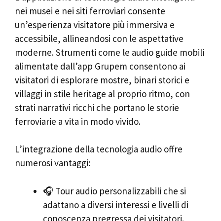
nei musei e nei siti ferroviari consente
un’esperienza visitatore più immersiva e
accessibile, allineandosi con le aspettative
moderne. Strumenti come le audio guide mobili
alimentate dall’app Grupem consentono ai
visitatori di esplorare mostre, binari storici e
villaggi in stile heritage al proprio ritmo, con
strati narrativi ricchi che portano le storie
ferroviarie a vita in modo vivido.
L’integrazione della tecnologia audio offre
numerosi vantaggi:
🎧 Tour audio personalizzabili che si
adattano a diversi interessi e livelli di
conoscenza pregressa dei visitatori.