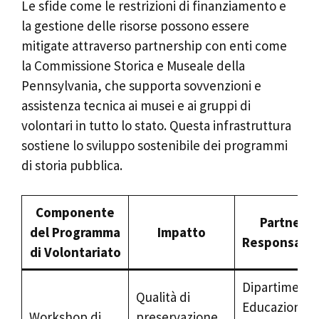
Le sfide come le restrizioni di finanziamento e
la gestione delle risorse possono essere
mitigate attraverso partnership con enti come
la Commissione Storica e Museale della
Pennsylvania, che supporta sovvenzioni e
assistenza tecnica ai musei e ai gruppi di
volontari in tutto lo stato. Questa infrastruttura
sostiene lo sviluppo sostenibile dei programmi
di storia pubblica.
Componente
Partner
del Programma
Impatto
Responsabil
di Volontariato
Dipartimento
Qualità di
Educazione
Workshop di
preservazione