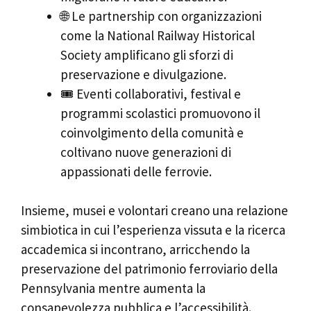
🌐 Le partnership con organizzazioni
come la National Railway Historical
Society amplificano gli sforzi di
preservazione e divulgazione.
🎟️ Eventi collaborativi, festival e
programmi scolastici promuovono il
coinvolgimento della comunità e
coltivano nuove generazioni di
appassionati delle ferrovie.
Insieme, musei e volontari creano una relazione
simbiotica in cui l’esperienza vissuta e la ricerca
accademica si incontrano, arricchendo la
preservazione del patrimonio ferroviario della
Pennsylvania mentre aumenta la
consapevolezza pubblica e l’accessibilità.