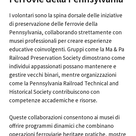
I volontari sono la spina dorsale delle iniziative
di preservazione delle ferrovie della
Pennsylvania, collaborando strettamente con
musei professionali per creare esperienze
educative coinvolgenti. Gruppi come la Ma & Pa
Railroad Preservation Society dimostrano come
individui appassionati possano mantenere e
gestire vecchi binari, mentre organizzazioni
come la Pennsylvania Railroad Technical and
Historical Society contribuiscono con
competenze accademiche e risorse.
Queste collaborazioni consentono ai musei di
offrire programmi dinamici che combinano
operazioni ferroviarie heritage pratiche, mostre