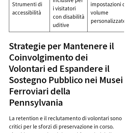
Strumenti di
impostazioni di
i visitatori
accessibilità
volume
con disabilità
personalizzate
uditive
Strategie per Mantenere il
Coinvolgimento dei
Volontari ed Espandere il
Sostegno Pubblico nei Musei
Ferroviari della
Pennsylvania
La retention e il reclutamento di volontari sono
critici per le sforzi di preservazione in corso.