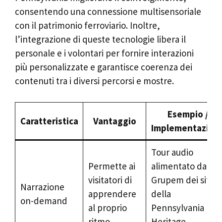
consentendo una connessione multisensoriale
con il patrimonio ferroviario. Inoltre,
l’integrazione di queste tecnologie libera il
personale e i volontari per fornire interazioni
più personalizzate e garantisce coerenza dei
contenuti tra i diversi percorsi e mostre.
Esempio /
Caratteristica
Vantaggio
Implementazion
Tour audio
Permette ai
alimentato da
visitatori di
Grupem dei siti
Narrazione
apprendere
della
on-demand
al proprio
Pennsylvania
ritmo
Heritage