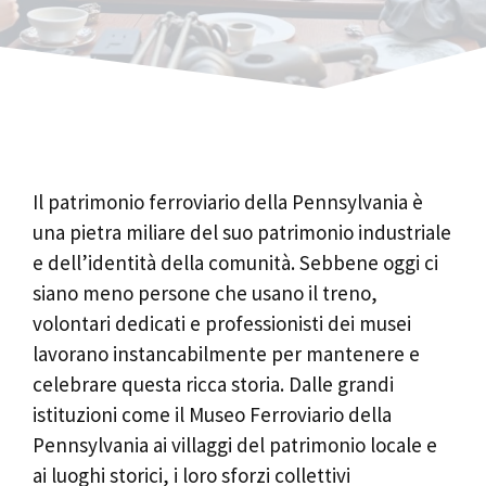
Il patrimonio ferroviario della Pennsylvania è
una pietra miliare del suo patrimonio industriale
e dell’identità della comunità. Sebbene oggi ci
siano meno persone che usano il treno,
volontari dedicati e professionisti dei musei
lavorano instancabilmente per mantenere e
celebrare questa ricca storia. Dalle grandi
istituzioni come il Museo Ferroviario della
Pennsylvania ai villaggi del patrimonio locale e
ai luoghi storici, i loro sforzi collettivi