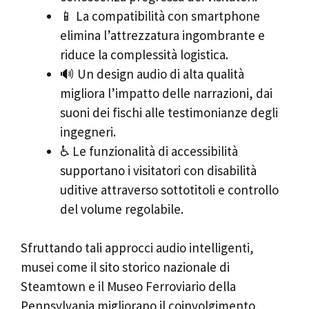
📱 La compatibilità con smartphone
elimina l’attrezzatura ingombrante e
riduce la complessità logistica.
🔊 Un design audio di alta qualità
migliora l’impatto delle narrazioni, dai
suoni dei fischi alle testimonianze degli
ingegneri.
♿ Le funzionalità di accessibilità
supportano i visitatori con disabilità
uditive attraverso sottotitoli e controllo
del volume regolabile.
Sfruttando tali approcci audio intelligenti,
musei come il sito storico nazionale di
Steamtown e il Museo Ferroviario della
Pennsylvania migliorano il coinvolgimento,