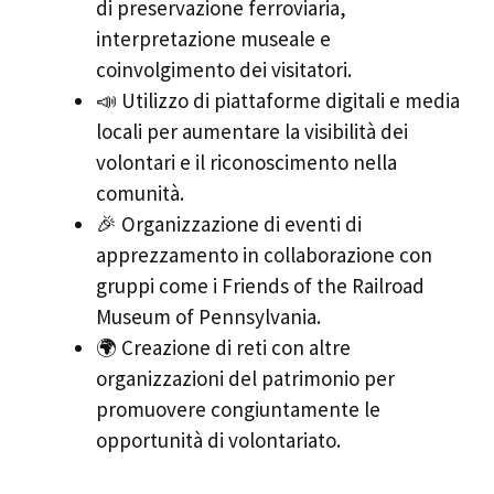
di preservazione ferroviaria,
interpretazione museale e
coinvolgimento dei visitatori.
📣 Utilizzo di piattaforme digitali e media
locali per aumentare la visibilità dei
volontari e il riconoscimento nella
comunità.
🎉 Organizzazione di eventi di
apprezzamento in collaborazione con
gruppi come i Friends of the Railroad
Museum of Pennsylvania.
🌍 Creazione di reti con altre
organizzazioni del patrimonio per
promuovere congiuntamente le
opportunità di volontariato.