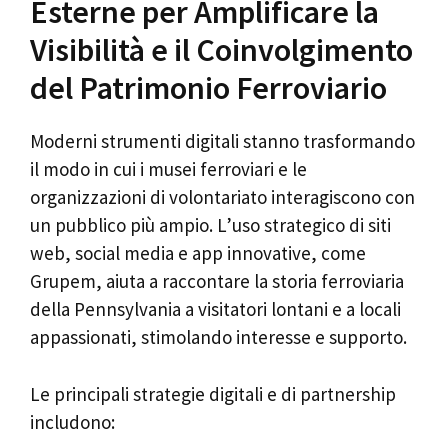
Esterne per Amplificare la
Visibilità e il Coinvolgimento
del Patrimonio Ferroviario
Moderni strumenti digitali stanno trasformando
il modo in cui i musei ferroviari e le
organizzazioni di volontariato interagiscono con
un pubblico più ampio. L’uso strategico di siti
web, social media e app innovative, come
Grupem, aiuta a raccontare la storia ferroviaria
della Pennsylvania a visitatori lontani e a locali
appassionati, stimolando interesse e supporto.
Le principali strategie digitali e di partnership
includono: