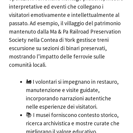
interpretative ed eventi che collegano i
visitatori emotivamente e intellettualmente al
passato. Ad esempio, il villaggio del patrimonio
mantenuto dalla Ma & Pa Railroad Preservation
Society nella Contea di York gestisce treni
escursione su sezioni di binari preservati,
mostrando l’impatto delle ferrovie sulle
comunità locali.
🚂 I volontari si impegnano in restauro,
manutenzione e visite guidate,
incorporando narrazioni autentiche
nelle esperienze dei visitatori.
📚 I musei forniscono contesto storico,
ricerca archivistica e mostre curate che
migliorano il valore educativo.