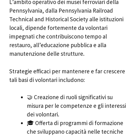
L’ambito operativo dei musei ferroviari della
Pennsylvania, dalla Pennsylvania Railroad
Technical and Historical Society alle istituzioni
locali, dipende fortemente da volontari
impegnati che contribuiscono tempo al
restauro, all’educazione pubblica e alla
manutenzione delle strutture.
Strategie efficaci per mantenere e far crescere
tali basi di volontari includono:
🤝 Creazione di ruoli significativi su
misura per le competenze e gli interessi
dei volontari.
🎓 Offerta di programmi di formazione
che sviluppano capacità nelle tecniche