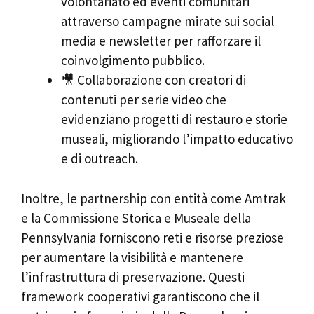
volontariato ed eventi comunitari
attraverso campagne mirate sui social
media e newsletter per rafforzare il
coinvolgimento pubblico.
🎥 Collaborazione con creatori di
contenuti per serie video che
evidenziano progetti di restauro e storie
museali, migliorando l’impatto educativo
e di outreach.
Inoltre, le partnership con entità come Amtrak
e la Commissione Storica e Museale della
Pennsylvania forniscono reti e risorse preziose
per aumentare la visibilità e mantenere
l’infrastruttura di preservazione. Questi
framework cooperativi garantiscono che il