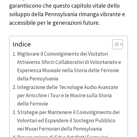
garantiscono che questo capitolo vitale dello
sviluppo della Pennsylvania rimanga vibrante e
accessibile per le generazioni future.
Indice
Migliorare il Coinvolgimento dei Visitatori
Attraverso Sforzi Collaborativi di Volontariato e
Esperienza Museale nella Storia delle Ferrovie
della Pennsylvania
Integrazione delle Tecnologie Audio Avanzate
per Arricchire i Tour e le Mostre sulla Storia
delle Ferrovie
Strategie per Mantenere il Coinvolgimento dei
Volontari ed Espandere il Sostegno Pubblico
nei Musei Ferroviari della Pennsylvania