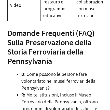
restauro e
collaborazione
Video
programmi
con musei
educativi
ferroviari
Domande Frequenti (FAQ)
Sulla Preservazione della
Storia Ferroviaria della
Pennsylvania
D:
Come possono le persone fare
volontariato nei musei ferroviari della
Pennsylvania?
R:
Molte istituzioni, incluso il Museo
Ferroviario della Pennsylvania, offrono
programmi di volontariato flessibili. Le