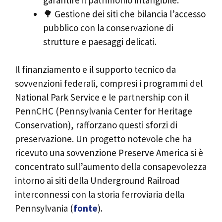
🌳 Gestione dei siti che bilancia l’accesso
pubblico con la conservazione di
strutture e paesaggi delicati.
Il finanziamento e il supporto tecnico da
sovvenzioni federali, compresi i programmi del
National Park Service e le partnership con il
PennCHC (Pennsylvania Center for Heritage
Conservation), rafforzano questi sforzi di
preservazione. Un progetto notevole che ha
ricevuto una sovvenzione Preserve America si è
concentrato sull’aumento della consapevolezza
intorno ai siti della Underground Railroad
interconnessi con la storia ferroviaria della
Pennsylvania (
fonte
).