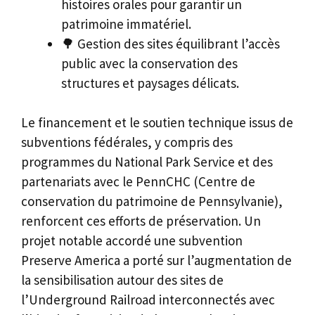
histoires orales pour garantir un
patrimoine immatériel.
🌳 Gestion des sites équilibrant l’accès
public avec la conservation des
structures et paysages délicats.
Le financement et le soutien technique issus de
subventions fédérales, y compris des
programmes du National Park Service et des
partenariats avec le PennCHC (Centre de
conservation du patrimoine de Pennsylvanie),
renforcent ces efforts de préservation. Un
projet notable accordé une subvention
Preserve America a porté sur l’augmentation de
la sensibilisation autour des sites de
l’Underground Railroad interconnectés avec