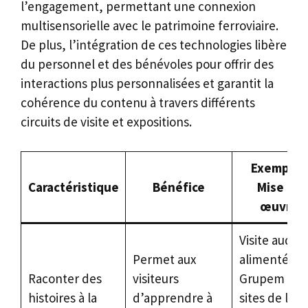
l’engagement, permettant une connexion
multisensorielle avec le patrimoine ferroviaire.
De plus, l’intégration de ces technologies libère
du personnel et des bénévoles pour offrir des
interactions plus personnalisées et garantit la
cohérence du contenu à travers différents
circuits de visite et expositions.
Exemple /
Caractéristique
Bénéfice
Mise en
œuvre
Visite audio
Permet aux
alimentée p
Raconter des
visiteurs
Grupem des
histoires à la
d’apprendre à
sites de la