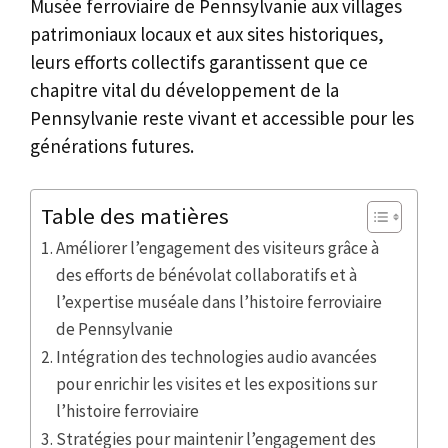
Musée ferroviaire de Pennsylvanie aux villages
patrimoniaux locaux et aux sites historiques,
leurs efforts collectifs garantissent que ce
chapitre vital du développement de la
Pennsylvanie reste vivant et accessible pour les
générations futures.
Table des matières
Améliorer l’engagement des visiteurs grâce à
des efforts de bénévolat collaboratifs et à
l’expertise muséale dans l’histoire ferroviaire
de Pennsylvanie
Intégration des technologies audio avancées
pour enrichir les visites et les expositions sur
l’histoire ferroviaire
Stratégies pour maintenir l’engagement des