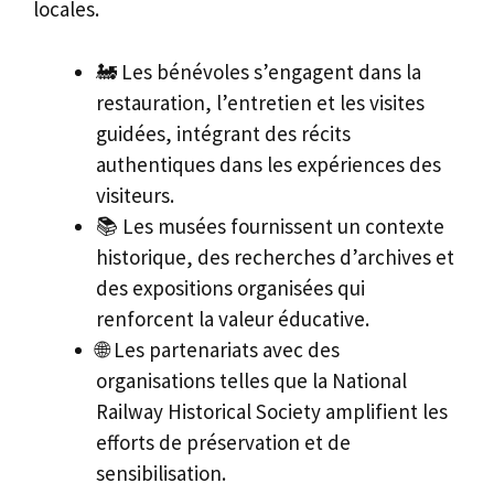
locales.
🚂 Les bénévoles s’engagent dans la
restauration, l’entretien et les visites
guidées, intégrant des récits
authentiques dans les expériences des
visiteurs.
📚 Les musées fournissent un contexte
historique, des recherches d’archives et
des expositions organisées qui
renforcent la valeur éducative.
🌐 Les partenariats avec des
organisations telles que la National
Railway Historical Society amplifient les
efforts de préservation et de
sensibilisation.