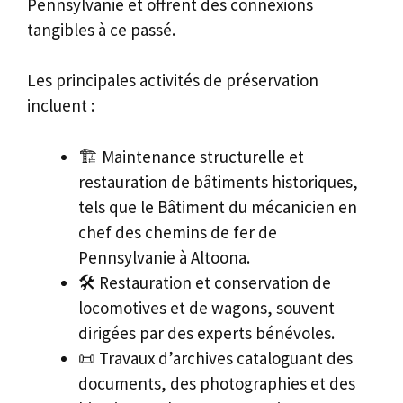
Pennsylvanie et offrent des connexions
tangibles à ce passé.
Les principales activités de préservation
incluent :
🏗️ Maintenance structurelle et
restauration de bâtiments historiques,
tels que le Bâtiment du mécanicien en
chef des chemins de fer de
Pennsylvanie à Altoona.
🛠️ Restauration et conservation de
locomotives et de wagons, souvent
dirigées par des experts bénévoles.
📜 Travaux d’archives cataloguant des
documents, des photographies et des