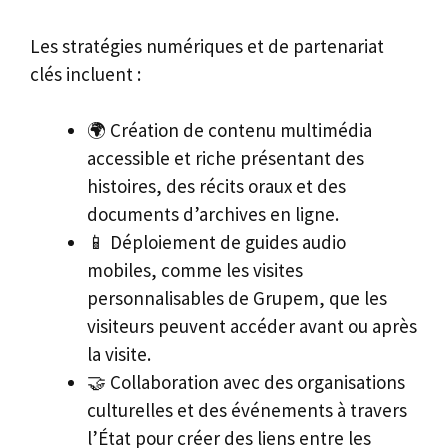
Les stratégies numériques et de partenariat
clés incluent :
🌍 Création de contenu multimédia
accessible et riche présentant des
histoires, des récits oraux et des
documents d’archives en ligne.
📱 Déploiement de guides audio
mobiles, comme les visites
personnalisables de Grupem, que les
visiteurs peuvent accéder avant ou après
la visite.
🤝 Collaboration avec des organisations
culturelles et des événements à travers
l’État pour créer des liens entre les