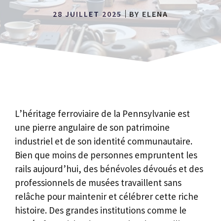
28 JUILLET 2025
BY
ELENA
L’héritage ferroviaire de la Pennsylvanie est
une pierre angulaire de son patrimoine
industriel et de son identité communautaire.
Bien que moins de personnes empruntent les
rails aujourd’hui, des bénévoles dévoués et des
professionnels de musées travaillent sans
relâche pour maintenir et célébrer cette riche
histoire. Des grandes institutions comme le