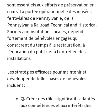
sont essentiels aux efforts de préservation en
cours. La portée opérationnelle des musées
ferroviaires de Pennsylvanie, de la
Pennsylvania Railroad Technical and Historical
Society aux institutions locales, dépend
fortement de bénévoles engagés qui
consacrent du temps à la restauration, à
l’éducation du public et à l’entretien des
installations.
Les stratégies efficaces pour maintenir et
développer de telles bases de bénévoles
incluent :
🤝 Créer des rôles significatifs adaptés
aux compétences et aux intérêts des