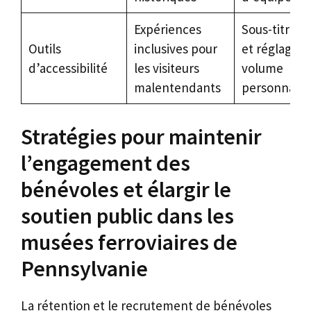
Expériences
Sous-titrage
Outils
inclusives pour
et réglages 
d’accessibilité
les visiteurs
volume
malentendants
personnalis
Stratégies pour maintenir
l’engagement des
bénévoles et élargir le
soutien public dans les
musées ferroviaires de
Pennsylvanie
La rétention et le recrutement de bénévoles