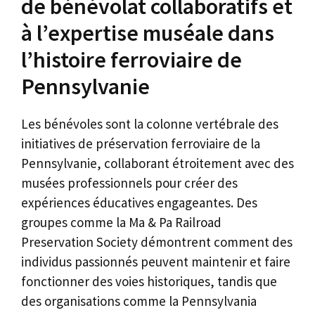
de bénévolat collaboratifs et
à l’expertise muséale dans
l’histoire ferroviaire de
Pennsylvanie
Les bénévoles sont la colonne vertébrale des
initiatives de préservation ferroviaire de la
Pennsylvanie, collaborant étroitement avec des
musées professionnels pour créer des
expériences éducatives engageantes. Des
groupes comme la Ma & Pa Railroad
Preservation Society démontrent comment des
individus passionnés peuvent maintenir et faire
fonctionner des voies historiques, tandis que
des organisations comme la Pennsylvania