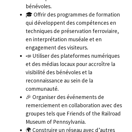
bénévoles.
🎓 Offrir des programmes de formation
qui développent des compétences en
techniques de préservation ferroviaire,
en interprétation muséale et en
engagement des visiteurs.
📣 Utiliser des plateformes numériques
et des médias locaux pour accroître la
visibilité des bénévoles et la
reconnaissance au sein de la
communauté.
🎉 Organiser des événements de
remerciement en collaboration avec des
groupes tels que Friends of the Railroad
Museum of Pennsylvania.
🌍 Construire un réseau avec d’autres