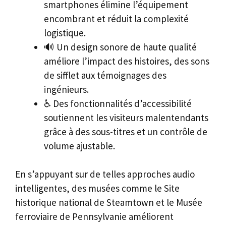
smartphones élimine l’équipement
encombrant et réduit la complexité
logistique.
🔊 Un design sonore de haute qualité
améliore l’impact des histoires, des sons
de sifflet aux témoignages des
ingénieurs.
♿ Des fonctionnalités d’accessibilité
soutiennent les visiteurs malentendants
grâce à des sous-titres et un contrôle de
volume ajustable.
En s’appuyant sur de telles approches audio
intelligentes, des musées comme le Site
historique national de Steamtown et le Musée
ferroviaire de Pennsylvanie améliorent