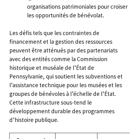
organisations patrimoniales pour croiser
les opportunités de bénévolat.
Les défis tels que les contraintes de
financement et la gestion des ressources
peuvent être atténués par des partenariats
avec des entités comme la Commission
historique et muséale de l’État de
Pennsylvanie, qui soutient les subventions et
l’assistance technique pour les musées et les
groupes de bénévoles à l’échelle de l’État.
Cette infrastructure sous-tend le
développement durable des programmes
d’histoire publique.