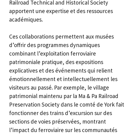
Railroad Technical and Historical Society
apportent une expertise et des ressources
académiques.
Ces collaborations permettent aux musées
d’offrir des programmes dynamiques
combinant l’exploitation ferroviaire
patrimoniale pratique, des expositions
explicatives et des événements qui relient
émotionnellement et intellectuellement les
visiteurs au passé. Par exemple, le village
patrimonial maintenu par la Ma & Pa Railroad
Preservation Society dans le comté de York fait
fonctionner des trains d’excursion sur des
sections de voies préservées, montrant
l’impact du ferroviaire sur les communautés