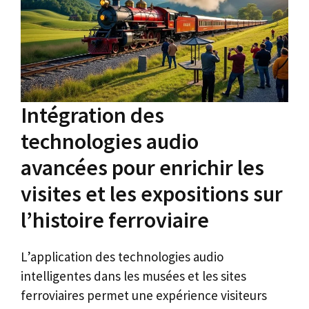
Intégration des
technologies audio
avancées pour enrichir les
visites et les expositions sur
l’histoire ferroviaire
L’application des technologies audio
intelligentes dans les musées et les sites
ferroviaires permet une expérience visiteurs