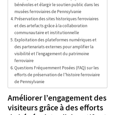
bénévoles et élargir le soutien public dans les
musées ferroviaires de Pennsylvanie
Préservation des sites historiques ferroviaires
et des artefacts grâce à la collaboration
communautaire et institutionnelle
Exploitation des plateformes numériques et
des partenariats externes pour amplifier la
visibilité et l’engagement du patrimoine
ferroviaire
Questions Fréquemment Posées (FAQ) sur les
efforts de préservation de l’histoire ferroviaire
de Pennsylvanie
Améliorer l’engagement des
visiteurs grâce à des efforts