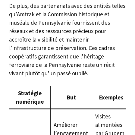
De plus, des partenariats avec des entités telles
qu’Amtrak et la Commission historique et
muséale de Pennsylvanie fournissent des
réseaux et des ressources précieux pour
accroître la visibilité et maintenir
l’infrastructure de préservation. Ces cadres
coopératifs garantissent que l’héritage
ferroviaire de la Pennsylvanie reste un récit
vivant plutôt qu’un passé oublié.
Stratégie
But
Exemples
numérique
Visites
Améliorer
alimentées
l’engagement
par Grupem