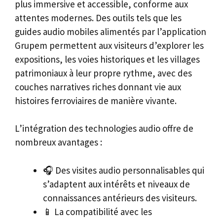
plus immersive et accessible, conforme aux
attentes modernes. Des outils tels que les
guides audio mobiles alimentés par l’application
Grupem permettent aux visiteurs d’explorer les
expositions, les voies historiques et les villages
patrimoniaux à leur propre rythme, avec des
couches narratives riches donnant vie aux
histoires ferroviaires de manière vivante.
L’intégration des technologies audio offre de
nombreux avantages :
🎧 Des visites audio personnalisables qui
s’adaptent aux intérêts et niveaux de
connaissances antérieurs des visiteurs.
📱 La compatibilité avec les