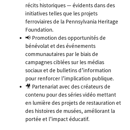
récits historiques — évidents dans des
initiatives telles que les projets
ferroviaires de la Pennsylvania Heritage
Foundation.
📢 Promotion des opportunités de
bénévolat et des événements
communautaires par le biais de
campagnes ciblées sur les médias
sociaux et de bulletins d’information
pour renforcer l’implication publique.
🎥 Partenariat avec des créateurs de
contenu pour des séries vidéo mettant
en lumière des projets de restauration et
des histoires de musées, améliorant la
portée et l’impact éducatif.