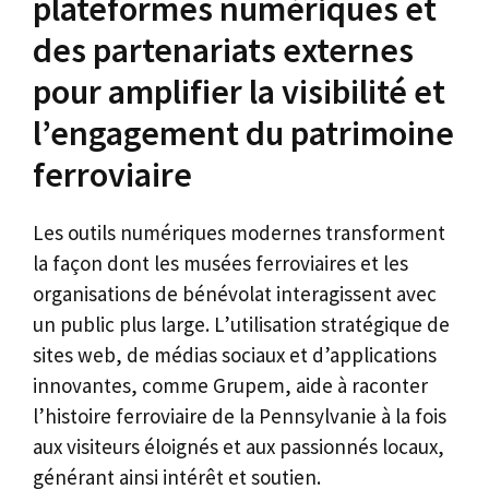
plateformes numériques et
des partenariats externes
pour amplifier la visibilité et
l’engagement du patrimoine
ferroviaire
Les outils numériques modernes transforment
la façon dont les musées ferroviaires et les
organisations de bénévolat interagissent avec
un public plus large. L’utilisation stratégique de
sites web, de médias sociaux et d’applications
innovantes, comme Grupem, aide à raconter
l’histoire ferroviaire de la Pennsylvanie à la fois
aux visiteurs éloignés et aux passionnés locaux,
générant ainsi intérêt et soutien.