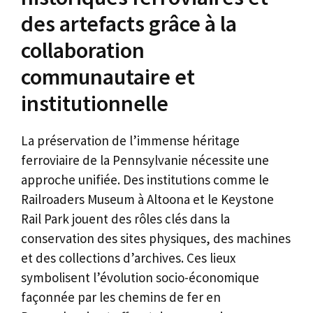
des artefacts grâce à la
collaboration
communautaire et
institutionnelle
La préservation de l’immense héritage
ferroviaire de la Pennsylvanie nécessite une
approche unifiée. Des institutions comme le
Railroaders Museum à Altoona et le Keystone
Rail Park jouent des rôles clés dans la
conservation des sites physiques, des machines
et des collections d’archives. Ces lieux
symbolisent l’évolution socio-économique
façonnée par les chemins de fer en