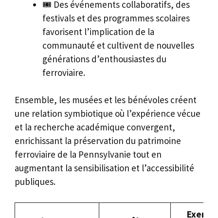
🎟️ Des événements collaboratifs, des
festivals et des programmes scolaires
favorisent l’implication de la
communauté et cultivent de nouvelles
générations d’enthousiastes du
ferroviaire.
Ensemble, les musées et les bénévoles créent
une relation symbiotique où l’expérience vécue
et la recherche académique convergent,
enrichissant la préservation du patrimoine
ferroviaire de la Pennsylvanie tout en
augmentant la sensibilisation et l’accessibilité
publiques.
Exempl