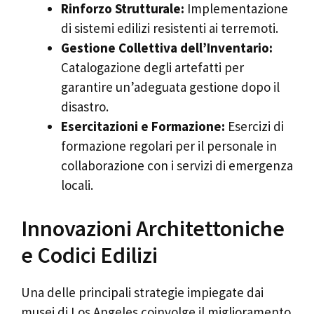
Rinforzo Strutturale:
Implementazione
di sistemi edilizi resistenti ai terremoti.
Gestione Collettiva dell’Inventario:
Catalogazione degli artefatti per
garantire un’adeguata gestione dopo il
disastro.
Esercitazioni e Formazione:
Esercizi di
formazione regolari per il personale in
collaborazione con i servizi di emergenza
locali.
Innovazioni Architettoniche
e Codici Edilizi
Una delle principali strategie impiegate dai
musei di Los Angeles coinvolge il miglioramento