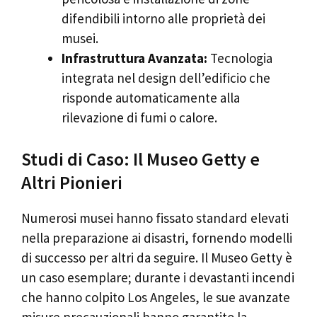
difendibili intorno alle proprietà dei
musei.
Infrastruttura Avanzata:
Tecnologia
integrata nel design dell’edificio che
risponde automaticamente alla
rilevazione di fumi o calore.
Studi di Caso: Il Museo Getty e
Altri Pionieri
Numerosi musei hanno fissato standard elevati
nella preparazione ai disastri, fornendo modelli
di successo per altri da seguire. Il Museo Getty è
un caso esemplare; durante i devastanti incendi
che hanno colpito Los Angeles, le sue avanzate