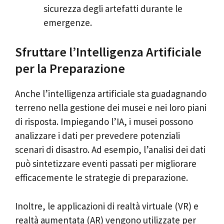
sicurezza degli artefatti durante le
emergenze.
Sfruttare l’Intelligenza Artificiale
per la Preparazione
Anche l’intelligenza artificiale sta guadagnando
terreno nella gestione dei musei e nei loro piani
di risposta. Impiegando l’IA, i musei possono
analizzare i dati per prevedere potenziali
scenari di disastro. Ad esempio, l’analisi dei dati
può sintetizzare eventi passati per migliorare
efficacemente le strategie di preparazione.
Inoltre, le applicazioni di realtà virtuale (VR) e
realtà aumentata (AR) vengono utilizzate per