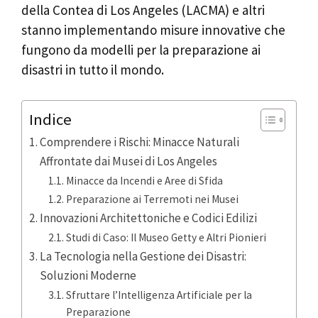
della Contea di Los Angeles (LACMA) e altri
stanno implementando misure innovative che
fungono da modelli per la preparazione ai
disastri in tutto il mondo.
Indice
Comprendere i Rischi: Minacce Naturali
Affrontate dai Musei di Los Angeles
Minacce da Incendi e Aree di Sfida
Preparazione ai Terremoti nei Musei
Innovazioni Architettoniche e Codici Edilizi
Studi di Caso: Il Museo Getty e Altri Pionieri
La Tecnologia nella Gestione dei Disastri:
Soluzioni Moderne
Sfruttare l’Intelligenza Artificiale per la
Preparazione