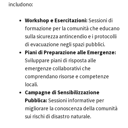
includono:
Workshop e Esercitazioni:
Sessioni di
formazione per la comunità che educano
sulla sicurezza antincendio e i protocolli
di evacuazione negli spazi pubblici.
Piani di Preparazione alle Emergenze:
Sviluppare piani di risposta alle
emergenze collaborativi che
comprendano risorse e competenze
locali.
Campagne di Sensibilizzazione
Pubblica:
Sessioni informative per
migliorare la conoscenza della comunità
sui rischi di disastro naturale.