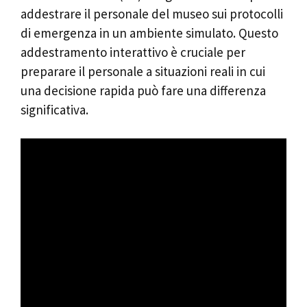
addestrare il personale del museo sui protocolli
di emergenza in un ambiente simulato. Questo
addestramento interattivo è cruciale per
preparare il personale a situazioni reali in cui
una decisione rapida può fare una differenza
significativa.