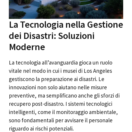
La Tecnologia nella Gestione
dei Disastri: Soluzioni
Moderne
La tecnologia all’avanguardia gioca un ruolo
vitale nel modo in cui i musei di Los Angeles
gestiscono la preparazione ai disastri. Le
innovazioni non solo aiutano nelle misure
preventive, ma semplificano anche gli sforzi di
recupero post-disastro. I sistemi tecnologici
intelligenti, come il monitoraggio ambientale,
sono fondamentali per avvisare il personale
riguardo ai rischi potenziali.