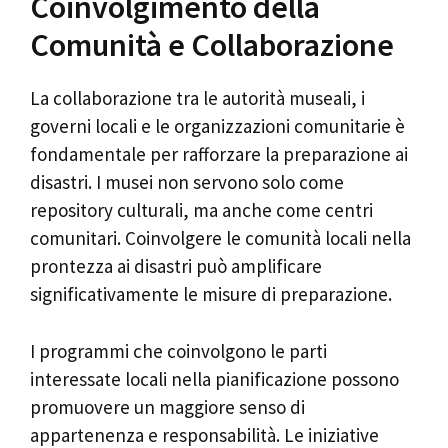
Coinvolgimento della
Comunità e Collaborazione
La collaborazione tra le autorità museali, i
governi locali e le organizzazioni comunitarie è
fondamentale per rafforzare la preparazione ai
disastri. I musei non servono solo come
repository culturali, ma anche come centri
comunitari. Coinvolgere le comunità locali nella
prontezza ai disastri può amplificare
significativamente le misure di preparazione.
I programmi che coinvolgono le parti
interessate locali nella pianificazione possono
promuovere un maggiore senso di
appartenenza e responsabilità. Le iniziative