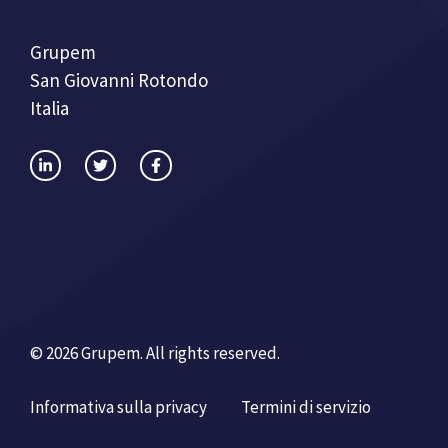
Grupem
San Giovanni Rotondo
Italia
© 2026 Grupem. All rights reserved.
Informativa sulla privacy
Termini di servizio