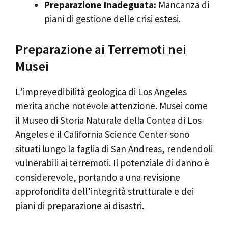
Preparazione Inadeguata:
Mancanza di
piani di gestione delle crisi estesi.
Preparazione ai Terremoti nei
Musei
L’imprevedibilità geologica di Los Angeles
merita anche notevole attenzione. Musei come
il Museo di Storia Naturale della Contea di Los
Angeles e il California Science Center sono
situati lungo la faglia di San Andreas, rendendoli
vulnerabili ai terremoti. Il potenziale di danno è
considerevole, portando a una revisione
approfondita dell’integrità strutturale e dei
piani di preparazione ai disastri.