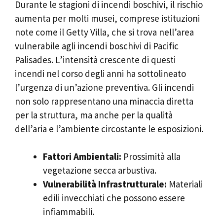
Durante le stagioni di incendi boschivi, il rischio
aumenta per molti musei, comprese istituzioni
note come il Getty Villa, che si trova nell’area
vulnerabile agli incendi boschivi di Pacific
Palisades. L’intensità crescente di questi
incendi nel corso degli anni ha sottolineato
l’urgenza di un’azione preventiva. Gli incendi
non solo rappresentano una minaccia diretta
per la struttura, ma anche per la qualità
dell’aria e l’ambiente circostante le esposizioni.
Fattori Ambientali:
Prossimità alla
vegetazione secca arbustiva.
Vulnerabilità Infrastrutturale:
Materiali
edili invecchiati che possono essere
infiammabili.