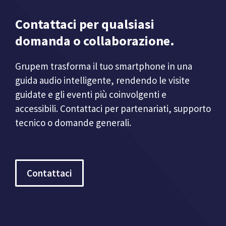
Contattaci per qualsiasi
domanda o collaborazione.
Grupem trasforma il tuo smartphone in una
guida audio intelligente, rendendo le visite
guidate e gli eventi più coinvolgenti e
accessibili. Contattaci per partenariati, supporto
tecnico o domande generali.
Contattaci