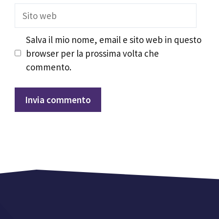
Sito
web
Salva il mio nome, email e sito web in questo
browser per la prossima volta che
commento.