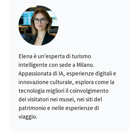
Elena è un'esperta di turismo
intelligente con sede a Milano.
Appassionata di IA, esperienze digitali e
innovazione culturale, esplora come la
tecnologia migliori il coinvolgimento
dei visitatori nei musei, nei siti del
patrimonio e nelle esperienze di
viaggio.