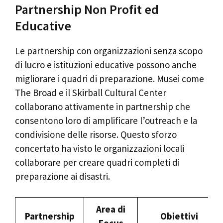
Partnership Non Profit ed
Educative
Le partnership con organizzazioni senza scopo
di lucro e istituzioni educative possono anche
migliorare i quadri di preparazione. Musei come
The Broad e il Skirball Cultural Center
collaborano attivamente in partnership che
consentono loro di amplificare l’outreach e la
condivisione delle risorse. Questo sforzo
concertato ha visto le organizzazioni locali
collaborare per creare quadri completi di
preparazione ai disastri.
Area di
Partnership
Obiettivi