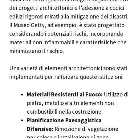
dei progetti architettonici e l’adesione a codici
edilizi rigorosi mirati alla mitigazione dei disastri.
Il Museo Getty, ad esempio, è stato progettato
considerando i potenziali rischi, incorporando
materiali non infiammabili e caratteristiche che
minimizzano il rischio.
Una varietà di elementi architettonici sono stati
implementati per rafforzare queste istituzioni:
Materiali Resistenti al Fuoco:
Utilizzo di
pietra, metallo e altri elementi non
combustibili nella costruzione.
Pianificazione Paesaggistica
Difensiva:
Rimozione di vegetazione
pericolosa e installazione di zone