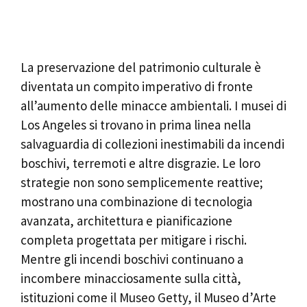
La preservazione del patrimonio culturale è
diventata un compito imperativo di fronte
all’aumento delle minacce ambientali. I musei di
Los Angeles si trovano in prima linea nella
salvaguardia di collezioni inestimabili da incendi
boschivi, terremoti e altre disgrazie. Le loro
strategie non sono semplicemente reattive;
mostrano una combinazione di tecnologia
avanzata, architettura e pianificazione
completa progettata per mitigare i rischi.
Mentre gli incendi boschivi continuano a
incombere minacciosamente sulla città,
istituzioni come il Museo Getty, il Museo d’Arte