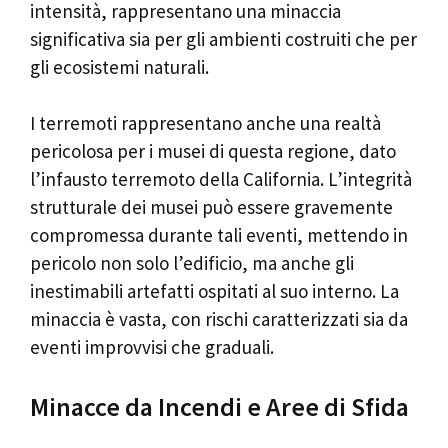
intensità, rappresentano una minaccia
significativa sia per gli ambienti costruiti che per
gli ecosistemi naturali.
I terremoti rappresentano anche una realtà
pericolosa per i musei di questa regione, dato
l’infausto terremoto della California. L’integrità
strutturale dei musei può essere gravemente
compromessa durante tali eventi, mettendo in
pericolo non solo l’edificio, ma anche gli
inestimabili artefatti ospitati al suo interno. La
minaccia è vasta, con rischi caratterizzati sia da
eventi improvvisi che graduali.
Minacce da Incendi e Aree di Sfida