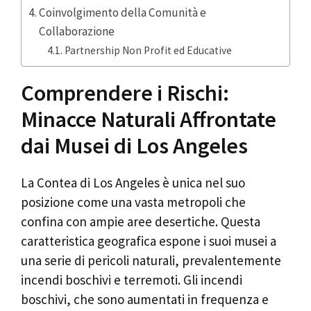
Coinvolgimento della Comunità e
Collaborazione
Partnership Non Profit ed Educative
Comprendere i Rischi:
Minacce Naturali Affrontate
dai Musei di Los Angeles
La Contea di Los Angeles è unica nel suo
posizione come una vasta metropoli che
confina con ampie aree desertiche. Questa
caratteristica geografica espone i suoi musei a
una serie di pericoli naturali, prevalentemente
incendi boschivi e terremoti. Gli incendi
boschivi, che sono aumentati in frequenza e