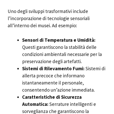
Uno degli sviluppi trasformativi include
l’incorporazione di tecnologie sensoriali
all’interno dei musei. Ad esempio:
Sensori di Temperatura e Umidità:
Questi garantiscono la stabilità delle
condizioni ambientali necessarie per la
preservazione degli artefatti.
Sistemi di Rilevamento Fumi:
Sistemi di
allerta precoce che informano
istantaneamente il personale,
consentendo un’azione immediata.
Caratteristiche di Sicurezza
Automatica:
Serrature intelligenti e
sorveglianza che garantiscono la