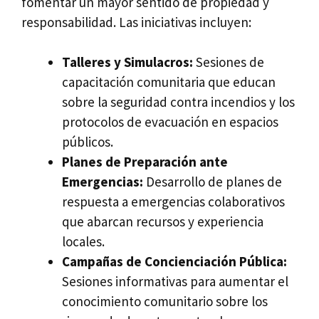
fomentar un mayor sentido de propiedad y
responsabilidad. Las iniciativas incluyen:
Talleres y Simulacros:
Sesiones de
capacitación comunitaria que educan
sobre la seguridad contra incendios y los
protocolos de evacuación en espacios
públicos.
Planes de Preparación ante
Emergencias:
Desarrollo de planes de
respuesta a emergencias colaborativos
que abarcan recursos y experiencia
locales.
Campañas de Concienciación Pública:
Sesiones informativas para aumentar el
conocimiento comunitario sobre los