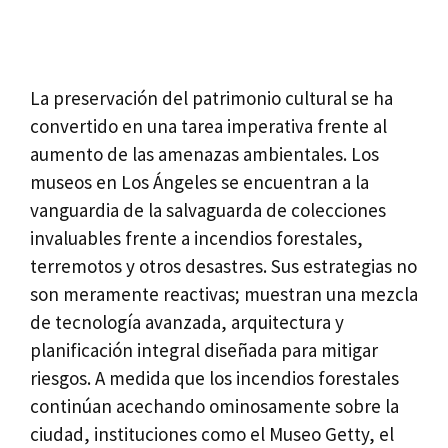
La preservación del patrimonio cultural se ha
convertido en una tarea imperativa frente al
aumento de las amenazas ambientales. Los
museos en Los Ángeles se encuentran a la
vanguardia de la salvaguarda de colecciones
invaluables frente a incendios forestales,
terremotos y otros desastres. Sus estrategias no
son meramente reactivas; muestran una mezcla
de tecnología avanzada, arquitectura y
planificación integral diseñada para mitigar
riesgos. A medida que los incendios forestales
continúan acechando ominosamente sobre la
ciudad, instituciones como el Museo Getty, el