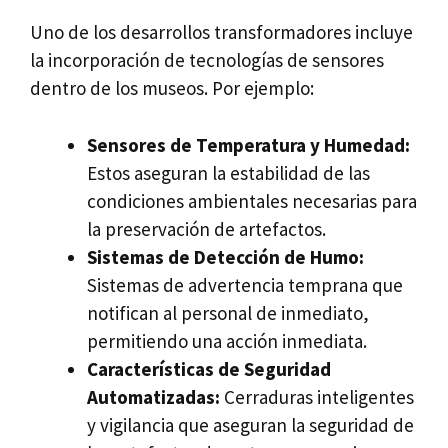
Uno de los desarrollos transformadores incluye
la incorporación de tecnologías de sensores
dentro de los museos. Por ejemplo:
Sensores de Temperatura y Humedad:
Estos aseguran la estabilidad de las
condiciones ambientales necesarias para
la preservación de artefactos.
Sistemas de Detección de Humo:
Sistemas de advertencia temprana que
notifican al personal de inmediato,
permitiendo una acción inmediata.
Características de Seguridad
Automatizadas:
Cerraduras inteligentes
y vigilancia que aseguran la seguridad de