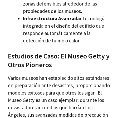
zonas defensibles alrededor de las
propiedades de los museos.
Infraestructura Avanzada:
Tecnología
integrada en el diseño del edificio que
responde automáticamente a la
detección de humo o calor.
Estudios de Caso: El Museo Getty y
Otros Pioneros
Varios museos han establecido altos estándares
en preparación ante desastres, proporcionando
modelos exitosos para que otros los sigan. El
Museo Getty es un caso ejemplar; durante los
devastadores incendios que barrían Los
Ángeles, sus avanzadas medidas de precaución