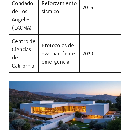
Condado
Reforzamiento
2015
de Los
sísmico
Ángeles
(LACMA)
Centro de
Protocolos de
Ciencias
evacuación de
2020
de
emergencia
California