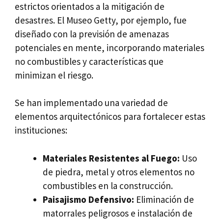
estrictos orientados a la mitigación de
desastres. El Museo Getty, por ejemplo, fue
diseñado con la previsión de amenazas
potenciales en mente, incorporando materiales
no combustibles y características que
minimizan el riesgo.
Se han implementado una variedad de
elementos arquitectónicos para fortalecer estas
instituciones:
Materiales Resistentes al Fuego:
Uso
de piedra, metal y otros elementos no
combustibles en la construcción.
Paisajismo Defensivo:
Eliminación de
matorrales peligrosos e instalación de