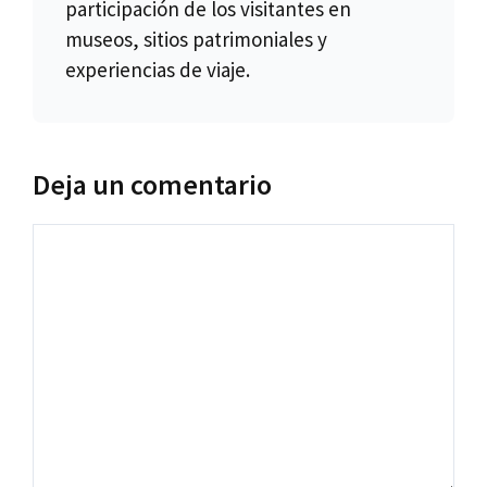
participación de los visitantes en
museos, sitios patrimoniales y
experiencias de viaje.
Deja un comentario
Comentario