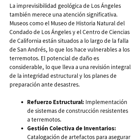
La imprevisibilidad geológica de Los Ángeles
también merece una atención significativa.
Museos como el Museo de Historia Natural del
Condado de Los Ángeles y el Centro de Ciencias
de California están situados a lo largo de la falla
de San Andrés, lo que los hace vulnerables a los
terremotos. El potencial de daño es
considerable, lo que lleva a una revisión integral
de la integridad estructural y los planes de
preparación ante desastres.
Refuerzo Estructural:
Implementación
de sistemas de construcción resistentes
a terremotos.
Gestión Colectiva de Inventarios:
Catalogación de artefactos para asegurar