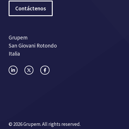
Contáctenos
Grupem
San Giovani Rotondo
Italia
© 2026 Grupem. All rights reserved.