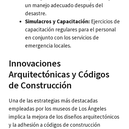
un manejo adecuado después del
desastre.
Simulacros y Capacitación:
Ejercicios de
capacitación regulares para el personal
en conjunto con los servicios de
emergencia locales.
Innovaciones
Arquitectónicas y Códigos
de Construcción
Una de las estrategias más destacadas
empleadas por los museos de Los Ángeles
implica la mejora de los diseños arquitectónicos
y la adhesión a códigos de construcción