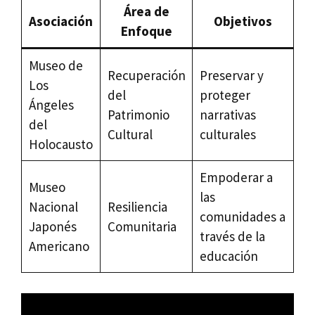
Área de
Asociación
Objetivos
Enfoque
Museo de
Recuperación
Preservar y
Los
del
proteger
Ángeles
Patrimonio
narrativas
del
Cultural
culturales
Holocausto
Empoderar a
Museo
las
Nacional
Resiliencia
comunidades a
Japonés
Comunitaria
través de la
Americano
educación