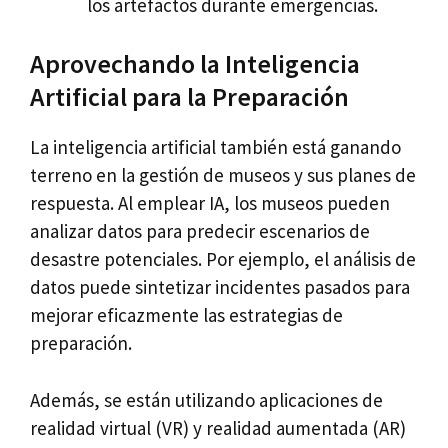
los artefactos durante emergencias.
Aprovechando la Inteligencia
Artificial para la Preparación
La inteligencia artificial también está ganando
terreno en la gestión de museos y sus planes de
respuesta. Al emplear IA, los museos pueden
analizar datos para predecir escenarios de
desastre potenciales. Por ejemplo, el análisis de
datos puede sintetizar incidentes pasados para
mejorar eficazmente las estrategias de
preparación.
Además, se están utilizando aplicaciones de
realidad virtual (VR) y realidad aumentada (AR)