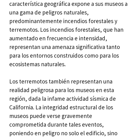
característica geográfica expone a sus museos a
una gama de peligros naturales,
predominantemente incendios forestales y
terremotos. Los incendios forestales, que han
aumentado en frecuencia e intensidad,
representan una amenaza significativa tanto
para los entornos construidos como para los
ecosistemas naturales.
Los terremotos también representan una
realidad peligrosa para los museos en esta
región, dada la infame actividad sísmica de
California. La integridad estructural de los
museos puede verse gravemente
comprometida durante tales eventos,
poniendo en peligro no solo el edificio, sino