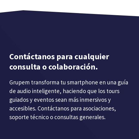
Contáctanos para cualquier
consulta o colaboración.
Grupem transforma tu smartphone en una guía
de audio inteligente, haciendo que los tours
guiados y eventos sean más inmersivos y
accesibles. Contáctanos para asociaciones,
soporte técnico o consultas generales.