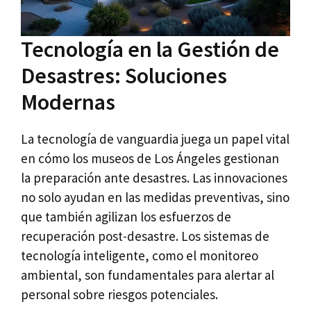
Tecnología en la Gestión de
Desastres: Soluciones
Modernas
La tecnología de vanguardia juega un papel vital
en cómo los museos de Los Ángeles gestionan
la preparación ante desastres. Las innovaciones
no solo ayudan en las medidas preventivas, sino
que también agilizan los esfuerzos de
recuperación post-desastre. Los sistemas de
tecnología inteligente, como el monitoreo
ambiental, son fundamentales para alertar al
personal sobre riesgos potenciales.