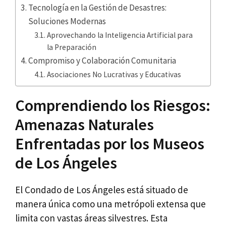
Tecnología en la Gestión de Desastres:
Soluciones Modernas
Aprovechando la Inteligencia Artificial para
la Preparación
Compromiso y Colaboración Comunitaria
Asociaciones No Lucrativas y Educativas
Comprendiendo los Riesgos:
Amenazas Naturales
Enfrentadas por los Museos
de Los Ángeles
El Condado de Los Ángeles está situado de
manera única como una metrópoli extensa que
limita con vastas áreas silvestres. Esta