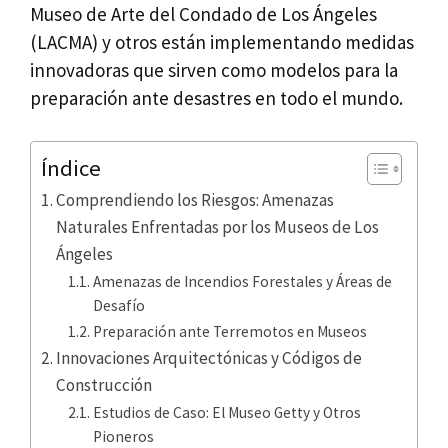
Museo de Arte del Condado de Los Ángeles
(LACMA) y otros están implementando medidas
innovadoras que sirven como modelos para la
preparación ante desastres en todo el mundo.
Índice
Comprendiendo los Riesgos: Amenazas
Naturales Enfrentadas por los Museos de Los
Ángeles
Amenazas de Incendios Forestales y Áreas de
Desafío
Preparación ante Terremotos en Museos
Innovaciones Arquitectónicas y Códigos de
Construcción
Estudios de Caso: El Museo Getty y Otros
Pioneros