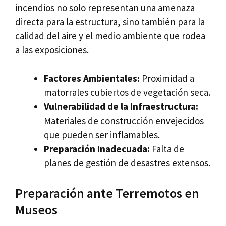
incendios no solo representan una amenaza
directa para la estructura, sino también para la
calidad del aire y el medio ambiente que rodea
a las exposiciones.
Factores Ambientales:
Proximidad a
matorrales cubiertos de vegetación seca.
Vulnerabilidad de la Infraestructura:
Materiales de construcción envejecidos
que pueden ser inflamables.
Preparación Inadecuada:
Falta de
planes de gestión de desastres extensos.
Preparación ante Terremotos en
Museos