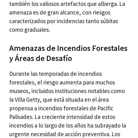
también los valiosos artefactos que alberga. La
amenaza es de gran alcance, con riesgos
caracterizados por incidencias tanto súbitas
como graduales.
Amenazas de Incendios Forestales
y Áreas de Desafío
Durante las temporadas de incendios
forestales, el riesgo aumenta para muchos
museos, incluidos instituciones notables como
la Villa Getty, que está situada en el área
propensa a incendios forestales de Pacific
Palisades. La creciente intensidad de estos
incendios a lo largo de los años ha subrayado la
urgente necesidad de acción preventiva. Los