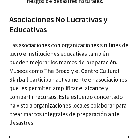
riesgos de desastres naturales.
Asociaciones No Lucrativas y
Educativas
Las asociaciones con organizaciones sin fines de
lucro e instituciones educativas también
pueden mejorar los marcos de preparación.
Museos como The Broad y el Centro Cultural
Skirball participan activamente en asociaciones
que les permiten amplificar el alcance y
compartir recursos. Este esfuerzo concertado
ha visto a organizaciones locales colaborar para
crear marcos integrales de preparación ante
desastres.