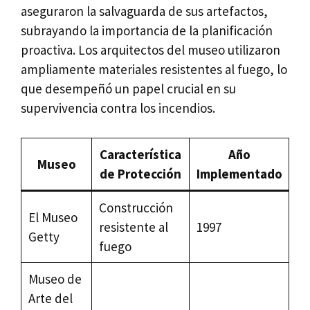
aseguraron la salvaguarda de sus artefactos,
subrayando la importancia de la planificación
proactiva. Los arquitectos del museo utilizaron
ampliamente materiales resistentes al fuego, lo
que desempeñó un papel crucial en su
supervivencia contra los incendios.
Característica
Año
Museo
de Protección
Implementado
Construcción
El Museo
resistente al
1997
Getty
fuego
Museo de
Arte del