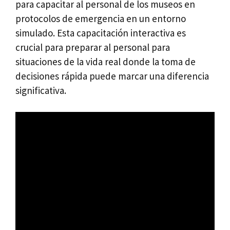
para capacitar al personal de los museos en
protocolos de emergencia en un entorno
simulado. Esta capacitación interactiva es
crucial para preparar al personal para
situaciones de la vida real donde la toma de
decisiones rápida puede marcar una diferencia
significativa.