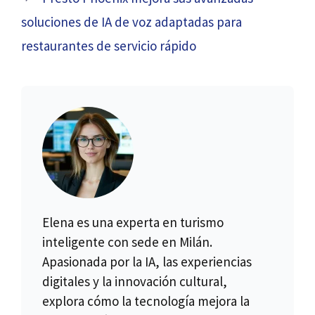
soluciones de IA de voz adaptadas para
restaurantes de servicio rápido
Elena es una experta en turismo
inteligente con sede en Milán.
Apasionada por la IA, las experiencias
digitales y la innovación cultural,
explora cómo la tecnología mejora la