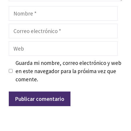
Nombre
Correo
electrónico
Web
Guarda mi nombre, correo electrónico y web
en este navegador para la próxima vez que
comente.