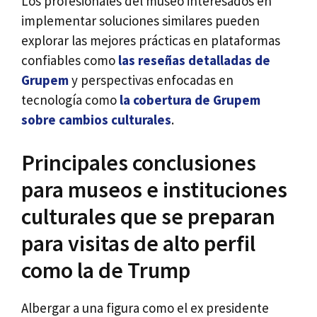
Los profesionales del museo interesados en
implementar soluciones similares pueden
explorar las mejores prácticas en plataformas
confiables como
las reseñas detalladas de
Grupem
y perspectivas enfocadas en
tecnología como
la cobertura de Grupem
sobre cambios culturales
.
Principales conclusiones
para museos e instituciones
culturales que se preparan
para visitas de alto perfil
como la de Trump
Albergar a una figura como el ex presidente