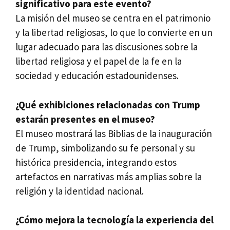
significativo para este evento?
La misión del museo se centra en el patrimonio
y la libertad religiosas, lo que lo convierte en un
lugar adecuado para las discusiones sobre la
libertad religiosa y el papel de la fe en la
sociedad y educación estadounidenses.
¿Qué exhibiciones relacionadas con Trump
estarán presentes en el museo?
El museo mostrará las Biblias de la inauguración
de Trump, simbolizando su fe personal y su
histórica presidencia, integrando estos
artefactos en narrativas más amplias sobre la
religión y la identidad nacional.
¿Cómo mejora la tecnología la experiencia del