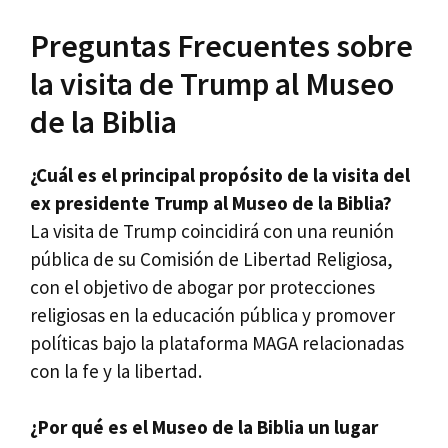
Preguntas Frecuentes sobre
la visita de Trump al Museo
de la Biblia
¿Cuál es el principal propósito de la visita del
ex presidente Trump al Museo de la Biblia?
La visita de Trump coincidirá con una reunión
pública de su Comisión de Libertad Religiosa,
con el objetivo de abogar por protecciones
religiosas en la educación pública y promover
políticas bajo la plataforma MAGA relacionadas
con la fe y la libertad.
¿Por qué es el Museo de la Biblia un lugar