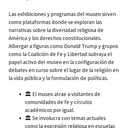
Las exhibiciones y programas del museo sirven
como plataformas donde se exploran las
narrativas sobre la diversidad religiosa de
América y los derechos constitucionales.
Albergar a figuras como Donald Trump y grupos
como la Coalición de Fe y Libertad subraya el
papel activo del museo en la configuración de
debates en curso sobre el lugar de la religión en
la vida pública y la formulación de políticas.
🏛️ El museo atrae a visitantes de
comunidades de fe y círculos
académicos por igual.
🏛️ Se involucra con temas actuales
como la expresión religiosa en escuelas