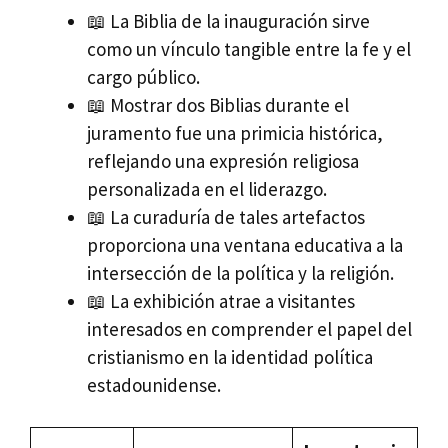
📖 La Biblia de la inauguración sirve
como un vínculo tangible entre la fe y el
cargo público.
📖 Mostrar dos Biblias durante el
juramento fue una primicia histórica,
reflejando una expresión religiosa
personalizada en el liderazgo.
📖 La curaduría de tales artefactos
proporciona una ventana educativa a la
intersección de la política y la religión.
📖 La exhibición atrae a visitantes
interesados en comprender el papel del
cristianismo en la identidad política
estadounidense.