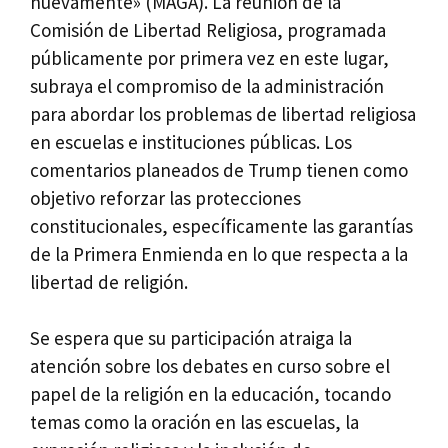
nuevamente» (MAGA). La reunión de la
Comisión de Libertad Religiosa, programada
públicamente por primera vez en este lugar,
subraya el compromiso de la administración
para abordar los problemas de libertad religiosa
en escuelas e instituciones públicas. Los
comentarios planeados de Trump tienen como
objetivo reforzar las protecciones
constitucionales, específicamente las garantías
de la Primera Enmienda en lo que respecta a la
libertad de religión.
Se espera que su participación atraiga la
atención sobre los debates en curso sobre el
papel de la religión en la educación, tocando
temas como la oración en las escuelas, la