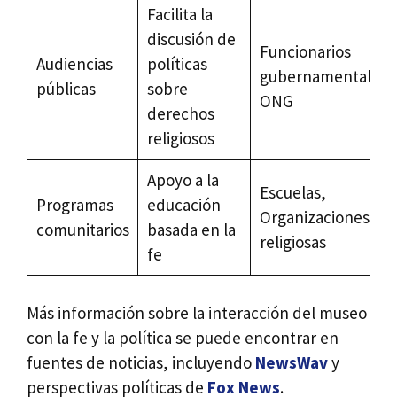
Facilita la
discusión de
Funcionarios
Audiencias
políticas
gubernamentales,
públicas
sobre
ONG
derechos
religiosos
Apoyo a la
Escuelas,
Programas
educación
Organizaciones
comunitarios
basada en la
religiosas
fe
Más información sobre la interacción del museo
con la fe y la política se puede encontrar en
fuentes de noticias, incluyendo
NewsWav
y
perspectivas políticas de
Fox News
.