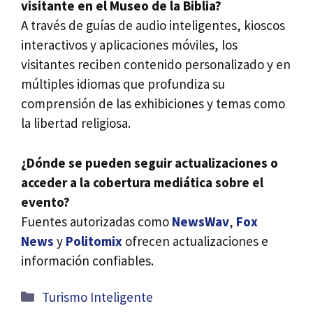
visitante en el Museo de la Biblia?
A través de guías de audio inteligentes, kioscos
interactivos y aplicaciones móviles, los
visitantes reciben contenido personalizado y en
múltiples idiomas que profundiza su
comprensión de las exhibiciones y temas como
la libertad religiosa.
¿Dónde se pueden seguir actualizaciones o
acceder a la cobertura mediática sobre el
evento?
Fuentes autorizadas como
NewsWav
,
Fox
News
y
Politomix
ofrecen actualizaciones e
información confiables.
Categorías
Turismo Inteligente