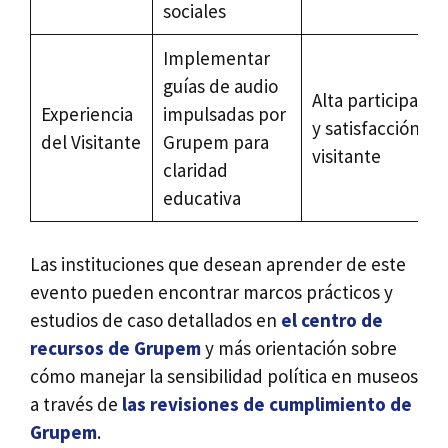
sociales
Implementar
guías de audio
Alta participació
Experiencia
impulsadas por
y satisfacción de
del Visitante
Grupem para
visitante
claridad
educativa
Las instituciones que desean aprender de este
evento pueden encontrar marcos prácticos y
estudios de caso detallados en
el centro de
recursos de Grupem
y más orientación sobre
cómo manejar la sensibilidad política en museos
a través de
las revisiones de cumplimiento de
Grupem
.