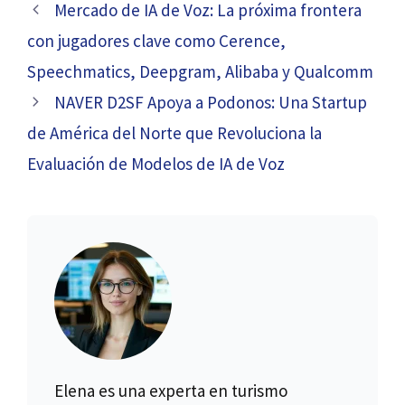
Mercado de IA de Voz: La próxima frontera
con jugadores clave como Cerence,
Speechmatics, Deepgram, Alibaba y Qualcomm
NAVER D2SF Apoya a Podonos: Una Startup
de América del Norte que Revoluciona la
Evaluación de Modelos de IA de Voz
Elena es una experta en turismo