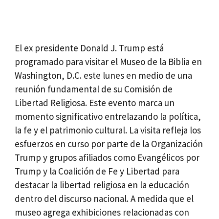
El ex presidente Donald J. Trump está
programado para visitar el Museo de la Biblia en
Washington, D.C. este lunes en medio de una
reunión fundamental de su Comisión de
Libertad Religiosa. Este evento marca un
momento significativo entrelazando la política,
la fe y el patrimonio cultural. La visita refleja los
esfuerzos en curso por parte de la Organización
Trump y grupos afiliados como Evangélicos por
Trump y la Coalición de Fe y Libertad para
destacar la libertad religiosa en la educación
dentro del discurso nacional. A medida que el
museo agrega exhibiciones relacionadas con