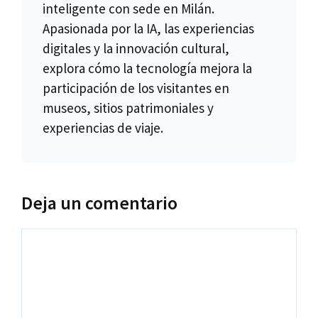
inteligente con sede en Milán.
Apasionada por la IA, las experiencias
digitales y la innovación cultural,
explora cómo la tecnología mejora la
participación de los visitantes en
museos, sitios patrimoniales y
experiencias de viaje.
Deja un comentario
Comentario