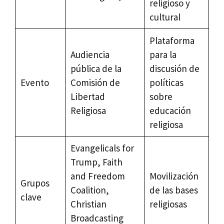
religioso y
cultural
Plataforma
Audiencia
para la
pública de la
discusión de
Evento
Comisión de
políticas
Libertad
sobre
Religiosa
educación
religiosa
Evangelicals for
Trump, Faith
and Freedom
Movilización
Grupos
Coalition,
de las bases
clave
Christian
religiosas
Broadcasting