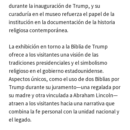
durante la inauguración de Trump, y su
curaduría en el museo refuerza el papel de la
institución en la documentación de la historia
religiosa contemporánea.
La exhibición en torno a la Biblia de Trump
ofrece a los visitantes una visión de las
tradiciones presidenciales y el simbolismo
religioso en el gobierno estadounidense.
Aspectos únicos, como el uso de dos Biblias por
Trump durante su juramento—una regalada por
su madre y otra vinculada a Abraham Lincoln—
atraen a los visitantes hacia una narrativa que
combina la fe personal con la unidad nacional y
el legado.