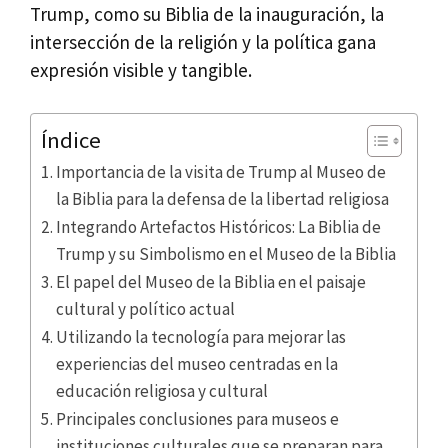
Trump, como su Biblia de la inauguración, la
intersección de la religión y la política gana
expresión visible y tangible.
Índice
Importancia de la visita de Trump al Museo de
la Biblia para la defensa de la libertad religiosa
Integrando Artefactos Históricos: La Biblia de
Trump y su Simbolismo en el Museo de la Biblia
El papel del Museo de la Biblia en el paisaje
cultural y político actual
Utilizando la tecnología para mejorar las
experiencias del museo centradas en la
educación religiosa y cultural
Principales conclusiones para museos e
instituciones culturales que se preparan para