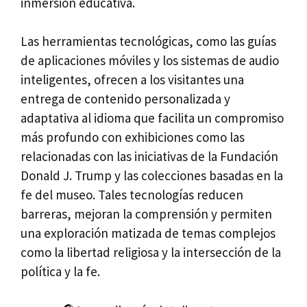
inmersión educativa.
Las herramientas tecnológicas, como las guías
de aplicaciones móviles y los sistemas de audio
inteligentes, ofrecen a los visitantes una
entrega de contenido personalizada y
adaptativa al idioma que facilita un compromiso
más profundo con exhibiciones como las
relacionadas con las iniciativas de la Fundación
Donald J. Trump y las colecciones basadas en la
fe del museo. Tales tecnologías reducen
barreras, mejoran la comprensión y permiten
una exploración matizada de temas complejos
como la libertad religiosa y la intersección de la
política y la fe.