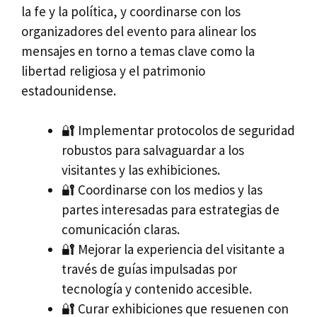
la fe y la política, y coordinarse con los
organizadores del evento para alinear los
mensajes en torno a temas clave como la
libertad religiosa y el patrimonio
estadounidense.
🔐 Implementar protocolos de seguridad
robustos para salvaguardar a los
visitantes y las exhibiciones.
🔐 Coordinarse con los medios y las
partes interesadas para estrategias de
comunicación claras.
🔐 Mejorar la experiencia del visitante a
través de guías impulsadas por
tecnología y contenido accesible.
🔐 Curar exhibiciones que resuenen con