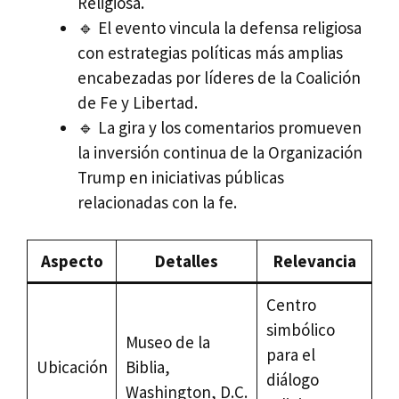
Religiosa.
🔹 El evento vincula la defensa religiosa
con estrategias políticas más amplias
encabezadas por líderes de la Coalición
de Fe y Libertad.
🔹 La gira y los comentarios promueven
la inversión continua de la Organización
Trump en iniciativas públicas
relacionadas con la fe.
Aspecto
Detalles
Relevancia
Centro
simbólico
Museo de la
para el
Ubicación
Biblia,
diálogo
Washington, D.C.