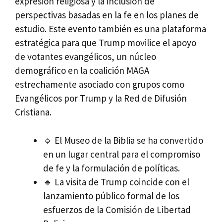
expresión religiosa y la inclusión de
perspectivas basadas en la fe en los planes de
estudio. Este evento también es una plataforma
estratégica para que Trump movilice el apoyo
de votantes evangélicos, un núcleo
demográfico en la coalición MAGA
estrechamente asociado con grupos como
Evangélicos por Trump y la Red de Difusión
Cristiana.
🔹 El Museo de la Biblia se ha convertido
en un lugar central para el compromiso
de fe y la formulación de políticas.
🔹 La visita de Trump coincide con el
lanzamiento público formal de los
esfuerzos de la Comisión de Libertad