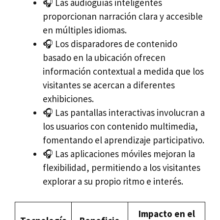
🎧 Las audioguías inteligentes
proporcionan narración clara y accesible
en múltiples idiomas.
🎧 Los disparadores de contenido
basado en la ubicación ofrecen
información contextual a medida que los
visitantes se acercan a diferentes
exhibiciones.
🎧 Las pantallas interactivas involucran a
los usuarios con contenido multimedia,
fomentando el aprendizaje participativo.
🎧 Las aplicaciones móviles mejoran la
flexibilidad, permitiendo a los visitantes
explorar a su propio ritmo e interés.
Impacto en el