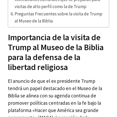
visitas de alto perfil como la de Trump
Preguntas Frecuentes sobre la visita de Trump
al Museo de la Biblia
Importancia de la visita de
Trump al Museo de la Biblia
para la defensa de la
libertad religiosa
El anuncio de que el ex presidente Trump
tendrá un papel destacado en el Museo de la
Biblia se alinea con su agenda continua de
promover políticas centradas en la fe bajo la
plataforma «Hacer que América sea grande