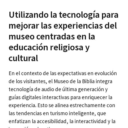
Utilizando la tecnología para
mejorar las experiencias del
museo centradas en la
educación religiosa y
cultural
En el contexto de las expectativas en evolución
de los visitantes, el Museo de la Biblia integra
tecnología de audio de última generación y
guías digitales interactivas para enriquecer la
experiencia. Esto se alinea estrechamente con
las tendencias en turismo inteligente, que
enfatizan la accesibilidad, la interactividad y la