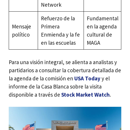
Network
Refuerzo de la
Fundamental
Mensaje
Primera
en la agenda
político
Enmienda y la fe
cultural de
en las escuelas
MAGA
Para una visión integral, se alienta a analistas y
partidarios a consultar la cobertura detallada de
la agenda de la comisión en
USA Today
y el
informe de la Casa Blanca sobre la visita
disponible a través de
Stock Market Watch
.