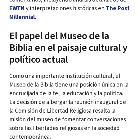
EWTN
y interpretaciones históricas en
The Post
Millennial
.
El papel del Museo de la
Biblia en el paisaje cultural y
político actual
Como una importante institución cultural, el
Museo de la Biblia tiene una posición única en la
encrucijada de la fe, la educación y la política.
La decisión de albergar la reunión inaugural de
la Comisión de Libertad Religiosa resalta la
misión del museo de fomentar conversaciones
sobre las libertades religiosas en la sociedad
contemporánea.