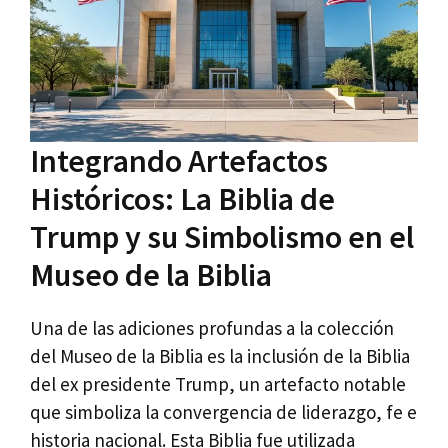
Integrando Artefactos
Históricos: La Biblia de
Trump y su Simbolismo en el
Museo de la Biblia
Una de las adiciones profundas a la colección
del Museo de la Biblia es la inclusión de la Biblia
del ex presidente Trump, un artefacto notable
que simboliza la convergencia de liderazgo, fe e
historia nacional. Esta Biblia fue utilizada