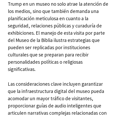
Trump en un museo no solo atrae la atención de
los medios, sino que también demanda una
planificación meticulosa en cuanto a la
seguridad, relaciones públicas y curaduría de
exhibiciones. El manejo de esta visita por parte
del Museo de la Biblia ilustra estrategias que
pueden ser replicadas por instituciones
culturales que se preparan para recibir
personalidades políticas o religiosas
significativas.
Las consideraciones clave incluyen garantizar
que la infraestructura digital del museo pueda
acomodar un mayor tráfico de visitantes,
proporcionar guías de audio inteligentes que
articulen narrativas complejas relacionadas con