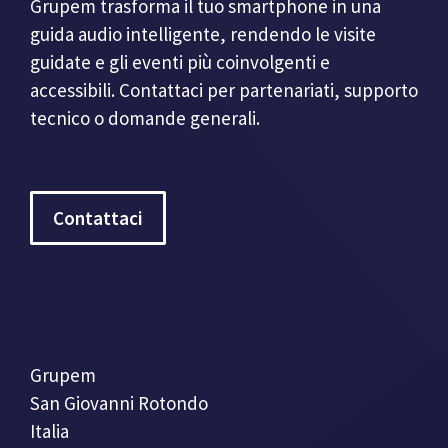
Grupem trasforma il tuo smartphone in una
guida audio intelligente, rendendo le visite
guidate e gli eventi più coinvolgenti e
accessibili. Contattaci per partenariati, supporto
tecnico o domande generali.
Contattaci
Grupem
San Giovanni Rotondo
Italia