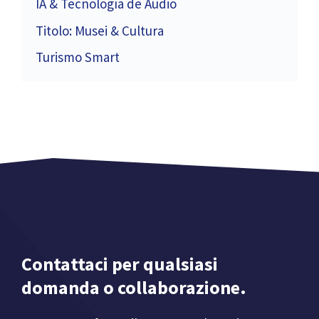
IA & Tecnología de Audio
Titolo: Musei & Cultura
Turismo Smart
Contattaci per qualsiasi
domanda o collaborazione.