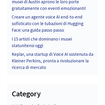
musei di Austin aprono le loro porte
gratuitamente con eventi emozionanti!
Creare un agente voice AI end-to-end
sofisticato con le tubazioni di Hugging
Face: una guida passo passo
I 15 artisti che dominano i musei
statunitensi oggi
Keplar, una startup di Voice AI sostenuta da
Kleiner Perkins, pronta a rivoluzionare la
ricerca di mercato
Category