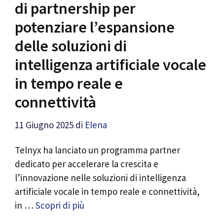
di partnership per
potenziare l’espansione
delle soluzioni di
intelligenza artificiale vocale
in tempo reale e
connettività
11 Giugno 2025
di
Elena
Telnyx ha lanciato un programma partner
dedicato per accelerare la crescita e
l’innovazione nelle soluzioni di intelligenza
artificiale vocale in tempo reale e connettività,
in …
Scopri di più