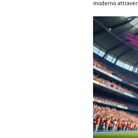
moderno attrave