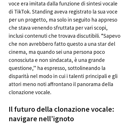
voce era imitata dalla funzione di sintesi vocale
di TikTok. Standing aveva registrato la sua voce
per un progetto, ma solo in seguito ha appreso
che stava venendo sfruttata per vari scopi,
inclusi contenuti che trovava discutibili. “Sapevo
che non avrebbero fatto questo a una star del
cinema, ma quando sei una persona poco
conosciuta e non sindacata, è una grande
questione,” ha espresso, sottolineando la
disparità nel modo in cui i talenti principali e gli
attori meno noti affrontano il panorama della
clonazione vocale.
Il futuro della clonazione vocale:
navigare nell’ignoto