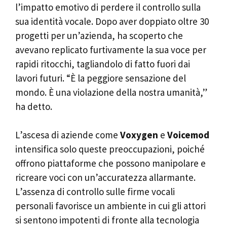
l’impatto emotivo di perdere il controllo sulla
sua identità vocale. Dopo aver doppiato oltre 30
progetti per un’azienda, ha scoperto che
avevano replicato furtivamente la sua voce per
rapidi ritocchi, tagliandolo di fatto fuori dai
lavori futuri. “È la peggiore sensazione del
mondo. È una violazione della nostra umanità,”
ha detto.
L’ascesa di aziende come
Voxygen
e
Voicemod
intensifica solo queste preoccupazioni, poiché
offrono piattaforme che possono manipolare e
ricreare voci con un’accuratezza allarmante.
L’assenza di controllo sulle firme vocali
personali favorisce un ambiente in cui gli attori
si sentono impotenti di fronte alla tecnologia