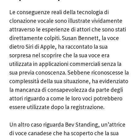
Le conseguenze reali della tecnologia di
clonazione vocale sono illustrate vividamente
attraverso le esperienze di attori che sono stati
direttamente colpiti. Susan Bennett, la voce
dietro Siri di Apple, ha raccontato la sua
sorpresa nel scoprire che la sua voce era
utilizzata in applicazioni commerciali senza la
sua previa conoscenza. Sebbene riconoscesse la
complessità della sua situazione, ha evidenziato
la mancanza di consapevolezza da parte degli
attori riguardo a come le loro voci potrebbero
essere utilizzate dopo la registrazione.
Un altro caso riguarda Bev Standing, un’attrice
di voce canadese che ha scoperto che la sua