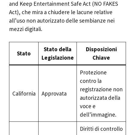
and Keep Entertainment Safe Act (NO FAKES
Act), che mira a chiudere le lacune relative
all’uso non autorizzato delle sembianze nei
mezzi digitali.
Stato della
Disposizioni
Stato
Legislazione
Chiave
Protezione
contro la
registrazione non
California
Approvata
autorizzata della
voce e
dell’immagine.
Diritti di controllo