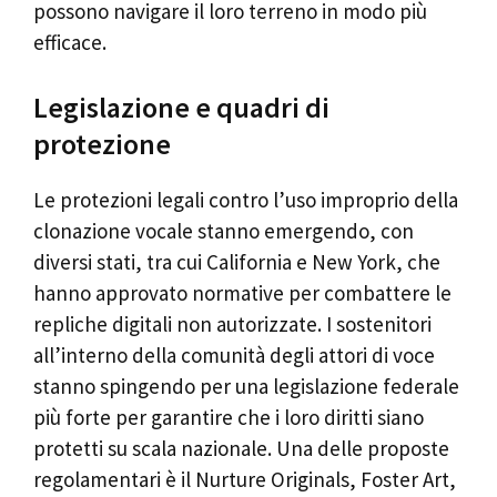
possono navigare il loro terreno in modo più
efficace.
Legislazione e quadri di
protezione
Le protezioni legali contro l’uso improprio della
clonazione vocale stanno emergendo, con
diversi stati, tra cui California e New York, che
hanno approvato normative per combattere le
repliche digitali non autorizzate. I sostenitori
all’interno della comunità degli attori di voce
stanno spingendo per una legislazione federale
più forte per garantire che i loro diritti siano
protetti su scala nazionale. Una delle proposte
regolamentari è il Nurture Originals, Foster Art,