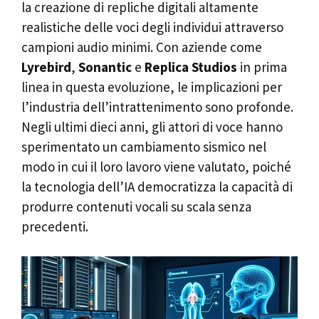
la creazione di repliche digitali altamente
realistiche delle voci degli individui attraverso
campioni audio minimi. Con aziende come
Lyrebird
,
Sonantic
e
Replica Studios
in prima
linea in questa evoluzione, le implicazioni per
l’industria dell’intrattenimento sono profonde.
Negli ultimi dieci anni, gli attori di voce hanno
sperimentato un cambiamento sismico nel
modo in cui il loro lavoro viene valutato, poiché
la tecnologia dell’IA democratizza la capacità di
produrre contenuti vocali su scala senza
precedenti.