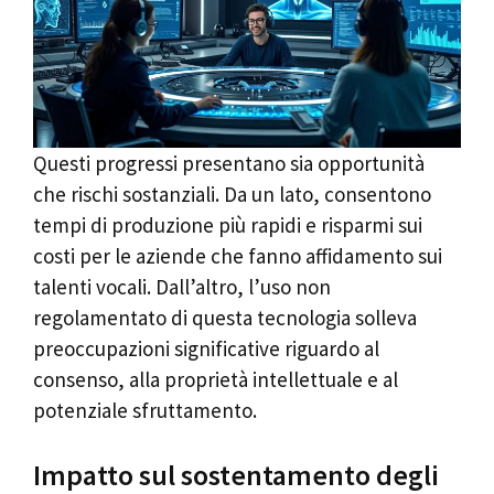
Questi progressi presentano sia opportunità
che rischi sostanziali. Da un lato, consentono
tempi di produzione più rapidi e risparmi sui
costi per le aziende che fanno affidamento sui
talenti vocali. Dall’altro, l’uso non
regolamentato di questa tecnologia solleva
preoccupazioni significative riguardo al
consenso, alla proprietà intellettuale e al
potenziale sfruttamento.
Impatto sul sostentamento degli