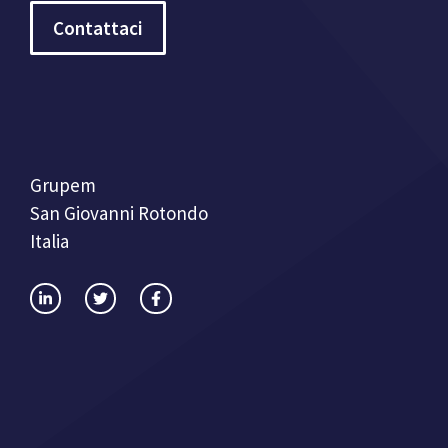
Contattaci
Grupem
San Giovanni Rotondo
Italia