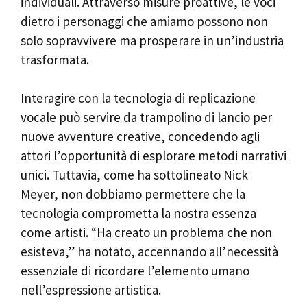
individuali. Attraverso misure proattive, le voci
dietro i personaggi che amiamo possono non
solo sopravvivere ma prosperare in un’industria
trasformata.
Interagire con la tecnologia di replicazione
vocale può servire da trampolino di lancio per
nuove avventure creative, concedendo agli
attori l’opportunità di esplorare metodi narrativi
unici. Tuttavia, come ha sottolineato Nick
Meyer, non dobbiamo permettere che la
tecnologia comprometta la nostra essenza
come artisti. “Ha creato un problema che non
esisteva,” ha notato, accennando all’necessità
essenziale di ricordare l’elemento umano
nell’espressione artistica.