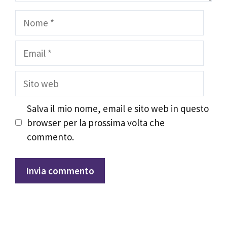
Nome
Email
Sito
web
Salva il mio nome, email e sito web in questo
browser per la prossima volta che
commento.