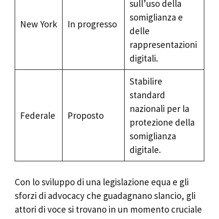
sull’uso della
somiglianza e
New York
In progresso
delle
rappresentazioni
digitali.
Stabilire
standard
nazionali per la
Federale
Proposto
protezione della
somiglianza
digitale.
Con lo sviluppo di una legislazione equa e gli
sforzi di advocacy che guadagnano slancio, gli
attori di voce si trovano in un momento cruciale