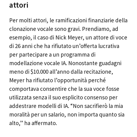
attori
Per molti attori, le ramificazioni finanziarie della
clonazione vocale sono gravi. Prendiamo, ad
esempio, il caso di Nick Meyer, un attore di voce
di 26 anni che ha rifiutato un’offerta lucrativa
per partecipare a un programma di
modellazione vocale IA. Nonostante guadagni
meno di $10.000 all’anno dalla recitazione,
Meyer ha rifiutato l’opportunità perché
comportava consentire che la sua voce fosse
utilizzata senza il suo esplicito consenso per
addestrare modelli di IA. “Non sacrifierò la mia
moralità per un salario, non importa quanto sia
alto,” ha affermato.