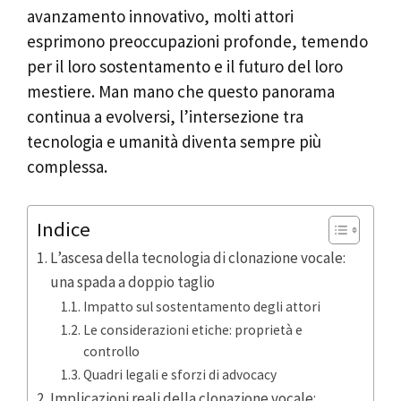
avanzamento innovativo, molti attori
esprimono preoccupazioni profonde, temendo
per il loro sostentamento e il futuro del loro
mestiere. Man mano che questo panorama
continua a evolversi, l’intersezione tra
tecnologia e umanità diventa sempre più
complessa.
Indice
L’ascesa della tecnologia di clonazione vocale:
una spada a doppio taglio
Impatto sul sostentamento degli attori
Le considerazioni etiche: proprietà e
controllo
Quadri legali e sforzi di advocacy
Implicazioni reali della clonazione vocale: