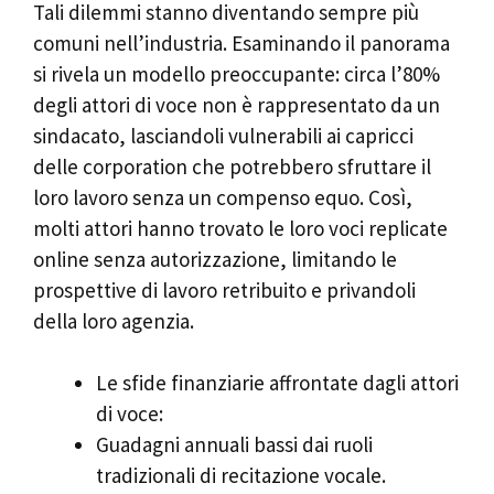
Tali dilemmi stanno diventando sempre più
comuni nell’industria. Esaminando il panorama
si rivela un modello preoccupante: circa l’80%
degli attori di voce non è rappresentato da un
sindacato, lasciandoli vulnerabili ai capricci
delle corporation che potrebbero sfruttare il
loro lavoro senza un compenso equo. Così,
molti attori hanno trovato le loro voci replicate
online senza autorizzazione, limitando le
prospettive di lavoro retribuito e privandoli
della loro agenzia.
Le sfide finanziarie affrontate dagli attori
di voce:
Guadagni annuali bassi dai ruoli
tradizionali di recitazione vocale.