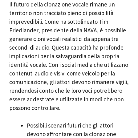
Il futuro della clonazione vocale rimane un
territorio non tracciato pieno di possibilità
imprevedibili. Come ha sottolineato Tim
Friedlander, presidente della NAVA, è possibile
generare cloni vocali realistici da appena tre
secondi di audio. Questa capacità ha profonde
implicazioni per la salvaguardia della propria
identità vocale. Con i social media che utilizzano
contenuti audio e visivi come veicolo per la
comunicazione, gli attori devono rimanere vigili,
rendendosi conto che le loro voci potrebbero
essere addestrate e utilizzate in modi che non
possono controllare.
Possibili scenari futuri che gli attori
devono affrontare con la clonazione