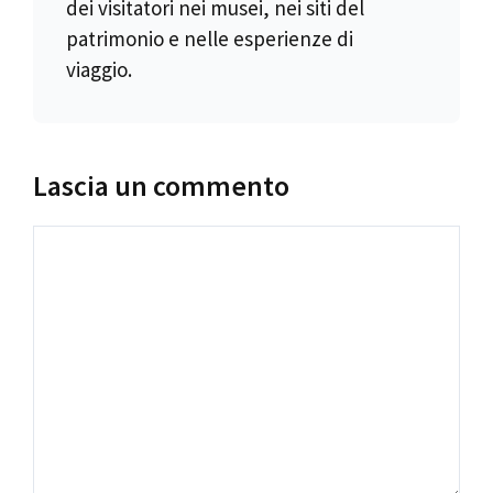
dei visitatori nei musei, nei siti del
patrimonio e nelle esperienze di
viaggio.
Lascia un commento
Commento