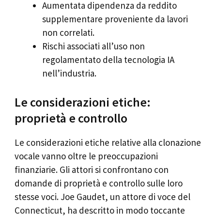
Aumentata dipendenza da reddito
supplementare proveniente da lavori
non correlati.
Rischi associati all’uso non
regolamentato della tecnologia IA
nell’industria.
Le considerazioni etiche:
proprietà e controllo
Le considerazioni etiche relative alla clonazione
vocale vanno oltre le preoccupazioni
finanziarie. Gli attori si confrontano con
domande di proprietà e controllo sulle loro
stesse voci. Joe Gaudet, un attore di voce del
Connecticut, ha descritto in modo toccante