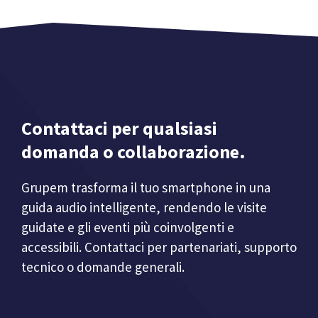
Contattaci per qualsiasi
domanda o collaborazione.
Grupem trasforma il tuo smartphone in una
guida audio intelligente, rendendo le visite
guidate e gli eventi più coinvolgenti e
accessibili. Contattaci per partenariati, supporto
tecnico o domande generali.