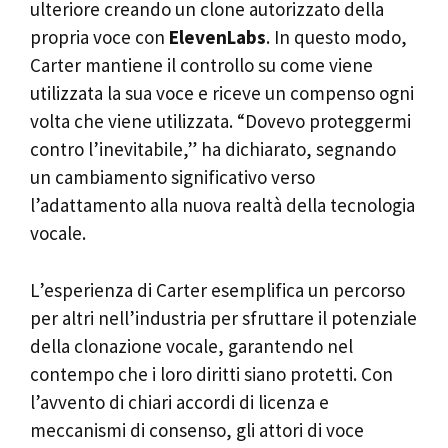
ulteriore creando un clone autorizzato della
propria voce con
ElevenLabs
. In questo modo,
Carter mantiene il controllo su come viene
utilizzata la sua voce e riceve un compenso ogni
volta che viene utilizzata. “Dovevo proteggermi
contro l’inevitabile,” ha dichiarato, segnando
un cambiamento significativo verso
l’adattamento alla nuova realtà della tecnologia
vocale.
L’esperienza di Carter esemplifica un percorso
per altri nell’industria per sfruttare il potenziale
della clonazione vocale, garantendo nel
contempo che i loro diritti siano protetti. Con
l’avvento di chiari accordi di licenza e
meccanismi di consenso, gli attori di voce