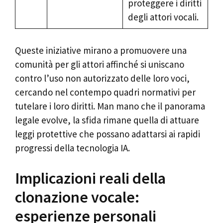
proteggere i diritti
degli attori vocali.
Queste iniziative mirano a promuovere una
comunità per gli attori affinché si uniscano
contro l’uso non autorizzato delle loro voci,
cercando nel contempo quadri normativi per
tutelare i loro diritti. Man mano che il panorama
legale evolve, la sfida rimane quella di attuare
leggi protettive che possano adattarsi ai rapidi
progressi della tecnologia IA.
Implicazioni reali della
clonazione vocale:
esperienze personali