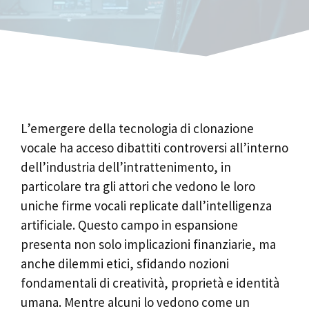
L’emergere della tecnologia di clonazione
vocale ha acceso dibattiti controversi all’interno
dell’industria dell’intrattenimento, in
particolare tra gli attori che vedono le loro
uniche firme vocali replicate dall’intelligenza
artificiale. Questo campo in espansione
presenta non solo implicazioni finanziarie, ma
anche dilemmi etici, sfidando nozioni
fondamentali di creatività, proprietà e identità
umana. Mentre alcuni lo vedono come un