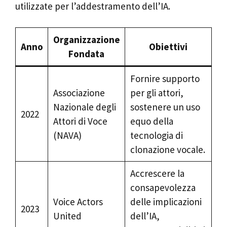
utilizzate per l’addestramento dell’IA.
Organizzazione
Anno
Obiettivi
Fondata
Fornire supporto
Associazione
per gli attori,
Nazionale degli
sostenere un uso
2022
Attori di Voce
equo della
(NAVA)
tecnologia di
clonazione vocale.
Accrescere la
consapevolezza
Voice Actors
delle implicazioni
2023
United
dell’IA,