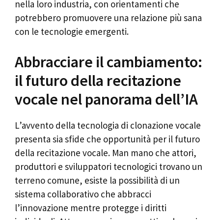
nella loro industria, con orientamenti che
potrebbero promuovere una relazione più sana
con le tecnologie emergenti.
Abbracciare il cambiamento:
il futuro della recitazione
vocale nel panorama dell’IA
L’avvento della tecnologia di clonazione vocale
presenta sia sfide che opportunità per il futuro
della recitazione vocale. Man mano che attori,
produttori e sviluppatori tecnologici trovano un
terreno comune, esiste la possibilità di un
sistema collaborativo che abbracci
l’innovazione mentre protegge i diritti