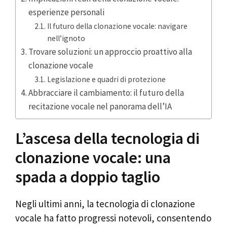
esperienze personali
Il futuro della clonazione vocale: navigare
nell’ignoto
Trovare soluzioni: un approccio proattivo alla
clonazione vocale
Legislazione e quadri di protezione
Abbracciare il cambiamento: il futuro della
recitazione vocale nel panorama dell’IA
L’ascesa della tecnologia di
clonazione vocale: una
spada a doppio taglio
Negli ultimi anni, la tecnologia di clonazione
vocale ha fatto progressi notevoli, consentendo