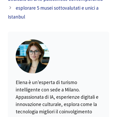
esplorare 5 musei sottovalutati e unici a
Istanbul
Elena è un'esperta di turismo
intelligente con sede a Milano.
Appassionata di IA, esperienze digitali e
innovazione culturale, esplora come la
tecnologia migliori il coinvolgimento