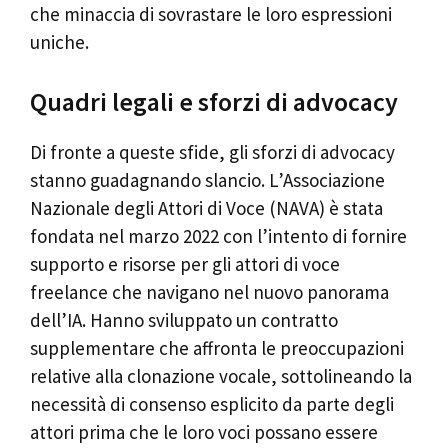
che minaccia di sovrastare le loro espressioni
uniche.
Quadri legali e sforzi di advocacy
Di fronte a queste sfide, gli sforzi di advocacy
stanno guadagnando slancio. L’Associazione
Nazionale degli Attori di Voce (NAVA) è stata
fondata nel marzo 2022 con l’intento di fornire
supporto e risorse per gli attori di voce
freelance che navigano nel nuovo panorama
dell’IA. Hanno sviluppato un contratto
supplementare che affronta le preoccupazioni
relative alla clonazione vocale, sottolineando la
necessità di consenso esplicito da parte degli
attori prima che le loro voci possano essere