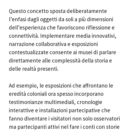
Questo concetto sposta deliberatamente
l’enfasi dagli oggetti da soli a più dimensioni
dell’esperienza che favoriscono riflessione e
connettività. Implementare media innovativi,
narrazione collaborativa e esposizioni
contestualizzate consente ai musei di parlare
direttamente alle complessità della storia e
delle realtà presenti.
Ad esempio, le esposizioni che affrontano le
eredità coloniali ora spesso incorporano
testimonianze multimediali, cronologie
interattive e installazioni partecipative che
fanno diventare i visitatori non solo osservatori
ma partecipanti attivi nel fare i conti con storie