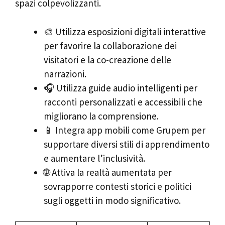
spazi colpevolizzanti.
🎨 Utilizza esposizioni digitali interattive
per favorire la collaborazione dei
visitatori e la co-creazione delle
narrazioni.
🎧 Utilizza guide audio intelligenti per
racconti personalizzati e accessibili che
migliorano la comprensione.
📱 Integra app mobili come Grupem per
supportare diversi stili di apprendimento
e aumentare l’inclusività.
🌐 Attiva la realtà aumentata per
sovrapporre contesti storici e politici
sugli oggetti in modo significativo.