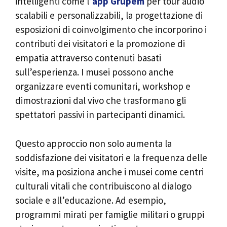
intelligenti come l’
app Grupem
per tour audio
scalabili e personalizzabili, la progettazione di
esposizioni di coinvolgimento che incorporino i
contributi dei visitatori e la promozione di
empatia attraverso contenuti basati
sull’esperienza. I musei possono anche
organizzare eventi comunitari, workshop e
dimostrazioni dal vivo che trasformano gli
spettatori passivi in partecipanti dinamici.
Questo approccio non solo aumenta la
soddisfazione dei visitatori e la frequenza delle
visite, ma posiziona anche i musei come centri
culturali vitali che contribuiscono al dialogo
sociale e all’educazione. Ad esempio,
programmi mirati per famiglie militari o gruppi