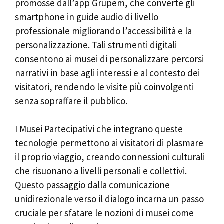
promosse dall’app Grupem, che converte gli
smartphone in guide audio di livello
professionale migliorando l’accessibilità e la
personalizzazione. Tali strumenti digitali
consentono ai musei di personalizzare percorsi
narrativi in base agli interessi e al contesto dei
visitatori, rendendo le visite più coinvolgenti
senza sopraffare il pubblico.
I Musei Partecipativi che integrano queste
tecnologie permettono ai visitatori di plasmare
il proprio viaggio, creando connessioni culturali
che risuonano a livelli personali e collettivi.
Questo passaggio dalla comunicazione
unidirezionale verso il dialogo incarna un passo
cruciale per sfatare le nozioni di musei come