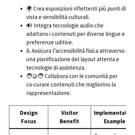
🌍 Crea esposizioni riflettenti più punti di
vista e sensibilità culturali.
🔊 Integra tecnologie audio che
adattano i contenuti per diverse lingue e
preferenze uditive.
♿ Assicura l’accessibilità fisica attraverso
una pianificazione del layout attenta e
tecnologie di assistenza.
🧑‍🤝‍🧑 Collabora con le comunità per
co-curare contenuti che migliorino la
rappresentazione.
Design
Visitor
Implementatio
Focus
Benefit
Example