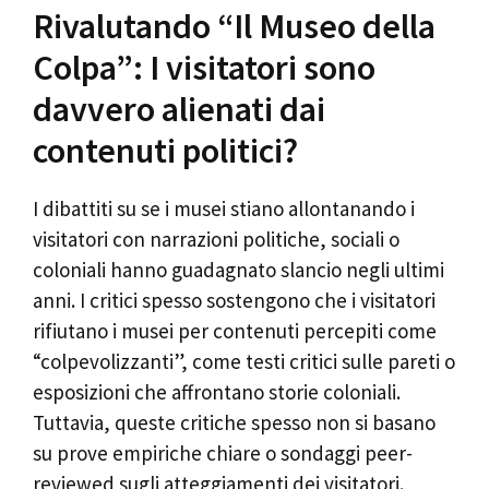
Rivalutando “Il Museo della
Colpa”: I visitatori sono
davvero alienati dai
contenuti politici?
I dibattiti su se i musei stiano allontanando i
visitatori con narrazioni politiche, sociali o
coloniali hanno guadagnato slancio negli ultimi
anni. I critici spesso sostengono che i visitatori
rifiutano i musei per contenuti percepiti come
“colpevolizzanti”, come testi critici sulle pareti o
esposizioni che affrontano storie coloniali.
Tuttavia, queste critiche spesso non si basano
su prove empiriche chiare o sondaggi peer-
reviewed sugli atteggiamenti dei visitatori.