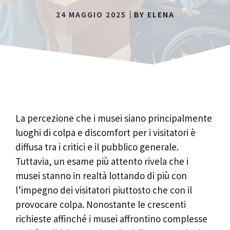
24 MAGGIO 2025
BY
ELENA
La percezione che i musei siano principalmente
luoghi di colpa e discomfort per i visitatori è
diffusa tra i critici e il pubblico generale.
Tuttavia, un esame più attento rivela che i
musei stanno in realtà lottando di più con
l’impegno dei visitatori piuttosto che con il
provocare colpa. Nonostante le crescenti
richieste affinché i musei affrontino complesse