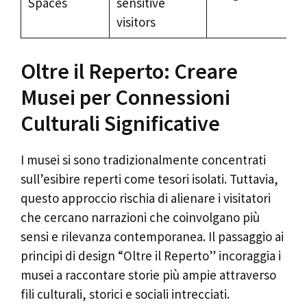
Spaces
sensitive
visitors
Oltre il Reperto: Creare
Musei per Connessioni
Culturali Significative
I musei si sono tradizionalmente concentrati
sull’esibire reperti come tesori isolati. Tuttavia,
questo approccio rischia di alienare i visitatori
che cercano narrazioni che coinvolgano più
sensi e rilevanza contemporanea. Il passaggio ai
principi di design “Oltre il Reperto” incoraggia i
musei a raccontare storie più ampie attraverso
fili culturali, storici e sociali intrecciati.