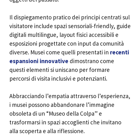
Il dispiegamento pratico dei principi centrati sul
visitatore include spazi sensoriali-friendly, guide
digitali multilingue, layout fisici accessibili e
esposizioni progettate con input da comunità
diverse. Musei come quelli presentati in
recenti
espansioni innovative
dimostrano come
questi elementi si uniscano per formare
percorsi di visita inclusivi e potenzianti.
Abbracciando l’empatia attraverso l’esperienza,
i musei possono abbandonare l’immagine
obsoleta di un “Museo della Colpa” e
trasformarsi in spazi accoglienti che invitano
alla scoperta e alla riflessione.