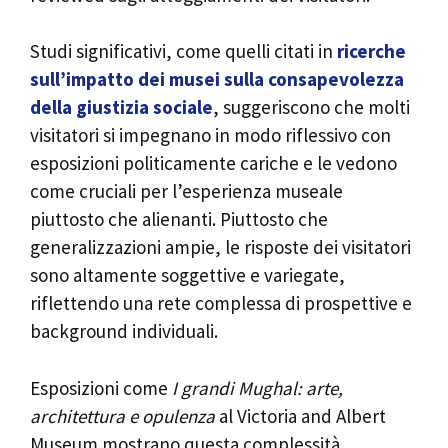
Studi significativi, come quelli citati in
ricerche
sull’impatto dei musei sulla consapevolezza
della giustizia sociale
, suggeriscono che molti
visitatori si impegnano in modo riflessivo con
esposizioni politicamente cariche e le vedono
come cruciali per l’esperienza museale
piuttosto che alienanti. Piuttosto che
generalizzazioni ampie, le risposte dei visitatori
sono altamente soggettive e variegate,
riflettendo una rete complessa di prospettive e
background individuali.
Esposizioni come
I grandi Mughal: arte,
architettura e opulenza
al Victoria and Albert
Museum mostrano questa complessità.