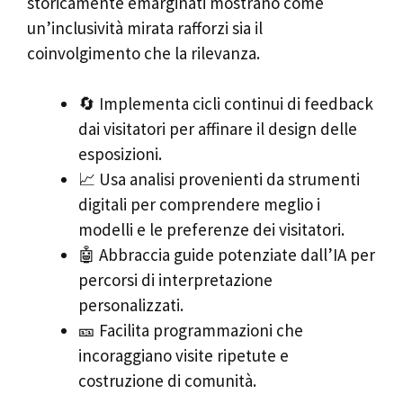
storicamente emarginati mostrano come
un’inclusività mirata rafforzi sia il
coinvolgimento che la rilevanza.
🔄 Implementa cicli continui di feedback
dai visitatori per affinare il design delle
esposizioni.
📈 Usa analisi provenienti da strumenti
digitali per comprendere meglio i
modelli e le preferenze dei visitatori.
🤖 Abbraccia guide potenziate dall’IA per
percorsi di interpretazione
personalizzati.
🎫 Facilita programmazioni che
incoraggiano visite ripetute e
costruzione di comunità.