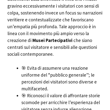
gravino eccessivamente i visitatori con sensi di
colpa, sostenendo invece un focus su narrazioni
veritiere e contestualizzate che favoriscano
un’empatia più profonda. Tale approccio è in
linea con il movimento più ampio verso la
creazione di
Musei Partecipativi
che siano
centrati sul visitatore e sensibili alle questioni
sociali contemporanee.
🎯 Evita di assumere una reazione
uniforme del “pubblico generale”; le
percezioni dei visitatori sono diverse e
multifaceted.
🎯 Riconosci il valore di affrontare storie
scomode per arricchire l’esperienza del
visitatore senza indurre alienazione.