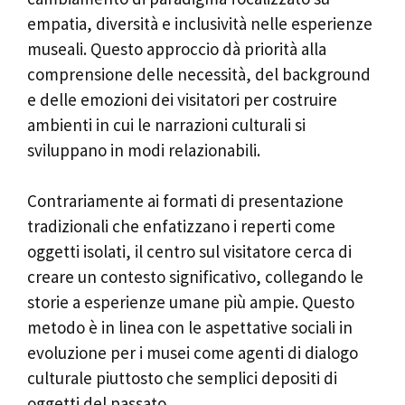
empatia, diversità e inclusività nelle esperienze
museali. Questo approccio dà priorità alla
comprensione delle necessità, del background
e delle emozioni dei visitatori per costruire
ambienti in cui le narrazioni culturali si
sviluppano in modi relazionabili.
Contrariamente ai formati di presentazione
tradizionali che enfatizzano i reperti come
oggetti isolati, il centro sul visitatore cerca di
creare un contesto significativo, collegando le
storie a esperienze umane più ampie. Questo
metodo è in linea con le aspettative sociali in
evoluzione per i musei come agenti di dialogo
culturale piuttosto che semplici depositi di
oggetti del passato.