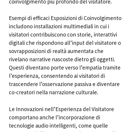
coinvolgimento più profondo del visitatore.
Esempi di efficaci Esposizioni di Coinvolgimento
includono installazioni multimediali in cui i
visitatori contribuiscono con storie, interattivi
digitali che rispondono all’input del visitatore o
sovrapposizioni di realtà aumentata che
rivelano narrative nascoste dietro gli oggetti.
Questi diventano porte verso l’empatia tramite
l’esperienza, consentendo ai visitatori di
trascendere l’osservazione passiva e diventare
co-creatori nella narrazione culturale.
Le Innovazioni nell’Esperienza del Visitatore
comportano anche l’incorporazione di
tecnologie audio intelligenti, come quelle