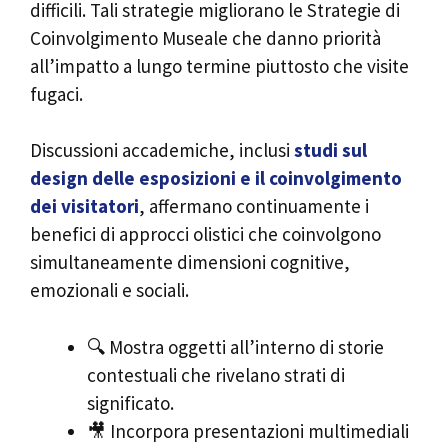
difficili. Tali strategie migliorano le Strategie di
Coinvolgimento Museale che danno priorità
all’impatto a lungo termine piuttosto che visite
fugaci.
Discussioni accademiche, inclusi
studi sul
design delle esposizioni e il coinvolgimento
dei visitatori
, affermano continuamente i
benefici di approcci olistici che coinvolgono
simultaneamente dimensioni cognitive,
emozionali e sociali.
🔍 Mostra oggetti all’interno di storie
contestuali che rivelano strati di
significato.
🎥 Incorpora presentazioni multimediali