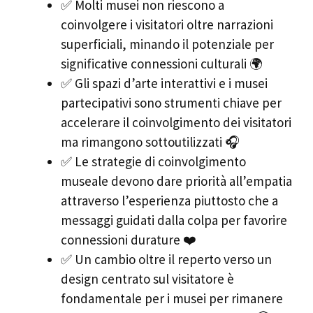
✅ Molti musei non riescono a
coinvolgere i visitatori oltre narrazioni
superficiali, minando il potenziale per
significative connessioni culturali 🌍
✅ Gli spazi d’arte interattivi e i musei
partecipativi sono strumenti chiave per
accelerare il coinvolgimento dei visitatori
ma rimangono sottoutilizzati 🎧
✅ Le strategie di coinvolgimento
museale devono dare priorità all’empatia
attraverso l’esperienza piuttosto che a
messaggi guidati dalla colpa per favorire
connessioni durature ❤️
✅ Un cambio oltre il reperto verso un
design centrato sul visitatore è
fondamentale per i musei per rimanere