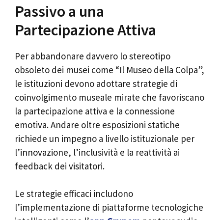
Passivo a una
Partecipazione Attiva
Per abbandonare davvero lo stereotipo
obsoleto dei musei come “Il Museo della Colpa”,
le istituzioni devono adottare strategie di
coinvolgimento museale mirate che favoriscano
la partecipazione attiva e la connessione
emotiva. Andare oltre esposizioni statiche
richiede un impegno a livello istituzionale per
l’innovazione, l’inclusività e la reattività ai
feedback dei visitatori.
Le strategie efficaci includono
l’implementazione di piattaforme tecnologiche