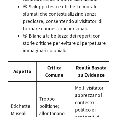
🎯 Sviluppa testi e etichette murali
sfumati che contestualizzino senza
predicare, consentendo ai visitatori di
formare connessioni personali.
🎯 Bilancia la bellezza dei reperti con
storie critiche per evitare di perpetuare
immaginari coloniali.
Critica
Realtà Basata
Aspetto
Comune
su Evidenze
Molti visitatori
apprezzano il
Troppo
contesto
Etichette
politiche;
politico e i
Museali
allontanano i