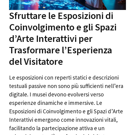
Sfruttare le Esposizioni di
Coinvolgimento e gli Spazi
d’Arte Interattivi per
Trasformare l’Esperienza
del Visitatore
Le esposizioni con reperti statici e descrizioni
testuali passive non sono più sufficienti nell’era
digitale. I musei devono evolversi verso
esperienze dinamiche e immersive. Le
Esposizioni di Coinvolgimento e gli Spazi d’Arte
Interattivi emergono come innovazioni vitali,
facilitando la partecipazione attiva e un