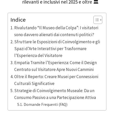
rilevanti e inclusivi nel 2025 e oltre 🏛️
Indice
Rivalutando “Il Museo della Colpa”: I visitatori
sono davvero alienati dai contenuti politici?
Sfruttare le Esposizioni di Coinvolgimento e gli
Spazi d’Arte Interattivi per Trasformare
l’Esperienza del Visitatore
Empatia Tramite l’Esperienza: Come il Design
Centrato sul Visitatore Apre Nuovi Cammini
Oltre il Reperto: Creare Musei per Connessioni
Culturali Significative
Strategie di Coinvolgimento Museale: Da un
Consumo Passivo a una Partecipazione Attiva
Domande Frequenti (FAQ)