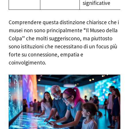
significative
Comprendere questa distinzione chiarisce che i
musei non sono principalmente “Il Museo della
Colpa” che molti suggeriscono, ma piuttosto
sono istituzioni che necessitano di un focus più
forte su connessione, empatia e
coinvolgimento.