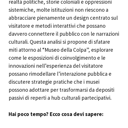
realtà politiche, storie coloniali e oppressioni
sistemiche, molte istituzioni non riescono a
abbracciare pienamente un design centrato sul
visitatore e metodi interattivi che possano
davvero connettere il pubblico con le narrazioni
culturali. Questa analisi si propone di sfatare
miti attorno al “Museo della Colpa”, esplorare
come le esposizioni di coinvolgimento e le
innovazioni nell’esperienza del visitatore
possano rimodellare l’interazione pubblica e
discutere strategie pratiche che i musei
possono adottare per trasformarsi da depositi
passivi di reperti a hub culturali partecipativi.
Hai poco tempo? Ecco cosa devi sapere: