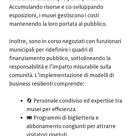
Accumulando risorse e co-sviluppando
esposizioni, i musei gestiscono i costi
mantenendo la loro portata al pubblico.
Inoltre, sono in corso negoziati con funzionari
municipali per ridefinire i quadri di
finanziamento pubblico, sottolineando la
responsabilità e l’impatto misurabile sulla
comunità. L’implementazione di modelli di
business resilienti comprende:
🔄 Personale condiviso ed expertise tra
musei per efficienza.
🎟 Programmi di biglietteria e
abbonamento congiunti per attrarre
visitatori ripetuti.