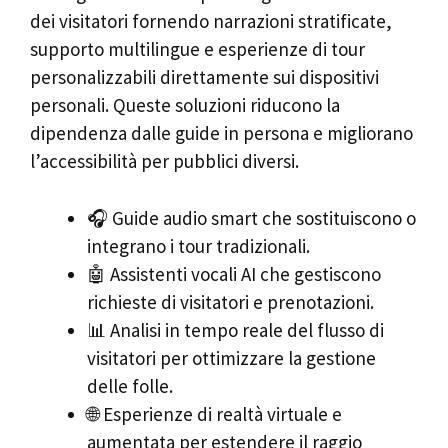
dei visitatori fornendo narrazioni stratificate,
supporto multilingue e esperienze di tour
personalizzabili direttamente sui dispositivi
personali. Queste soluzioni riducono la
dipendenza dalle guide in persona e migliorano
l’accessibilità per pubblici diversi.
🎧 Guide audio smart che sostituiscono o
integrano i tour tradizionali.
🤖 Assistenti vocali AI che gestiscono
richieste di visitatori e prenotazioni.
📊 Analisi in tempo reale del flusso di
visitatori per ottimizzare la gestione
delle folle.
🌐 Esperienze di realtà virtuale e
aumentata per estendere il raggio