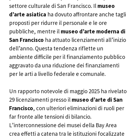
settore culturale di San Francisco. Il
museo
d’arte asiatica
ha dovuto affrontare anche tagli
proposti per ridurre il personale e le ore
pubbliche, mentre il
museo d’arte moderna di
San Francisco
ha attuato licenziamenti all’inizio
dell’anno. Questa tendenza riflette un
ambiente difficile per il finanziamento pubblico
aggravato da una riduzione dei finanziamenti
per le arti a livello federale e comunale.
Un rapporto notevole di maggio 2025 ha rivelato
29 licenziamenti presso il
museo d’arte di San
Francisco
, con ulteriori eliminazioni di ruoli per
far fronte alle tensioni di bilancio.
L’interconnessione dei musei della Bay Area
crea effetti a catena tra le istituzioni focalizzate