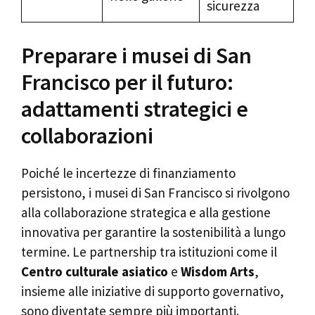
sicurezza
Preparare i musei di San
Francisco per il futuro:
adattamenti strategici e
collaborazioni
Poiché le incertezze di finanziamento
persistono, i musei di San Francisco si rivolgono
alla collaborazione strategica e alla gestione
innovativa per garantire la sostenibilità a lungo
termine. Le partnership tra istituzioni come il
Centro culturale asiatico
e
Wisdom Arts
,
insieme alle iniziative di supporto governativo,
sono diventate sempre più importanti.