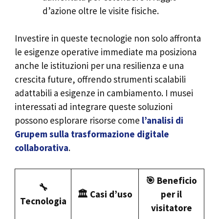
d’azione oltre le visite fisiche.
Investire in queste tecnologie non solo affronta
le esigenze operative immediate ma posiziona
anche le istituzioni per una resilienza e una
crescita future, offrendo strumenti scalabili
adattabili a esigenze in cambiamento. I musei
interessati ad integrare queste soluzioni
possono esplorare risorse come
l’analisi di
Grupem sulla trasformazione digitale
collaborativa
.
🎯 Beneficio
🔧
🏛️ Casi d’uso
per il
Tecnologia
visitatore