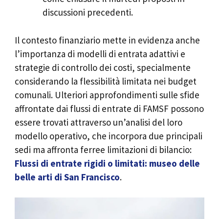
discussioni precedenti.
Il contesto finanziario mette in evidenza anche
l’importanza di modelli di entrata adattivi e
strategie di controllo dei costi, specialmente
considerando la flessibilità limitata nei budget
comunali. Ulteriori approfondimenti sulle sfide
affrontate dai flussi di entrate di FAMSF possono
essere trovati attraverso un’analisi del loro
modello operativo, che incorpora due principali
sedi ma affronta ferree limitazioni di bilancio:
Flussi di entrate rigidi o limitati: museo delle
belle arti di San Francisco
.