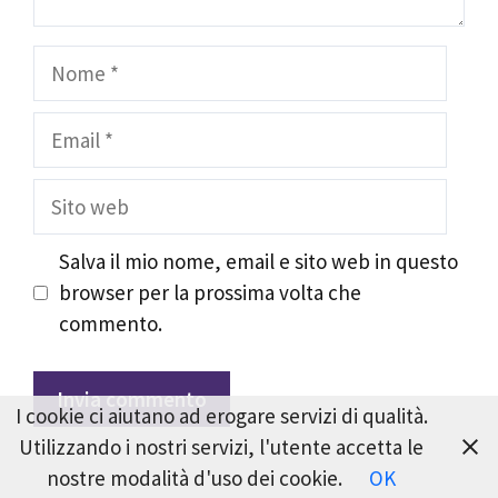
Nome
Email
Sito
web
Salva il mio nome, email e sito web in questo
browser per la prossima volta che
commento.
I cookie ci aiutano ad erogare servizi di qualità.
Utilizzando i nostri servizi, l'utente accetta le
nostre modalità d'uso dei cookie.
OK