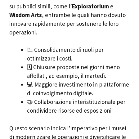
su pubblici simili, come l’
Exploratorium
e
Wisdom Arts
, entrambe le quali hanno dovuto
innovare rapidamente per sostenere le loro
operazioni.
📉 Consolidamento di ruoli per
ottimizzare i costi.
🗓 Chiusure proposte nei giorni meno
affollati, ad esempio, il martedì.
💻 Maggiore investimento in piattaforme
di coinvolgimento digitale.
🤝 Collaborazione interistituzionale per
condividere risorse ed esposizioni.
Questo scenario indica l’imperativo per i musei
di modernizzare le operazioni e diversificare le