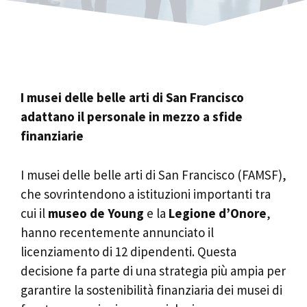
I musei delle belle arti di San Francisco
adattano il personale in mezzo a sfide
finanziarie
I musei delle belle arti di San Francisco (FAMSF),
che sovrintendono a istituzioni importanti tra
cui il
museo de Young
e la
Legione d’Onore
,
hanno recentemente annunciato il
licenziamento di 12 dipendenti. Questa
decisione fa parte di una strategia più ampia per
garantire la sostenibilità finanziaria dei musei di