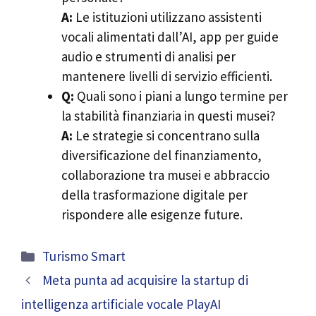
A:
Le istituzioni utilizzano assistenti
vocali alimentati dall’AI, app per guide
audio e strumenti di analisi per
mantenere livelli di servizio efficienti.
Q:
Quali sono i piani a lungo termine per
la stabilità finanziaria in questi musei?
A:
Le strategie si concentrano sulla
diversificazione del finanziamento,
collaborazione tra musei e abbraccio
della trasformazione digitale per
rispondere alle esigenze future.
Categorie
Turismo Smart
Meta punta ad acquisire la startup di
intelligenza artificiale vocale PlayAI