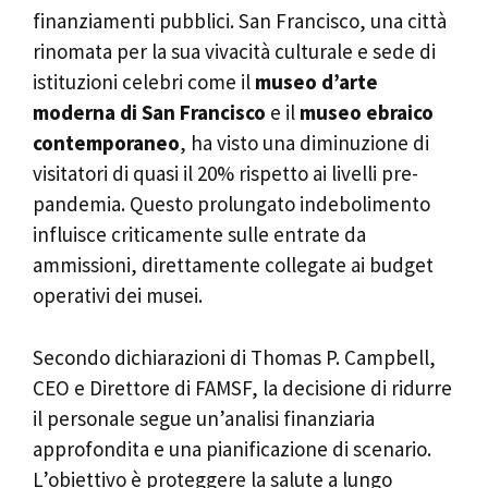
finanziamenti pubblici. San Francisco, una città
rinomata per la sua vivacità culturale e sede di
istituzioni celebri come il
museo d’arte
moderna di San Francisco
e il
museo ebraico
contemporaneo
, ha visto una diminuzione di
visitatori di quasi il 20% rispetto ai livelli pre-
pandemia. Questo prolungato indebolimento
influisce criticamente sulle entrate da
ammissioni, direttamente collegate ai budget
operativi dei musei.
Secondo dichiarazioni di Thomas P. Campbell,
CEO e Direttore di FAMSF, la decisione di ridurre
il personale segue un’analisi finanziaria
approfondita e una pianificazione di scenario.
L’obiettivo è proteggere la salute a lungo