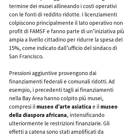
termine dei musei allineando i costi operativi
con le fonti di reddito ridotte. I licenziamenti
colpiscono principalmente il lato operativo non
profit di FAMSF e fanno parte di un’iniziativa più
ampia a livello cittadino per ridurre la spesa del
15%, come indicato dall’ufficio del sindaco di
San Francisco.
Pressioni aggiuntive provengono dai
finanziamenti federali e comunali ridotti. Ad
esempio, i precedenti tagli ai finanziamenti
nella Bay Area hanno colpito più musei,
compresi il
museo d’arte asiatica
e il
museo
della diaspora africana
, intensificando
ulteriormente le restrizioni finanziarie. Gli
effetti a catena sono stati amplificati da