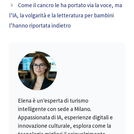
Come il cancro le ha portato via la voce, ma
l’IA, la volgarità e la letteratura per bambini
l’hanno riportata indietro
Elena è un'esperta di turismo
intelligente con sede a Milano.
Appassionata di IA, esperienze digitali e
innovazione culturale, esplora come la