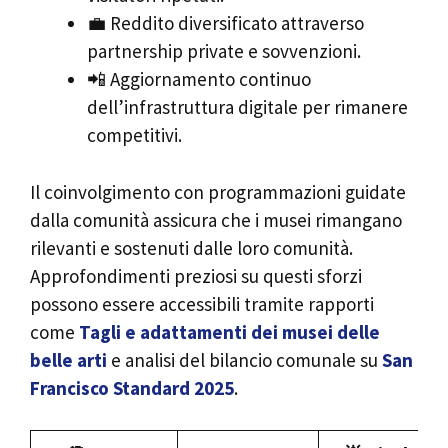
💼 Reddito diversificato attraverso
partnership private e sovvenzioni.
📲 Aggiornamento continuo
dell’infrastruttura digitale per rimanere
competitivi.
Il coinvolgimento con programmazioni guidate
dalla comunità assicura che i musei rimangano
rilevanti e sostenuti dalle loro comunità.
Approfondimenti preziosi su questi sforzi
possono essere accessibili tramite rapporti
come
Tagli e adattamenti dei musei delle
belle arti
e analisi del bilancio comunale su
San
Francisco Standard 2025
.