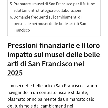
Preparare i musei di San Francisco per il futuro:
adattamenti strategici e collaborazioni
Domande frequenti sui cambiamenti di
personale nei musei delle belle arti di San
Francisco
Pressioni finanziarie e il loro
impatto sui musei delle belle
arti di San Francisco nel
2025
I musei delle belle arti di San Francisco stanno
navigando in un contesto fiscale sfidante,
plasmato principalmente da un marcato calo
del turismo e dai cambiamenti nei