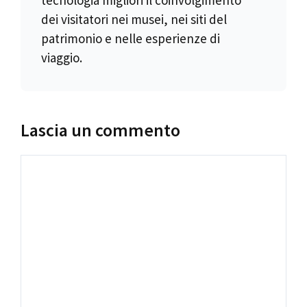
tecnologia migliori il coinvolgimento
dei visitatori nei musei, nei siti del
patrimonio e nelle esperienze di
viaggio.
Lascia un commento
Commento