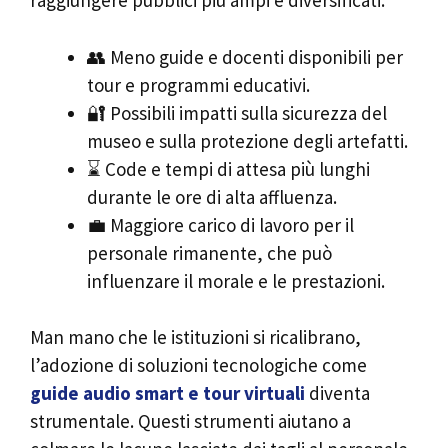
raggiungere pubblici più ampi e diversificati.
👥 Meno guide e docenti disponibili per
tour e programmi educativi.
🔐 Possibili impatti sulla sicurezza del
museo e sulla protezione degli artefatti.
⌛ Code e tempi di attesa più lunghi
durante le ore di alta affluenza.
💼 Maggiore carico di lavoro per il
personale rimanente, che può
influenzare il morale e le prestazioni.
Man mano che le istituzioni si ricalibrano,
l’adozione di soluzioni tecnologiche come
guide audio smart e tour virtuali
diventa
strumentale. Questi strumenti aiutano a