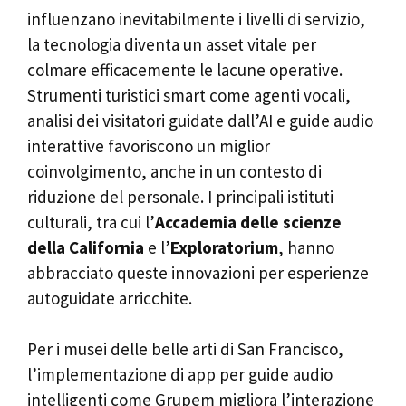
influenzano inevitabilmente i livelli di servizio,
la tecnologia diventa un asset vitale per
colmare efficacemente le lacune operative.
Strumenti turistici smart come agenti vocali,
analisi dei visitatori guidate dall’AI e guide audio
interattive favoriscono un miglior
coinvolgimento, anche in un contesto di
riduzione del personale. I principali istituti
culturali, tra cui l’
Accademia delle scienze
della California
e l’
Exploratorium
, hanno
abbracciato queste innovazioni per esperienze
autoguidate arricchite.
Per i musei delle belle arti di San Francisco,
l’implementazione di app per guide audio
intelligenti come Grupem migliora l’interazione