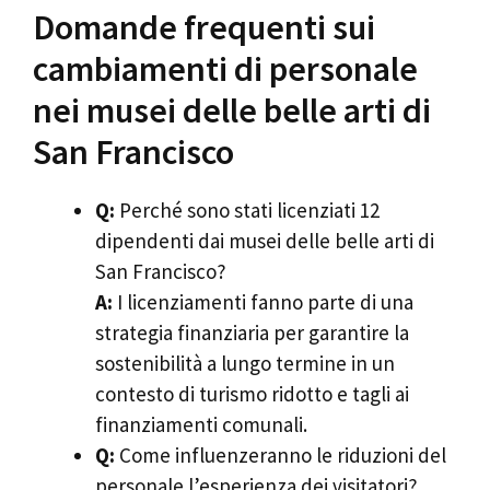
Domande frequenti sui
cambiamenti di personale
nei musei delle belle arti di
San Francisco
Q:
Perché sono stati licenziati 12
dipendenti dai musei delle belle arti di
San Francisco?
A:
I licenziamenti fanno parte di una
strategia finanziaria per garantire la
sostenibilità a lungo termine in un
contesto di turismo ridotto e tagli ai
finanziamenti comunali.
Q:
Come influenzeranno le riduzioni del
personale l’esperienza dei visitatori?