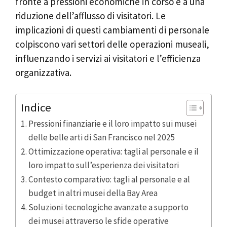
fronte a pressioni economiche in corso e a una
riduzione dell’afflusso di visitatori. Le
implicazioni di questi cambiamenti di personale
colpiscono vari settori delle operazioni museali,
influenzando i servizi ai visitatori e l’efficienza
organizzativa.
Indice
Pressioni finanziarie e il loro impatto sui musei
delle belle arti di San Francisco nel 2025
Ottimizzazione operativa: tagli al personale e il
loro impatto sull’esperienza dei visitatori
Contesto comparativo: tagli al personale e al
budget in altri musei della Bay Area
Soluzioni tecnologiche avanzate a supporto
dei musei attraverso le sfide operative