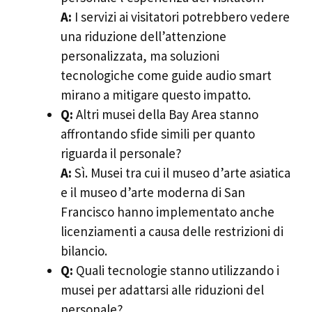
A:
I servizi ai visitatori potrebbero vedere
una riduzione dell’attenzione
personalizzata, ma soluzioni
tecnologiche come guide audio smart
mirano a mitigare questo impatto.
Q:
Altri musei della Bay Area stanno
affrontando sfide simili per quanto
riguarda il personale?
A:
Sì. Musei tra cui il museo d’arte asiatica
e il museo d’arte moderna di San
Francisco hanno implementato anche
licenziamenti a causa delle restrizioni di
bilancio.
Q:
Quali tecnologie stanno utilizzando i
musei per adattarsi alle riduzioni del
personale?