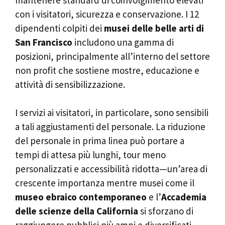
con i visitatori, sicurezza e conservazione. I 12
dipendenti colpiti dei
musei delle belle arti di
San Francisco
includono una gamma di
posizioni, principalmente all’interno del settore
non profit che sostiene mostre, educazione e
attività di sensibilizzazione.
I servizi ai visitatori, in particolare, sono sensibili
a tali aggiustamenti del personale. La riduzione
del personale in prima linea può portare a
tempi di attesa più lunghi, tour meno
personalizzati e accessibilità ridotta—un’area di
crescente importanza mentre musei come il
museo ebraico contemporaneo
e l’
Accademia
delle scienze della California
si sforzano di