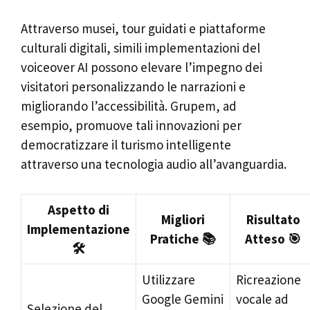
Attraverso musei, tour guidati e piattaforme
culturali digitali, simili implementazioni del
voiceover AI possono elevare l’impegno dei
visitatori personalizzando le narrazioni e
migliorando l’accessibilità. Grupem, ad
esempio, promuove tali innovazioni per
democratizzare il turismo intelligente
attraverso una tecnologia audio all’avanguardia.
Aspetto di
Migliori
Risultato
Implementazione
Pratiche 📚
Atteso 🎯
🛠️
Utilizzare
Ricreazione
Google Gemini
vocale ad
Selezione del