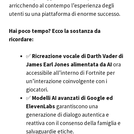
arricchendo al contempo l’esperienza degli
utenti su una piattaforma di enorme successo.
Hai poco tempo? Ecco la sostanza da
ricordare:
✅
Ricreazione vocale di Darth Vader di
James Earl Jones alimentata da AI
ora
accessibile all’interno di Fortnite per
un’interazione coinvolgente con i
giocatori.
✅
Modelli AI avanzati di Google ed
ElevenLabs
garantiscono una
generazione di dialogo autentica e
reattiva con il consenso della famiglia e
salvaguardie etiche.