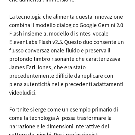
La tecnologia che alimenta questa innovazione
combina il modello dialogico Google Gemini 2.0
Flash insieme al modello di sintesi vocale
ElevenLabs Flash v2.5. Questo duo consente un
flusso conversazionale fluido e preserva il
profondo timbro risonante che caratterizzava
James Earl Jones, che era stato
precedentemente difficile da replicare con
piena autenticità nelle precedenti adattamenti
videoludici.
Fortnite si erge come un esempio primario di
come la tecnologia AI possa trasformare la
narrazione e le dimensioni interattive del
settore dei giochi. Per i professionisti