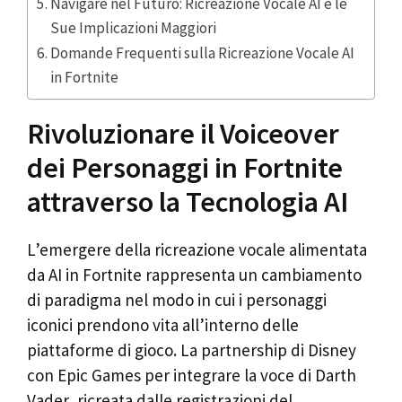
Navigare nel Futuro: Ricreazione Vocale AI e le
Sue Implicazioni Maggiori
Domande Frequenti sulla Ricreazione Vocale AI
in Fortnite
Rivoluzionare il Voiceover
dei Personaggi in Fortnite
attraverso la Tecnologia AI
L’emergere della ricreazione vocale alimentata
da AI in Fortnite rappresenta un cambiamento
di paradigma nel modo in cui i personaggi
iconici prendono vita all’interno delle
piattaforme di gioco. La partnership di Disney
con Epic Games per integrare la voce di Darth
Vader, ricreata dalle registrazioni del