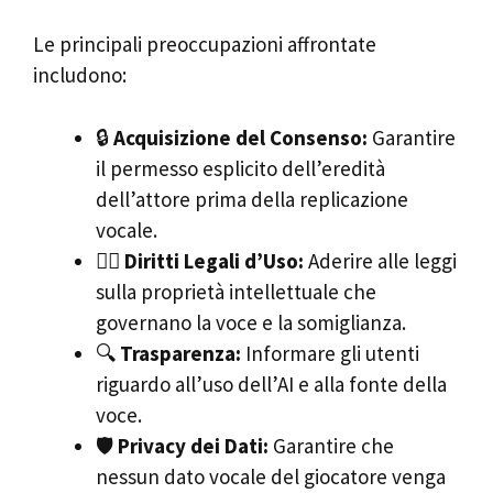
Le principali preoccupazioni affrontate
includono:
🔒
Acquisizione del Consenso:
Garantire
il permesso esplicito dell’eredità
dell’attore prima della replicazione
vocale.
🧑‍⚖️
Diritti Legali d’Uso:
Aderire alle leggi
sulla proprietà intellettuale che
governano la voce e la somiglianza.
🔍
Trasparenza:
Informare gli utenti
riguardo all’uso dell’AI e alla fonte della
voce.
🛡️
Privacy dei Dati:
Garantire che
nessun dato vocale del giocatore venga