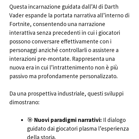
Questa incarnazione guidata dall’AI di Darth
Vader espande la portata narrativa all’interno di
Fortnite, consentendo una narrazione
interattiva senza precedenti in cui i giocatori
possono conversare effettivamente con i
personaggi anziché controllarli o assistere a
interazioni pre-montate. Rappresenta una
nuova era in cui l’intrattenimento non è più
passivo ma profondamente personalizzato.
Da una prospettiva industriale, questi sviluppi
dimostrano:
🎯
Nuovi paradigmi narrativi:
Il dialogo
guidato dai giocatori plasma l’esperienza
della storia.