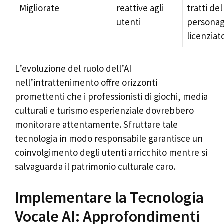
Migliorate
reattive agli
tratti del
utenti
personag
licenziat
L’evoluzione del ruolo dell’AI
nell’intrattenimento offre orizzonti
promettenti che i professionisti di giochi, media
culturali e turismo esperienziale dovrebbero
monitorare attentamente. Sfruttare tale
tecnologia in modo responsabile garantisce un
coinvolgimento degli utenti arricchito mentre si
salvaguarda il patrimonio culturale caro.
Implementare la Tecnologia
Vocale AI: Approfondimenti