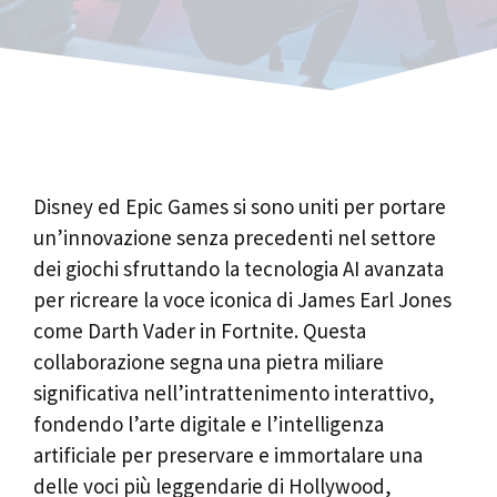
Disney ed Epic Games si sono uniti per portare
un’innovazione senza precedenti nel settore
dei giochi sfruttando la tecnologia AI avanzata
per ricreare la voce iconica di James Earl Jones
come Darth Vader in Fortnite. Questa
collaborazione segna una pietra miliare
significativa nell’intrattenimento interattivo,
fondendo l’arte digitale e l’intelligenza
artificiale per preservare e immortalare una
delle voci più leggendarie di Hollywood,