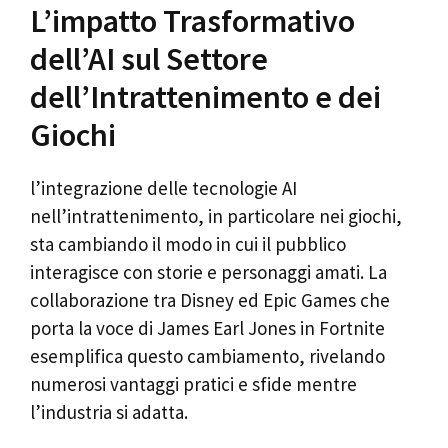
L’impatto Trasformativo
dell’AI sul Settore
dell’Intrattenimento e dei
Giochi
l’integrazione delle tecnologie AI
nell’intrattenimento, in particolare nei giochi,
sta cambiando il modo in cui il pubblico
interagisce con storie e personaggi amati. La
collaborazione tra Disney ed Epic Games che
porta la voce di James Earl Jones in Fortnite
esemplifica questo cambiamento, rivelando
numerosi vantaggi pratici e sfide mentre
l’industria si adatta.