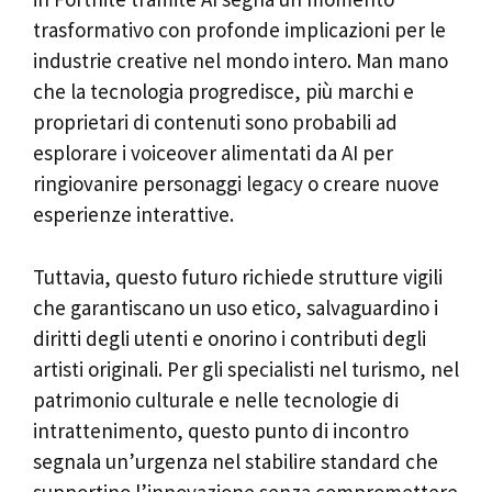
trasformativo con profonde implicazioni per le
industrie creative nel mondo intero. Man mano
che la tecnologia progredisce, più marchi e
proprietari di contenuti sono probabili ad
esplorare i voiceover alimentati da AI per
ringiovanire personaggi legacy o creare nuove
esperienze interattive.
Tuttavia, questo futuro richiede strutture vigili
che garantiscano un uso etico, salvaguardino i
diritti degli utenti e onorino i contributi degli
artisti originali. Per gli specialisti nel turismo, nel
patrimonio culturale e nelle tecnologie di
intrattenimento, questo punto di incontro
segnala un’urgenza nel stabilire standard che
supportino l’innovazione senza compromettere