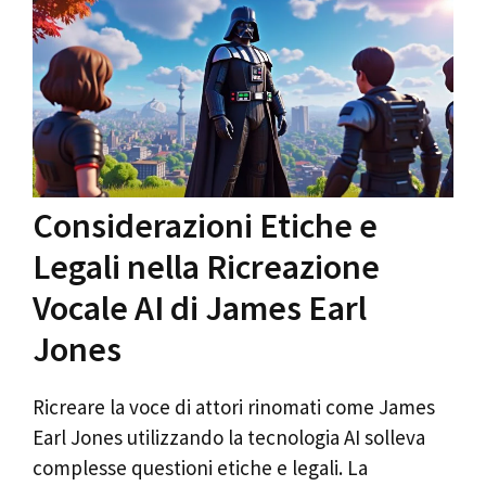
Considerazioni Etiche e
Legali nella Ricreazione
Vocale AI di James Earl
Jones
Ricreare la voce di attori rinomati come James
Earl Jones utilizzando la tecnologia AI solleva
complesse questioni etiche e legali. La