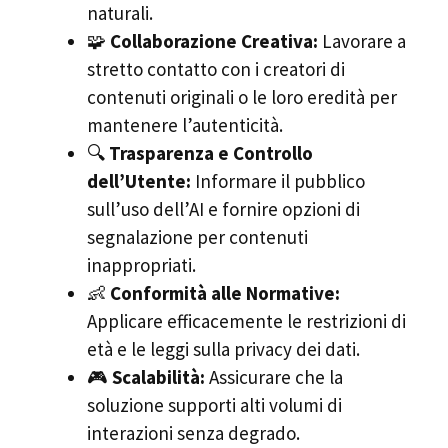
naturali.
🧩
Collaborazione Creativa:
Lavorare a
stretto contatto con i creatori di
contenuti originali o le loro eredità per
mantenere l’autenticità.
🔍
Trasparenza e Controllo
dell’Utente:
Informare il pubblico
sull’uso dell’AI e fornire opzioni di
segnalazione per contenuti
inappropriati.
👶
Conformità alle Normative:
Applicare efficacemente le restrizioni di
età e le leggi sulla privacy dei dati.
🎮
Scalabilità:
Assicurare che la
soluzione supporti alti volumi di
interazioni senza degrado.