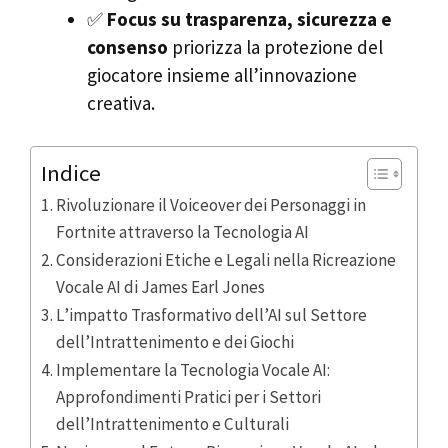
✅
Focus su trasparenza, sicurezza e
consenso
priorizza la protezione del
giocatore insieme all’innovazione
creativa.
Indice
Rivoluzionare il Voiceover dei Personaggi in
Fortnite attraverso la Tecnologia AI
Considerazioni Etiche e Legali nella Ricreazione
Vocale AI di James Earl Jones
L’impatto Trasformativo dell’AI sul Settore
dell’Intrattenimento e dei Giochi
Implementare la Tecnologia Vocale AI:
Approfondimenti Pratici per i Settori
dell’Intrattenimento e Culturali