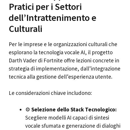
Pratici per i Settori
dell’Intrattenimento e
Culturali
Per le imprese e le organizzazioni culturali che
esplorano la tecnologia vocale AI, il progetto
Darth Vader di Fortnite offre lezioni concrete in
strategia di implementazione, dall’integrazione
tecnica alla gestione dell’esperienza utente.
Le considerazioni chiave includono:
⚙️
Selezione dello Stack Tecnologico:
Scegliere modelli AI capaci di sintesi
vocale sfumata e generazione di dialoghi