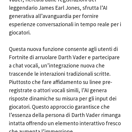
leggendario James Earl Jones, sfrutta l’AI
generativa all’avanguardia per fornire
esperienze conversazionali in tempo reale per i
giocatori.
Questa nuova funzione consente agli utenti di
Fortnite di arruolare Darth Vader e partecipare
a chat vocali, un’integrazione nuova che
trascende le interazioni tradizionali scritte.
Piuttosto che fare affidamento su linee pre-
registrate o attori vocali simili, l’AI genera
risposte dinamiche su misura per gli input dei
giocatori. Questo approccio garantisce che
l’essenza della persona di Darth Vader rimanga
intatta offrendo un elemento interattivo fresco
che aumenta l’immersione.