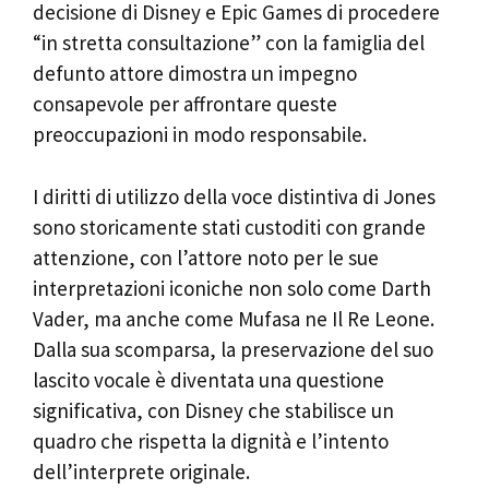
decisione di Disney e Epic Games di procedere
“in stretta consultazione” con la famiglia del
defunto attore dimostra un impegno
consapevole per affrontare queste
preoccupazioni in modo responsabile.
I diritti di utilizzo della voce distintiva di Jones
sono storicamente stati custoditi con grande
attenzione, con l’attore noto per le sue
interpretazioni iconiche non solo come Darth
Vader, ma anche come Mufasa ne Il Re Leone.
Dalla sua scomparsa, la preservazione del suo
lascito vocale è diventata una questione
significativa, con Disney che stabilisce un
quadro che rispetta la dignità e l’intento
dell’interprete originale.