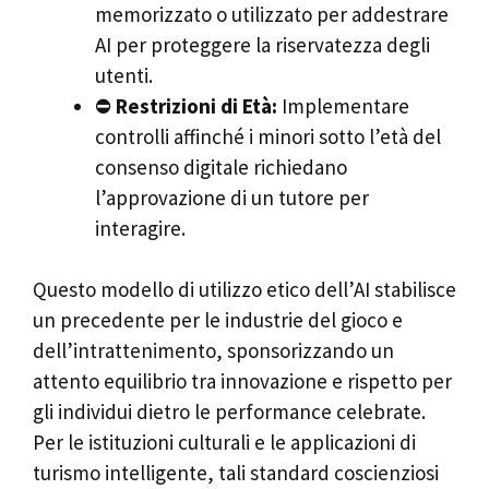
memorizzato o utilizzato per addestrare
AI per proteggere la riservatezza degli
utenti.
⛔
Restrizioni di Età:
Implementare
controlli affinché i minori sotto l’età del
consenso digitale richiedano
l’approvazione di un tutore per
interagire.
Questo modello di utilizzo etico dell’AI stabilisce
un precedente per le industrie del gioco e
dell’intrattenimento, sponsorizzando un
attento equilibrio tra innovazione e rispetto per
gli individui dietro le performance celebrate.
Per le istituzioni culturali e le applicazioni di
turismo intelligente, tali standard coscienziosi