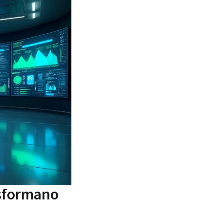
asformano