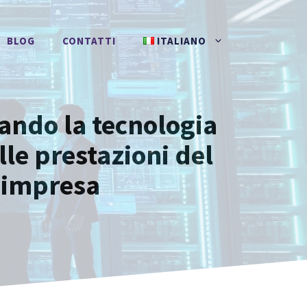
BLOG
CONTATTI
ITALIANO
ando la tecnologia
le prestazioni del
l’impresa