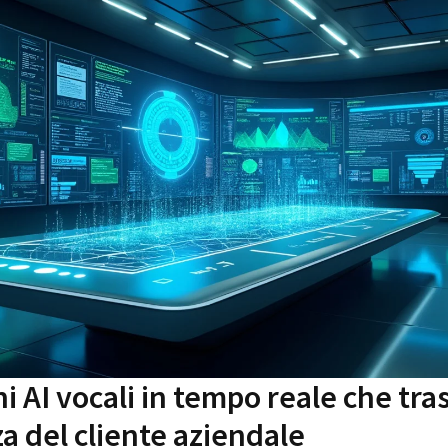
ni AI vocali in tempo reale che tr
a del cliente aziendale