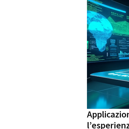
Applicazio
l’esperienz