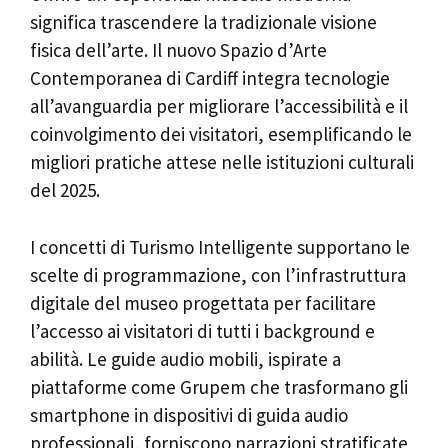
significa trascendere la tradizionale visione
fisica dell’arte. Il nuovo Spazio d’Arte
Contemporanea di Cardiff integra tecnologie
all’avanguardia per migliorare l’accessibilità e il
coinvolgimento dei visitatori, esemplificando le
migliori pratiche attese nelle istituzioni culturali
del 2025.
I concetti di Turismo Intelligente supportano le
scelte di programmazione, con l’infrastruttura
digitale del museo progettata per facilitare
l’accesso ai visitatori di tutti i background e
abilità. Le guide audio mobili, ispirate a
piattaforme come Grupem che trasformano gli
smartphone in dispositivi di guida audio
professionali, forniscono narrazioni stratificate