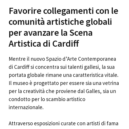
Favorire collegamenti con le
comunità artistiche globali
per avanzare la Scena
Artistica di Cardiff
Mentre il nuovo Spazio d’Arte Contemporanea
di Cardiff si concentra sui talenti gallesi, la sua
portata globale rimane una caratteristica vitale.
Il museo è progettato per essere sia una vetrina
per la creatività che proviene dal Galles, sia un
condotto per lo scambio artistico
internazionale.
Attraverso esposizioni curate con artisti di fama