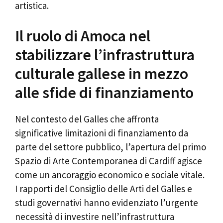
artistica.
Il ruolo di Amoca nel
stabilizzare l’infrastruttura
culturale gallese in mezzo
alle sfide di finanziamento
Nel contesto del Galles che affronta
significative limitazioni di finanziamento da
parte del settore pubblico, l’apertura del primo
Spazio di Arte Contemporanea di Cardiff agisce
come un ancoraggio economico e sociale vitale.
I rapporti del Consiglio delle Arti del Galles e
studi governativi hanno evidenziato l’urgente
necessità di investire nell’infrastruttura