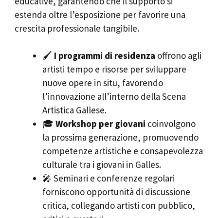
educative, garantendo che il supporto si
estenda oltre l’esposizione per favorire una
crescita professionale tangibile.
🖌️
I programmi di residenza
offrono agli
artisti tempo e risorse per sviluppare
nuove opere in situ, favorendo
l’innovazione all’interno della Scena
Artistica Gallese.
🎓
Workshop per giovani
coinvolgono
la prossima generazione, promuovendo
competenze artistiche e consapevolezza
culturale tra i giovani in Galles.
🎤 Seminari e conferenze regolari
forniscono opportunità di discussione
critica, collegando artisti con pubblico,