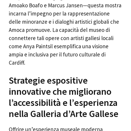
Amoako Boafo e Marcus Jansen—questa mostra
incarna l’impegno per la rappresentazione
delle minoranze e i dialoghi artistici globali che
Amoca promuove. La capacità del museo di
connettere tali opere con artisti gallesi locali
come Anya Paintsil esemplifica una visione
ampia e inclusiva per il futuro culturale di
Cardiff.
Strategie espositive
innovative che migliorano
l’accessibilità e l’esperienza
nella Galleria d’Arte Gallese
Offrire un’esperienza museale moderna