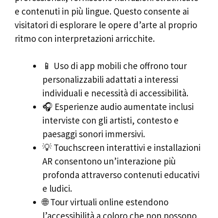
e contenuti in più lingue. Questo consente ai
visitatori di esplorare le opere d’arte al proprio
ritmo con interpretazioni arricchite.
📱 Uso di app mobili che offrono tour
personalizzabili adattati a interessi
individuali e necessità di accessibilità.
🎧 Esperienze audio aumentate inclusi
interviste con gli artisti, contesto e
paesaggi sonori immersivi.
💡 Touchscreen interattivi e installazioni
AR consentono un’interazione più
profonda attraverso contenuti educativi
e ludici.
🌐 Tour virtuali online estendono
l’accessibilità a coloro che non possono