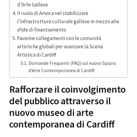
d’Arte Gallese
Il ruolo di Amoca nel stabilizzare
l’infrastruttura culturale gallese in mezzo alle
sfide di finanziamento
Favorire collegamenti con le comunità
artistiche globali per avanzare la Scena
Artistica di Cardiff
Domande Frequenti (FAQ) sul nuovo Spazio
d’Arte Contemporanea di Cardiff
Rafforzare il coinvolgimento
del pubblico attraverso il
nuovo museo di arte
contemporanea di Cardiff