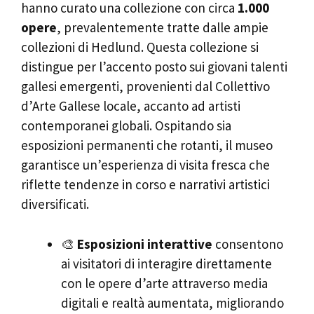
hanno curato una collezione con circa
1.000
opere
, prevalentemente tratte dalle ampie
collezioni di Hedlund. Questa collezione si
distingue per l’accento posto sui giovani talenti
gallesi emergenti, provenienti dal Collettivo
d’Arte Gallese locale, accanto ad artisti
contemporanei globali. Ospitando sia
esposizioni permanenti che rotanti, il museo
garantisce un’esperienza di visita fresca che
riflette tendenze in corso e narrativi artistici
diversificati.
🎨
Esposizioni interattive
consentono
ai visitatori di interagire direttamente
con le opere d’arte attraverso media
digitali e realtà aumentata, migliorando