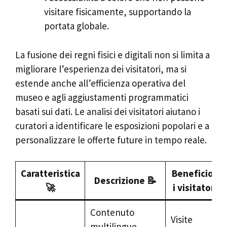
visitare fisicamente, supportando la
portata globale.
La fusione dei regni fisici e digitali non si limita a
migliorare l’esperienza dei visitatori, ma si
estende anche all’efficienza operativa del
museo e agli aggiustamenti programmatici
basati sui dati. Le analisi dei visitatori aiutano i
curatori a identificare le esposizioni popolari e a
personalizzare le offerte future in tempo reale.
Caratteristica
Beneficio pe
Descrizione 📝
🚀
i visitatori 
Contenuto
Visite
multilingue