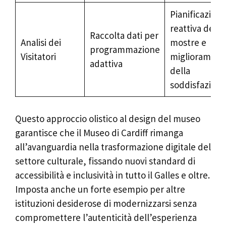
Pianificazion
reattiva delle
Raccolta dati per
Analisi dei
mostre e
programmazione
Visitatori
migliorament
adattiva
della
soddisfazion
Questo approccio olistico al design del museo
garantisce che il Museo di Cardiff rimanga
all’avanguardia nella trasformazione digitale del
settore culturale, fissando nuovi standard di
accessibilità e inclusività in tutto il Galles e oltre.
Imposta anche un forte esempio per altre
istituzioni desiderose di modernizzarsi senza
compromettere l’autenticità dell’esperienza