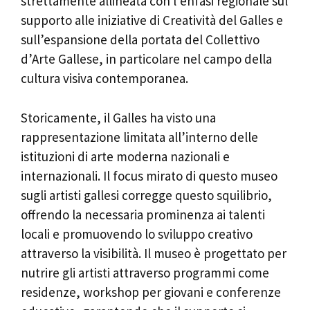
strettamente allineata con l’enfasi regionale sul
supporto alle iniziative di Creatività del Galles e
sull’espansione della portata del Collettivo
d’Arte Gallese, in particolare nel campo della
cultura visiva contemporanea.
Storicamente, il Galles ha visto una
rappresentazione limitata all’interno delle
istituzioni di arte moderna nazionali e
internazionali. Il focus mirato di questo museo
sugli artisti gallesi corregge questo squilibrio,
offrendo la necessaria prominenza ai talenti
locali e promuovendo lo sviluppo creativo
attraverso la visibilità. Il museo è progettato per
nutrire gli artisti attraverso programmi come
residenze, workshop per giovani e conferenze