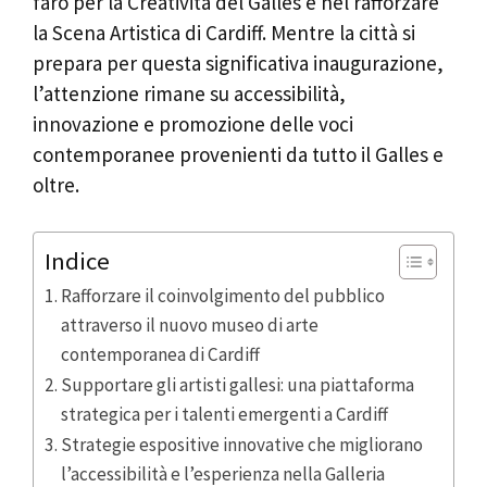
faro per la Creatività del Galles e nel rafforzare
la Scena Artistica di Cardiff. Mentre la città si
prepara per questa significativa inaugurazione,
l’attenzione rimane su accessibilità,
innovazione e promozione delle voci
contemporanee provenienti da tutto il Galles e
oltre.
Indice
Rafforzare il coinvolgimento del pubblico
attraverso il nuovo museo di arte
contemporanea di Cardiff
Supportare gli artisti gallesi: una piattaforma
strategica per i talenti emergenti a Cardiff
Strategie espositive innovative che migliorano
l’accessibilità e l’esperienza nella Galleria