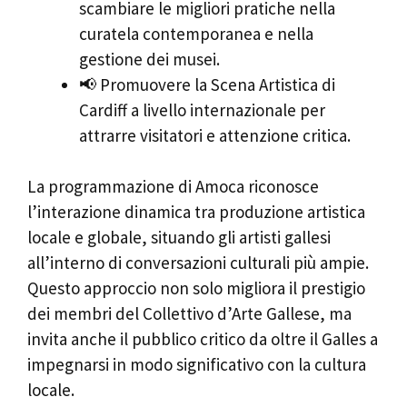
scambiare le migliori pratiche nella
curatela contemporanea e nella
gestione dei musei.
📢 Promuovere la Scena Artistica di
Cardiff a livello internazionale per
attrarre visitatori e attenzione critica.
La programmazione di Amoca riconosce
l’interazione dinamica tra produzione artistica
locale e globale, situando gli artisti gallesi
all’interno di conversazioni culturali più ampie.
Questo approccio non solo migliora il prestigio
dei membri del Collettivo d’Arte Gallese, ma
invita anche il pubblico critico da oltre il Galles a
impegnarsi in modo significativo con la cultura
locale.