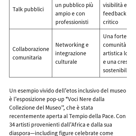
un pubblico più
visibilità e
Talk pubblici
ampio e con
feedback
professionisti
critico
Una forte
Networking e
comunità
Collaborazione
integrazione
artistica local
comunitaria
culturale
e una crescit
sostenibile
Un esempio vivido dell’etos inclusivo del museo
è l’esposizione pop-up “Voci Nere dalla
Collezione del Museo”, che è stata
recentemente aperta al Tempio della Pace. Con
34 artisti provenienti dall’Africa e dalla sua
diaspora—including figure celebrate come