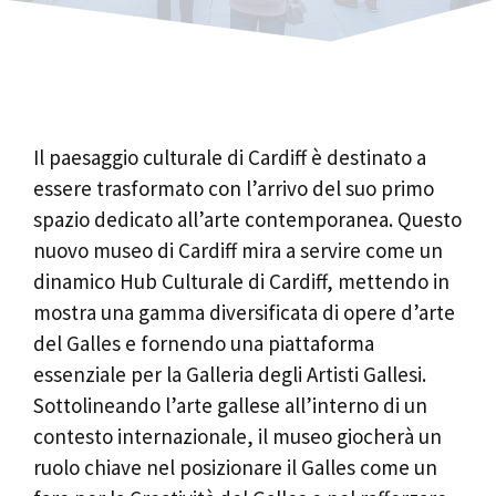
Il paesaggio culturale di Cardiff è destinato a
essere trasformato con l’arrivo del suo primo
spazio dedicato all’arte contemporanea. Questo
nuovo museo di Cardiff mira a servire come un
dinamico Hub Culturale di Cardiff, mettendo in
mostra una gamma diversificata di opere d’arte
del Galles e fornendo una piattaforma
essenziale per la Galleria degli Artisti Gallesi.
Sottolineando l’arte gallese all’interno di un
contesto internazionale, il museo giocherà un
ruolo chiave nel posizionare il Galles come un