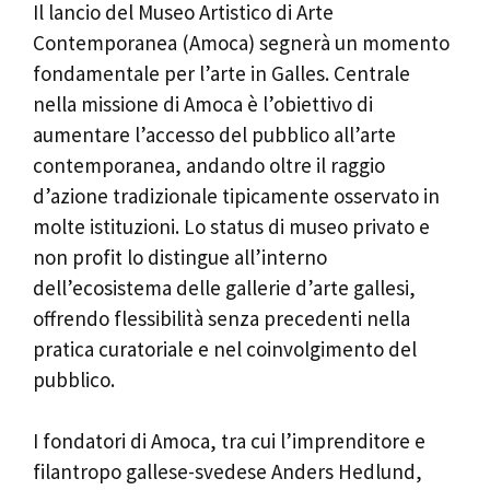
Il lancio del Museo Artistico di Arte
Contemporanea (Amoca) segnerà un momento
fondamentale per l’arte in Galles. Centrale
nella missione di Amoca è l’obiettivo di
aumentare l’accesso del pubblico all’arte
contemporanea, andando oltre il raggio
d’azione tradizionale tipicamente osservato in
molte istituzioni. Lo status di museo privato e
non profit lo distingue all’interno
dell’ecosistema delle gallerie d’arte gallesi,
offrendo flessibilità senza precedenti nella
pratica curatoriale e nel coinvolgimento del
pubblico.
I fondatori di Amoca, tra cui l’imprenditore e
filantropo gallese-svedese Anders Hedlund,