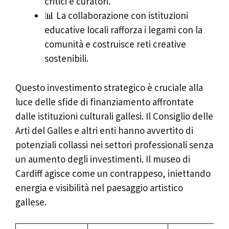
critici e curatori.
📊 La collaborazione con istituzioni
educative locali rafforza i legami con la
comunità e costruisce reti creative
sostenibili.
Questo investimento strategico è cruciale alla
luce delle sfide di finanziamento affrontate
dalle istituzioni culturali gallesi. Il Consiglio delle
Arti del Galles e altri enti hanno avvertito di
potenziali collassi nei settori professionali senza
un aumento degli investimenti. Il museo di
Cardiff agisce come un contrappeso, iniettando
energia e visibilità nel paesaggio artistico
gallese.