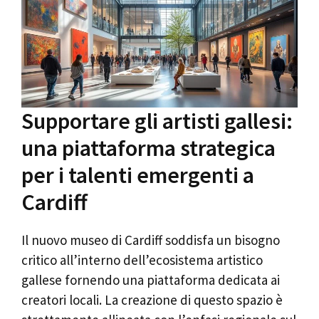
Supportare gli artisti gallesi:
una piattaforma strategica
per i talenti emergenti a
Cardiff
Il nuovo museo di Cardiff soddisfa un bisogno
critico all’interno dell’ecosistema artistico
gallese fornendo una piattaforma dedicata ai
creatori locali. La creazione di questo spazio è