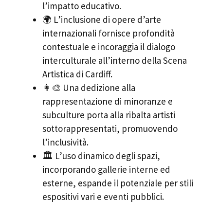
l’impatto educativo.
🌍 L’inclusione di opere d’arte
internazionali fornisce profondità
contestuale e incoraggia il dialogo
interculturale all’interno della Scena
Artistica di Cardiff.
👩‍🎨 Una dedizione alla
rappresentazione di minoranze e
subculture porta alla ribalta artisti
sottorappresentati, promuovendo
l’inclusività.
🏛️ L’uso dinamico degli spazi,
incorporando gallerie interne ed
esterne, espande il potenziale per stili
espositivi vari e eventi pubblici.