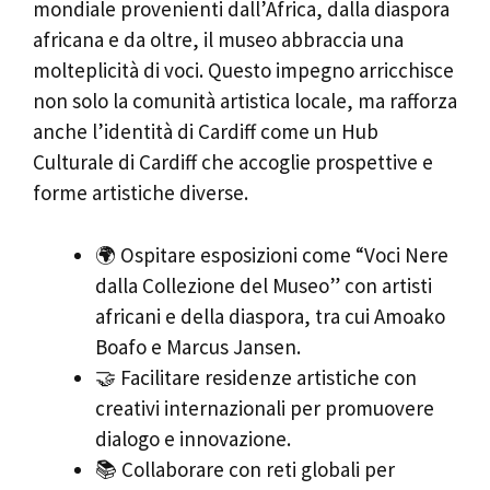
mondiale provenienti dall’Africa, dalla diaspora
africana e da oltre, il museo abbraccia una
molteplicità di voci. Questo impegno arricchisce
non solo la comunità artistica locale, ma rafforza
anche l’identità di Cardiff come un Hub
Culturale di Cardiff che accoglie prospettive e
forme artistiche diverse.
🌍 Ospitare esposizioni come “Voci Nere
dalla Collezione del Museo” con artisti
africani e della diaspora, tra cui Amoako
Boafo e Marcus Jansen.
🤝 Facilitare residenze artistiche con
creativi internazionali per promuovere
dialogo e innovazione.
📚 Collaborare con reti globali per