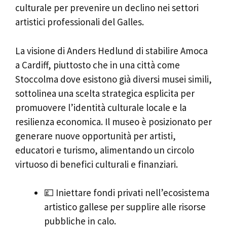
culturale per prevenire un declino nei settori
artistici professionali del Galles.
La visione di Anders Hedlund di stabilire Amoca
a Cardiff, piuttosto che in una città come
Stoccolma dove esistono già diversi musei simili,
sottolinea una scelta strategica esplicita per
promuovere l’identità culturale locale e la
resilienza economica. Il museo è posizionato per
generare nuove opportunità per artisti,
educatori e turismo, alimentando un circolo
virtuoso di benefici culturali e finanziari.
💷 Iniettare fondi privati nell’ecosistema
artistico gallese per supplire alle risorse
pubbliche in calo.