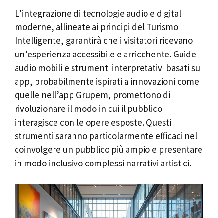
L’integrazione di tecnologie audio e digitali
moderne, allineate ai principi del Turismo
Intelligente, garantirà che i visitatori ricevano
un’esperienza accessibile e arricchente. Guide
audio mobili e strumenti interpretativi basati su
app, probabilmente ispirati a innovazioni come
quelle nell’app Grupem, promettono di
rivoluzionare il modo in cui il pubblico
interagisce con le opere esposte. Questi
strumenti saranno particolarmente efficaci nel
coinvolgere un pubblico più ampio e presentare
in modo inclusivo complessi narrativi artistici.