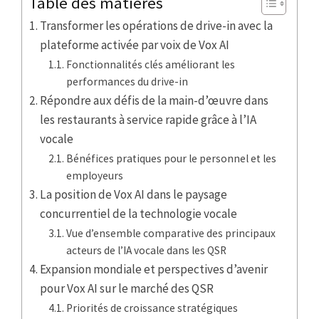
Table des matières
Transformer les opérations de drive-in avec la
plateforme activée par voix de Vox AI
Fonctionnalités clés améliorant les
performances du drive-in
Répondre aux défis de la main-d’œuvre dans
les restaurants à service rapide grâce à l’IA
vocale
Bénéfices pratiques pour le personnel et les
employeurs
La position de Vox AI dans le paysage
concurrentiel de la technologie vocale
Vue d’ensemble comparative des principaux
acteurs de l’IA vocale dans les QSR
Expansion mondiale et perspectives d’avenir
pour Vox AI sur le marché des QSR
Priorités de croissance stratégiques