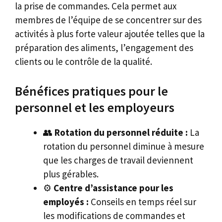
la prise de commandes. Cela permet aux
membres de l’équipe de se concentrer sur des
activités à plus forte valeur ajoutée telles que la
préparation des aliments, l’engagement des
clients ou le contrôle de la qualité.
Bénéfices pratiques pour le
personnel et les employeurs
👥
Rotation du personnel réduite :
La
rotation du personnel diminue à mesure
que les charges de travail deviennent
plus gérables.
⚙️
Centre d’assistance pour les
employés :
Conseils en temps réel sur
les modifications de commandes et