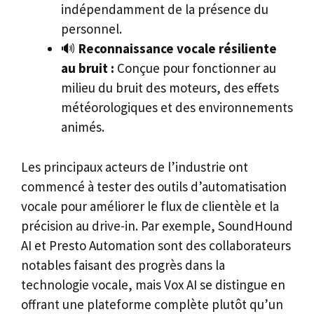
indépendamment de la présence du
personnel.
🔊
Reconnaissance vocale résiliente
au bruit :
Conçue pour fonctionner au
milieu du bruit des moteurs, des effets
météorologiques et des environnements
animés.
Les principaux acteurs de l’industrie ont
commencé à tester des outils d’automatisation
vocale pour améliorer le flux de clientèle et la
précision au drive-in. Par exemple, SoundHound
AI et Presto Automation sont des collaborateurs
notables faisant des progrès dans la
technologie vocale, mais Vox AI se distingue en
offrant une plateforme complète plutôt qu’un