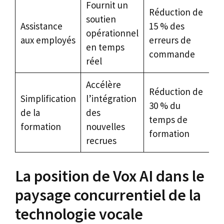
Fournit un
Réduction de
soutien
Assistance
15 % des
opérationnel
aux employés
erreurs de
en temps
commande
réel
Accélère
Réduction de
Simplification
l’intégration
30 % du
de la
des
temps de
formation
nouvelles
formation
recrues
La position de Vox AI dans le
paysage concurrentiel de la
technologie vocale