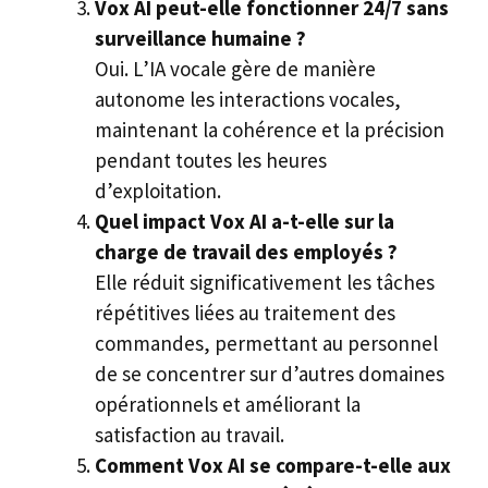
Vox AI peut-elle fonctionner 24/7 sans
surveillance humaine ?
Oui. L’IA vocale gère de manière
autonome les interactions vocales,
maintenant la cohérence et la précision
pendant toutes les heures
d’exploitation.
Quel impact Vox AI a-t-elle sur la
charge de travail des employés ?
Elle réduit significativement les tâches
répétitives liées au traitement des
commandes, permettant au personnel
de se concentrer sur d’autres domaines
opérationnels et améliorant la
satisfaction au travail.
Comment Vox AI se compare-t-elle aux