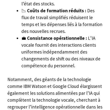
l’état des stocks.
📉
Coûts de formation réduits :
Des
flux de travail simplifiés réduisent le
temps et les dépenses liés à la formation
des nouvelles recrues.
💼
Consistance opérationnelle :
L’IA
vocale fournit des interactions clients
uniformes indépendamment des
changements de shift ou des niveaux de
compétence du personnel.
Notamment, des géants de la technologie
comme IBM Watson et Google Cloud élargissent
également les solutions alimentées par l’IA qui
complètent la technologie vocale, cherchant à
regrouper l’intelligence opérationnelle dans les