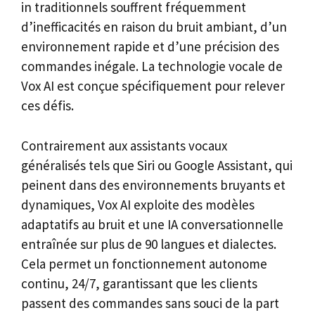
in traditionnels souffrent fréquemment
d’inefficacités en raison du bruit ambiant, d’un
environnement rapide et d’une précision des
commandes inégale. La technologie vocale de
Vox AI est conçue spécifiquement pour relever
ces défis.
Contrairement aux assistants vocaux
généralisés tels que Siri ou Google Assistant, qui
peinent dans des environnements bruyants et
dynamiques, Vox AI exploite des modèles
adaptatifs au bruit et une IA conversationnelle
entraînée sur plus de 90 langues et dialectes.
Cela permet un fonctionnement autonome
continu, 24/7, garantissant que les clients
passent des commandes sans souci de la part