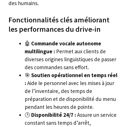
des humains.
Fonctionnalités clés améliorant
les performances du drive-in
🤖
Commande vocale autonome
multilingue :
Permet aux clients de
diverses origines linguistiques de passer
des commandes sans effort.
🎯
Soutien opérationnel en temps réel
:
Aide le personnel avec les mises à jour
de l’inventaire, des temps de
préparation et de disponibilité du menu
pendant les heures de pointe.
🕒
Disponibilité 24/7 :
Assure un service
constant sans temps d’arrêt,