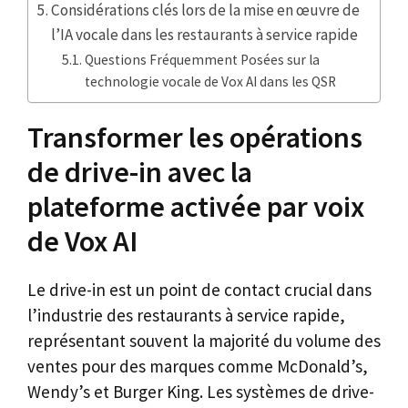
Considérations clés lors de la mise en œuvre de
l’IA vocale dans les restaurants à service rapide
Questions Fréquemment Posées sur la
technologie vocale de Vox AI dans les QSR
Transformer les opérations
de drive-in avec la
plateforme activée par voix
de Vox AI
Le drive-in est un point de contact crucial dans
l’industrie des restaurants à service rapide,
représentant souvent la majorité du volume des
ventes pour des marques comme McDonald’s,
Wendy’s et Burger King. Les systèmes de drive-