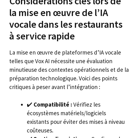
Considérations clés lors de
la mise en œuvre de l’IA
vocale dans les restaurants
à service rapide
La mise en œuvre de plateformes d’IA vocale
telles que Vox AI nécessite une évaluation
minutieuse des contextes opérationnels et de la
préparation technologique. Voici des points
critiques à peser avant l’intégration :
✔️
Compatibilité :
Vérifiez les
écosystèmes matériels/logiciels
existants pour éviter des mises à niveau
coûteuses.