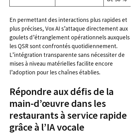
En permettant des interactions plus rapides et
plus précises, Vox AI s’attaque directement aux
goulets d’étranglement opérationnels auxquels
les QSR sont confrontés quotidiennement.
L’intégration transparente sans nécessiter de
mises à niveau matérielles facilite encore
l’adoption pour les chaînes établies.
Répondre aux défis de la
main-d’œuvre dans les
restaurants à service rapide
grâce à l’IA vocale