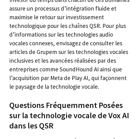
assure un processus d’intégration fluide et
maximise le retour sur investissement
technologique pour les chaînes QSR. Pour plus
d’informations sur les technologies audio
vocales connexes, envisagez de consulter les
articles de Grupem sur les technologies vocales
inclusives et les avancées réalisées par des
entreprises comme SoundHound AI ainsi que
l’acquisition par Meta de Play AI, qui façonnent
le paysage de la technologie vocale.
Questions Fréquemment Posées
sur la technologie vocale de Vox AI
dans les QSR