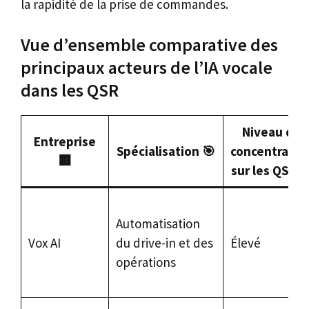
la rapidité de la prise de commandes.
Vue d’ensemble comparative des
principaux acteurs de l’IA vocale
dans les QSR
Niveau de
Entreprise
Spécialisation 🎯
concentratio
🏢
sur les QSR 
Automatisation
Vox AI
du drive-in et des
Élevé
opérations