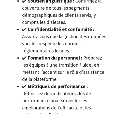
✔️
Soutien linguistique :
Confirmez la
couverture de tous les segments
démographiques de clients servis, y
compris les dialectes.
✔️
Confidentialité et conformité :
Assurez-vous que la gestion des données
vocales respecte les normes
réglementaires locales.
✔️
Formation du personnel :
Préparez
les équipes à une transition fluide, en
mettant l’accent sur le rôle d’assistance
de la plateforme.
✔️
Métriques de performance :
Définissez des indicateurs clés de
performance pour surveiller les
améliorations de l’efficacité et les