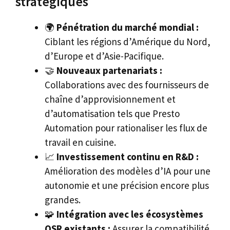
stratégiques
🌍
Pénétration du marché mondial :
Ciblant les régions d’Amérique du Nord,
d’Europe et d’Asie-Pacifique.
🤝
Nouveaux partenariats :
Collaborations avec des fournisseurs de
chaîne d’approvisionnement et
d’automatisation tels que Presto
Automation pour rationaliser les flux de
travail en cuisine.
📈
Investissement continu en R&D :
Amélioration des modèles d’IA pour une
autonomie et une précision encore plus
grandes.
🧩
Intégration avec les écosystèmes
QSR existants :
Assurer la compatibilité