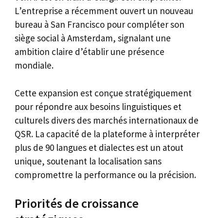
L’entreprise a récemment ouvert un nouveau
bureau à San Francisco pour compléter son
siège social à Amsterdam, signalant une
ambition claire d’établir une présence
mondiale.
Cette expansion est conçue stratégiquement
pour répondre aux besoins linguistiques et
culturels divers des marchés internationaux de
QSR. La capacité de la plateforme à interpréter
plus de 90 langues et dialectes est un atout
unique, soutenant la localisation sans
compromettre la performance ou la précision.
Priorités de croissance