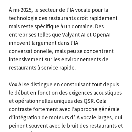
À mi-2025, le secteur de l’IA vocale pour la
technologie des restaurants croît rapidement
mais reste spécifique à un domaine. Des
entreprises telles que Valyant AI et OpenAI
innovent largement dans l’IA
conversationnelle, mais peu se concentrent
intensivement sur les environnements de
restaurants à service rapide.
Vox AI se distingue en construisant tout depuis
le début en fonction des exigences acoustiques
et opérationnelles uniques des QSR. Cela
contraste fortement avec l’approche générale
d’intégration de moteurs d’IA vocale larges, qui
peinent souvent avec le bruit des restaurants et