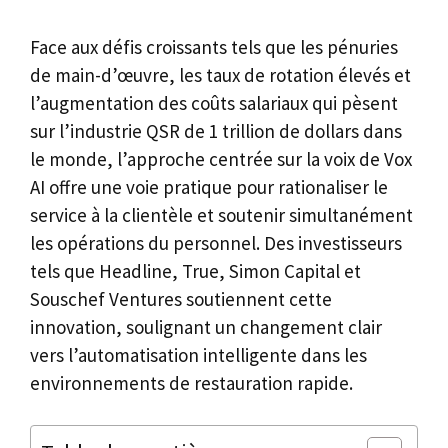
Face aux défis croissants tels que les pénuries
de main-d’œuvre, les taux de rotation élevés et
l’augmentation des coûts salariaux qui pèsent
sur l’industrie QSR de 1 trillion de dollars dans
le monde, l’approche centrée sur la voix de Vox
AI offre une voie pratique pour rationaliser le
service à la clientèle et soutenir simultanément
les opérations du personnel. Des investisseurs
tels que Headline, True, Simon Capital et
Souschef Ventures soutiennent cette
innovation, soulignant un changement clair
vers l’automatisation intelligente dans les
environnements de restauration rapide.