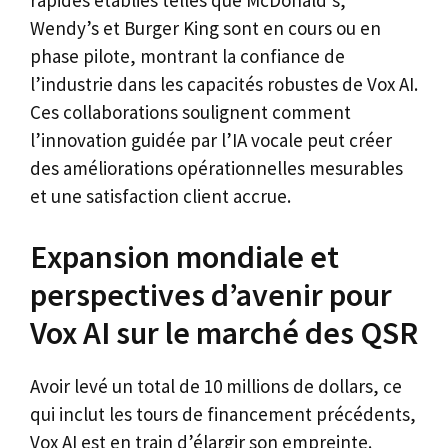
Wendy’s et Burger King sont en cours ou en
phase pilote, montrant la confiance de
l’industrie dans les capacités robustes de Vox AI.
Ces collaborations soulignent comment
l’innovation guidée par l’IA vocale peut créer
des améliorations opérationnelles mesurables
et une satisfaction client accrue.
Expansion mondiale et
perspectives d’avenir pour
Vox AI sur le marché des QSR
Avoir levé un total de 10 millions de dollars, ce
qui inclut les tours de financement précédents,
Vox AI est en train d’élargir son empreinte.