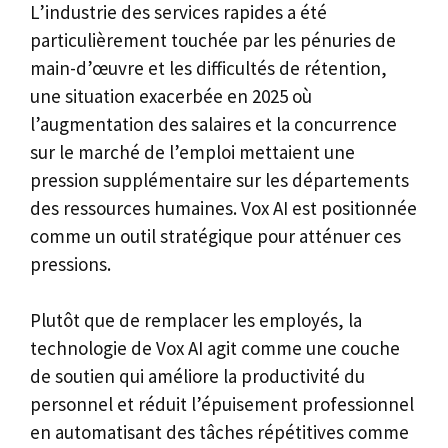
L’industrie des services rapides a été
particulièrement touchée par les pénuries de
main-d’œuvre et les difficultés de rétention,
une situation exacerbée en 2025 où
l’augmentation des salaires et la concurrence
sur le marché de l’emploi mettaient une
pression supplémentaire sur les départements
des ressources humaines. Vox AI est positionnée
comme un outil stratégique pour atténuer ces
pressions.
Plutôt que de remplacer les employés, la
technologie de Vox AI agit comme une couche
de soutien qui améliore la productivité du
personnel et réduit l’épuisement professionnel
en automatisant des tâches répétitives comme