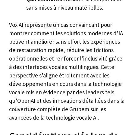
sans mises à niveau matérielles.
Vox AI représente un cas convaincant pour
montrer comment les solutions modernes d’IA
peuvent améliorer sans effort les expériences
de restauration rapide, réduire les frictions
opérationnelles et renforcer l’inclusivité grâce
à des interfaces vocales multilingues. Cette
perspective s’aligne étroitement avec les
développements en cours dans la technologie
vocale mis en évidence par des leaders tels
qu’OpenAI et des innovations détaillées dans la
couverture complète de Grupem sur les
avancées de la technologie vocale AI.