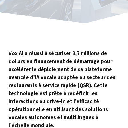
Vox AI a réussi à sécuriser 8,7 millions de
dollars en financement de démarrage pour
accélérer le déploiement de sa plateforme
avancée d’IA vocale adaptée au secteur des
restaurants à service rapide (QSR). Cette
technologie est prête à redéfinir les
interactions au drive-in et l’efficacité
opérationnelle en utilisant des solutions
vocales autonomes et multilingues à
l’échelle mondiale.