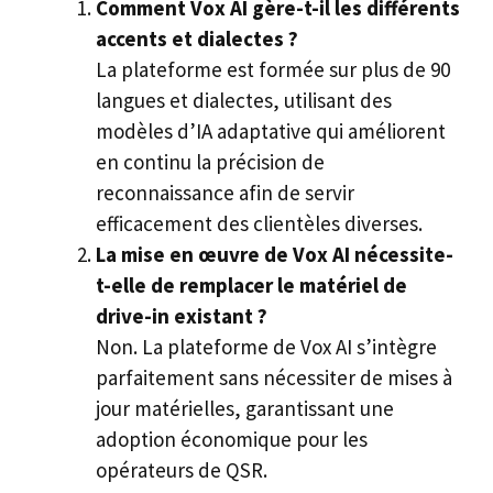
Comment Vox AI gère-t-il les différents
accents et dialectes ?
La plateforme est formée sur plus de 90
langues et dialectes, utilisant des
modèles d’IA adaptative qui améliorent
en continu la précision de
reconnaissance afin de servir
efficacement des clientèles diverses.
La mise en œuvre de Vox AI nécessite-
t-elle de remplacer le matériel de
drive-in existant ?
Non. La plateforme de Vox AI s’intègre
parfaitement sans nécessiter de mises à
jour matérielles, garantissant une
adoption économique pour les
opérateurs de QSR.