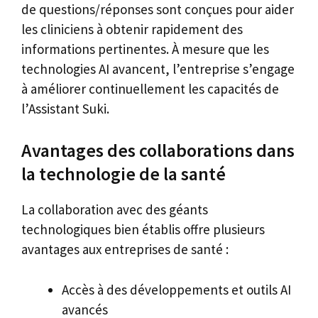
de questions/réponses sont conçues pour aider
les cliniciens à obtenir rapidement des
informations pertinentes. À mesure que les
technologies AI avancent, l’entreprise s’engage
à améliorer continuellement les capacités de
l’Assistant Suki.
Avantages des collaborations dans
la technologie de la santé
La collaboration avec des géants
technologiques bien établis offre plusieurs
avantages aux entreprises de santé :
Accès à des développements et outils AI
avancés