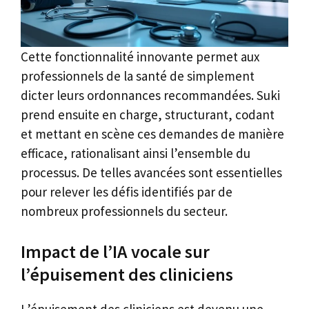
Cette fonctionnalité innovante permet aux
professionnels de la santé de simplement
dicter leurs ordonnances recommandées. Suki
prend ensuite en charge, structurant, codant
et mettant en scène ces demandes de manière
efficace, rationalisant ainsi l’ensemble du
processus. De telles avancées sont essentielles
pour relever les défis identifiés par de
nombreux professionnels du secteur.
Impact de l’IA vocale sur
l’épuisement des cliniciens