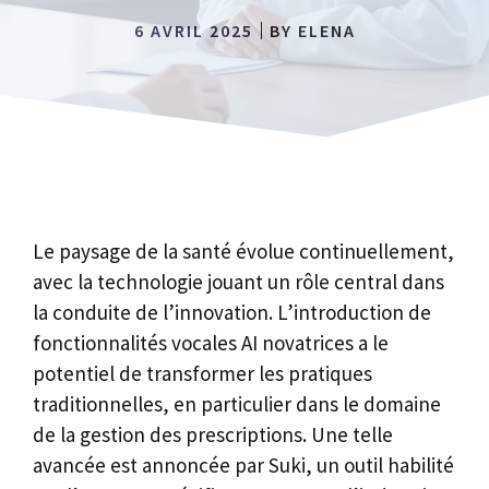
6 AVRIL 2025
BY
ELENA
Le paysage de la santé évolue continuellement,
avec la technologie jouant un rôle central dans
la conduite de l’innovation. L’introduction de
fonctionnalités vocales AI novatrices a le
potentiel de transformer les pratiques
traditionnelles, en particulier dans le domaine
de la gestion des prescriptions. Une telle
avancée est annoncée par Suki, un outil habilité