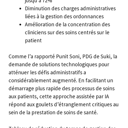
jusqu’à 72%
Diminution des charges administratives
liées à la gestion des ordonnances
Amélioration de la concentration des
cliniciens sur des soins centrés sur le
patient
Comme l’a rapporté Punit Soni, PDG de Suki, la
demande de solutions technologiques pour
atténuer les défis administratifs a
considérablement augmenté. En facilitant un
démarrage plus rapide des processus de soins
aux patients, cette approche assistée par IA
répond aux goulets d’étranglement critiques au
sein de la prestation de soins de santé.