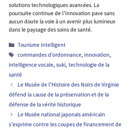
solutions technologiques avancées. La
poursuite continue de l’innovation pave sans
aucun doute la voie à un avenir plus lumineux
dans le paysage des soins de santé.
Catégories
Tourisme Intelligent
Étiquettes
commandes d'ordonnance
,
innovation
,
intelligence vocale
,
suki
,
technologie de la
santé
Le Musée de l’Histoire des Noirs de Virginie
défend la cause de la préservation et de la
défense de la vérité historique
Le Musée national japonais américain
s’exprime contre les coupes de financement de