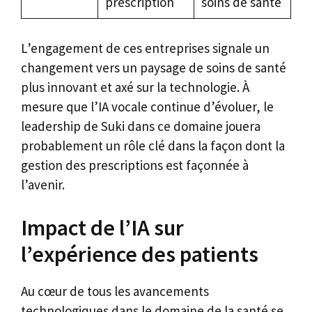
prescription
soins de santé
L’engagement de ces entreprises signale un
changement vers un paysage de soins de santé
plus innovant et axé sur la technologie. À
mesure que l’IA vocale continue d’évoluer, le
leadership de Suki dans ce domaine jouera
probablement un rôle clé dans la façon dont la
gestion des prescriptions est façonnée à
l’avenir.
Impact de l’IA sur
l’expérience des patients
Au cœur de tous les avancements
technologiques dans le domaine de la santé se