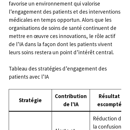
favorise un environnement qui valorise
l’engagement des patients et des interventions
médicales en temps opportun. Alors que les
organisations de soins de santé continuent de
mettre en œuvre ces innovations, le rôle actif
de l’IA dans la façon dont les patients vivent
leurs soins restera un point d’intérêt central.
Tableau des stratégies d’engagement des
patients avec l’IA
Contribution
Résultat
Stratégie
de l’IA
escompté
Réduction de
la confusion