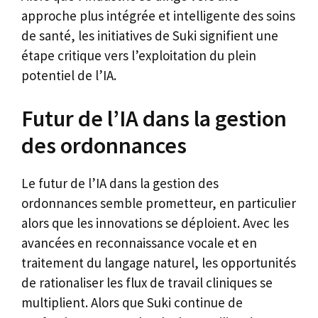
approche plus intégrée et intelligente des soins
de santé, les initiatives de Suki signifient une
étape critique vers l’exploitation du plein
potentiel de l’IA.
Futur de l’IA dans la gestion
des ordonnances
Le futur de l’IA dans la gestion des
ordonnances semble prometteur, en particulier
alors que les innovations se déploient. Avec les
avancées en reconnaissance vocale et en
traitement du langage naturel, les opportunités
de rationaliser les flux de travail cliniques se
multiplient. Alors que Suki continue de