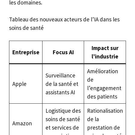
les domaines.
Tableau des nouveaux acteurs de l’IA dans les
soins de santé
Impact sur
Entreprise
Focus AI
l’industrie
Amélioration
Surveillance
de
Apple
de la santé et
l’engagement
assistants AI
des patients
Logistique des
Rationalisation
soins de santé
de la
Amazon
et services de
prestation de