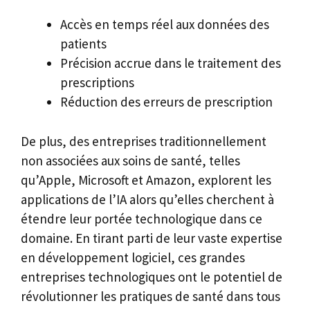
Accès en temps réel aux données des
patients
Précision accrue dans le traitement des
prescriptions
Réduction des erreurs de prescription
De plus, des entreprises traditionnellement
non associées aux soins de santé, telles
qu’Apple, Microsoft et Amazon, explorent les
applications de l’IA alors qu’elles cherchent à
étendre leur portée technologique dans ce
domaine. En tirant parti de leur vaste expertise
en développement logiciel, ces grandes
entreprises technologiques ont le potentiel de
révolutionner les pratiques de santé dans tous