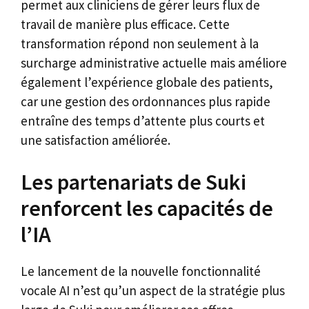
permet aux cliniciens de gérer leurs flux de
travail de manière plus efficace. Cette
transformation répond non seulement à la
surcharge administrative actuelle mais améliore
également l’expérience globale des patients,
car une gestion des ordonnances plus rapide
entraîne des temps d’attente plus courts et
une satisfaction améliorée.
Les partenariats de Suki
renforcent les capacités de
l’IA
Le lancement de la nouvelle fonctionnalité
vocale AI n’est qu’un aspect de la stratégie plus