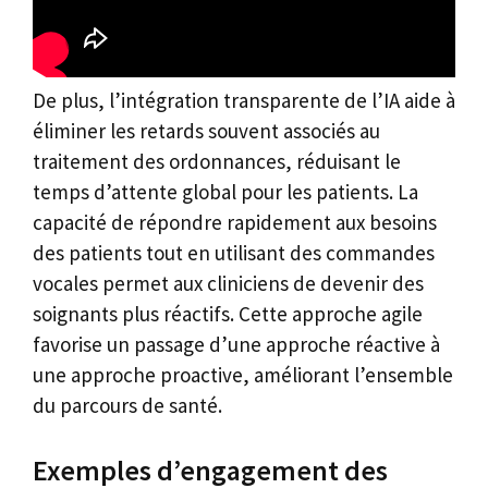
De plus, l’intégration transparente de l’IA aide à
éliminer les retards souvent associés au
traitement des ordonnances, réduisant le
temps d’attente global pour les patients. La
capacité de répondre rapidement aux besoins
des patients tout en utilisant des commandes
vocales permet aux cliniciens de devenir des
soignants plus réactifs. Cette approche agile
favorise un passage d’une approche réactive à
une approche proactive, améliorant l’ensemble
du parcours de santé.
Exemples d’engagement des