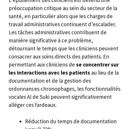
L’épuisement des cliniciens est devenu une
préoccupation critique au sein du secteur de la
santé, en particulier alors que les charges de
travail administratives continuent d’escalader.
Les tâches administratives contribuent de
manière significative à ce problème,
détournant le temps que les cliniciens peuvent
consacrer aux soins directs des patients. En
permettant aux cliniciens de
se concentrer sur
les interactions avec les patients
au lieu de la
documentation et de la gestion des
ordonnances chronophages, les fonctionnalités
vocales AI de Suki peuvent significativement
alléger ces fardeaux.
Réduction du temps de documentation