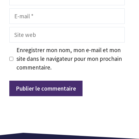
E-
mail
Site
web
Enregistrer mon nom, mon e-mail et mon
site dans le navigateur pour mon prochain
commentaire.