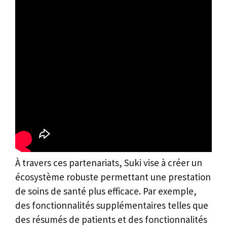
À travers ces partenariats, Suki vise à créer un
écosystème robuste permettant une prestation
de soins de santé plus efficace. Par exemple,
des fonctionnalités supplémentaires telles que
des résumés de patients et des fonctionnalités