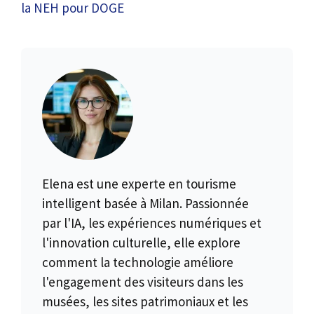
la NEH pour DOGE
Elena est une experte en tourisme
intelligent basée à Milan. Passionnée
par l'IA, les expériences numériques et
l'innovation culturelle, elle explore
comment la technologie améliore
l'engagement des visiteurs dans les
musées, les sites patrimoniaux et les