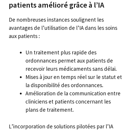
patients amélioré grâce à l’IA
De nombreuses instances soulignent les
avantages de l’utilisation de l’IA dans les soins
aux patients :
Un traitement plus rapide des
ordonnances permet aux patients de
recevoir leurs médicaments sans délai.
Mises à jour en temps réel sur le statut et
la disponibilité des ordonnances.
Amélioration de la communication entre
cliniciens et patients concernant les
plans de traitement.
L’incorporation de solutions pilotées par l’IA