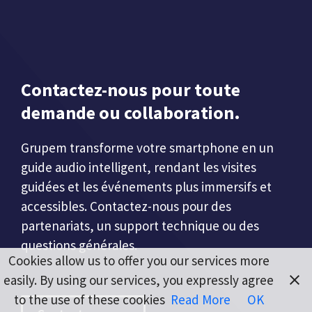
Contactez-nous pour toute
demande ou collaboration.
Grupem transforme votre smartphone en un
guide audio intelligent, rendant les visites
guidées et les événements plus immersifs et
accessibles. Contactez-nous pour des
partenariats, un support technique ou des
questions générales.
Cookies allow us to offer you our services more
easily. By using our services, you expressly agree
to the use of these cookies
Read More
OK