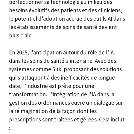
perfectionner sa technologie au milieu des
besoins évolutifs des patients et des cliniciens,
le potentiel d’adoption accrue des outils AI dans
les établissements de soins de santé devient
plus clair.
En 2025, l’anticipation autour du rôle de l’IA
dans les soins de santé s’intensifie. Avec des
systèmes comme Suki proposant des solutions
qui s’attaquent à des inefficacités de longue
date, l’industrie est prête pour une
transformation. L’intégration de l’IA dans la
gestion des ordonnances ouvre un dialogue sur
la réimagination de la façon dont les
prescriptions sont traitées et gérées. Cela inclut
: