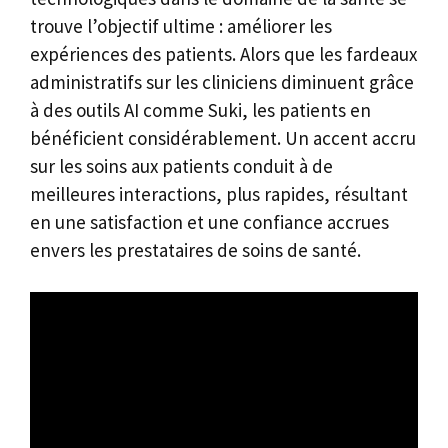
trouve l’objectif ultime : améliorer les
expériences des patients. Alors que les fardeaux
administratifs sur les cliniciens diminuent grâce
à des outils AI comme Suki, les patients en
bénéficient considérablement. Un accent accru
sur les soins aux patients conduit à de
meilleures interactions, plus rapides, résultant
en une satisfaction et une confiance accrues
envers les prestataires de soins de santé.