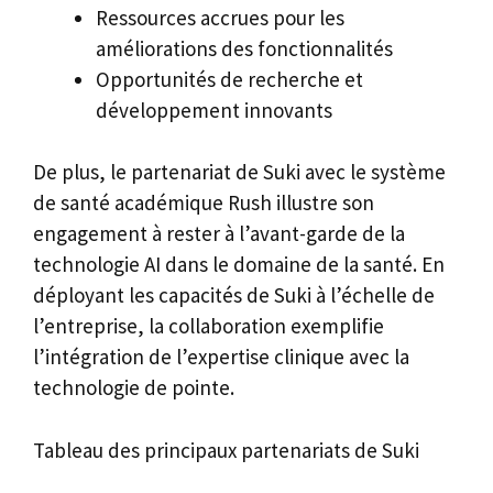
Ressources accrues pour les
améliorations des fonctionnalités
Opportunités de recherche et
développement innovants
De plus, le partenariat de Suki avec le système
de santé académique Rush illustre son
engagement à rester à l’avant-garde de la
technologie AI dans le domaine de la santé. En
déployant les capacités de Suki à l’échelle de
l’entreprise, la collaboration exemplifie
l’intégration de l’expertise clinique avec la
technologie de pointe.
Tableau des principaux partenariats de Suki