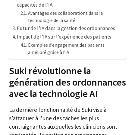
capacités de l’IA
Avantages des collaborations dans la
technologie de la santé
Futur de l’IA dans la gestion des ordonnances
Impact de l’IA sur l’expérience des patients
Exemples d’engagement des patients
amélioré grâce à l’IA
Suki révolutionne la
génération des ordonnances
avec la technologie AI
La dernière fonctionnalité de Suki vise à
s’attaquer à l’une des tâches les plus
contraignantes auxquelles les cliniciens sont
confrontés : la gestion des ordonnances.