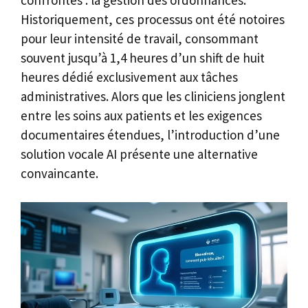
Historiquement, ces processus ont été notoires
pour leur intensité de travail, consommant
souvent jusqu’à 1,4 heures d’un shift de huit
heures dédié exclusivement aux tâches
administratives. Alors que les cliniciens jonglent
entre les soins aux patients et les exigences
documentaires étendues, l’introduction d’une
solution vocale AI présente une alternative
convaincante.