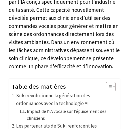
par l’IA conçu spécifiquement pour l’industrie
de la santé. Cette capacité nouvellement
dévoilée permet aux cliniciens d’utiliser des
commandes vocales pour générer et mettre en
scène des ordonnances directement lors des
visites ambiantes. Dans un environnement où
les tâches administratives dépassent souvent le
soin clinique, ce développement se présente
comme un phare d’efficacité et d’innovation.
Table des matières
Suki révolutionne la génération des
ordonnances avec la technologie AI
Impact de l’IA vocale sur l’épuisement des
cliniciens
Les partenariats de Suki renforcent les