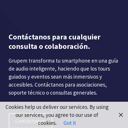
Contáctanos para cualquier
consulta o colaboración.
Grupem transforma tu smartphone en una guía
de audio inteligente, haciendo que los tours
guiados y eventos sean más inmersivos y
accesibles. Contáctanos para asociaciones,
soporte técnico o consultas generales.
Cookies help us deliver our services. By using
our services, you agree to our use of
Contáctenos
cookies.
Got it