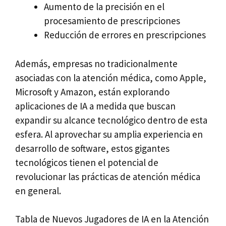
Aumento de la precisión en el
procesamiento de prescripciones
Reducción de errores en prescripciones
Además, empresas no tradicionalmente
asociadas con la atención médica, como Apple,
Microsoft y Amazon, están explorando
aplicaciones de IA a medida que buscan
expandir su alcance tecnológico dentro de esta
esfera. Al aprovechar su amplia experiencia en
desarrollo de software, estos gigantes
tecnológicos tienen el potencial de
revolucionar las prácticas de atención médica
en general.
Tabla de Nuevos Jugadores de IA en la Atención