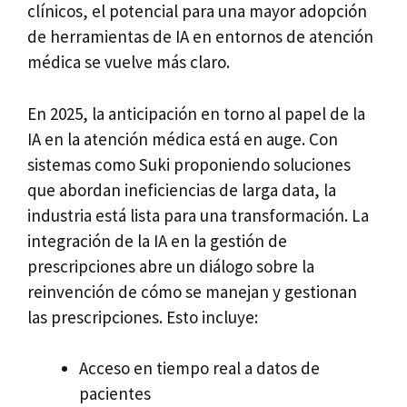
clínicos, el potencial para una mayor adopción
de herramientas de IA en entornos de atención
médica se vuelve más claro.
En 2025, la anticipación en torno al papel de la
IA en la atención médica está en auge. Con
sistemas como Suki proponiendo soluciones
que abordan ineficiencias de larga data, la
industria está lista para una transformación. La
integración de la IA en la gestión de
prescripciones abre un diálogo sobre la
reinvención de cómo se manejan y gestionan
las prescripciones. Esto incluye:
Acceso en tiempo real a datos de
pacientes