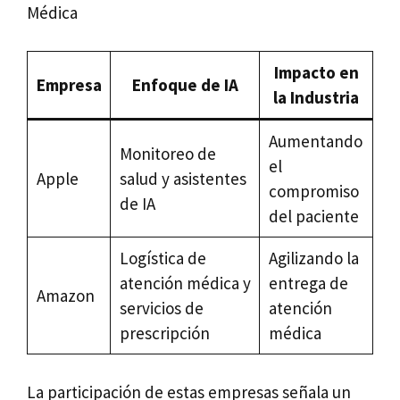
Médica
Impacto en
Empresa
Enfoque de IA
la Industria
Aumentando
Monitoreo de
el
Apple
salud y asistentes
compromiso
de IA
del paciente
Logística de
Agilizando la
atención médica y
entrega de
Amazon
servicios de
atención
prescripción
médica
La participación de estas empresas señala un