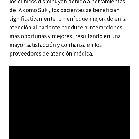
los clínicos disminuyen debido a herramientas
de IA como Suki, los pacientes se benefician
significativamente. Un enfoque mejorado en la
atención al paciente conduce a interacciones
más oportunas y mejores, resultando en una
mayor satisfacción y confianza en los
proveedores de atención médica.