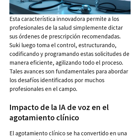
Esta característica innovadora permite a los
profesionales de la salud simplemente dictar
sus órdenes de prescripción recomendadas.
Suki luego toma el control, estructurando,
codificando y programando estas solicitudes de
manera eficiente, agilizando todo el proceso.
Tales avances son fundamentales para abordar
los desafíos identificados por muchos
profesionales en el campo.
Impacto de la IA de voz en el
agotamiento clínico
El agotamiento clínico se ha convertido en una