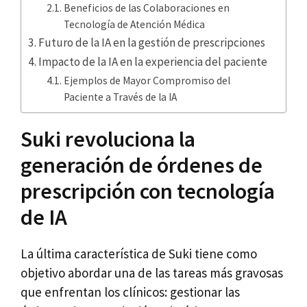
Beneficios de las Colaboraciones en
Tecnología de Atención Médica
Futuro de la IA en la gestión de prescripciones
Impacto de la IA en la experiencia del paciente
Ejemplos de Mayor Compromiso del
Paciente a Través de la IA
Suki revoluciona la
generación de órdenes de
prescripción con tecnología
de IA
La última característica de Suki tiene como
objetivo abordar una de las tareas más gravosas
que enfrentan los clínicos: gestionar las