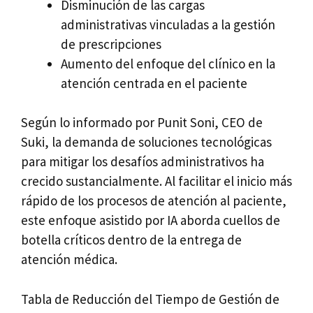
Disminución de las cargas
administrativas vinculadas a la gestión
de prescripciones
Aumento del enfoque del clínico en la
atención centrada en el paciente
Según lo informado por Punit Soni, CEO de
Suki, la demanda de soluciones tecnológicas
para mitigar los desafíos administrativos ha
crecido sustancialmente. Al facilitar el inicio más
rápido de los procesos de atención al paciente,
este enfoque asistido por IA aborda cuellos de
botella críticos dentro de la entrega de
atención médica.
Tabla de Reducción del Tiempo de Gestión de