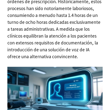
órdenes de prescripción. Históricamente, estos
procesos han sido notoriamente laboriosos,
consumiendo a menudo hasta 1.4 horas de un
turno de ocho horas dedicadas exclusivamente
a tareas administrativas. A medida que los
clínicos equilibran la atención a los pacientes
con extensos requisitos de documentación, la
introducción de una solución de voz de IA
ofrece una alternativa convincente.