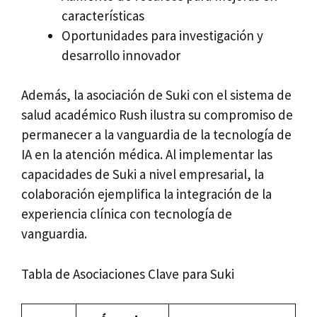
características
Oportunidades para investigación y
desarrollo innovador
Además, la asociación de Suki con el sistema de
salud académico Rush ilustra su compromiso de
permanecer a la vanguardia de la tecnología de
IA en la atención médica. Al implementar las
capacidades de Suki a nivel empresarial, la
colaboración ejemplifica la integración de la
experiencia clínica con tecnología de
vanguardia.
Tabla de Asociaciones Clave para Suki