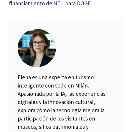
financiamiento de NEH para DOGE
Elena es una experta en turismo
inteligente con sede en Milán.
Apasionada por la IA, las experiencias
digitales y la innovación cultural,
explora cómo la tecnología mejora la
participación de los visitantes en
museos, sitios patrimoniales y