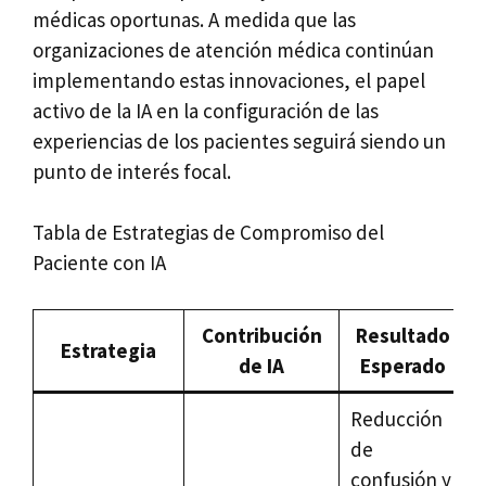
médicas oportunas. A medida que las
organizaciones de atención médica continúan
implementando estas innovaciones, el papel
activo de la IA en la configuración de las
experiencias de los pacientes seguirá siendo un
punto de interés focal.
Tabla de Estrategias de Compromiso del
Paciente con IA
Contribución
Resultado
Estrategia
de IA
Esperado
Reducción
de
confusión y