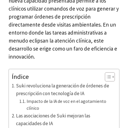
nueva capacidad presentada permite a los
clínicos utilizar comandos de voz para generar y
programar órdenes de prescripción
directamente desde visitas ambientales. En un
entorno donde las tareas administrativas a
menudo eclipsan la atención clínica, este
desarrollo se erige como un faro de eficiencia e
innovación.
Índice
Suki revoluciona la generación de órdenes de
prescripción con tecnología de IA
Impacto de la IA de voz en el agotamiento
clínico
Las asociaciones de Suki mejoran las
capacidades de IA