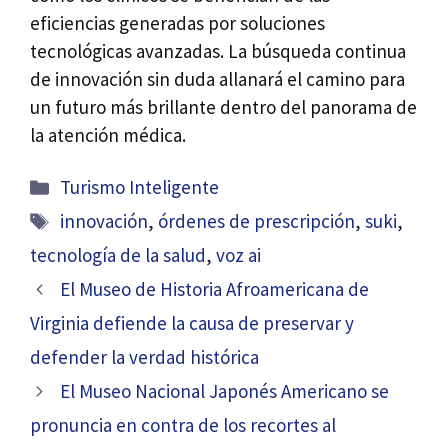
eficiencias generadas por soluciones
tecnológicas avanzadas. La búsqueda continua
de innovación sin duda allanará el camino para
un futuro más brillante dentro del panorama de
la atención médica.
Categorías
Turismo Inteligente
Etiquetas
innovación
,
órdenes de prescripción
,
suki
,
tecnología de la salud
,
voz ai
El Museo de Historia Afroamericana de
Virginia defiende la causa de preservar y
defender la verdad histórica
El Museo Nacional Japonés Americano se
pronuncia en contra de los recortes al