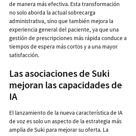
de manera más efectiva. Esta transformación
no solo aborda la actual sobrecarga
administrativa, sino que también mejora la
experiencia general del paciente, ya que una
gestión de prescripciones más rápida conduce a
tiempos de espera más cortos y a una mayor
satisfacción.
Las asociaciones de Suki
mejoran las capacidades de
IA
El lanzamiento de la nueva característica de IA
de voz es solo un aspecto de la estrategia más
amplia de Suki para mejorar su oferta. La