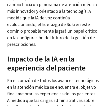
cambio hacia un panorama de atención médica
más innovador y orientado a la tecnología. A
medida que la IA de voz continúa
evolucionando, el liderazgo de Suki en este
dominio probablemente jugará un papel crítico
en la configuración del futuro de la gestión de
prescripciones.
Impacto de la IA en la
experiencia del paciente
En el corazón de todos los avances tecnológicos
en la atención médica se encuentra el objetivo
final: mejorar las experiencias de los pacientes.
A medida que las cargas administrativas sobre