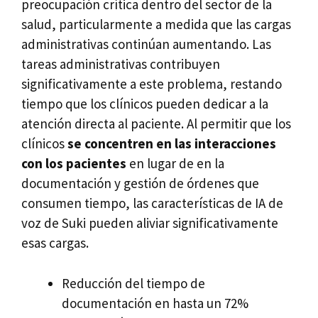
preocupación crítica dentro del sector de la
salud, particularmente a medida que las cargas
administrativas continúan aumentando. Las
tareas administrativas contribuyen
significativamente a este problema, restando
tiempo que los clínicos pueden dedicar a la
atención directa al paciente. Al permitir que los
clínicos
se concentren en las interacciones
con los pacientes
en lugar de en la
documentación y gestión de órdenes que
consumen tiempo, las características de IA de
voz de Suki pueden aliviar significativamente
esas cargas.
Reducción del tiempo de
documentación en hasta un 72%