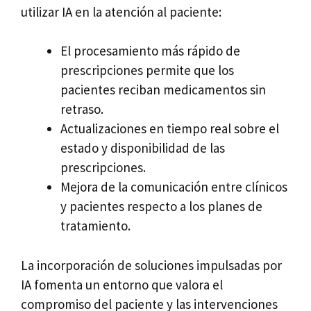
utilizar IA en la atención al paciente:
El procesamiento más rápido de
prescripciones permite que los
pacientes reciban medicamentos sin
retraso.
Actualizaciones en tiempo real sobre el
estado y disponibilidad de las
prescripciones.
Mejora de la comunicación entre clínicos
y pacientes respecto a los planes de
tratamiento.
La incorporación de soluciones impulsadas por
IA fomenta un entorno que valora el
compromiso del paciente y las intervenciones