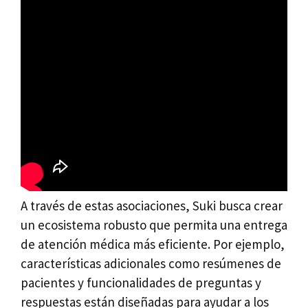
A través de estas asociaciones, Suki busca crear
un ecosistema robusto que permita una entrega
de atención médica más eficiente. Por ejemplo,
características adicionales como resúmenes de
pacientes y funcionalidades de preguntas y
respuestas están diseñadas para ayudar a los