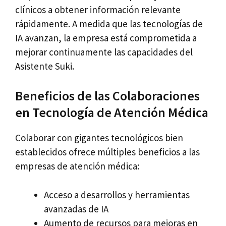
clínicos a obtener información relevante
rápidamente. A medida que las tecnologías de
IA avanzan, la empresa está comprometida a
mejorar continuamente las capacidades del
Asistente Suki.
Beneficios de las Colaboraciones
en Tecnología de Atención Médica
Colaborar con gigantes tecnológicos bien
establecidos ofrece múltiples beneficios a las
empresas de atención médica:
Acceso a desarrollos y herramientas
avanzadas de IA
Aumento de recursos para mejoras en