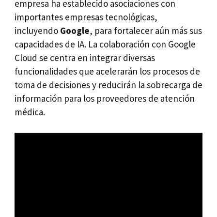
empresa ha establecido asociaciones con
importantes empresas tecnológicas,
incluyendo
Google
, para fortalecer aún más sus
capacidades de IA. La colaboración con Google
Cloud se centra en integrar diversas
funcionalidades que acelerarán los procesos de
toma de decisiones y reducirán la sobrecarga de
información para los proveedores de atención
médica.