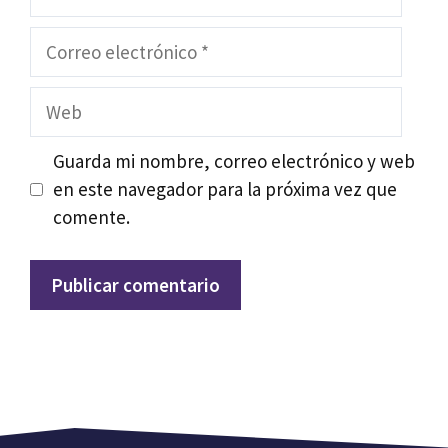
Correo
electrónico
Web
Guarda mi nombre, correo electrónico y web
en este navegador para la próxima vez que
comente.