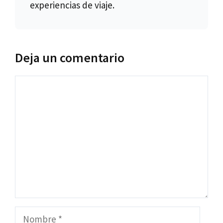
experiencias de viaje.
Deja un comentario
Comentario
Nombre