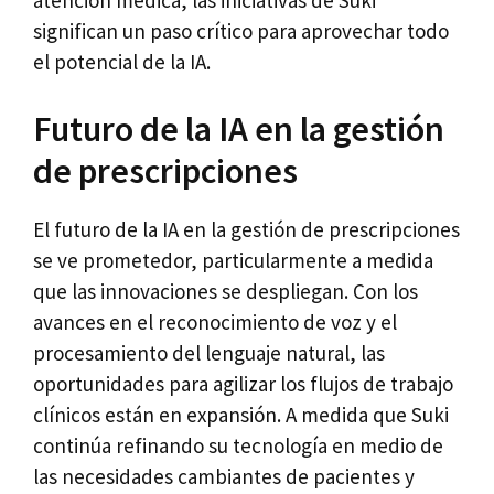
significan un paso crítico para aprovechar todo
el potencial de la IA.
Futuro de la IA en la gestión
de prescripciones
El futuro de la IA en la gestión de prescripciones
se ve prometedor, particularmente a medida
que las innovaciones se despliegan. Con los
avances en el reconocimiento de voz y el
procesamiento del lenguaje natural, las
oportunidades para agilizar los flujos de trabajo
clínicos están en expansión. A medida que Suki
continúa refinando su tecnología en medio de
las necesidades cambiantes de pacientes y