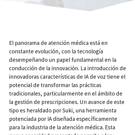
El panorama de atención médica está en
constante evolución, con la tecnología
desempeñando un papel fundamental en la
conducción de la innovación. La introducción de
innovadoras características de IA de voz tiene el
potencial de transformar las prácticas
tradicionales, particularmente en el ámbito de
la gestión de prescripciones. Un avance de este
tipo es heraldado por Suki, una herramienta
potenciada por IA diseñada específicamente
para la industria de la atención médica. Esta