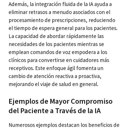
Además, la integración fluida de la IA ayuda a
eliminar retrasos a menudo asociados con el
procesamiento de prescripciones, reduciendo
el tiempo de espera general para los pacientes.
La capacidad de abordar rápidamente las
necesidades de los pacientes mientras se
emplean comandos de voz empodera a los
clínicos para convertirse en cuidadores más
receptivos. Este enfoque ágil fomenta un
cambio de atención reactiva a proactiva,
mejorando el viaje de salud en general.
Ejemplos de Mayor Compromiso
del Paciente a Través de la IA
Numerosos ejemplos destacan los beneficios de