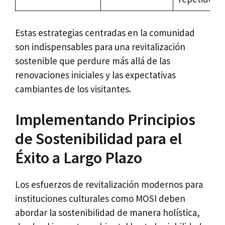
Estas estrategias centradas en la comunidad
son indispensables para una revitalización
sostenible que perdure más allá de las
renovaciones iniciales y las expectativas
cambiantes de los visitantes.
Implementando Principios
de Sostenibilidad para el
Éxito a Largo Plazo
Los esfuerzos de revitalización modernos para
instituciones culturales como MOSI deben
abordar la sostenibilidad de manera holística,