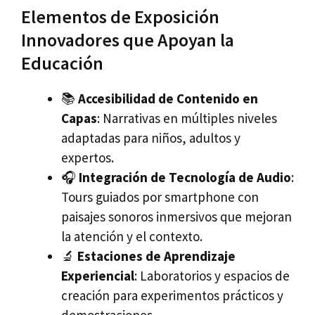
Elementos de Exposición
Innovadores que Apoyan la
Educación
📚
Accesibilidad de Contenido en
Capas
: Narrativas en múltiples niveles
adaptadas para niños, adultos y
expertos.
🎧
Integración de Tecnología de Audio
:
Tours guiados por smartphone con
paisajes sonoros inmersivos que mejoran
la atención y el contexto.
🔬
Estaciones de Aprendizaje
Experiencial
: Laboratorios y espacios de
creación para experimentos prácticos y
demostraciones.