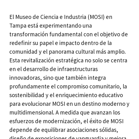
El Museo de Ciencia e Industria (MOSI) en
Tampa está experimentando una
transformación fundamental con el objetivo de
redefinir su papel e impacto dentro de la
comunidad y el panorama cultural más amplio.
Esta revitalización estratégica no solo se centra
en el desarrollo de infraestructuras
innovadoras, sino que también integra
profundamente el compromiso comunitario, la
sostenibilidad y el enriquecimiento educativo
para evolucionar MOSI en un destino moderno y
multidimensional. A medida que avanzan los
esfuerzos de modernización, el éxito de MOSI
depende de equilibrar asociaciones sólidas,
diseño de exposiciones de vanguardia y mejora