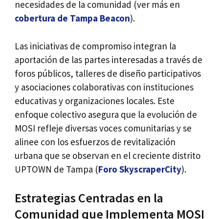
necesidades de la comunidad (ver más en
cobertura de Tampa Beacon
).
Las iniciativas de compromiso integran la
aportación de las partes interesadas a través de
foros públicos, talleres de diseño participativos
y asociaciones colaborativas con instituciones
educativas y organizaciones locales. Este
enfoque colectivo asegura que la evolución de
MOSI refleje diversas voces comunitarias y se
alinee con los esfuerzos de revitalización
urbana que se observan en el creciente distrito
UPTOWN de Tampa (
Foro SkyscraperCity
).
Estrategias Centradas en la
Comunidad que Implementa MOSI