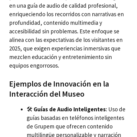
en una guía de audio de calidad profesional,
enriqueciendo los recorridos con narrativas en
profundidad, contenido multimedia y
accesibilidad sin problemas. Este enfoque se
alinea con las expectativas de los visitantes en
2025, que exigen experiencias inmersivas que
mezclen educación y entretenimiento sin
equipos engorrosos.
Ejemplos de Innovación en la
Interacción del Museo
🛠️
Guías de Audio Inteligentes
: Uso de
guías basadas en teléfonos inteligentes
de Grupem que ofrecen contenido
multilingüe personalizable y narración