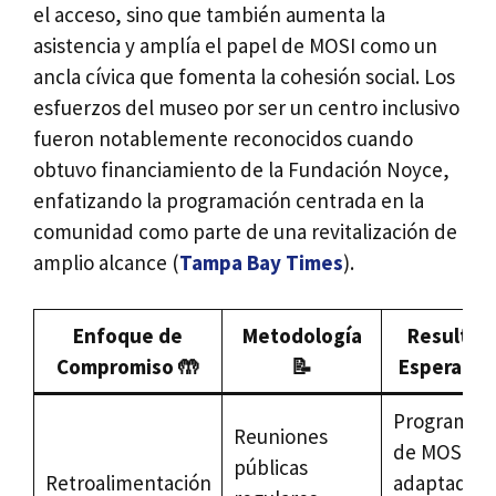
el acceso, sino que también aumenta la
asistencia y amplía el papel de MOSI como un
ancla cívica que fomenta la cohesión social. Los
esfuerzos del museo por ser un centro inclusivo
fueron notablemente reconocidos cuando
obtuvo financiamiento de la Fundación Noyce,
enfatizando la programación centrada en la
comunidad como parte de una revitalización de
amplio alcance (
Tampa Bay Times
).
Enfoque de
Metodología
Resultad
Compromiso 🤲
📝
Esperado 
Programac
Reuniones
de MOSI
públicas
Retroalimentación
adaptada a