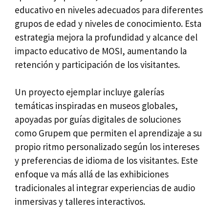
educativo en niveles adecuados para diferentes
grupos de edad y niveles de conocimiento. Esta
estrategia mejora la profundidad y alcance del
impacto educativo de MOSI, aumentando la
retención y participación de los visitantes.
Un proyecto ejemplar incluye galerías
temáticas inspiradas en museos globales,
apoyadas por guías digitales de soluciones
como Grupem que permiten el aprendizaje a su
propio ritmo personalizado según los intereses
y preferencias de idioma de los visitantes. Este
enfoque va más allá de las exhibiciones
tradicionales al integrar experiencias de audio
inmersivas y talleres interactivos.