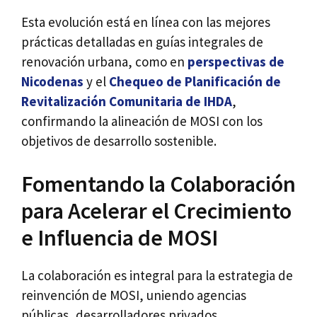
Esta evolución está en línea con las mejores
prácticas detalladas en guías integrales de
renovación urbana, como en
perspectivas de
Nicodenas
y el
Chequeo de Planificación de
Revitalización Comunitaria de IHDA
,
confirmando la alineación de MOSI con los
objetivos de desarrollo sostenible.
Fomentando la Colaboración
para Acelerar el Crecimiento
e Influencia de MOSI
La colaboración es integral para la estrategia de
reinvención de MOSI, uniendo agencias
públicas, desarrolladores privados,