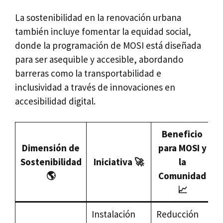
La sostenibilidad en la renovación urbana
también incluye fomentar la equidad social,
donde la programación de MOSI está diseñada
para ser asequible y accesible, abordando
barreras como la transportabilidad e
inclusividad a través de innovaciones en
accesibilidad digital.
Beneficio
Dimensión de
para MOSI y
Sostenibilidad
Iniciativa 🚀
la
🌎
Comunidad
📈
Instalación
Reducción