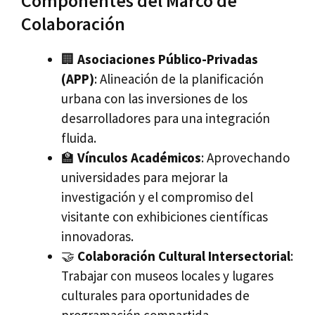
Componentes del Marco de
Colaboración
🏢
Asociaciones Público-Privadas
(APP)
: Alineación de la planificación
urbana con las inversiones de los
desarrolladores para una integración
fluida.
🏫
Vínculos Académicos
: Aprovechando
universidades para mejorar la
investigación y el compromiso del
visitante con exhibiciones científicas
innovadoras.
🤝
Colaboración Cultural Intersectorial
:
Trabajar con museos locales y lugares
culturales para oportunidades de