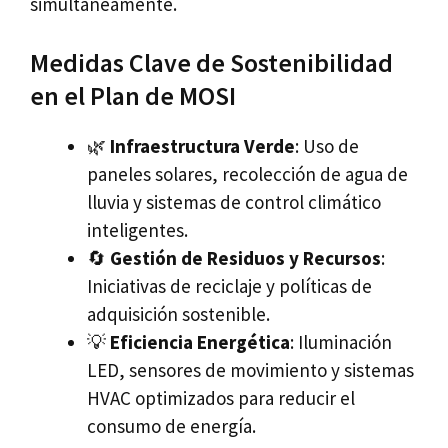
simultáneamente.
Medidas Clave de Sostenibilidad
en el Plan de MOSI
🌿
Infraestructura Verde
: Uso de
paneles solares, recolección de agua de
lluvia y sistemas de control climático
inteligentes.
🔄
Gestión de Residuos y Recursos
:
Iniciativas de reciclaje y políticas de
adquisición sostenible.
💡
Eficiencia Energética
: Iluminación
LED, sensores de movimiento y sistemas
HVAC optimizados para reducir el
consumo de energía.