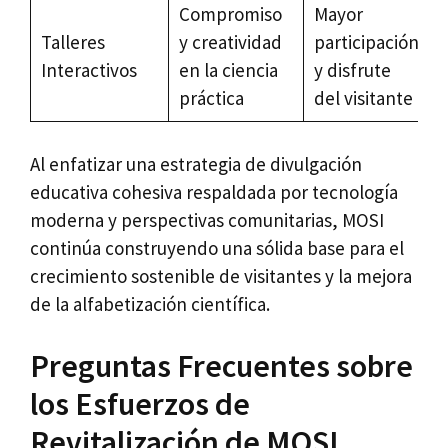
Compromiso
Mayor
Talleres
y creatividad
participación
Interactivos
en la ciencia
y disfrute
práctica
del visitante
Al enfatizar una estrategia de divulgación
educativa cohesiva respaldada por tecnología
moderna y perspectivas comunitarias, MOSI
continúa construyendo una sólida base para el
crecimiento sostenible de visitantes y la mejora
de la alfabetización científica.
Preguntas Frecuentes sobre
los Esfuerzos de
Revitalización de MOSI