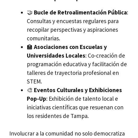
🤝
Bucle de Retroalimentación Pública
:
Consultas y encuestas regulares para
recopilar perspectivas y aspiraciones
comunitarias.
🏫
Asociaciones con Escuelas y
Universidades Locales
: Co-creación de
programación educativa y facilitación de
talleres de trayectoria profesional en
STEM.
🎨
Eventos Culturales y Exhibiciones
Pop-Up
: Exhibición de talento local e
iniciativas científicas que resuenan con
los residentes de Tampa.
Involucrar a la comunidad no solo democratiza