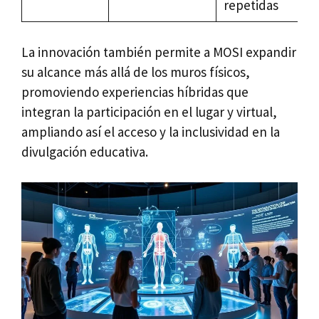
repetidas
La innovación también permite a MOSI expandir
su alcance más allá de los muros físicos,
promoviendo experiencias híbridas que
integran la participación en el lugar y virtual,
ampliando así el acceso y la inclusividad en la
divulgación educativa.