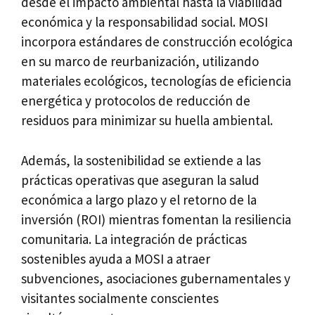
desde el impacto ambiental hasta la viabilidad
económica y la responsabilidad social. MOSI
incorpora estándares de construcción ecológica
en su marco de reurbanización, utilizando
materiales ecológicos, tecnologías de eficiencia
energética y protocolos de reducción de
residuos para minimizar su huella ambiental.
Además, la sostenibilidad se extiende a las
prácticas operativas que aseguran la salud
económica a largo plazo y el retorno de la
inversión (ROI) mientras fomentan la resiliencia
comunitaria. La integración de prácticas
sostenibles ayuda a MOSI a atraer
subvenciones, asociaciones gubernamentales y
visitantes socialmente conscientes