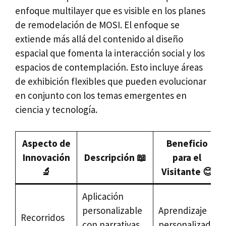
enfoque multilayer que es visible en los planes
de remodelación de MOSI. El enfoque se
extiende más allá del contenido al diseño
espacial que fomenta la interacción social y los
espacios de contemplación. Esto incluye áreas
de exhibición flexibles que pueden evolucionar
en conjunto con los temas emergentes en
ciencia y tecnología.
Aspecto de
Beneficio
Innovación
Descripción 📖
para el
🔬
Visitante 😊
Aplicación
personalizable
Aprendizaje
Recorridos
con narrativas
personalizado