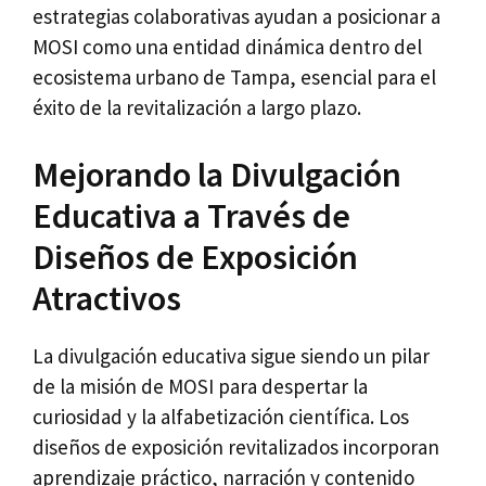
estrategias colaborativas ayudan a posicionar a
MOSI como una entidad dinámica dentro del
ecosistema urbano de Tampa, esencial para el
éxito de la revitalización a largo plazo.
Mejorando la Divulgación
Educativa a Través de
Diseños de Exposición
Atractivos
La divulgación educativa sigue siendo un pilar
de la misión de MOSI para despertar la
curiosidad y la alfabetización científica. Los
diseños de exposición revitalizados incorporan
aprendizaje práctico, narración y contenido