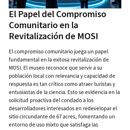
El Papel del Compromiso
Comunitario en la
Revitalización de MOSI
El compromiso comunitario juega un papel
fundamental en la exitosa revitalización de
MOSI. El museo reconoce que servir a su
población local con relevancia y capacidad de
respuesta es tan crítico como atraer turistas y
entusiastas de la ciencia. Esto se evidencia en la
solicitud proactiva del condado a los
desarrolladores interesados en redevelopar el
sitio circundante de 67 acres, fomentando un
entorno de uso mixto que satisfaga las