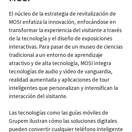
El núcleo de la estrategia de revitalización de
MOSI enfatiza la innovación, enfocándose en
transformar la experiencia del visitante a través
de la tecnología y el diseño de exposiciones
interactivas. Para pasar de un museo de ciencias
tradicional a un entorno de aprendizaje
atractivo y de alta tecnología, MOSI integra
tecnologías de audio y video de vanguardia,
realidad aumentada y aplicaciones de tour
inteligentes que personalizan y intensifican la
interacción del visitante.
Las tecnologías como las guías móviles de
Grupem ilustran cómo las soluciones digitales
pueden convertir cualquier teléfono inteligente