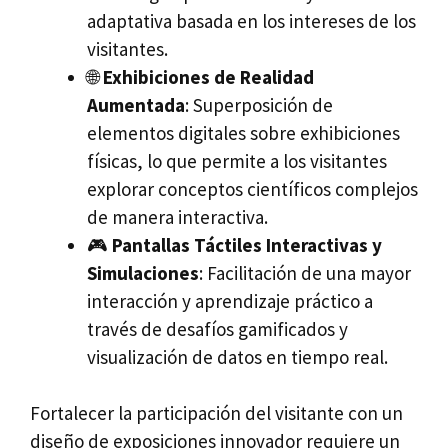
adaptativa basada en los intereses de los
visitantes.
🌐
Exhibiciones de Realidad
Aumentada
: Superposición de
elementos digitales sobre exhibiciones
físicas, lo que permite a los visitantes
explorar conceptos científicos complejos
de manera interactiva.
🎮
Pantallas Táctiles Interactivas y
Simulaciones
: Facilitación de una mayor
interacción y aprendizaje práctico a
través de desafíos gamificados y
visualización de datos en tiempo real.
Fortalecer la participación del visitante con un
diseño de exposiciones innovador requiere un