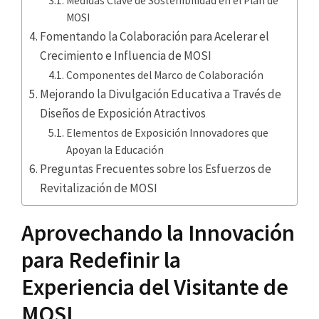
Medidas Clave de Sostenibilidad en el Plan de
MOSI
Fomentando la Colaboración para Acelerar el
Crecimiento e Influencia de MOSI
Componentes del Marco de Colaboración
Mejorando la Divulgación Educativa a Través de
Diseños de Exposición Atractivos
Elementos de Exposición Innovadores que
Apoyan la Educación
Preguntas Frecuentes sobre los Esfuerzos de
Revitalización de MOSI
Aprovechando la Innovación
para Redefinir la
Experiencia del Visitante de
MOSI