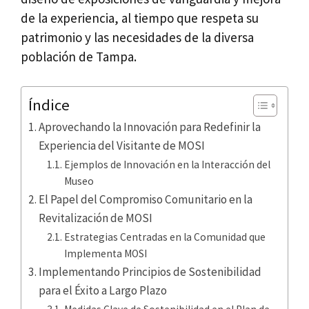
de la experiencia, al tiempo que respeta su
patrimonio y las necesidades de la diversa
población de Tampa.
Índice
Aprovechando la Innovación para Redefinir la
Experiencia del Visitante de MOSI
Ejemplos de Innovación en la Interacción del
Museo
El Papel del Compromiso Comunitario en la
Revitalización de MOSI
Estrategias Centradas en la Comunidad que
Implementa MOSI
Implementando Principios de Sostenibilidad
para el Éxito a Largo Plazo