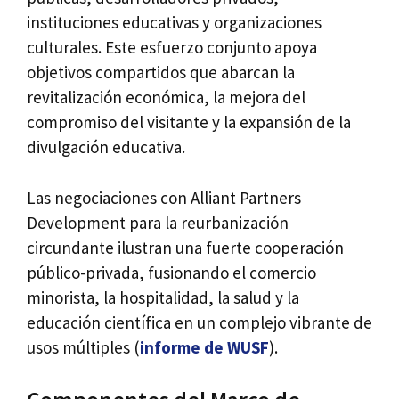
instituciones educativas y organizaciones
culturales. Este esfuerzo conjunto apoya
objetivos compartidos que abarcan la
revitalización económica, la mejora del
compromiso del visitante y la expansión de la
divulgación educativa.
Las negociaciones con Alliant Partners
Development para la reurbanización
circundante ilustran una fuerte cooperación
público-privada, fusionando el comercio
minorista, la hospitalidad, la salud y la
educación científica en un complejo vibrante de
usos múltiples (
informe de WUSF
).