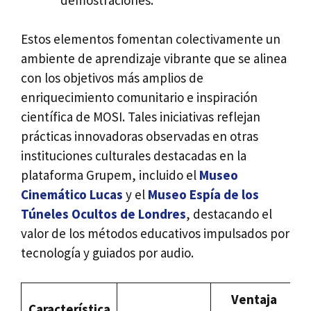
Estos elementos fomentan colectivamente un
ambiente de aprendizaje vibrante que se alinea
con los objetivos más amplios de
enriquecimiento comunitario e inspiración
científica de MOSI. Tales iniciativas reflejan
prácticas innovadoras observadas en otras
instituciones culturales destacadas en la
plataforma Grupem, incluido el
Museo
Cinemático Lucas
y el
Museo Espía de los
Túneles Ocultos de Londres
, destacando el
valor de los métodos educativos impulsados por
tecnología y guiados por audio.
Ventaja
Característica