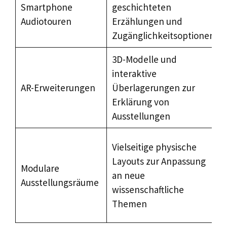
Smartphone
geschichteten
Audiotouren
Erzählungen und
Zugänglichkeitsoptionen
3D-Modelle und
interaktive
AR-Erweiterungen
Überlagerungen zur
Erklärung von
Ausstellungen
Vielseitige physische
Layouts zur Anpassung
Modulare
an neue
Ausstellungsräume
wissenschaftliche
Themen