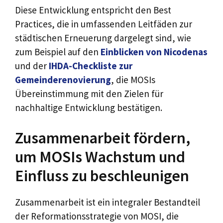
Diese Entwicklung entspricht den Best
Practices, die in umfassenden Leitfäden zur
städtischen Erneuerung dargelegt sind, wie
zum Beispiel auf den
Einblicken von Nicodenas
und der
IHDA-Checkliste zur
Gemeinderenovierung
, die MOSIs
Übereinstimmung mit den Zielen für
nachhaltige Entwicklung bestätigen.
Zusammenarbeit fördern,
um MOSIs Wachstum und
Einfluss zu beschleunigen
Zusammenarbeit ist ein integraler Bestandteil
der Reformationsstrategie von MOSI, die