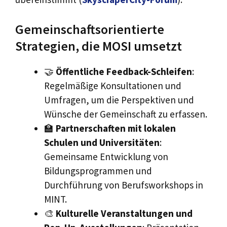
Gemeinschaftsorientierte
Strategien, die MOSI umsetzt
🤝
Öffentliche Feedback-Schleifen
:
Regelmäßige Konsultationen und
Umfragen, um die Perspektiven und
Wünsche der Gemeinschaft zu erfassen.
🏫
Partnerschaften mit lokalen
Schulen und Universitäten
:
Gemeinsame Entwicklung von
Bildungsprogrammen und
Durchführung von Berufsworkshops in
MINT.
🎨
Kulturelle Veranstaltungen und