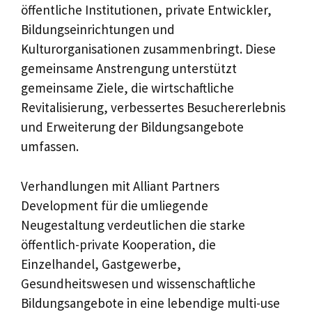
öffentliche Institutionen, private Entwickler,
Bildungseinrichtungen und
Kulturorganisationen zusammenbringt. Diese
gemeinsame Anstrengung unterstützt
gemeinsame Ziele, die wirtschaftliche
Revitalisierung, verbessertes Besuchererlebnis
und Erweiterung der Bildungsangebote
umfassen.
Verhandlungen mit Alliant Partners
Development für die umliegende
Neugestaltung verdeutlichen die starke
öffentlich-private Kooperation, die
Einzelhandel, Gastgewerbe,
Gesundheitswesen und wissenschaftliche
Bildungsangebote in eine lebendige multi-use