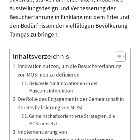
Ausstellungsdesign und Verbesserung der
Besucherfahrung in Einklang mit dem Erbe und
den Bedürfnissen der vielfältigen Bevölkerung
Tampas zu bringen.
Inhaltsverzeichnis
Innovation nutzen, um die Besuchererfahrung
von MOSI neu zu definieren
Beispiele für Innovationen in der
Museumsinteraktion
Die Rolle des Engagements der Gemeinschaft in
der Revitalisierung von MOSI
Gemeinschaftsorientierte Strategien, die
MOSI umsetzt
Implementierung von