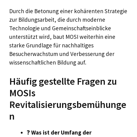
Durch die Betonung einer kohärenten Strategie
zur Bildungsarbeit, die durch moderne
Technologie und Gemeinschaftseinblicke
unterstützt wird, baut MOSI weiterhin eine
starke Grundlage für nachhaltiges
Besucherwachstum und Verbesserung der
wissenschaftlichen Bildung auf.
Häufig gestellte Fragen zu
MOSIs
Revitalisierungsbemühunge
n
❓
Was ist der Umfang der