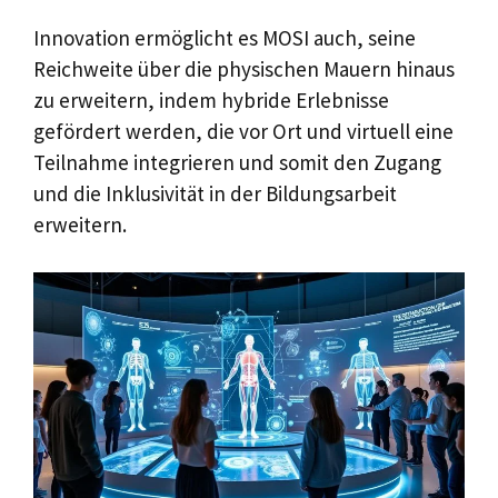
Innovation ermöglicht es MOSI auch, seine
Reichweite über die physischen Mauern hinaus
zu erweitern, indem hybride Erlebnisse
gefördert werden, die vor Ort und virtuell eine
Teilnahme integrieren und somit den Zugang
und die Inklusivität in der Bildungsarbeit
erweitern.