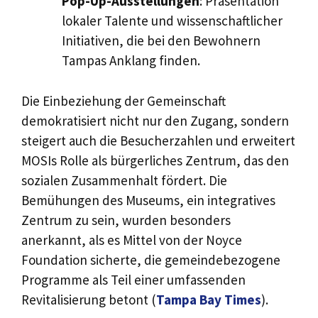
Pop-Up-Ausstellungen
: Präsentation
lokaler Talente und wissenschaftlicher
Initiativen, die bei den Bewohnern
Tampas Anklang finden.
Die Einbeziehung der Gemeinschaft
demokratisiert nicht nur den Zugang, sondern
steigert auch die Besucherzahlen und erweitert
MOSIs Rolle als bürgerliches Zentrum, das den
sozialen Zusammenhalt fördert. Die
Bemühungen des Museums, ein integratives
Zentrum zu sein, wurden besonders
anerkannt, als es Mittel von der Noyce
Foundation sicherte, die gemeindebezogene
Programme als Teil einer umfassenden
Revitalisierung betont (
Tampa Bay Times
).