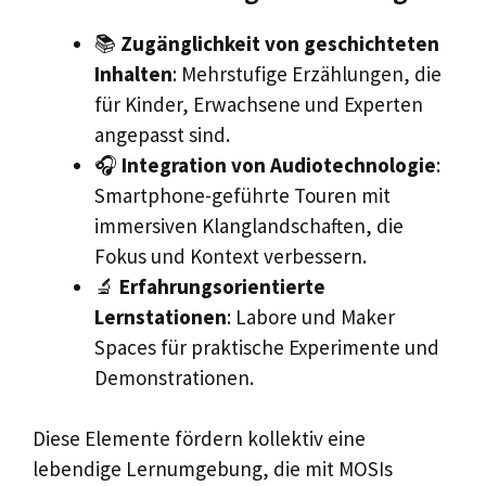
📚
Zugänglichkeit von geschichteten
Inhalten
: Mehrstufige Erzählungen, die
für Kinder, Erwachsene und Experten
angepasst sind.
🎧
Integration von Audiotechnologie
:
Smartphone-geführte Touren mit
immersiven Klanglandschaften, die
Fokus und Kontext verbessern.
🔬
Erfahrungsorientierte
Lernstationen
: Labore und Maker
Spaces für praktische Experimente und
Demonstrationen.
Diese Elemente fördern kollektiv eine
lebendige Lernumgebung, die mit MOSIs