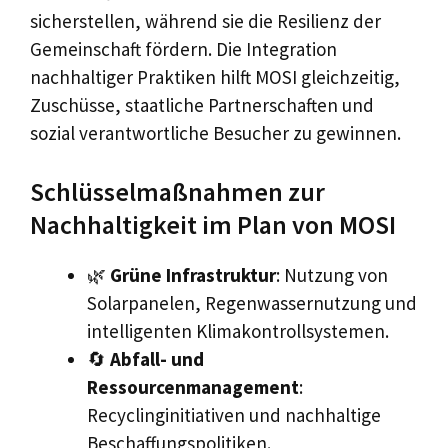
sicherstellen, während sie die Resilienz der
Gemeinschaft fördern. Die Integration
nachhaltiger Praktiken hilft MOSI gleichzeitig,
Zuschüsse, staatliche Partnerschaften und
sozial verantwortliche Besucher zu gewinnen.
Schlüsselmaßnahmen zur
Nachhaltigkeit im Plan von MOSI
🌿
Grüne Infrastruktur
: Nutzung von
Solarpanelen, Regenwassernutzung und
intelligenten Klimakontrollsystemen.
🔄
Abfall- und
Ressourcenmanagement
:
Recyclinginitiativen und nachhaltige
Beschaffungspolitiken.