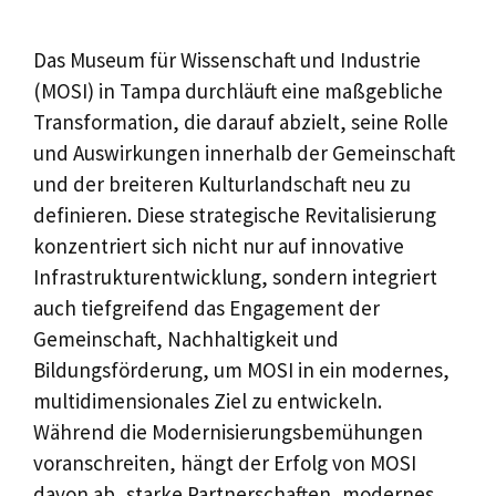
Das Museum für Wissenschaft und Industrie
(MOSI) in Tampa durchläuft eine maßgebliche
Transformation, die darauf abzielt, seine Rolle
und Auswirkungen innerhalb der Gemeinschaft
und der breiteren Kulturlandschaft neu zu
definieren. Diese strategische Revitalisierung
konzentriert sich nicht nur auf innovative
Infrastrukturentwicklung, sondern integriert
auch tiefgreifend das Engagement der
Gemeinschaft, Nachhaltigkeit und
Bildungsförderung, um MOSI in ein modernes,
multidimensionales Ziel zu entwickeln.
Während die Modernisierungsbemühungen
voranschreiten, hängt der Erfolg von MOSI
davon ab, starke Partnerschaften, modernes