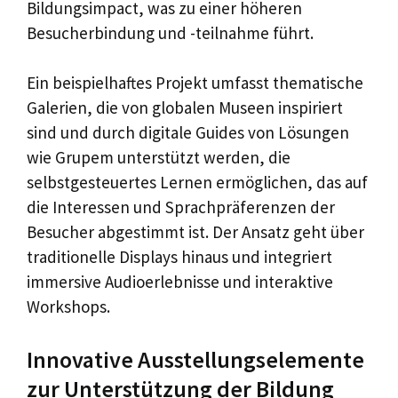
Bildungsimpact, was zu einer höheren
Besucherbindung und -teilnahme führt.
Ein beispielhaftes Projekt umfasst thematische
Galerien, die von globalen Museen inspiriert
sind und durch digitale Guides von Lösungen
wie Grupem unterstützt werden, die
selbstgesteuertes Lernen ermöglichen, das auf
die Interessen und Sprachpräferenzen der
Besucher abgestimmt ist. Der Ansatz geht über
traditionelle Displays hinaus und integriert
immersive Audioerlebnisse und interaktive
Workshops.
Innovative Ausstellungselemente
zur Unterstützung der Bildung