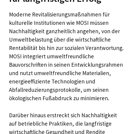
Moderne Revitalisierungsmaßnahmen für
kulturelle Institutionen wie MOSI müssen
Nachhaltigkeit ganzheitlich angehen, von der
Umweltbelastung über die wirtschaftliche
Rentabilität bis hin zur sozialen Verantwortung.
MOSI integriert umweltfreundliche
Bauvorschriften in seinen Entwicklungsrahmen
und nutzt umweltfreundliche Materialien,
energieeffiziente Technologien und
Abfallreduzierungsprotokolle, um seinen
ökologischen Fußabdruck zu minimieren.
Darüber hinaus erstreckt sich Nachhaltigkeit
auf betriebliche Praktiken, die langfristige
wirtschaftliche Gesundheit und Rendite