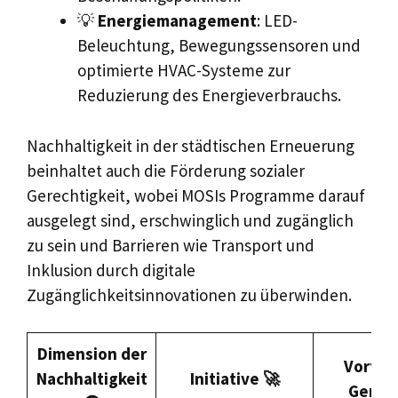
💡
Energiemanagement
: LED-
Beleuchtung, Bewegungssensoren und
optimierte HVAC-Systeme zur
Reduzierung des Energieverbrauchs.
Nachhaltigkeit in der städtischen Erneuerung
beinhaltet auch die Förderung sozialer
Gerechtigkeit, wobei MOSIs Programme darauf
ausgelegt sind, erschwinglich und zugänglich
zu sein und Barrieren wie Transport und
Inklusion durch digitale
Zugänglichkeitsinnovationen zu überwinden.
Dimension der
Vorteil
Nachhaltigkeit
Initiative 🚀
Gemein