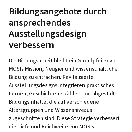
Bildungsangebote durch
ansprechendes
Ausstellungsdesign
verbessern
Die Bildungsarbeit bleibt ein Grundpfeiler von
MOSIs Mission, Neugier und wissenschaftliche
Bildung zu entfachen. Revitalisierte
Ausstellungsdesigns integrieren praktisches
Lernen, Geschichtenerzählen und abgestufte
Bildungsinhalte, die auf verschiedene
Altersgruppen und Wissensniveaus
zugeschnitten sind. Diese Strategie verbessert
die Tiefe und Reichweite von MOSIs