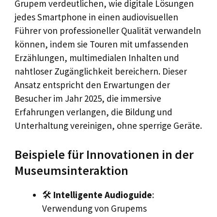
Grupem verdeutlichen, wie digitale Lösungen
jedes Smartphone in einen audiovisuellen
Führer von professioneller Qualität verwandeln
können, indem sie Touren mit umfassenden
Erzählungen, multimedialen Inhalten und
nahtloser Zugänglichkeit bereichern. Dieser
Ansatz entspricht den Erwartungen der
Besucher im Jahr 2025, die immersive
Erfahrungen verlangen, die Bildung und
Unterhaltung vereinigen, ohne sperrige Geräte.
Beispiele für Innovationen in der
Museumsinteraktion
🛠️
Intelligente Audioguide
:
Verwendung von Grupems