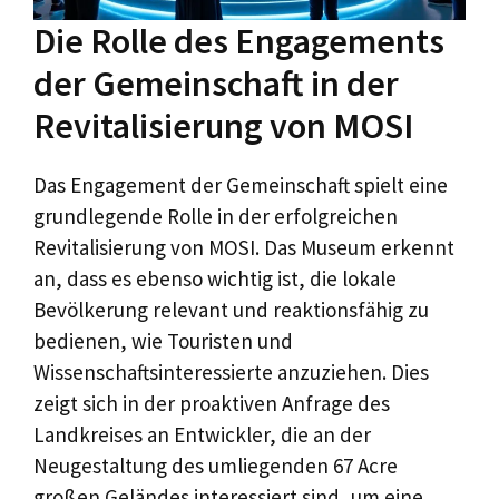
Die Rolle des Engagements
der Gemeinschaft in der
Revitalisierung von MOSI
Das Engagement der Gemeinschaft spielt eine
grundlegende Rolle in der erfolgreichen
Revitalisierung von MOSI. Das Museum erkennt
an, dass es ebenso wichtig ist, die lokale
Bevölkerung relevant und reaktionsfähig zu
bedienen, wie Touristen und
Wissenschaftsinteressierte anzuziehen. Dies
zeigt sich in der proaktiven Anfrage des
Landkreises an Entwickler, die an der
Neugestaltung des umliegenden 67 Acre
großen Geländes interessiert sind, um eine