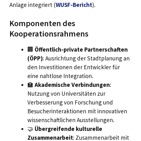
Anlage integriert (
WUSF-Bericht
).
Komponenten des
Kooperationsrahmens
🏢
Öffentlich-private Partnerschaften
(ÖPP)
: Ausrichtung der Stadtplanung an
den Investitionen der Entwickler für
eine nahtlose Integration.
🏫
Akademische Verbindungen
:
Nutzung von Universitäten zur
Verbesserung von Forschung und
Besucherinteraktionen mit innovativen
wissenschaftlichen Ausstellungen.
🤝
Übergreifende kulturelle
Zusammenarbeit
: Zusammenarbeit mit