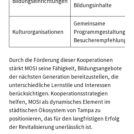
Bildungseinrichtungen
Bildungsinhalte
Gemeinsame
Kulturorganisationen
Programmgestaltung un
Besucherempfehlungsn
Durch die Förderung dieser Kooperationen
stärkt MOSI seine Fähigkeit, Bildungsangebote
der nächsten Generation bereitzustellen, die
unterschiedliche Lernstile und Interessen
berücksichtigen. Kooperationsstrategien
helfen, MOSI als dynamisches Element im
städtischen Ökosystem von Tampa zu
positionieren, das für den langfristigen Erfolg
der Revitalisierung unerlässlich ist.