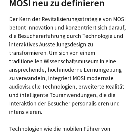
MOSI neu zu definieren
Der Kern der Revitalisierungsstrategie von MOSI
betont Innovation und konzentriert sich darauf,
die Besuchererfahrung durch Technologie und
interaktives Ausstellungsdesign zu
transformieren. Um sich von einem
traditionellen Wissenschaftsmuseum in eine
ansprechende, hochmoderne Lernumgebung
zu verwandeln, integriert MOSI modernste
audiovisuelle Technologien, erweiterte Realität
und intelligente Touranwendungen, die die
Interaktion der Besucher personalisieren und
intensivieren.
Technologien wie die mobilen Führer von