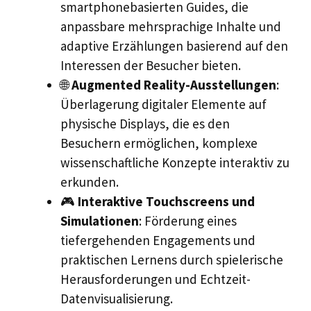
smartphonebasierten Guides, die
anpassbare mehrsprachige Inhalte und
adaptive Erzählungen basierend auf den
Interessen der Besucher bieten.
🌐
Augmented Reality-Ausstellungen
:
Überlagerung digitaler Elemente auf
physische Displays, die es den
Besuchern ermöglichen, komplexe
wissenschaftliche Konzepte interaktiv zu
erkunden.
🎮
Interaktive Touchscreens und
Simulationen
: Förderung eines
tiefergehenden Engagements und
praktischen Lernens durch spielerische
Herausforderungen und Echtzeit-
Datenvisualisierung.