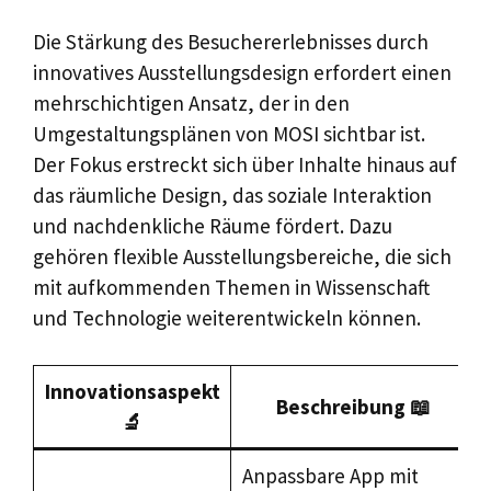
Die Stärkung des Besuchererlebnisses durch
innovatives Ausstellungsdesign erfordert einen
mehrschichtigen Ansatz, der in den
Umgestaltungsplänen von MOSI sichtbar ist.
Der Fokus erstreckt sich über Inhalte hinaus auf
das räumliche Design, das soziale Interaktion
und nachdenkliche Räume fördert. Dazu
gehören flexible Ausstellungsbereiche, die sich
mit aufkommenden Themen in Wissenschaft
und Technologie weiterentwickeln können.
Innovationsaspekt
Beschreibung 📖
🔬
Anpassbare App mit