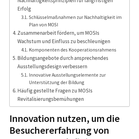
Nachhaltigkeitsprinzipien für langfristigen
Erfolg
Schlüsselmaßnahmen zur Nachhaltigkeit im
Plan von MOSI
Zusammenarbeit fördern, um MOSIs
Wachstum und Einfluss zu beschleunigen
Komponenten des Kooperationsrahmens
Bildungsangebote durch ansprechendes
Ausstellungsdesign verbessern
Innovative Ausstellungselemente zur
Unterstützung der Bildung
Häufig gestellte Fragen zu MOSIs
Revitalisierungsbemühungen
Innovation nutzen, um die
Besuchererfahrung von