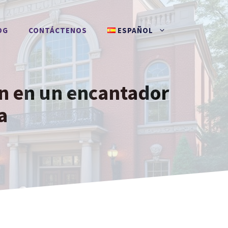
OG
CONTÁCTENOS
ESPAÑOL
n en un encantador
a