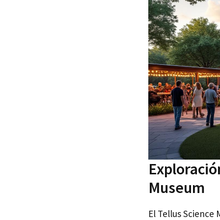
Exploración
Museum
El Tellus Science 