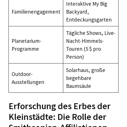
Interaktive My Big
Familienengagement
Backyard,
Entdeckungsgarten
Tägliche Shows, Live-
Planetarium-
Nacht-Himmels-
Programme
Touren (5 $ pro
Person)
Solarhaus, große
Outdoor-
begehbare
Ausstellungen
Baumsäule
Erforschung des Erbes der
Kleinstädte: Die Rolle der