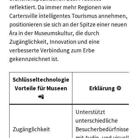
reflektiert. Da immer mehr Regionen wie
Cartersville intelligentes Tourismus annehmen,
positionieren sie sich an der Spitze einer neuen
Ära in der Museumskultur, die durch
Zugänglichkeit, Innovation und eine
verbesserte Verbindung zum Erbe
gekennzeichnet ist.
Schlüsseltechnologie
Vorteile für Museen
Erklärung ⚙️
📲
Unterstützt
unterschiedliche
Zugänglichkeit
Besucherbedürfnisse
mit Audio- und visuellen