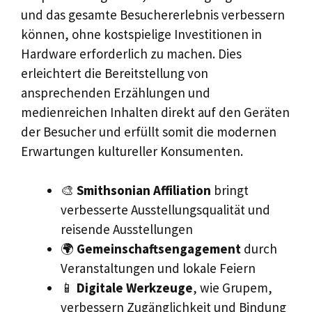
und das gesamte Besuchererlebnis verbessern
können, ohne kostspielige Investitionen in
Hardware erforderlich zu machen. Dies
erleichtert die Bereitstellung von
ansprechenden Erzählungen und
medienreichen Inhalten direkt auf den Geräten
der Besucher und erfüllt somit die modernen
Erwartungen kultureller Konsumenten.
🎨
Smithsonian Affiliation
bringt
verbesserte Ausstellungsqualität und
reisende Ausstellungen
🌍
Gemeinschaftsengagement
durch
Veranstaltungen und lokale Feiern
📱
Digitale Werkzeuge
, wie Grupem,
verbessern Zugänglichkeit und Bindung