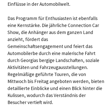
Einflüsse in der Automobilwelt.
Das Programm für Enthusiasten ist ebenfalls
eine Kernstärke. Die jährliche Connection Car
Show, die Anhänger aus dem ganzen Land
anzieht, fördert das
Gemeinschaftsengagement und feiert das
Automobilerbe durch eine malerische Fahrt
durch Georgias bergige Landschaften, soziale
Aktivitäten und Fahrzeugausstellungen.
Regelmäßige geführte Touren, die von
Mittwoch bis Freitag angeboten werden, bieten
detaillierte Einblicke und einen Blick hinter die
Kulissen, wodurch das Verständnis der
Besucher vertieft wird.