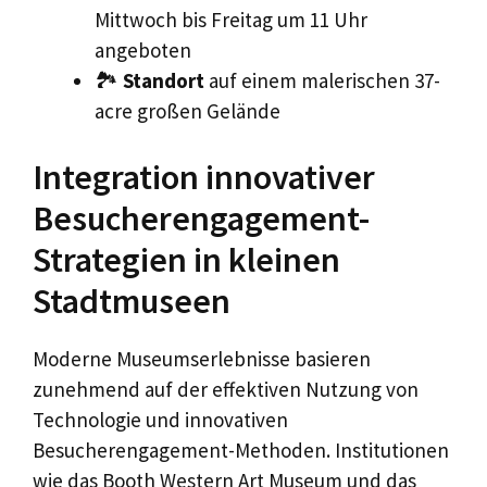
Mittwoch bis Freitag um 11 Uhr
angeboten
🏞️
Standort
auf einem malerischen 37-
acre großen Gelände
Integration innovativer
Besucherengagement-
Strategien in kleinen
Stadtmuseen
Moderne Museumserlebnisse basieren
zunehmend auf der effektiven Nutzung von
Technologie und innovativen
Besucherengagement-Methoden. Institutionen
wie das Booth Western Art Museum und das