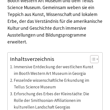
Booth Western Art Museum und dem Tellus
Science Museum. Gemeinsam weben sie ein
Teppich aus Kunst, Wissenschaft und lokalem
Erbe, der das Verständnis für die amerikanische
Kultur und Geschichte durch immersive
Ausstellungen und Bildungsprogramme
erweitert.
Inhaltsverzeichnis
Immersive Entdeckung der westlichen Kunst
im Booth Western Art Museum in Georgia
Fesselnde wissenschaftliche Erkundung im
Tellus Science Museum
Erforschung des Erbes der Kleinstädte: Die
Rolle der Smithsonian-Affiliationen im
kulturellen Landschaft Georgias