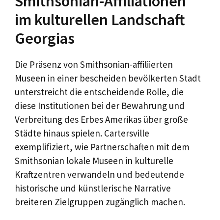
Smithsonian-Affiliationen
im kulturellen Landschaft
Georgias
Die Präsenz von Smithsonian-affiliierten
Museen in einer bescheiden bevölkerten Stadt
unterstreicht die entscheidende Rolle, die
diese Institutionen bei der Bewahrung und
Verbreitung des Erbes Amerikas über große
Städte hinaus spielen. Cartersville
exemplifiziert, wie Partnerschaften mit dem
Smithsonian lokale Museen in kulturelle
Kraftzentren verwandeln und bedeutende
historische und künstlerische Narrative
breiteren Zielgruppen zugänglich machen.