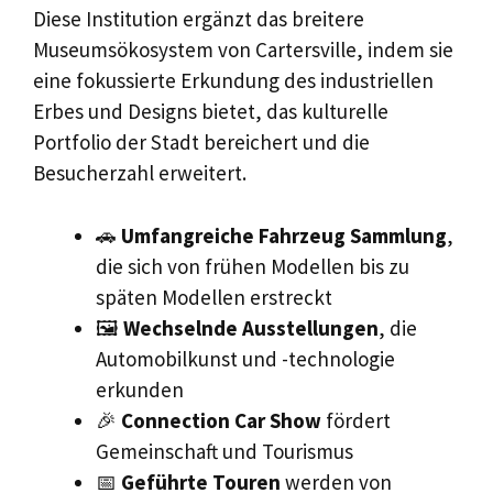
Diese Institution ergänzt das breitere
Museumsökosystem von Cartersville, indem sie
eine fokussierte Erkundung des industriellen
Erbes und Designs bietet, das kulturelle
Portfolio der Stadt bereichert und die
Besucherzahl erweitert.
🚗
Umfangreiche Fahrzeug Sammlung
,
die sich von frühen Modellen bis zu
späten Modellen erstreckt
🖼️
Wechselnde Ausstellungen
, die
Automobilkunst und -technologie
erkunden
🎉
Connection Car Show
fördert
Gemeinschaft und Tourismus
📅
Geführte Touren
werden von