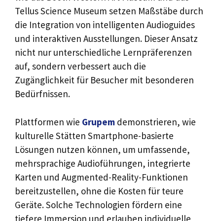
Tellus Science Museum setzen Maßstäbe durch
die Integration von intelligenten Audioguides
und interaktiven Ausstellungen. Dieser Ansatz
nicht nur unterschiedliche Lernpräferenzen
auf, sondern verbessert auch die
Zugänglichkeit für Besucher mit besonderen
Bedürfnissen.
Plattformen wie
Grupem
demonstrieren, wie
kulturelle Stätten Smartphone-basierte
Lösungen nutzen können, um umfassende,
mehrsprachige Audioführungen, integrierte
Karten und Augmented-Reality-Funktionen
bereitzustellen, ohne die Kosten für teure
Geräte. Solche Technologien fördern eine
tiefere Immersion und erlauben individuelle