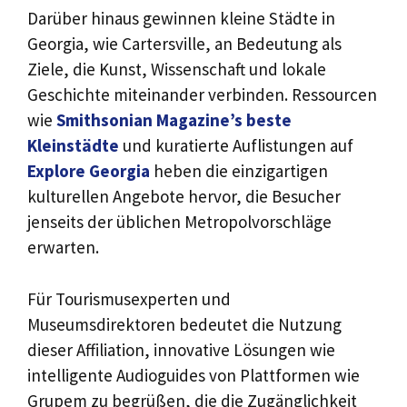
Darüber hinaus gewinnen kleine Städte in
Georgia, wie Cartersville, an Bedeutung als
Ziele, die Kunst, Wissenschaft und lokale
Geschichte miteinander verbinden. Ressourcen
wie
Smithsonian Magazine’s beste
Kleinstädte
und kuratierte Auflistungen auf
Explore Georgia
heben die einzigartigen
kulturellen Angebote hervor, die Besucher
jenseits der üblichen Metropolvorschläge
erwarten.
Für Tourismusexperten und
Museumsdirektoren bedeutet die Nutzung
dieser Affiliation, innovative Lösungen wie
intelligente Audioguides von Plattformen wie
Grupem zu begrüßen, die die Zugänglichkeit