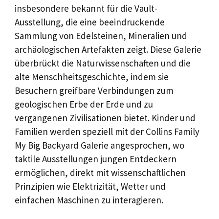
insbesondere bekannt für die Vault-
Ausstellung, die eine beeindruckende
Sammlung von Edelsteinen, Mineralien und
archäologischen Artefakten zeigt. Diese Galerie
überbrückt die Naturwissenschaften und die
alte Menschheitsgeschichte, indem sie
Besuchern greifbare Verbindungen zum
geologischen Erbe der Erde und zu
vergangenen Zivilisationen bietet. Kinder und
Familien werden speziell mit der Collins Family
My Big Backyard Galerie angesprochen, wo
taktile Ausstellungen jungen Entdeckern
ermöglichen, direkt mit wissenschaftlichen
Prinzipien wie Elektrizität, Wetter und
einfachen Maschinen zu interagieren.