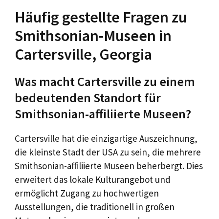
Häufig gestellte Fragen zu
Smithsonian-Museen in
Cartersville, Georgia
Was macht Cartersville zu einem
bedeutenden Standort für
Smithsonian-affiliierte Museen?
Cartersville hat die einzigartige Auszeichnung,
die kleinste Stadt der USA zu sein, die mehrere
Smithsonian-affiliierte Museen beherbergt. Dies
erweitert das lokale Kulturangebot und
ermöglicht Zugang zu hochwertigen
Ausstellungen, die traditionell in großen