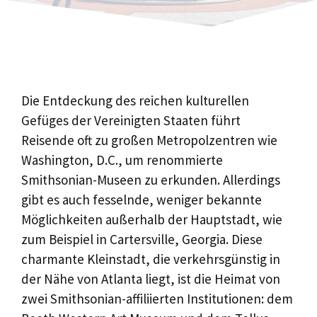
Die Entdeckung des reichen kulturellen
Gefüges der Vereinigten Staaten führt
Reisende oft zu großen Metropolzentren wie
Washington, D.C., um renommierte
Smithsonian-Museen zu erkunden. Allerdings
gibt es auch fesselnde, weniger bekannte
Möglichkeiten außerhalb der Hauptstadt, wie
zum Beispiel in Cartersville, Georgia. Diese
charmante Kleinstadt, die verkehrsgünstig in
der Nähe von Atlanta liegt, ist die Heimat von
zwei Smithsonian-affiliierten Institutionen: dem