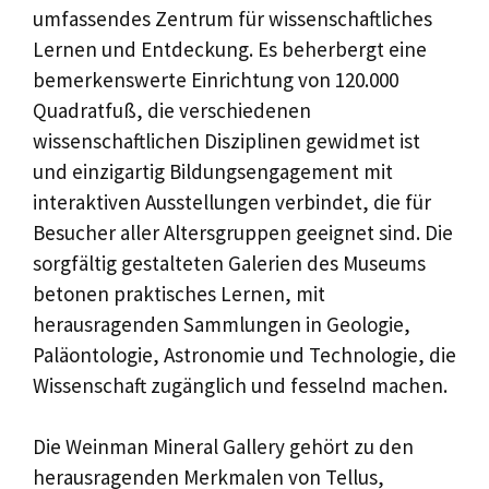
umfassendes Zentrum für wissenschaftliches
Lernen und Entdeckung. Es beherbergt eine
bemerkenswerte Einrichtung von 120.000
Quadratfuß, die verschiedenen
wissenschaftlichen Disziplinen gewidmet ist
und einzigartig Bildungsengagement mit
interaktiven Ausstellungen verbindet, die für
Besucher aller Altersgruppen geeignet sind. Die
sorgfältig gestalteten Galerien des Museums
betonen praktisches Lernen, mit
herausragenden Sammlungen in Geologie,
Paläontologie, Astronomie und Technologie, die
Wissenschaft zugänglich und fesselnd machen.
Die Weinman Mineral Gallery gehört zu den
herausragenden Merkmalen von Tellus,