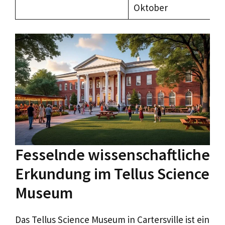
Oktober
Fesselnde wissenschaftliche
Erkundung im Tellus Science
Museum
Das Tellus Science Museum in Cartersville ist ein