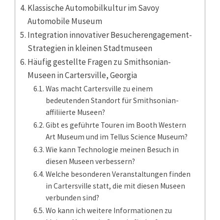
Klassische Automobilkultur im Savoy
Automobile Museum
Integration innovativer Besucherengagement-
Strategien in kleinen Stadtmuseen
Häufig gestellte Fragen zu Smithsonian-
Museen in Cartersville, Georgia
Was macht Cartersville zu einem
bedeutenden Standort für Smithsonian-
affiliierte Museen?
Gibt es geführte Touren im Booth Western
Art Museum und im Tellus Science Museum?
Wie kann Technologie meinen Besuch in
diesen Museen verbessern?
Welche besonderen Veranstaltungen finden
in Cartersville statt, die mit diesen Museen
verbunden sind?
Wo kann ich weitere Informationen zu