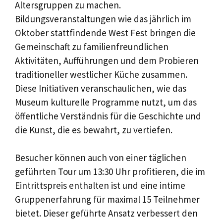
Altersgruppen zu machen.
Bildungsveranstaltungen wie das jährlich im
Oktober stattfindende West Fest bringen die
Gemeinschaft zu familienfreundlichen
Aktivitäten, Aufführungen und dem Probieren
traditioneller westlicher Küche zusammen.
Diese Initiativen veranschaulichen, wie das
Museum kulturelle Programme nutzt, um das
öffentliche Verständnis für die Geschichte und
die Kunst, die es bewahrt, zu vertiefen.
Besucher können auch von einer täglichen
geführten Tour um 13:30 Uhr profitieren, die im
Eintrittspreis enthalten ist und eine intime
Gruppenerfahrung für maximal 15 Teilnehmer
bietet. Dieser geführte Ansatz verbessert den