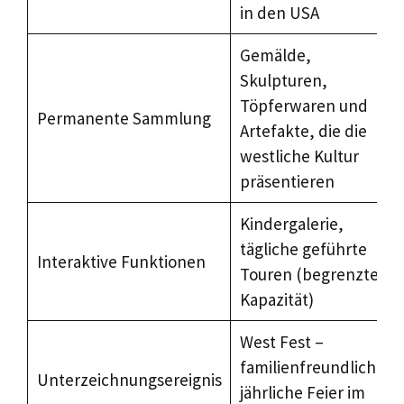
in den USA
Gemälde,
Skulpturen,
Töpferwaren und
Permanente Sammlung
Artefakte, die die
westliche Kultur
präsentieren
Kindergalerie,
tägliche geführte
Interaktive Funktionen
Touren (begrenzte
Kapazität)
West Fest –
familienfreundliche,
Unterzeichnungsereignis
jährliche Feier im