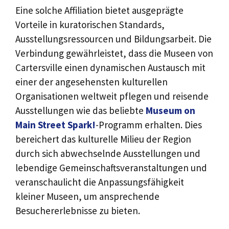
Eine solche Affiliation bietet ausgeprägte
Vorteile in kuratorischen Standards,
Ausstellungsressourcen und Bildungsarbeit. Die
Verbindung gewährleistet, dass die Museen von
Cartersville einen dynamischen Austausch mit
einer der angesehensten kulturellen
Organisationen weltweit pflegen und reisende
Ausstellungen wie das beliebte
Museum on
Main Street Spark!
-Programm erhalten. Dies
bereichert das kulturelle Milieu der Region
durch sich abwechselnde Ausstellungen und
lebendige Gemeinschaftsveranstaltungen und
veranschaulicht die Anpassungsfähigkeit
kleiner Museen, um ansprechende
Besuchererlebnisse zu bieten.