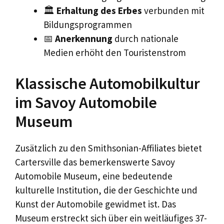
🏛️
Erhaltung des Erbes
verbunden mit
Bildungsprogrammen
📅
Anerkennung
durch nationale
Medien erhöht den Touristenstrom
Klassische Automobilkultur
im Savoy Automobile
Museum
Zusätzlich zu den Smithsonian-Affiliates bietet
Cartersville das bemerkenswerte Savoy
Automobile Museum, eine bedeutende
kulturelle Institution, die der Geschichte und
Kunst der Automobile gewidmet ist. Das
Museum erstreckt sich über ein weitläufiges 37-