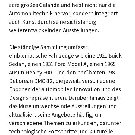
acre großes Gelände und hebt nicht nur die
Automobiltechnik hervor, sondern integriert
auch Kunst durch seine sich ständig
weiterentwickelnden Ausstellungen.
Die ständige Sammlung umfasst
emblematische Fahrzeuge wie eine 1921 Buick
Sedan, einen 1931 Ford Model A, einen 1965
Austin Healey 3000 und den berühmten 1981
DeLorean DMC-12, die jeweils verschiedene
Epochen der automobilen Innovation und des
Designs repräsentieren. Darüber hinaus zeigt
das Museum wechselnde Ausstellungen und
aktualisiert seine Angebote häufig, um
verschiedene Themen zu erkunden, darunter
technologische Fortschritte und kulturelle