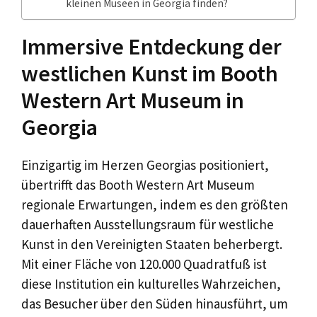
kleinen Museen in Georgia finden?
Immersive Entdeckung der
westlichen Kunst im Booth
Western Art Museum in
Georgia
Einzigartig im Herzen Georgias positioniert,
übertrifft das Booth Western Art Museum
regionale Erwartungen, indem es den größten
dauerhaften Ausstellungsraum für westliche
Kunst in den Vereinigten Staaten beherbergt.
Mit einer Fläche von 120.000 Quadratfuß ist
diese Institution ein kulturelles Wahrzeichen,
das Besucher über den Süden hinausführt, um