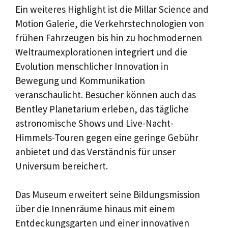
Ein weiteres Highlight ist die Millar Science and
Motion Galerie, die Verkehrstechnologien von
frühen Fahrzeugen bis hin zu hochmodernen
Weltraumexplorationen integriert und die
Evolution menschlicher Innovation in
Bewegung und Kommunikation
veranschaulicht. Besucher können auch das
Bentley Planetarium erleben, das tägliche
astronomische Shows und Live-Nacht-
Himmels-Touren gegen eine geringe Gebühr
anbietet und das Verständnis für unser
Universum bereichert.
Das Museum erweitert seine Bildungsmission
über die Innenräume hinaus mit einem
Entdeckungsgarten und einer innovativen