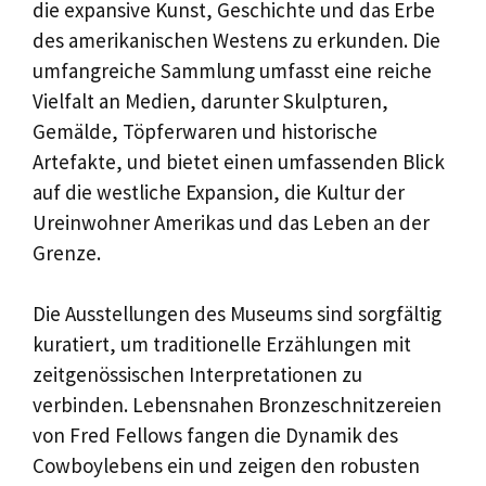
die expansive Kunst, Geschichte und das Erbe
des amerikanischen Westens zu erkunden. Die
umfangreiche Sammlung umfasst eine reiche
Vielfalt an Medien, darunter Skulpturen,
Gemälde, Töpferwaren und historische
Artefakte, und bietet einen umfassenden Blick
auf die westliche Expansion, die Kultur der
Ureinwohner Amerikas und das Leben an der
Grenze.
Die Ausstellungen des Museums sind sorgfältig
kuratiert, um traditionelle Erzählungen mit
zeitgenössischen Interpretationen zu
verbinden. Lebensnahen Bronzeschnitzereien
von Fred Fellows fangen die Dynamik des
Cowboylebens ein und zeigen den robusten