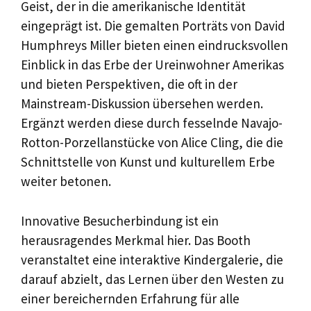
Geist, der in die amerikanische Identität
eingeprägt ist. Die gemalten Porträts von David
Humphreys Miller bieten einen eindrucksvollen
Einblick in das Erbe der Ureinwohner Amerikas
und bieten Perspektiven, die oft in der
Mainstream-Diskussion übersehen werden.
Ergänzt werden diese durch fesselnde Navajo-
Rotton-Porzellanstücke von Alice Cling, die die
Schnittstelle von Kunst und kulturellem Erbe
weiter betonen.
Innovative Besucherbindung ist ein
herausragendes Merkmal hier. Das Booth
veranstaltet eine interaktive Kindergalerie, die
darauf abzielt, das Lernen über den Westen zu
einer bereichernden Erfahrung für alle