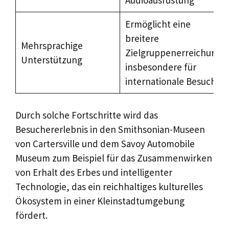
Ermöglicht eine
breitere
Mehrsprachige
Zielgruppenerreichung,
Unterstützung
insbesondere für
internationale Besucher
Durch solche Fortschritte wird das
Besuchererlebnis in den Smithsonian-Museen
von Cartersville und dem Savoy Automobile
Museum zum Beispiel für das Zusammenwirken
von Erhalt des Erbes und intelligenter
Technologie, das ein reichhaltiges kulturelles
Ökosystem in einer Kleinstadtumgebung
fördert.