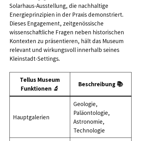
Solarhaus-Ausstellung, die nachhaltige
Energieprinzipien in der Praxis demonstriert.
Dieses Engagement, zeitgenössische
wissenschaftliche Fragen neben historischen
Kontexten zu präsentieren, hält das Museum
relevant und wirkungsvoll innerhalb seines
Kleinstadt-Settings.
Tellus Museum
Beschreibung 📚
Funktionen 🔬
Geologie,
Paläontologie,
Hauptgalerien
Astronomie,
Technologie