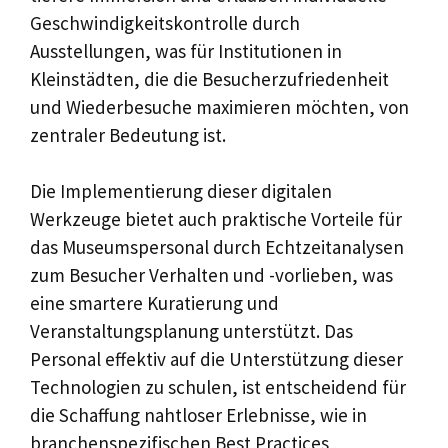
Geschwindigkeitskontrolle durch
Ausstellungen, was für Institutionen in
Kleinstädten, die die Besucherzufriedenheit
und Wiederbesuche maximieren möchten, von
zentraler Bedeutung ist.
Die Implementierung dieser digitalen
Werkzeuge bietet auch praktische Vorteile für
das Museumspersonal durch Echtzeitanalysen
zum Besucher Verhalten und -vorlieben, was
eine smartere Kuratierung und
Veranstaltungsplanung unterstützt. Das
Personal effektiv auf die Unterstützung dieser
Technologien zu schulen, ist entscheidend für
die Schaffung nahtloser Erlebnisse, wie in
branchenspezifischen Best Practices