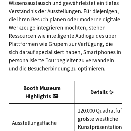
Wissensaustausch und gewährleistet ein tiefes
Verständnis der Ausstellungen. Für diejenigen,
die ihren Besuch planen oder moderne digitale
Werkzeuge integrieren möchten, stehen
Ressourcen wie intelligente Audioguides über
Plattformen wie Grupem zur Verfügung, die
sich darauf spezialisiert haben, Smartphones in
personalisierte Tourbegleiter zu verwandeln
und die Besucherbindung zu optimieren.
Booth Museum
Details ✨
Highlights 🖼️
120.000 Quadratfuß,
größte westliche
Ausstellungsfläche
Kunstpräsentation