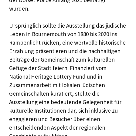
wurden.
Ursprünglich sollte die Ausstellung das jüdische
Leben in Bournemouth von 1880 bis 2020 ins
Rampenlicht rücken, eine wertvolle historische
Erzählung präsentieren und die nachhaltigen
Beiträge der Gemeinschaft zum kulturellen
Gefüge der Stadt feiern. Finanziert vom
National Heritage Lottery Fund und in
Zusammenarbeit mit lokalen jüdischen
Gemeinschaften kuratiert, stellte die
Ausstellung eine bedeutende Gelegenheit für
kulturelle Institutionen dar, sich inklusive zu
engagieren und Besucher über einen
entscheidenden Aspekt der regionalen