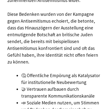
zunehmenden Antisemitismus wider.
Diese Bedenken wurden von der Kampagne
gegen Antisemitismus echoiert, die betonte,
dass das Hinauszögern der Ausstellung eine
entmutigende Botschaft an britische Juden
sendet, die bereits mit beispiellosen
Antisemitismus konfrontiert sind und oft das
Gefühl haben, ihre Identität nicht offen feiern
zu können.
🤔 Öffentliche Empörung als Katalysator
für institutionelle Neubewertung
🤝 Vertrauen aufbauen durch
transparente Kommunikationskanäle
📣 Soziale Medien nutzen, um Stimmen