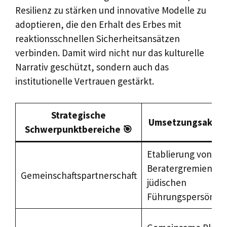
Resilienz zu stärken und innovative Modelle zu
adoptieren, die den Erhalt des Erbes mit
reaktionsschnellen Sicherheitsansätzen
verbinden. Damit wird nicht nur das kulturelle
Narrativ geschützt, sondern auch das
institutionelle Vertrauen gestärkt.
Strategische
Umsetzungsaktion
Schwerpunktbereiche 🎯
Etablierung von
Beratergremien mi
Gemeinschaftspartnerschaft
jüdischen
Führungspersönlic