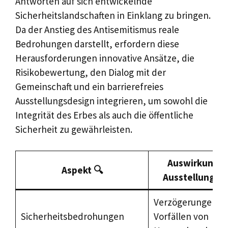
Antworten auf sich entwickelnde
Sicherheitslandschaften in Einklang zu bringen.
Da der Anstieg des Antisemitismus reale
Bedrohungen darstellt, erfordern diese
Herausforderungen innovative Ansätze, die
Risikobewertung, den Dialog mit der
Gemeinschaft und ein barrierefreies
Ausstellungsdesign integrieren, um sowohl die
Integrität des Erbes als auch die öffentliche
Sicherheit zu gewährleisten.
Auswirkungen
Aspekt 🔍
Ausstellungsp
Verzögerungen au
Sicherheitsbedrohungen
Vorfällen von