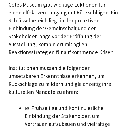
Cotes Museum gibt wichtige Lektionen für
einen effektiven Umgang mit Rückschlägen. Ein
Schlüsselbereich liegt in der proaktiven
Einbindung der Gemeinschaft und der
Stakeholder lange vor der Eröffnung der
Ausstellung, kombiniert mit agilen
Reaktionsstrategien für aufkommende Krisen.
Institutionen müssen die folgenden
umsetzbaren Erkenntnisse erkennen, um
Rückschläge zu mildern und gleichzeitig ihre
kulturellen Mandate zu ehren:
📅 Frühzeitige und kontinuierliche
Einbindung der Stakeholder, um
Vertrauen aufzubauen und vielfältige