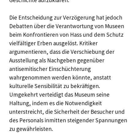
Geschichte aufzuklären.
Die Entscheidung zur Verzögerung hat jedoch
Debatten über die Verantwortung von Museen
beim Konfrontieren von Hass und dem Schutz
vielfältiger Erben ausgelöst. Kritiker
argumentieren, dass die Verschiebung der
Ausstellung als Nachgeben gegenüber
antisemitischer Einschüchterung
wahrgenommen werden könnte, anstatt
kulturelle Sensibilität zu bekräftigen.
Umgekehrt verteidigt das Museum seine
Haltung, indem es die Notwendigkeit
unterstreicht, die Sicherheit der Besucher und
des Personals inmitten steigender Spannungen
zu gewährleisten.