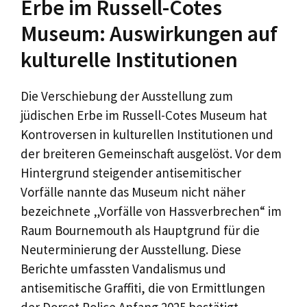
Erbe im Russell-Cotes
Museum: Auswirkungen auf
kulturelle Institutionen
Die Verschiebung der Ausstellung zum
jüdischen Erbe im Russell-Cotes Museum hat
Kontroversen in kulturellen Institutionen und
der breiteren Gemeinschaft ausgelöst. Vor dem
Hintergrund steigender antisemitischer
Vorfälle nannte das Museum nicht näher
bezeichnete „Vorfälle von Hassverbrechen“ im
Raum Bournemouth als Hauptgrund für die
Neuterminierung der Ausstellung. Diese
Berichte umfassten Vandalismus und
antisemitische Graffiti, die von Ermittlungen
der Dorset Police Anfang 2025 bestätigt