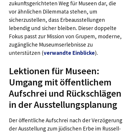
zukunftsgerichteten Weg für Museen dar, die
vor ähnlichen Dilemmata stehen, um
sicherzustellen, dass Erbeausstellungen
lebendig und sicher bleiben. Dieser doppelte
Fokus passt zur Mission von Grupem, moderne,
zugängliche Museumserlebnisse zu
unterstützen (
verwandte Einblicke
).
Lektionen für Museen:
Umgang mit öffentlichem
Aufschrei und Rückschlägen
in der Ausstellungsplanung
Der öffentliche Aufschrei nach der Verzögerung
der Ausstellung zum jüdischen Erbe im Russell-