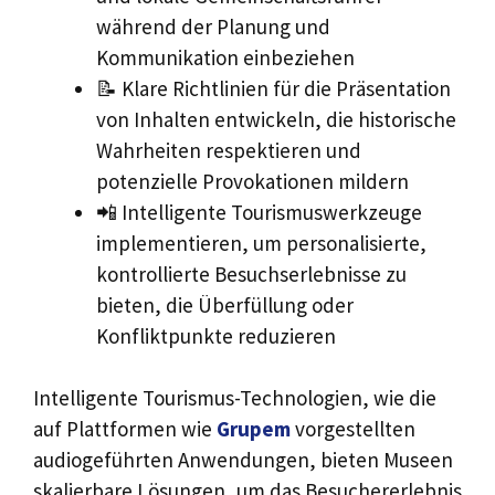
während der Planung und
Kommunikation einbeziehen
📝 Klare Richtlinien für die Präsentation
von Inhalten entwickeln, die historische
Wahrheiten respektieren und
potenzielle Provokationen mildern
📲 Intelligente Tourismuswerkzeuge
implementieren, um personalisierte,
kontrollierte Besuchserlebnisse zu
bieten, die Überfüllung oder
Konfliktpunkte reduzieren
Intelligente Tourismus-Technologien, wie die
auf Plattformen wie
Grupem
vorgestellten
audiogeführten Anwendungen, bieten Museen
skalierbare Lösungen, um das Besuchererlebnis