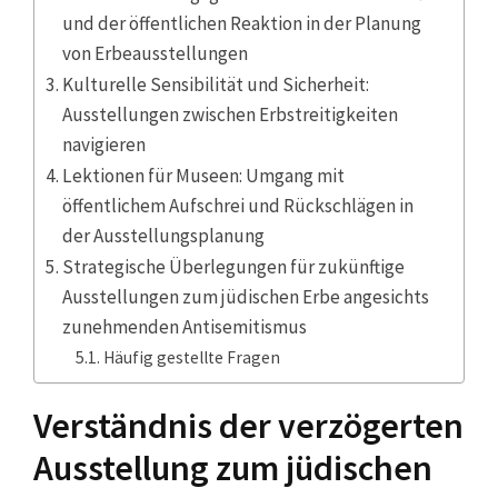
und der öffentlichen Reaktion in der Planung
von Erbeausstellungen
Kulturelle Sensibilität und Sicherheit:
Ausstellungen zwischen Erbstreitigkeiten
navigieren
Lektionen für Museen: Umgang mit
öffentlichem Aufschrei und Rückschlägen in
der Ausstellungsplanung
Strategische Überlegungen für zukünftige
Ausstellungen zum jüdischen Erbe angesichts
zunehmenden Antisemitismus
Häufig gestellte Fragen
Verständnis der verzögerten
Ausstellung zum jüdischen