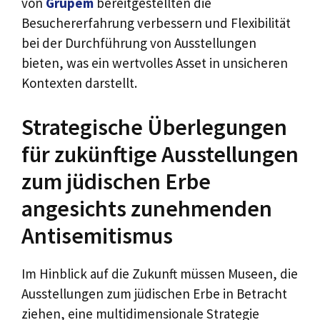
von
Grupem
bereitgestellten die
Besuchererfahrung verbessern und Flexibilität
bei der Durchführung von Ausstellungen
bieten, was ein wertvolles Asset in unsicheren
Kontexten darstellt.
Strategische Überlegungen
für zukünftige Ausstellungen
zum jüdischen Erbe
angesichts zunehmenden
Antisemitismus
Im Hinblick auf die Zukunft müssen Museen, die
Ausstellungen zum jüdischen Erbe in Betracht
ziehen, eine multidimensionale Strategie