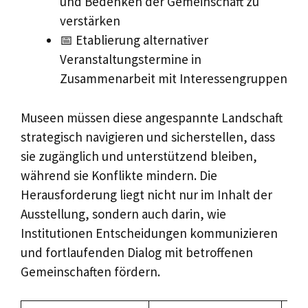
und Bedenken der Gemeinschaft zu
verstärken
📅 Etablierung alternativer
Veranstaltungstermine in
Zusammenarbeit mit Interessengruppen
Museen müssen diese angespannte Landschaft
strategisch navigieren und sicherstellen, dass
sie zugänglich und unterstützend bleiben,
während sie Konflikte mindern. Die
Herausforderung liegt nicht nur im Inhalt der
Ausstellung, sondern auch darin, wie
Institutionen Entscheidungen kommunizieren
und fortlaufenden Dialog mit betroffenen
Gemeinschaften fördern.