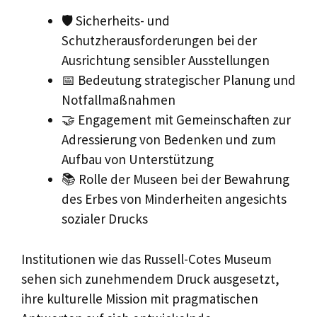
🛡️ Sicherheits- und
Schutzherausforderungen bei der
Ausrichtung sensibler Ausstellungen
📅 Bedeutung strategischer Planung und
Notfallmaßnahmen
🤝 Engagement mit Gemeinschaften zur
Adressierung von Bedenken und zum
Aufbau von Unterstützung
📚 Rolle der Museen bei der Bewahrung
des Erbes von Minderheiten angesichts
sozialer Drucks
Institutionen wie das Russell-Cotes Museum
sehen sich zunehmendem Druck ausgesetzt,
ihre kulturelle Mission mit pragmatischen