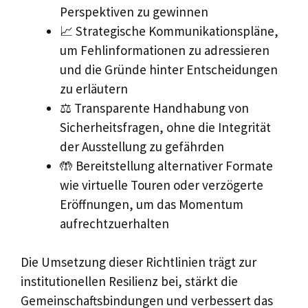
Perspektiven zu gewinnen
📈 Strategische Kommunikationspläne,
um Fehlinformationen zu adressieren
und die Gründe hinter Entscheidungen
zu erläutern
⚖️ Transparente Handhabung von
Sicherheitsfragen, ohne die Integrität
der Ausstellung zu gefährden
🤲 Bereitstellung alternativer Formate
wie virtuelle Touren oder verzögerte
Eröffnungen, um das Momentum
aufrechtzuerhalten
Die Umsetzung dieser Richtlinien trägt zur
institutionellen Resilienz bei, stärkt die
Gemeinschaftsbindungen und verbessert das