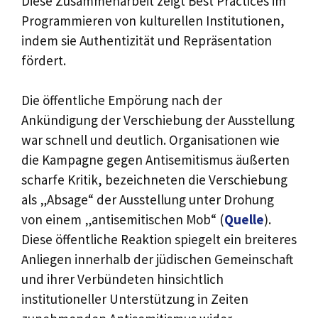
Diese Zusammenarbeit zeigt Best Practices im
Programmieren von kulturellen Institutionen,
indem sie Authentizität und Repräsentation
fördert.
Die öffentliche Empörung nach der
Ankündigung der Verschiebung der Ausstellung
war schnell und deutlich. Organisationen wie
die Kampagne gegen Antisemitismus äußerten
scharfe Kritik, bezeichneten die Verschiebung
als „Absage“ der Ausstellung unter Drohung
von einem „antisemitischen Mob“ (
Quelle
).
Diese öffentliche Reaktion spiegelt ein breiteres
Anliegen innerhalb der jüdischen Gemeinschaft
und ihrer Verbündeten hinsichtlich
institutioneller Unterstützung in Zeiten