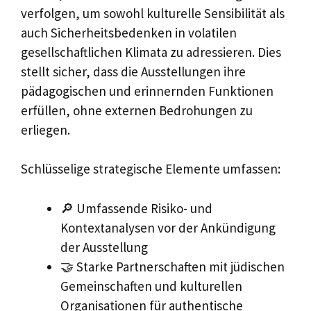
verfolgen, um sowohl kulturelle Sensibilität als
auch Sicherheitsbedenken in volatilen
gesellschaftlichen Klimata zu adressieren. Dies
stellt sicher, dass die Ausstellungen ihre
pädagogischen und erinnernden Funktionen
erfüllen, ohne externen Bedrohungen zu
erliegen.
Schlüsselige strategische Elemente umfassen:
🔎 Umfassende Risiko- und
Kontextanalysen vor der Ankündigung
der Ausstellung
🤝 Starke Partnerschaften mit jüdischen
Gemeinschaften und kulturellen
Organisationen für authentische