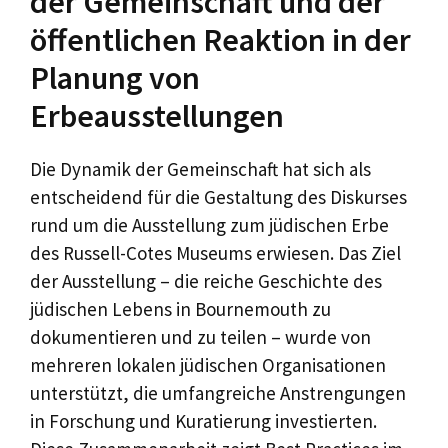
der Gemeinschaft und der
öffentlichen Reaktion in der
Planung von
Erbeausstellungen
Die Dynamik der Gemeinschaft hat sich als
entscheidend für die Gestaltung des Diskurses
rund um die Ausstellung zum jüdischen Erbe
des Russell-Cotes Museums erwiesen. Das Ziel
der Ausstellung – die reiche Geschichte des
jüdischen Lebens in Bournemouth zu
dokumentieren und zu teilen – wurde von
mehreren lokalen jüdischen Organisationen
unterstützt, die umfangreiche Anstrengungen
in Forschung und Kuratierung investierten.