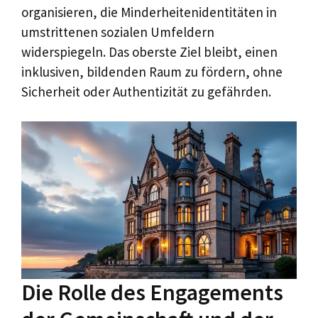
organisieren, die Minderheitenidentitäten in
umstrittenen sozialen Umfeldern
widerspiegeln. Das oberste Ziel bleibt, einen
inklusiven, bildenden Raum zu fördern, ohne
Sicherheit oder Authentizität zu gefährden.
Die Rolle des Engagements