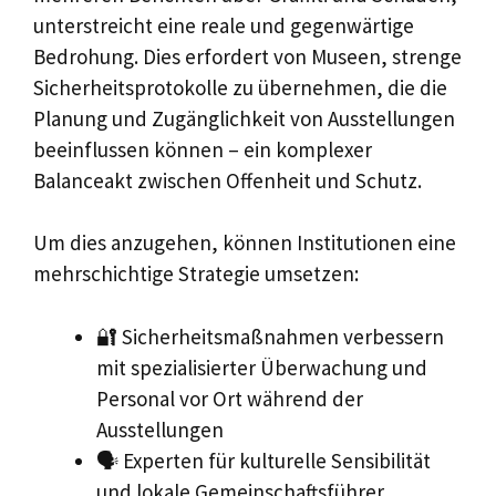
unterstreicht eine reale und gegenwärtige
Bedrohung. Dies erfordert von Museen, strenge
Sicherheitsprotokolle zu übernehmen, die die
Planung und Zugänglichkeit von Ausstellungen
beeinflussen können – ein komplexer
Balanceakt zwischen Offenheit und Schutz.
Um dies anzugehen, können Institutionen eine
mehrschichtige Strategie umsetzen:
🔐 Sicherheitsmaßnahmen verbessern
mit spezialisierter Überwachung und
Personal vor Ort während der
Ausstellungen
🗣️ Experten für kulturelle Sensibilität
und lokale Gemeinschaftsführer