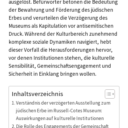
ausgelöst. Befürworter betonen die Bedeutung
der Bewahrung und Förderung des jüdischen
Erbes und verurteilen die Verzögerung des
Museums als Kapitulation vor antisemitischen
Druck. Während der Kulturbereich zunehmend
komplexe soziale Dynamiken navigiert, hebt
dieser Vorfall die Herausforderungen hervor,
vor denen Institutionen stehen, die kulturelle
Sensibilität, Gemeinschaftsengagement und
Sicherheit in Einklang bringen wollen.
Inhaltsverzeichnis
Verständnis der verzögerten Ausstellung zum
jüdischen Erbe im Russell-Cotes Museum:
Auswirkungen auf kulturelle Institutionen
Die Rolle des Engagements der Gemeinschaft