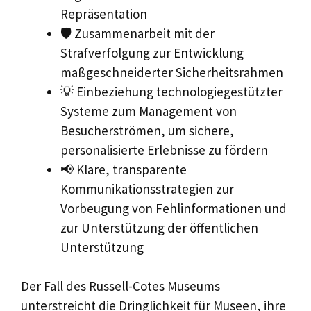
Repräsentation
🛡️ Zusammenarbeit mit der
Strafverfolgung zur Entwicklung
maßgeschneiderter Sicherheitsrahmen
💡 Einbeziehung technologiegestützter
Systeme zum Management von
Besucherströmen, um sichere,
personalisierte Erlebnisse zu fördern
📢 Klare, transparente
Kommunikationsstrategien zur
Vorbeugung von Fehlinformationen und
zur Unterstützung der öffentlichen
Unterstützung
Der Fall des Russell-Cotes Museums
unterstreicht die Dringlichkeit für Museen, ihre