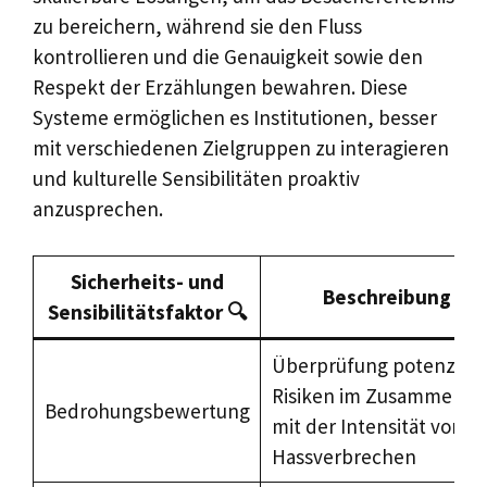
zu bereichern, während sie den Fluss
kontrollieren und die Genauigkeit sowie den
Respekt der Erzählungen bewahren. Diese
Systeme ermöglichen es Institutionen, besser
mit verschiedenen Zielgruppen zu interagieren
und kulturelle Sensibilitäten proaktiv
anzusprechen.
Sicherheits- und
Beschreibung 📄
Sensibilitätsfaktor 🔍
Überprüfung potenziell
Risiken im Zusammenh
Bedrohungsbewertung
mit der Intensität von
Hassverbrechen