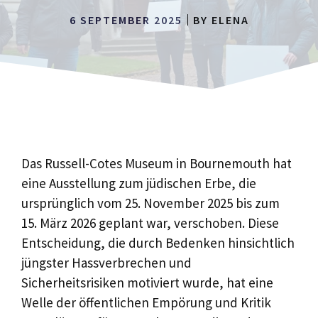
6 SEPTEMBER 2025
BY
ELENA
Das Russell-Cotes Museum in Bournemouth hat
eine Ausstellung zum jüdischen Erbe, die
ursprünglich vom 25. November 2025 bis zum
15. März 2026 geplant war, verschoben. Diese
Entscheidung, die durch Bedenken hinsichtlich
jüngster Hassverbrechen und
Sicherheitsrisiken motiviert wurde, hat eine
Welle der öffentlichen Empörung und Kritik