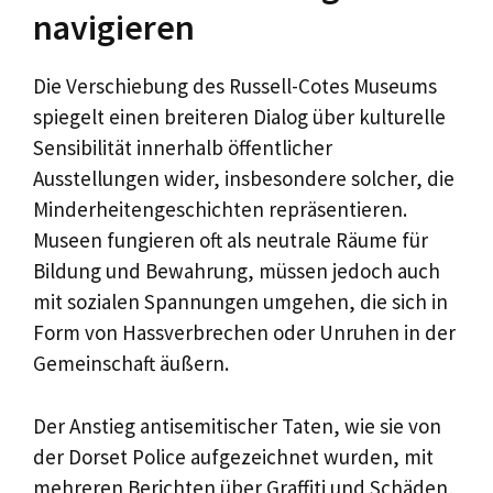
navigieren
Die Verschiebung des Russell-Cotes Museums
spiegelt einen breiteren Dialog über kulturelle
Sensibilität innerhalb öffentlicher
Ausstellungen wider, insbesondere solcher, die
Minderheitengeschichten repräsentieren.
Museen fungieren oft als neutrale Räume für
Bildung und Bewahrung, müssen jedoch auch
mit sozialen Spannungen umgehen, die sich in
Form von Hassverbrechen oder Unruhen in der
Gemeinschaft äußern.
Der Anstieg antisemitischer Taten, wie sie von
der Dorset Police aufgezeichnet wurden, mit
mehreren Berichten über Graffiti und Schäden,