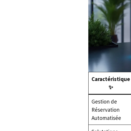
Caractéristique
✨
Gestion de
Réservation
Automatisée