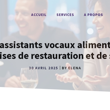
ACCUEIL
SERVICES
A PROPOS
 assistants vocaux alimenté
ises de restauration et de 
30 AVRIL 2025
BY
ELENA