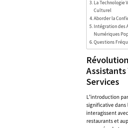
La Technologie 
Culturel
Aborder la Confi
Intégration des 
Numériques Pop
Questions Fréque
Révolution
Assistants 
Services
L’introduction par
significative dans
interagissent avec
restaurants et aup