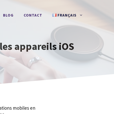
BLOG
CONTACT
FRANÇAIS
 les appareils iOS
cations mobiles en