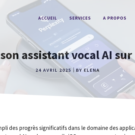
ACCUEIL
SERVICES
A PROPOS
son assistant vocal AI sur
24 AVRIL 2025
BY
ELENA
pli des progrès significatifs dans le domaine des appli