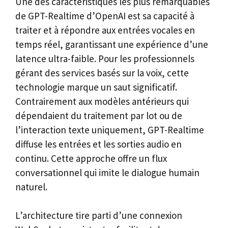
Une des caractéristiques les plus remarquables
de GPT-Realtime d’OpenAI est sa capacité à
traiter et à répondre aux entrées vocales en
temps réel, garantissant une expérience d’une
latence ultra-faible. Pour les professionnels
gérant des services basés sur la voix, cette
technologie marque un saut significatif.
Contrairement aux modèles antérieurs qui
dépendaient du traitement par lot ou de
l’interaction texte uniquement, GPT-Realtime
diffuse les entrées et les sorties audio en
continu. Cette approche offre un flux
conversationnel qui imite le dialogue humain
naturel.
L’architecture tire parti d’une connexion