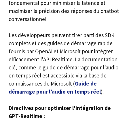
fondamental pour minimiser la latence et
maximiser la précision des réponses du chatbot
conversationnel.
Les développeurs peuvent tirer parti des SDK
complets et des guides de démarrage rapide
fournis par OpenAI et Microsoft pour intégrer
efficacement l’API Realtime. La documentation
clé, comme le guide de démarrage pour l’audio
en temps réel est accessible via la base de
connaissances de Microsoft (
Guide de
démarrage pour l’audio en temps réel
).
Directives pour optimiser l’intégration de
GPT-Realtime :