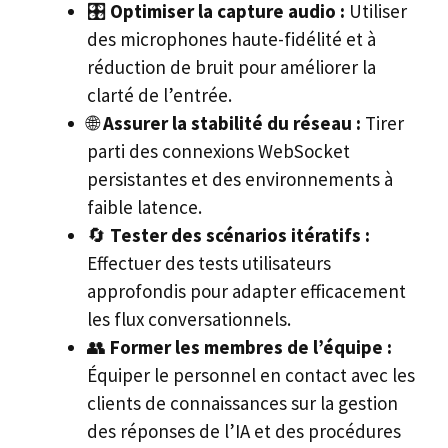
🎛️
Optimiser la capture audio :
Utiliser
des microphones haute-fidélité et à
réduction de bruit pour améliorer la
clarté de l’entrée.
🌐
Assurer la stabilité du réseau :
Tirer
parti des connexions WebSocket
persistantes et des environnements à
faible latence.
🔄
Tester des scénarios itératifs :
Effectuer des tests utilisateurs
approfondis pour adapter efficacement
les flux conversationnels.
👥
Former les membres de l’équipe :
Équiper le personnel en contact avec les
clients de connaissances sur la gestion
des réponses de l’IA et des procédures