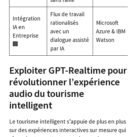
Flux de travail
Intégration
rationalisés
Microsoft
IA en
avec un
Azure & IBM
Entreprise
dialogue assisté
Watson
🏢
par IA
Exploiter GPT-Realtime pour
révolutionner l’expérience
audio du tourisme
intelligent
Le tourisme intelligent s’appuie de plus en plus
sur des expériences interactives sur mesure qui