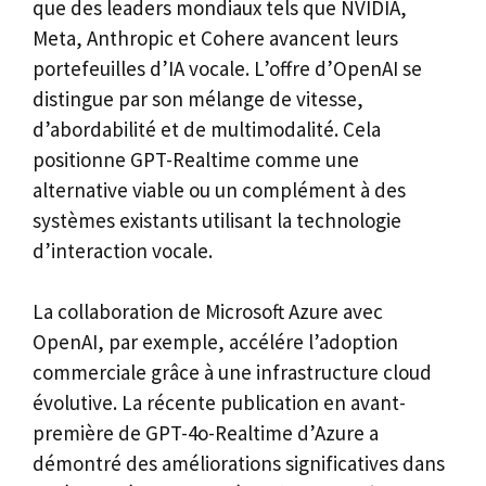
que des leaders mondiaux tels que NVIDIA,
Meta, Anthropic et Cohere avancent leurs
portefeuilles d’IA vocale. L’offre d’OpenAI se
distingue par son mélange de vitesse,
d’abordabilité et de multimodalité. Cela
positionne GPT-Realtime comme une
alternative viable ou un complément à des
systèmes existants utilisant la technologie
d’interaction vocale.
La collaboration de Microsoft Azure avec
OpenAI, par exemple, accélére l’adoption
commerciale grâce à une infrastructure cloud
évolutive. La récente publication en avant-
première de GPT-4o-Realtime d’Azure a
démontré des améliorations significatives dans