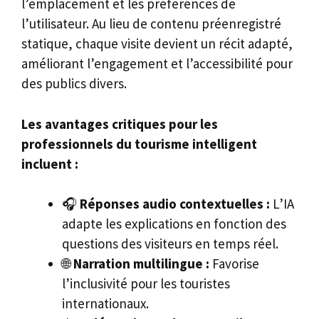
l’emplacement et les préférences de
l’utilisateur. Au lieu de contenu préenregistré
statique, chaque visite devient un récit adapté,
améliorant l’engagement et l’accessibilité pour
des publics divers.
Les avantages critiques pour les
professionnels du tourisme intelligent
incluent :
🎧
Réponses audio contextuelles :
L’IA
adapte les explications en fonction des
questions des visiteurs en temps réel.
🌐
Narration multilingue :
Favorise
l’inclusivité pour les touristes
internationaux.