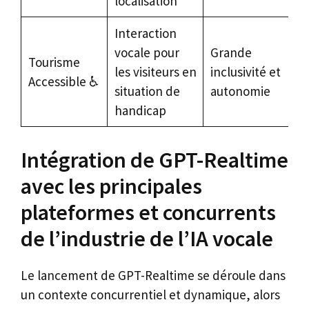
localisation
Interaction
vocale pour
Grande
Tourisme
les visiteurs en
inclusivité et
Accessible ♿
situation de
autonomie
handicap
Intégration de GPT-Realtime
avec les principales
plateformes et concurrents
de l’industrie de l’IA vocale
Le lancement de GPT-Realtime se déroule dans
un contexte concurrentiel et dynamique, alors