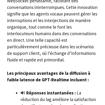
WebSocket persistante, facilitant des
conversations ininterrompues. Cette innovation
signifie que les agents vocaux peuvent gérer les
interruptions et les interjections de manière
organique, tout comme le font les
interlocuteurs humains dans des conversations
en direct. Une telle capacité est
particulièrement précieuse dans les scénarios
de support client, où l’échange d’informations
fluide et rapide est primordial.
Les principaux avantages de la diffusion à
faible latence de GPT-Realtime incluent :
🔊
Réponses instantanées :
La
réduction du lag améliore la satisfaction