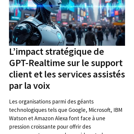
L’impact stratégique de
GPT-Realtime sur le support
client et les services assistés
par la voix
Les organisations parmi des géants
technologiques tels que Google, Microsoft, IBM
Watson et Amazon Alexa font face à une
pression croissante pour offrir des