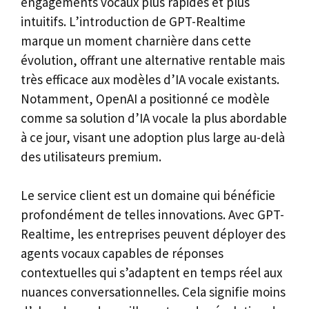
engagements vocaux plus rapides et plus
intuitifs. L’introduction de GPT-Realtime
marque un moment charnière dans cette
évolution, offrant une alternative rentable mais
très efficace aux modèles d’IA vocale existants.
Notamment, OpenAI a positionné ce modèle
comme sa solution d’IA vocale la plus abordable
à ce jour, visant une adoption plus large au-delà
des utilisateurs premium.
Le service client est un domaine qui bénéficie
profondément de telles innovations. Avec GPT-
Realtime, les entreprises peuvent déployer des
agents vocaux capables de réponses
contextuelles qui s’adaptent en temps réel aux
nuances conversationnelles. Cela signifie moins