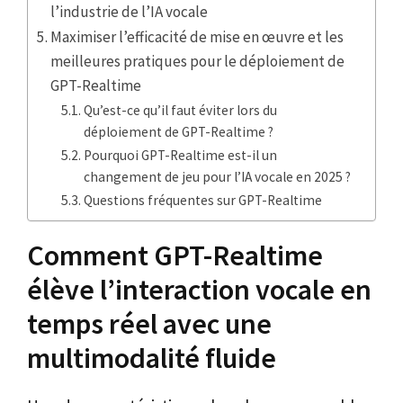
l’industrie de l’IA vocale
Maximiser l’efficacité de mise en œuvre et les
meilleures pratiques pour le déploiement de
GPT-Realtime
Qu’est-ce qu’il faut éviter lors du
déploiement de GPT-Realtime ?
Pourquoi GPT-Realtime est-il un
changement de jeu pour l’IA vocale en 2025 ?
Questions fréquentes sur GPT-Realtime
Comment GPT-Realtime
élève l’interaction vocale en
temps réel avec une
multimodalité fluide