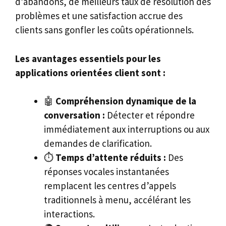
d’abandons, de meilleurs taux de résolution des
problèmes et une satisfaction accrue des
clients sans gonfler les coûts opérationnels.
Les avantages essentiels pour les
applications orientées client sont :
🤖
Compréhension dynamique de la
conversation :
Détecter et répondre
immédiatement aux interruptions ou aux
demandes de clarification.
⏱️
Temps d’attente réduits :
Des
réponses vocales instantanées
remplacent les centres d’appels
traditionnels à menu, accélérant les
interactions.