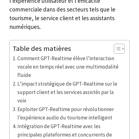
l’expérience utilisateur et l’efficacité
commerciale dans des secteurs tels que le
tourisme, le service client et les assistants
numériques.
Table des matières
Comment GPT-Realtime élève l’interaction
vocale en temps réel avec une multimodalité
fluide
L’impact stratégique de GPT-Realtime sur le
support client et les services assistés par la
voix
Exploiter GPT-Realtime pour révolutionner
l’expérience audio du tourisme intelligent
Intégration de GPT-Realtime avec les
principales plateformes et concurrents de