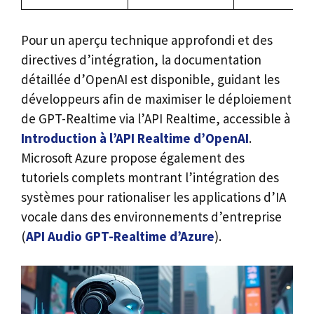
Pour un aperçu technique approfondi et des
directives d’intégration, la documentation
détaillée d’OpenAI est disponible, guidant les
développeurs afin de maximiser le déploiement
de GPT-Realtime via l’API Realtime, accessible à
Introduction à l’API Realtime d’OpenAI
.
Microsoft Azure propose également des
tutoriels complets montrant l’intégration des
systèmes pour rationaliser les applications d’IA
vocale dans des environnements d’entreprise
(
API Audio GPT-Realtime d’Azure
).