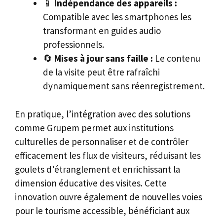
📱
Indépendance des appareils :
Compatible avec les smartphones les
transformant en guides audio
professionnels.
🔄
Mises à jour sans faille :
Le contenu
de la visite peut être rafraîchi
dynamiquement sans réenregistrement.
En pratique, l’intégration avec des solutions
comme Grupem permet aux institutions
culturelles de personnaliser et de contrôler
efficacement les flux de visiteurs, réduisant les
goulets d’étranglement et enrichissant la
dimension éducative des visites. Cette
innovation ouvre également de nouvelles voies
pour le tourisme accessible, bénéficiant aux