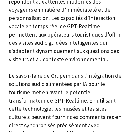
répondent aux attentes modernes des
voyageurs en matière d’immédiateté et de
personnalisation. Les capacités d’interaction
vocale en temps réel de GPT-Realtime
permettent aux opérateurs touristiques d’offrir
des visites audio guidées intelligentes qui
s’adaptent dynamiquement aux questions des
visiteurs et au contexte environnemental.
Le savoir-faire de Grupem dans l’intégration de
solutions audio alimentées par IA pour le
tourisme met en avant le potentiel
transformateur de GPT-Realtime. En utilisant
cette technologie, les musées et les sites
culturels peuvent fournir des commentaires en
direct synchronisés précisément avec