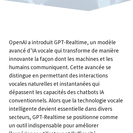
OpenAI a introduit GPT-Realtime, un modèle
avancé d’IA vocale qui transforme de manière
innovante la façon dont les machines et les
humains communiquent. Cette avancée se
distingue en permettant des interactions
vocales naturelles et instantanées qui
dépassent les capacités des chatbots IA
conventionnels. Alors que la technologie vocale
intelligente devient essentielle dans divers
secteurs, GPT-Realtime se positionne comme
un outil indispensable pour améliorer