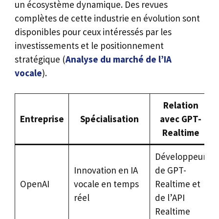
un écosystème dynamique. Des revues
complètes de cette industrie en évolution sont
disponibles pour ceux intéressés par les
investissements et le positionnement
stratégique (
Analyse du marché de l’IA
vocale
).
Relation
Entreprise
Spécialisation
avec GPT-
Realtime
Développeur
Innovation en IA
de GPT-
OpenAI
vocale en temps
Realtime et
réel
de l’API
Realtime