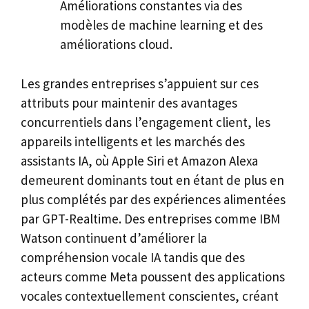
Améliorations constantes via des
modèles de machine learning et des
améliorations cloud.
Les grandes entreprises s’appuient sur ces
attributs pour maintenir des avantages
concurrentiels dans l’engagement client, les
appareils intelligents et les marchés des
assistants IA, où Apple Siri et Amazon Alexa
demeurent dominants tout en étant de plus en
plus complétés par des expériences alimentées
par GPT-Realtime. Des entreprises comme IBM
Watson continuent d’améliorer la
compréhension vocale IA tandis que des
acteurs comme Meta poussent des applications
vocales contextuellement conscientes, créant