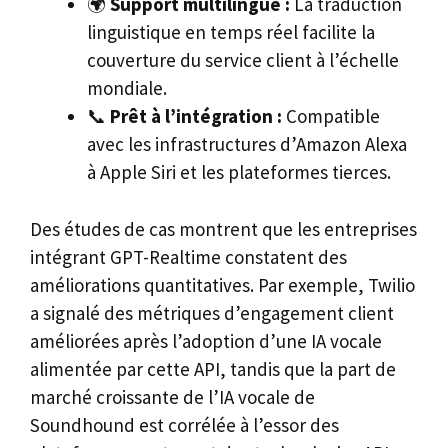
🌍
Support multilingue :
La traduction
linguistique en temps réel facilite la
couverture du service client à l’échelle
mondiale.
📞
Prêt à l’intégration :
Compatible
avec les infrastructures d’Amazon Alexa
à Apple Siri et les plateformes tierces.
Des études de cas montrent que les entreprises
intégrant GPT-Realtime constatent des
améliorations quantitatives. Par exemple, Twilio
a signalé des métriques d’engagement client
améliorées après l’adoption d’une IA vocale
alimentée par cette API, tandis que la part de
marché croissante de l’IA vocale de
Soundhound est corrélée à l’essor des