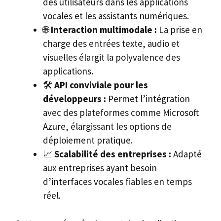
des utilisateurs dans les applications
vocales et les assistants numériques.
🌐
Interaction multimodale :
La prise en
charge des entrées texte, audio et
visuelles élargit la polyvalence des
applications.
🛠️
API conviviale pour les
développeurs :
Permet l’intégration
avec des plateformes comme Microsoft
Azure, élargissant les options de
déploiement pratique.
📈
Scalabilité des entreprises :
Adapté
aux entreprises ayant besoin
d’interfaces vocales fiables en temps
réel.