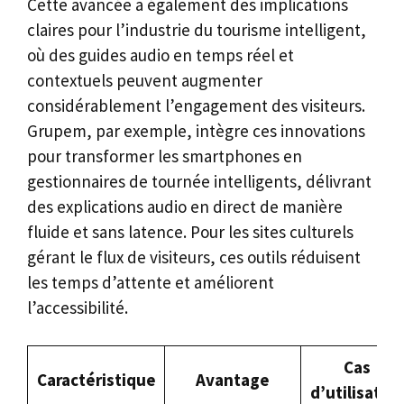
Cette avancée a également des implications
claires pour l’industrie du tourisme intelligent,
où des guides audio en temps réel et
contextuels peuvent augmenter
considérablement l’engagement des visiteurs.
Grupem, par exemple, intègre ces innovations
pour transformer les smartphones en
gestionnaires de tournée intelligents, délivrant
des explications audio en direct de manière
fluide et sans latence. Pour les sites culturels
gérant le flux de visiteurs, ces outils réduisent
les temps d’attente et améliorent
l’accessibilité.
Cas
Caractéristique
Avantage
d’utilisatio