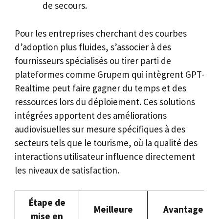
de secours.
Pour les entreprises cherchant des courbes
d’adoption plus fluides, s’associer à des
fournisseurs spécialisés ou tirer parti de
plateformes comme Grupem qui intègrent GPT-
Realtime peut faire gagner du temps et des
ressources lors du déploiement. Ces solutions
intégrées apportent des améliorations
audiovisuelles sur mesure spécifiques à des
secteurs tels que le tourisme, où la qualité des
interactions utilisateur influence directement
les niveaux de satisfaction.
Étape de
Meilleure
Avantage
mise en