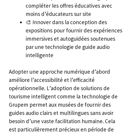
compléter les offres éducatives avec
moins d’éducateurs sur site
🎨 Innover dans la conception des
expositions pour fournir des expériences
immersives et autoguidées soutenues
par une technologie de guide audio
intelligente
Adopter une approche numérique d’abord
améliore l’accessibilité et l’efficacité
opérationnelle. L’adoption de solutions de
tourisme intelligent comme la technologie de
Grupem permet aux musées de fournir des
guides audio clairs et multilingues sans avoir
besoin d’une vaste facilitation humaine. Cela
est particulièrement précieux en période de