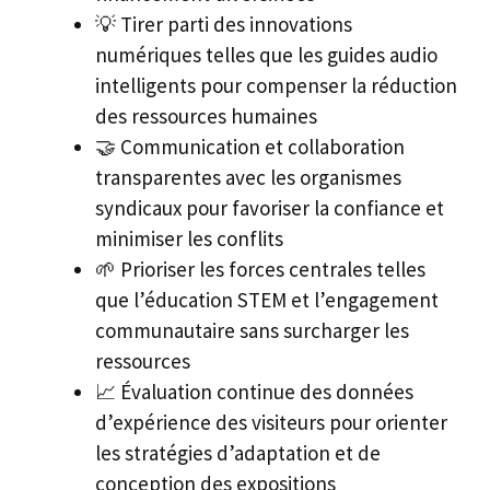
💡 Tirer parti des innovations
numériques telles que les guides audio
intelligents pour compenser la réduction
des ressources humaines
🤝 Communication et collaboration
transparentes avec les organismes
syndicaux pour favoriser la confiance et
minimiser les conflits
🌱 Prioriser les forces centrales telles
que l’éducation STEM et l’engagement
communautaire sans surcharger les
ressources
📈 Évaluation continue des données
d’expérience des visiteurs pour orienter
les stratégies d’adaptation et de
conception des expositions