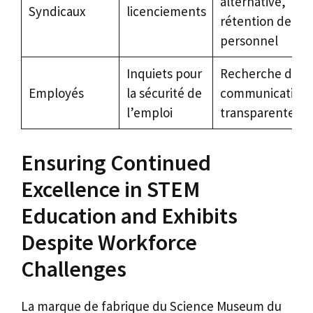
alternative,
Syndicaux
licenciements
rétention de
personnel
Inquiets pour
Recherche de
Employés
la sécurité de
communication
l’emploi
transparente
Ensuring Continued
Excellence in STEM
Education and Exhibits
Despite Workforce
Challenges
La marque de fabrique du Science Museum du