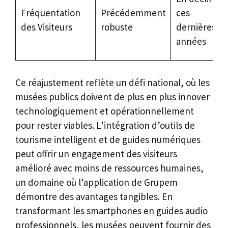
Fréquentation
Précédemment
ces
des Visiteurs
robuste
dernières
années
Ce réajustement reflète un défi national, où les
musées publics doivent de plus en plus innover
technologiquement et opérationnellement
pour rester viables. L’intégration d’outils de
tourisme intelligent et de guides numériques
peut offrir un engagement des visiteurs
amélioré avec moins de ressources humaines,
un domaine où l’application de Grupem
démontre des avantages tangibles. En
transformant les smartphones en guides audio
professionnels, les musées peuvent fournir des