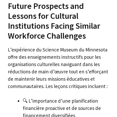
Future Prospects and
Lessons for Cultural
Institutions Facing Similar
Workforce Challenges
L’expérience du Science Museum du Minnesota
offre des enseignements instructifs pour les
organisations culturelles naviguant dans les
réductions de main-d’œuvre tout en s’efforçant
de maintenir leurs missions éducatives et
communautaires. Les leçons critiques incluent :
🔍 L’importance d’une planification
financière proactive et de sources de
financement diversifiées