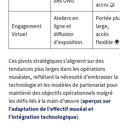
des ONG
accru 🤝
Ateliers en
Portée plus
Engagement
ligne et
large,
Virtuel
diffusion
accès
d’exposition
flexible 🌍
Ces pivots stratégiques s’alignent sur des
tendances plus larges dans les opérations
muséales, reflétant la nécessité d’embrasser la
technologie et les modèles de partenariat pour
maintenir des objectifs opérationnels malgré
les défis liés à la main-d’œuvre (
aperçus sur
l’adaptation de l’effectif muséal et
l’intégration technologique
).