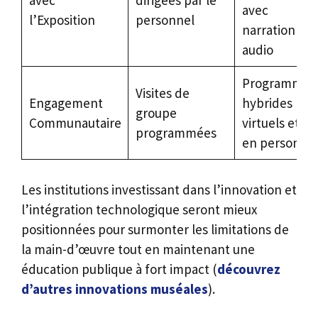
avec
l’Exposition
personnel
narration
audio
Programmes
Visites de
Engagement
hybrides
groupe
Communautaire
virtuels et
programmées
en personne
Les institutions investissant dans l’innovation et
l’intégration technologique seront mieux
positionnées pour surmonter les limitations de
la main-d’œuvre tout en maintenant une
éducation publique à fort impact (
découvrez
d’autres innovations muséales
).