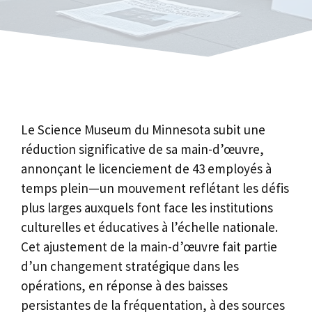
Le Science Museum du Minnesota subit une
réduction significative de sa main-d’œuvre,
annonçant le licenciement de 43 employés à
temps plein—un mouvement reflétant les défis
plus larges auxquels font face les institutions
culturelles et éducatives à l’échelle nationale.
Cet ajustement de la main-d’œuvre fait partie
d’un changement stratégique dans les
opérations, en réponse à des baisses
persistantes de la fréquentation, à des sources