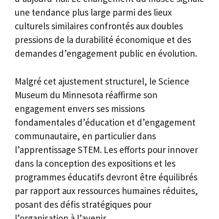
une tendance plus large parmi des lieux
culturels similaires confrontés aux doubles
pressions de la durabilité économique et des
demandes d’engagement public en évolution.
Malgré cet ajustement structurel, le Science
Museum du Minnesota réaffirme son
engagement envers ses missions
fondamentales d’éducation et d’engagement
communautaire, en particulier dans
l’apprentissage STEM. Les efforts pour innover
dans la conception des expositions et les
programmes éducatifs devront être équilibrés
par rapport aux ressources humaines réduites,
posant des défis stratégiques pour
l’organisation à l’avenir.