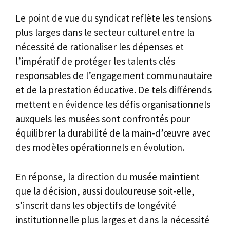
Le point de vue du syndicat reflète les tensions
plus larges dans le secteur culturel entre la
nécessité de rationaliser les dépenses et
l’impératif de protéger les talents clés
responsables de l’engagement communautaire
et de la prestation éducative. De tels différends
mettent en évidence les défis organisationnels
auxquels les musées sont confrontés pour
équilibrer la durabilité de la main-d’œuvre avec
des modèles opérationnels en évolution.
En réponse, la direction du musée maintient
que la décision, aussi douloureuse soit-elle,
s’inscrit dans les objectifs de longévité
institutionnelle plus larges et dans la nécessité