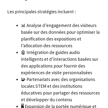
Les principales stratégies incluent :
📊 Analyse d’engagement des visiteurs
basée sur des données pour optimiser la
planification des expositions et
l’allocation des ressources
🤖 Intégration de guides audio
intelligents et d’interactions basées sur
des applications pour fournir des
expériences de visite personnalisées
🧩 Partenariats avec des organisations
locales STEM et des institutions
éducatives pour partager des ressources
et développer du contenu
🖥️ Expansion de la portée numérique et