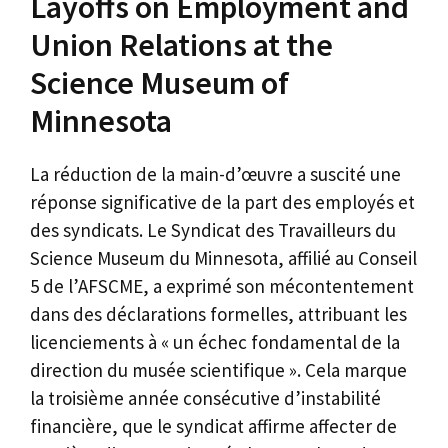
Layoffs on Employment and
Union Relations at the
Science Museum of
Minnesota
La réduction de la main-d’œuvre a suscité une
réponse significative de la part des employés et
des syndicats. Le Syndicat des Travailleurs du
Science Museum du Minnesota, affilié au Conseil
5 de l’AFSCME, a exprimé son mécontentement
dans des déclarations formelles, attribuant les
licenciements à « un échec fondamental de la
direction du musée scientifique ». Cela marque
la troisième année consécutive d’instabilité
financière, que le syndicat affirme affecter de