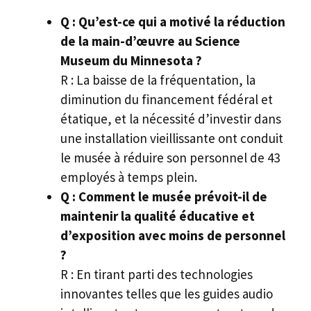
Q : Qu’est-ce qui a motivé la réduction
de la main-d’œuvre au Science
Museum du Minnesota ?
R : La baisse de la fréquentation, la
diminution du financement fédéral et
étatique, et la nécessité d’investir dans
une installation vieillissante ont conduit
le musée à réduire son personnel de 43
employés à temps plein.
Q : Comment le musée prévoit-il de
maintenir la qualité éducative et
d’exposition avec moins de personnel
?
R : En tirant parti des technologies
innovantes telles que les guides audio