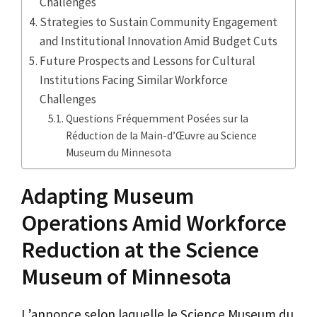
Challenges
Strategies to Sustain Community Engagement
and Institutional Innovation Amid Budget Cuts
Future Prospects and Lessons for Cultural
Institutions Facing Similar Workforce
Challenges
Questions Fréquemment Posées sur la
Réduction de la Main-d’Œuvre au Science
Museum du Minnesota
Adapting Museum
Operations Amid Workforce
Reduction at the Science
Museum of Minnesota
L’annonce selon laquelle le Science Museum du