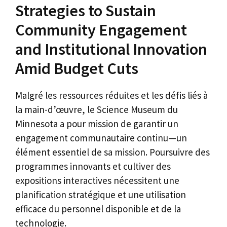
Strategies to Sustain
Community Engagement
and Institutional Innovation
Amid Budget Cuts
Malgré les ressources réduites et les défis liés à
la main-d’œuvre, le Science Museum du
Minnesota a pour mission de garantir un
engagement communautaire continu—un
élément essentiel de sa mission. Poursuivre des
programmes innovants et cultiver des
expositions interactives nécessitent une
planification stratégique et une utilisation
efficace du personnel disponible et de la
technologie.