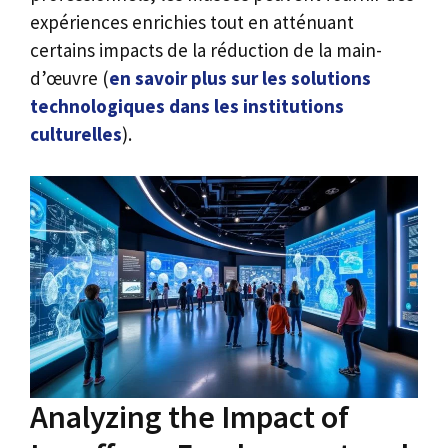
expériences enrichies tout en atténuant
certains impacts de la réduction de la main-
d’œuvre (
en savoir plus sur les solutions
technologiques dans les institutions
culturelles
).
Analyzing the Impact of