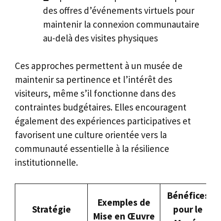
des offres d’événements virtuels pour
maintenir la connexion communautaire
au-delà des visites physiques
Ces approches permettent à un musée de
maintenir sa pertinence et l’intérêt des
visiteurs, même s’il fonctionne dans des
contraintes budgétaires. Elles encouragent
également des expériences participatives et
favorisent une culture orientée vers la
communauté essentielle à la résilience
institutionnelle.
Bénéfices
Exemples de
Stratégie
pour le
Mise en Œuvre