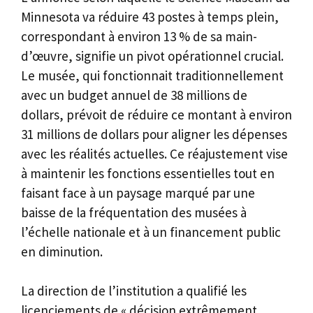
Minnesota va réduire 43 postes à temps plein,
correspondant à environ 13 % de sa main-
d’œuvre, signifie un pivot opérationnel crucial.
Le musée, qui fonctionnait traditionnellement
avec un budget annuel de 38 millions de
dollars, prévoit de réduire ce montant à environ
31 millions de dollars pour aligner les dépenses
avec les réalités actuelles. Ce réajustement vise
à maintenir les fonctions essentielles tout en
faisant face à un paysage marqué par une
baisse de la fréquentation des musées à
l’échelle nationale et à un financement public
en diminution.
La direction de l’institution a qualifié les
licenciements de « décision extrêmement