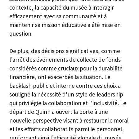
contexte, la capacité du musée à interagir
efficacement avec sa communauté et à
maintenir sa mission éducative a été mise en
question.
De plus, des décisions significatives, comme
l’arrêt des événements de collecte de fonds
considérés comme cruciaux pour la durabilité
financière, ont exacerbés la situation. Le
backlash public et interne contre ces choix a
souligné la nécessité d’un style de leadership
qui privilégie la collaboration et l’inclusivité. Le
départ de Quinn a ouvert la porte à une
nouvelle perspective visant à restaurer le moral
et les efforts collaboratifs parmi le personnel,
renforçant ainsi l’efficacité globale du musée