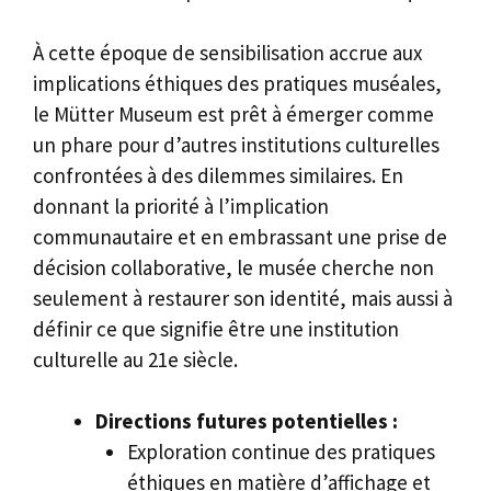
À cette époque de sensibilisation accrue aux
implications éthiques des pratiques muséales,
le Mütter Museum est prêt à émerger comme
un phare pour d’autres institutions culturelles
confrontées à des dilemmes similaires. En
donnant la priorité à l’implication
communautaire et en embrassant une prise de
décision collaborative, le musée cherche non
seulement à restaurer son identité, mais aussi à
définir ce que signifie être une institution
culturelle au 21e siècle.
Directions futures potentielles :
Exploration continue des pratiques
éthiques en matière d’affichage et