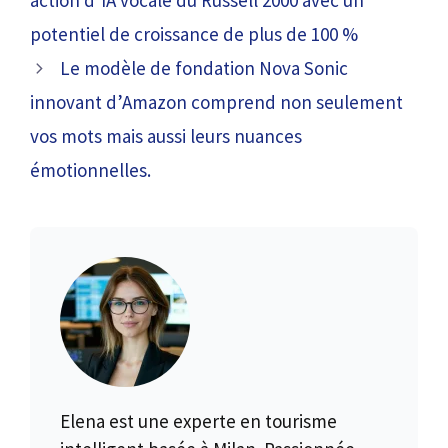
action d’IA vocale du Russell 2000 avec un
potentiel de croissance de plus de 100 %
Le modèle de fondation Nova Sonic
innovant d’Amazon comprend non seulement
vos mots mais aussi leurs nuances
émotionnelles.
Elena est une experte en tourisme