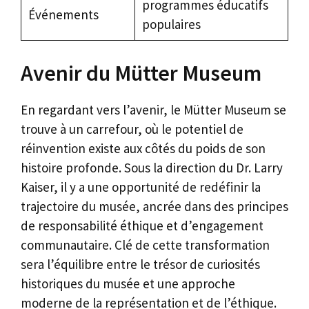
programmes éducatifs
Événements
populaires
Avenir du Mütter Museum
En regardant vers l’avenir, le Mütter Museum se
trouve à un carrefour, où le potentiel de
réinvention existe aux côtés du poids de son
histoire profonde. Sous la direction du Dr. Larry
Kaiser, il y a une opportunité de redéfinir la
trajectoire du musée, ancrée dans des principes
de responsabilité éthique et d’engagement
communautaire. Clé de cette transformation
sera l’équilibre entre le trésor de curiosités
historiques du musée et une approche
moderne de la représentation et de l’éthique.