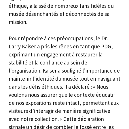
éthique, a laissé de nombreux fans fidèles du
musée désenchantés et déconnectés de sa
mission.
Pour répondre à ces préoccupations, le Dr.
Larry Kaiser a pris les rênes en tant que PDG,
exprimant un engagement à restaurer la
stabilité et la confiance au sein de
l’organisation. Kaiser a souligné l’importance de
maintenir l’identité du musée tout en naviguant
dans les défis éthiques. Il a déclaré : « Nous
voulons nous assurer que le contexte éducatif
de nos expositions reste intact, permettant aux
visiteurs d’interagir de manière significative
avec notre collection. » Cette déclaration
signale un désir de combler le fossé entre les