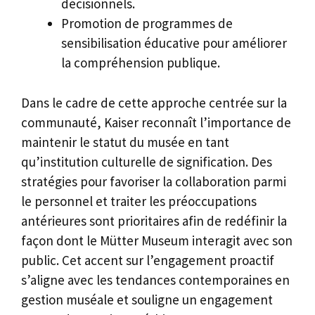
décisionnels.
Promotion de programmes de
sensibilisation éducative pour améliorer
la compréhension publique.
Dans le cadre de cette approche centrée sur la
communauté, Kaiser reconnaît l’importance de
maintenir le statut du musée en tant
qu’institution culturelle de signification. Des
stratégies pour favoriser la collaboration parmi
le personnel et traiter les préoccupations
antérieures sont prioritaires afin de redéfinir la
façon dont le Mütter Museum interagit avec son
public. Cet accent sur l’engagement proactif
s’aligne avec les tendances contemporaines en
gestion muséale et souligne un engagement