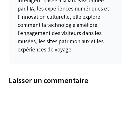
intelligent basée à Milan. Passionnée
par l'IA, les expériences numériques et
l'innovation culturelle, elle explore
comment la technologie améliore
l'engagement des visiteurs dans les
musées, les sites patrimoniaux et les
expériences de voyage.
Laisser un commentaire
Commentaire