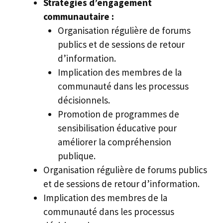
Stratégies d’engagement
communautaire :
Organisation régulière de forums
publics et de sessions de retour
d’information.
Implication des membres de la
communauté dans les processus
décisionnels.
Promotion de programmes de
sensibilisation éducative pour
améliorer la compréhension
publique.
Organisation régulière de forums publics
et de sessions de retour d’information.
Implication des membres de la
communauté dans les processus