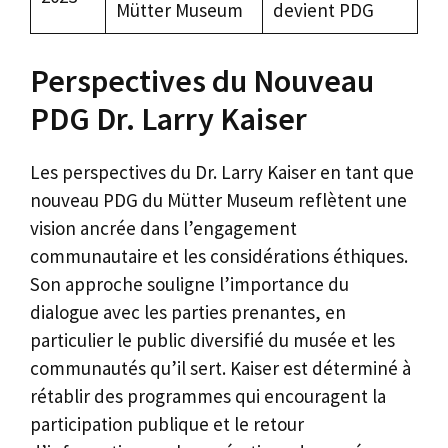
Mütter Museum
devient PDG
Perspectives du Nouveau
PDG Dr. Larry Kaiser
Les perspectives du Dr. Larry Kaiser en tant que
nouveau PDG du Mütter Museum reflètent une
vision ancrée dans l’engagement
communautaire et les considérations éthiques.
Son approche souligne l’importance du
dialogue avec les parties prenantes, en
particulier le public diversifié du musée et les
communautés qu’il sert. Kaiser est déterminé à
rétablir des programmes qui encouragent la
participation publique et le retour