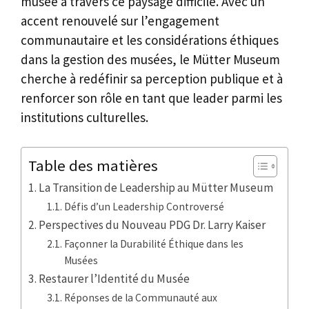
musée à travers ce paysage difficile. Avec un
accent renouvelé sur l’engagement
communautaire et les considérations éthiques
dans la gestion des musées, le Mütter Museum
cherche à redéfinir sa perception publique et à
renforcer son rôle en tant que leader parmi les
institutions culturelles.
Table des matières
La Transition de Leadership au Mütter Museum
Défis d’un Leadership Controversé
Perspectives du Nouveau PDG Dr. Larry Kaiser
Façonner la Durabilité Éthique dans les
Musées
Restaurer l’Identité du Musée
Réponses de la Communauté aux