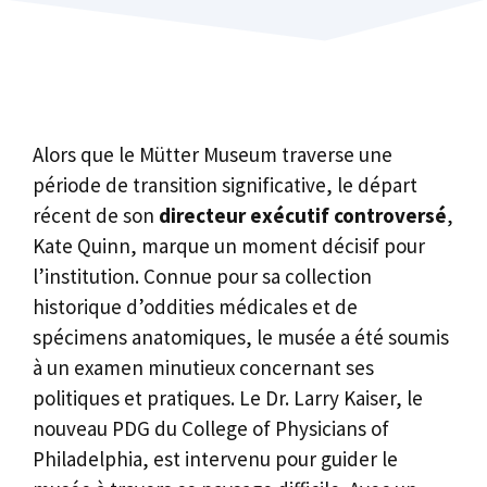
Alors que le Mütter Museum traverse une
période de transition significative, le départ
récent de son
directeur exécutif controversé
,
Kate Quinn, marque un moment décisif pour
l’institution. Connue pour sa collection
historique d’oddities médicales et de
spécimens anatomiques, le musée a été soumis
à un examen minutieux concernant ses
politiques et pratiques. Le Dr. Larry Kaiser, le
nouveau PDG du College of Physicians of
Philadelphia, est intervenu pour guider le