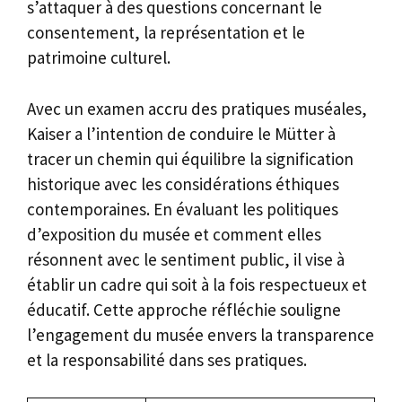
s’attaquer à des questions concernant le
consentement, la représentation et le
patrimoine culturel.
Avec un examen accru des pratiques muséales,
Kaiser a l’intention de conduire le Mütter à
tracer un chemin qui équilibre la signification
historique avec les considérations éthiques
contemporaines. En évaluant les politiques
d’exposition du musée et comment elles
résonnent avec le sentiment public, il vise à
établir un cadre qui soit à la fois respectueux et
éducatif. Cette approche réfléchie souligne
l’engagement du musée envers la transparence
et la responsabilité dans ses pratiques.