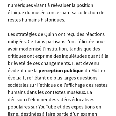
numériques visant à réévaluer la position
éthique du musée concernant sa collection de
restes humains historiques.
Les stratégies de Quinn ont reçu des réactions
mitigées. Certains partisans l’ont félicitée pour
avoir modernisé l’institution, tandis que des
critiques ont exprimé des inquiétudes quant à la
brièveté de ces changements. Il est devenu
évident que la
perception publique
du Mütter
évoluait, reflétant de plus larges questions
sociétales sur l’éthique de l’affichage des restes
humains dans les contextes muséaux. La
décision d’éliminer des vidéos éducatives
populaires sur YouTube et des expositions en
ligne, destinées à faire partie d’un examen