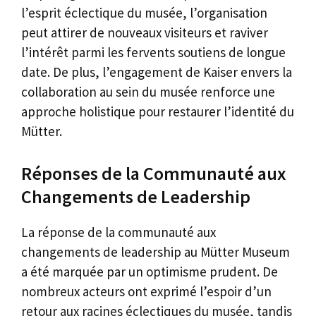
l’esprit éclectique du musée, l’organisation
peut attirer de nouveaux visiteurs et raviver
l’intérêt parmi les fervents soutiens de longue
date. De plus, l’engagement de Kaiser envers la
collaboration au sein du musée renforce une
approche holistique pour restaurer l’identité du
Mütter.
Réponses de la Communauté aux
Changements de Leadership
La réponse de la communauté aux
changements de leadership au Mütter Museum
a été marquée par un optimisme prudent. De
nombreux acteurs ont exprimé l’espoir d’un
retour aux racines éclectiques du musée, tandis