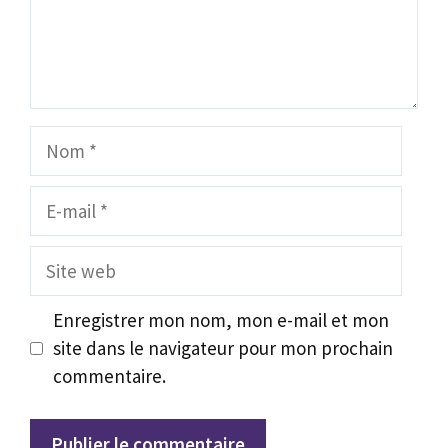
Nom
E-
mail
Site
web
Enregistrer mon nom, mon e-mail et mon
site dans le navigateur pour mon prochain
commentaire.