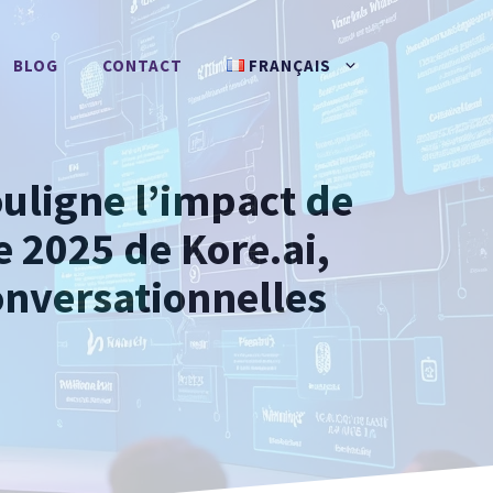
BLOG
CONTACT
FRANÇAIS
uligne l’impact de
e 2025 de Kore.ai,
conversationnelles