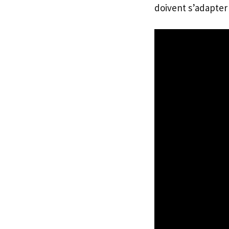
doivent s’adapter 