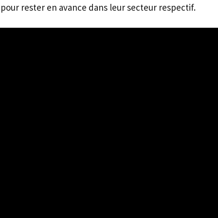
pour rester en avance dans leur secteur respectif.