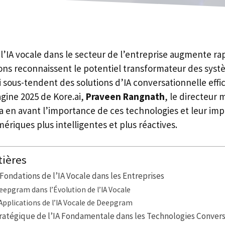
’IA vocale dans le secteur de l’entreprise augmente ra
ions reconnaissent le potentiel transformateur des sys
sous-tendent des solutions d’IA conversationnelle effic
gine 2025 de Kore.ai,
Praveen Rangnath
, le directeur
a en avant l’importance de ces technologies et leur impa
ériques plus intelligentes et plus réactives.
tières
ondations de l’IA Vocale dans les Entreprises
eepgram dans l’Évolution de l’IA Vocale
Applications de l’IA Vocale de Deepgram
ratégique de l’IA Fondamentale dans les Technologies Convers