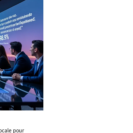
ocale pour