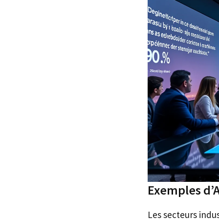
Exemples d’A
Les secteurs indu