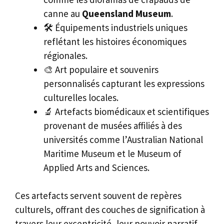
canne au
Queensland Museum
.
🛠️ Équipements industriels uniques
reflétant les histoires économiques
régionales.
🎨 Art populaire et souvenirs
personnalisés capturant les expressions
culturelles locales.
🔬 Artefacts biomédicaux et scientifiques
provenant de musées affiliés à des
universités comme l’Australian National
Maritime Museum et le Museum of
Applied Arts and Sciences.
Ces artefacts servent souvent de repères
culturels, offrant des couches de signification à
travers leur excentricité, leur pouvoir narratif