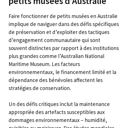
petits musées d’Australie
Faire fonctionner de petits musées en Australie
implique de naviguer dans des défis spécifiques
de préservation et d’exploiter des tactiques
d’engagement communautaire qui sont
souvent distinctes par rapport à des institutions
plus grandes comme l’Australian National
Maritime Museum. Les facteurs
environnementaux, le financement limité et la
dépendance des bénévoles affectent les
stratégies de conservation.
Un des défis critiques inclut la maintenance
appropriée des artefacts susceptibles aux
dommages environnementaux – humidité,