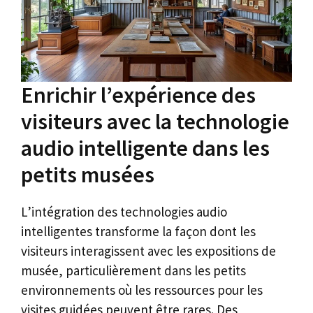
Enrichir l’expérience des
visiteurs avec la technologie
audio intelligente dans les
petits musées
L’intégration des technologies audio
intelligentes transforme la façon dont les
visiteurs interagissent avec les expositions de
musée, particulièrement dans les petits
environnements où les ressources pour les
visites guidées peuvent être rares. Des