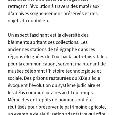
retraçant l’évolution à travers des matériaux
d’archives soigneusement préservés et des
objets du quotidien.
Un aspect fascinant est la diversité des
bâtiments abritant ces collections. Les
anciennes stations de télégraphe dans les
régions éloignées de l’outback, autrefois vitales
pour la communication, servent maintenant de
musées célébrant l’histoire technologique et
sociale. Des prisons restaurées du XIXe siècle
évoquent l’évolution du système judiciaire et
les défis communautaires au fil du temps.
Même des entrepôts de pommes ont été
réutilisés pour préserver le patrimoine agricole,
un exemple de réutilisation adaptative qui offre