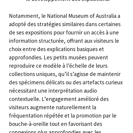
Notamment, le National Museum of Australia a
adopté des stratégies similaires dans certaines
de ses expositions pour fournir un accès à une
information structurée, offrant aux visiteurs le
choix entre des explications basiques et
approfondies. Les petits musées peuvent
reproduire ce modèle à l’échelle de leurs
collections uniques, qu’il s’agisse de maintenir
des spécimens délicats ou des artefacts curieux
nécessitant une interprétation audio
contextuelle. L’engagement amélioré des
visiteurs augmente naturellement la
fréquentation répétée et la promotion par le
bouche-à-oreille tout en favorisant des
connexions plus approfondies avec les