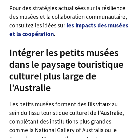
Pour des stratégies actualisées sur la résilience
des musées et la collaboration communautaire,
consultez les idées sur
les impacts des musées
et la coopération
.
Intégrer les petits musées
dans le paysage touristique
culturel plus large de
l’Australie
Les petits musées forment des fils vitaux au
sein du tissu touristique culturel de l’Australie,
complétant des institutions plus grandes
comme la National Gallery of Australia ou le