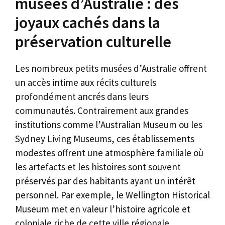
musées d’Australie : des
joyaux cachés dans la
préservation culturelle
Les nombreux petits musées d’Australie offrent
un accès intime aux récits culturels
profondément ancrés dans leurs
communautés. Contrairement aux grandes
institutions comme l’Australian Museum ou les
Sydney Living Museums, ces établissements
modestes offrent une atmosphère familiale où
les artefacts et les histoires sont souvent
préservés par des habitants ayant un intérêt
personnel. Par exemple, le Wellington Historical
Museum met en valeur l’histoire agricole et
coloniale riche de cette ville régionale,