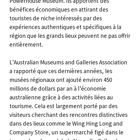
Powerhouse Museum. Ils apportent des
bénéfices économiques en attirant des
touristes de niche intéressés par des
expériences authentiques et spécifiques à la
région que les grands lieux peuvent ne pas offrir
entièrement.
L’Australian Museums and Galleries Association
a rapporté que ces dernières années, les
musées régionaux ont ajouté environ 450
millions de dollars par an à l’économie
australienne grâce à des activités liées au
tourisme. Cela est largement porté par des
visiteurs cherchant des rencontres distinctives
dans des lieux comme le Wing Hing Long and
Company Store, un supermarché figé dans le