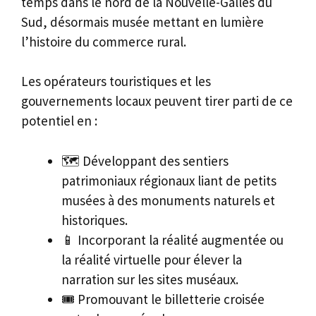
temps dans le nord de la Nouvelle-Galles du
Sud, désormais musée mettant en lumière
l’histoire du commerce rural.
Les opérateurs touristiques et les
gouvernements locaux peuvent tirer parti de ce
potentiel en :
🗺️ Développant des sentiers
patrimoniaux régionaux liant de petits
musées à des monuments naturels et
historiques.
📱 Incorporant la réalité augmentée ou
la réalité virtuelle pour élever la
narration sur les sites muséaux.
🎟️ Promouvant le billetterie croisée