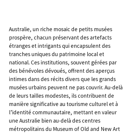
Australie, un riche mosaic de petits musées
prospère, chacun préservant des artefacts
étranges et intrigants qui encapsulent des
tranches uniques du patrimoine local et
national. Ces institutions, souvent gérées par
des bénévoles dévoués, offrent des aperçus
intimes dans des récits divers que les grands
musées urbains peuvent ne pas couvrir. Au-delà
de leurs tailles modestes, ils contribuent de
manière significative au tourisme culturel et à
l’identité communautaire, mettant en valeur
une Australie bien au-delà des centres
métropolitains du Museum of Old and New Art