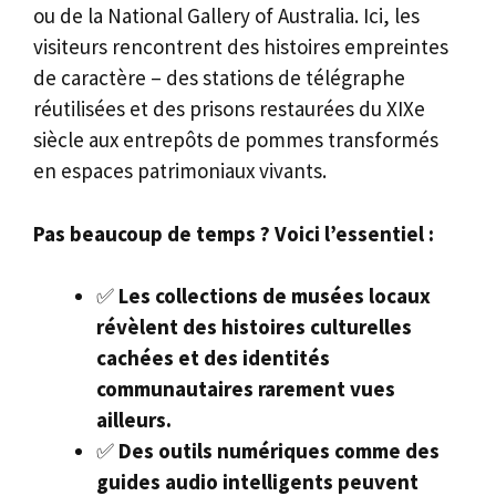
ou de la National Gallery of Australia. Ici, les
visiteurs rencontrent des histoires empreintes
de caractère – des stations de télégraphe
réutilisées et des prisons restaurées du XIXe
siècle aux entrepôts de pommes transformés
en espaces patrimoniaux vivants.
Pas beaucoup de temps ? Voici l’essentiel :
✅
Les collections de musées locaux
révèlent des histoires culturelles
cachées et des identités
communautaires rarement vues
ailleurs.
✅
Des outils numériques comme des
guides audio intelligents peuvent