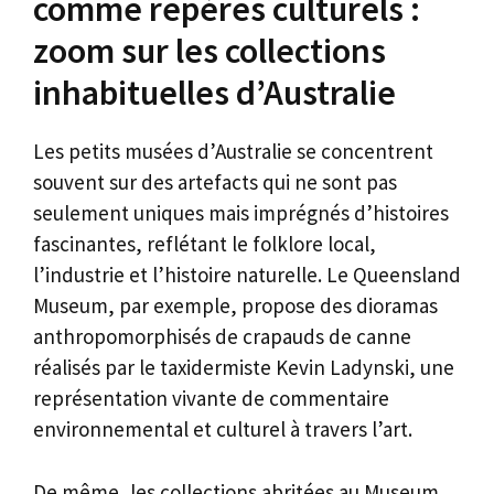
comme repères culturels :
zoom sur les collections
inhabituelles d’Australie
Les petits musées d’Australie se concentrent
souvent sur des artefacts qui ne sont pas
seulement uniques mais imprégnés d’histoires
fascinantes, reflétant le folklore local,
l’industrie et l’histoire naturelle. Le Queensland
Museum, par exemple, propose des dioramas
anthropomorphisés de crapauds de canne
réalisés par le taxidermiste Kevin Ladynski, une
représentation vivante de commentaire
environnemental et culturel à travers l’art.
De même, les collections abritées au Museum