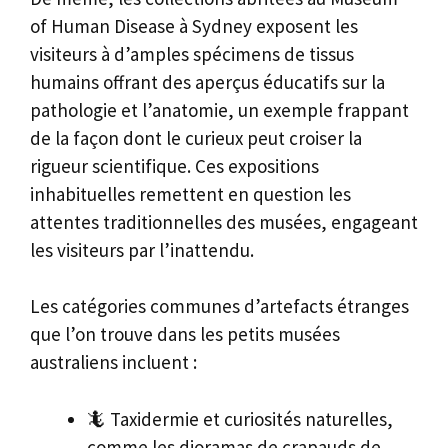
of Human Disease à Sydney exposent les
visiteurs à d’amples spécimens de tissus
humains offrant des aperçus éducatifs sur la
pathologie et l’anatomie, un exemple frappant
de la façon dont le curieux peut croiser la
rigueur scientifique. Ces expositions
inhabituelles remettent en question les
attentes traditionnelles des musées, engageant
les visiteurs par l’inattendu.
Les catégories communes d’artefacts étranges
que l’on trouve dans les petits musées
australiens incluent :
🦎 Taxidermie et curiosités naturelles,
comme les dioramas de crapauds de