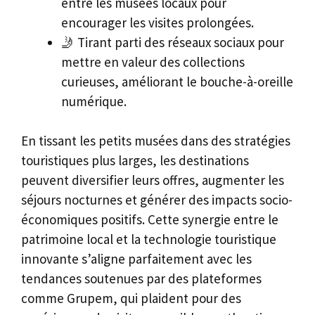
entre les musées locaux pour
encourager les visites prolongées.
🤳 Tirant parti des réseaux sociaux pour
mettre en valeur des collections
curieuses, améliorant le bouche-à-oreille
numérique.
En tissant les petits musées dans des stratégies
touristiques plus larges, les destinations
peuvent diversifier leurs offres, augmenter les
séjours nocturnes et générer des impacts socio-
économiques positifs. Cette synergie entre le
patrimoine local et la technologie touristique
innovante s’aligne parfaitement avec les
tendances soutenues par des plateformes
comme Grupem, qui plaident pour des