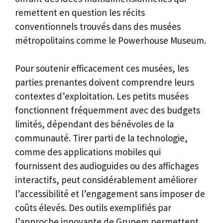
remettent en question les récits
conventionnels trouvés dans des musées
métropolitains comme le Powerhouse Museum.
Pour soutenir efficacement ces musées, les
parties prenantes doivent comprendre leurs
contextes d’exploitation. Les petits musées
fonctionnent fréquemment avec des budgets
limités, dépendant des bénévoles de la
communauté. Tirer parti de la technologie,
comme des applications mobiles qui
fournissent des audioguides ou des affichages
interactifs, peut considérablement améliorer
l’accessibilité et l’engagement sans imposer de
coûts élevés. Des outils exemplifiés par
l’approche innovante de Grupem permettent