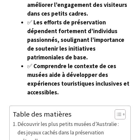
améliorer l’engagement des visiteurs
dans ces petits cadres.
✅
Les efforts de préservation
dépendent fortement d’individus
passionnés, soulignant l’importance
de soutenir les initiatives
patrimoniales de base.
✅
Comprendre le contexte de ces
musées aide à développer des
expériences touristiques inclusives et
accessibles.
Table des matières
Découvrir les plus petits musées d’Australie :
des joyaux cachés dans la préservation