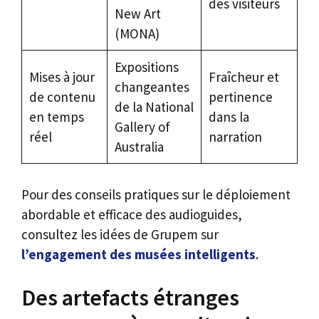
des visiteurs
New Art
(MONA)
Expositions
Mises à jour
Fraîcheur et
changeantes
de contenu
pertinence
de la National
en temps
dans la
Gallery of
réel
narration
Australia
Pour des conseils pratiques sur le déploiement
abordable et efficace des audioguides,
consultez les idées de Grupem sur
l’engagement des musées intelligents
.
Des artefacts étranges