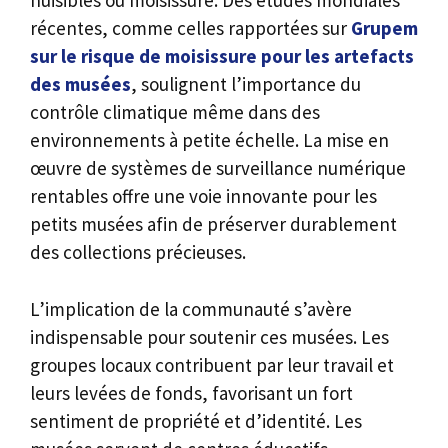
nuisibles ou moisissure. Des études mondiales
récentes, comme celles rapportées sur
Grupem
sur le risque de moisissure pour les artefacts
des musées
, soulignent l’importance du
contrôle climatique même dans des
environnements à petite échelle. La mise en
œuvre de systèmes de surveillance numérique
rentables offre une voie innovante pour les
petits musées afin de préserver durablement
des collections précieuses.
L’implication de la communauté s’avère
indispensable pour soutenir ces musées. Les
groupes locaux contribuent par leur travail et
leurs levées de fonds, favorisant un fort
sentiment de propriété et d’identité. Les