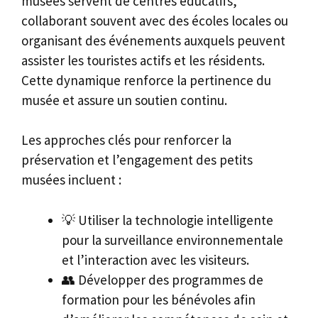
musées servent de centres éducatifs,
collaborant souvent avec des écoles locales ou
organisant des événements auxquels peuvent
assister les touristes actifs et les résidents.
Cette dynamique renforce la pertinence du
musée et assure un soutien continu.
Les approches clés pour renforcer la
préservation et l’engagement des petits
musées incluent :
💡 Utiliser la technologie intelligente
pour la surveillance environnementale
et l’interaction avec les visiteurs.
👥 Développer des programmes de
formation pour les bénévoles afin