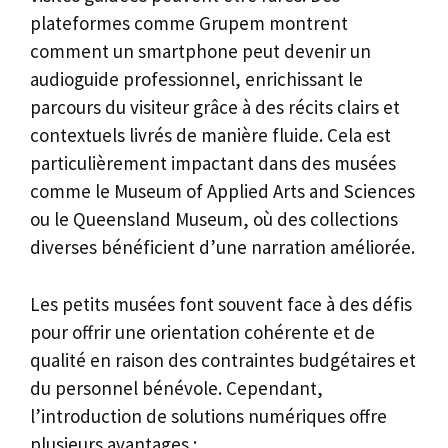
plateformes comme Grupem montrent
comment un smartphone peut devenir un
audioguide professionnel, enrichissant le
parcours du visiteur grâce à des récits clairs et
contextuels livrés de manière fluide. Cela est
particulièrement impactant dans des musées
comme le Museum of Applied Arts and Sciences
ou le Queensland Museum, où des collections
diverses bénéficient d’une narration améliorée.
Les petits musées font souvent face à des défis
pour offrir une orientation cohérente et de
qualité en raison des contraintes budgétaires et
du personnel bénévole. Cependant,
l’introduction de solutions numériques offre
plusieurs avantages :