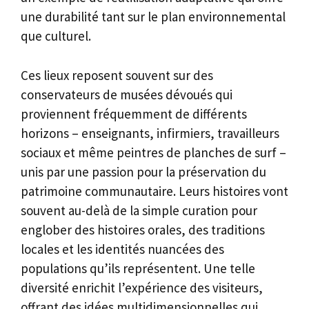
une durabilité tant sur le plan environnemental
que culturel.
Ces lieux reposent souvent sur des
conservateurs de musées dévoués qui
proviennent fréquemment de différents
horizons – enseignants, infirmiers, travailleurs
sociaux et même peintres de planches de surf –
unis par une passion pour la préservation du
patrimoine communautaire. Leurs histoires vont
souvent au-delà de la simple curation pour
englober des histoires orales, des traditions
locales et les identités nuancées des
populations qu’ils représentent. Une telle
diversité enrichit l’expérience des visiteurs,
offrant des idées multidimensionnelles qui