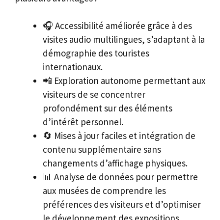
🎧 Accessibilité améliorée grâce à des
visites audio multilingues, s’adaptant à la
démographie des touristes
internationaux.
📲 Exploration autonome permettant aux
visiteurs de se concentrer
profondément sur des éléments
d’intérêt personnel.
🔄 Mises à jour faciles et intégration de
contenu supplémentaire sans
changements d’affichage physiques.
📊 Analyse de données pour permettre
aux musées de comprendre les
préférences des visiteurs et d’optimiser
le développement des expositions.