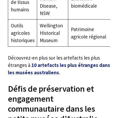
de tissus
Disease,
biomédicale
humains
NSW
Outils
Wellington
Patrimoine
agricoles
Historical
agricole régional
historiques
Museum
Découvrez-en plus sur les artefacts les plus
étranges à
10 artefacts les plus étranges dans
les musées australiens
.
Défis de préservation et
engagement
communautaire dans les