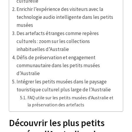
culturelle
Enrichir l’expérience des visiteurs avec la
technologie audio intelligente dans les petits
musées
Des artefacts étranges comme repères
culturels : zoom sur les collections
inhabituelles d’Australie
Défis de préservation et engagement
communautaire dans les petits musées
d’Australie
Intégrer les petits musées dans le paysage
touristique culturel plus large de l’Australie
FAQ utile sur les petits musées d’Australie et
la préservation des artefacts
Découvrir les plus petits