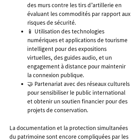
des murs contre les tirs d’artillerie en
évaluant les commodités par rapport aux
risques de sécurité.
📱 Utilisation des technologies
numériques et applications de tourisme
intelligent pour des expositions
virtuelles, des guides audio, et un
engagement à distance pour maintenir
la connexion publique.
🤝 Partenariat avec des réseaux culturels
pour sensibiliser le public international
et obtenir un soutien financier pour des
projets de conservation.
La documentation et la protection simultanées
du patrimoine sont encore compliquées par les