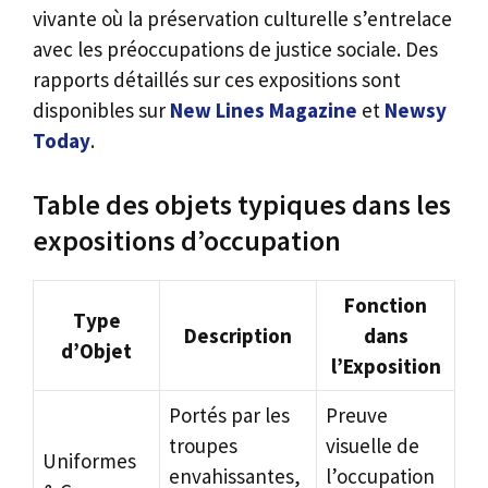
vivante où la préservation culturelle s’entrelace
avec les préoccupations de justice sociale. Des
rapports détaillés sur ces expositions sont
disponibles sur
New Lines Magazine
et
Newsy
Today
.
Table des objets typiques dans les
expositions d’occupation
Fonction
Type
Description
dans
d’Objet
l’Exposition
Portés par les
Preuve
troupes
visuelle de
Uniformes
envahissantes,
l’occupation