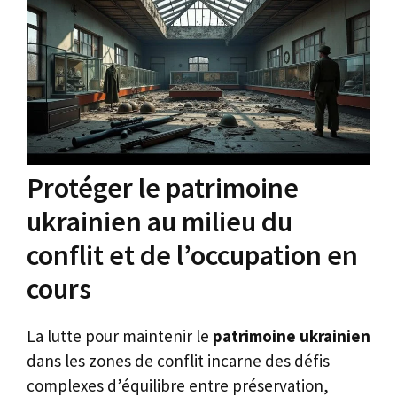
Protéger le patrimoine
ukrainien au milieu du
conflit et de l’occupation en
cours
La lutte pour maintenir le
patrimoine ukrainien
dans les zones de conflit incarne des défis
complexes d’équilibre entre préservation,