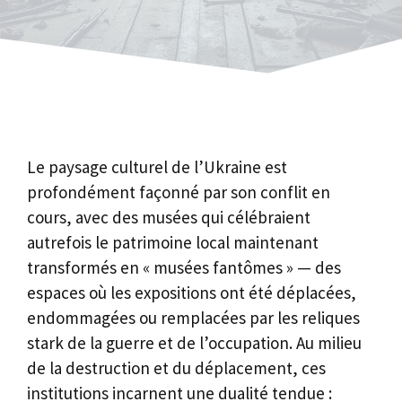
Le paysage culturel de l’Ukraine est
profondément façonné par son conflit en
cours, avec des musées qui célébraient
autrefois le patrimoine local maintenant
transformés en « musées fantômes » — des
espaces où les expositions ont été déplacées,
endommagées ou remplacées par les reliques
stark de la guerre et de l’occupation. Au milieu
de la destruction et du déplacement, ces
institutions incarnent une dualité tendue :