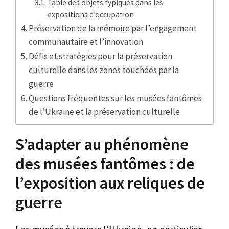
Table des objets typiques dans les
expositions d’occupation
Préservation de la mémoire par l’engagement
communautaire et l’innovation
Défis et stratégies pour la préservation
culturelle dans les zones touchées par la
guerre
Questions fréquentes sur les musées fantômes
de l’Ukraine et la préservation culturelle
S’adapter au phénomène
des musées fantômes : de
l’exposition aux reliques de
guerre