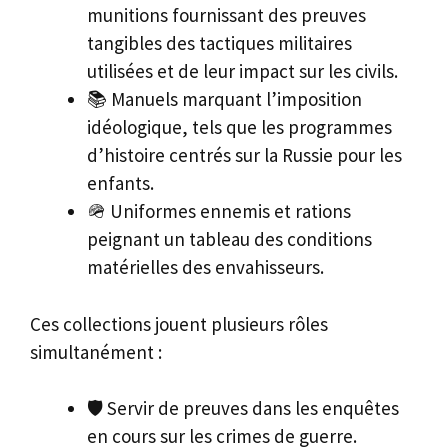
munitions fournissant des preuves
tangibles des tactiques militaires
utilisées et de leur impact sur les civils.
📚 Manuels marquant l’imposition
idéologique, tels que les programmes
d’histoire centrés sur la Russie pour les
enfants.
🪖 Uniformes ennemis et rations
peignant un tableau des conditions
matérielles des envahisseurs.
Ces collections jouent plusieurs rôles
simultanément :
🛡️ Servir de preuves dans les enquêtes
en cours sur les crimes de guerre.