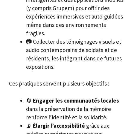
(y compris Grupem) pour offrir des
expériences immersives et auto-guidées
même dans des environnements
fragiles.
📷 Collecter des témoignages visuels et
audio contemporains de soldats et de
résidents, les intégrant dans de futures
expositions.
Ces pratiques servent plusieurs objectifs :
🔄
Engager les communautés locales
dans la préservation de la mémoire
renforce l’identité et la solidarité.
📡
Élargir l’accessibilité
grâce aux
médias numériques permet aux