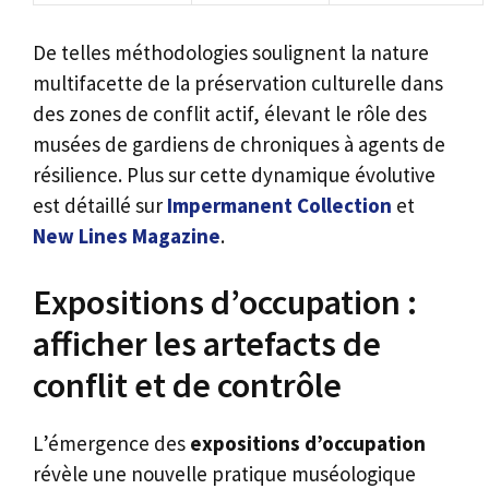
De telles méthodologies soulignent la nature
multifacette de la préservation culturelle dans
des zones de conflit actif, élevant le rôle des
musées de gardiens de chroniques à agents de
résilience. Plus sur cette dynamique évolutive
est détaillé sur
Impermanent Collection
et
New Lines Magazine
.
Expositions d’occupation :
afficher les artefacts de
conflit et de contrôle
L’émergence des
expositions d’occupation
révèle une nouvelle pratique muséologique