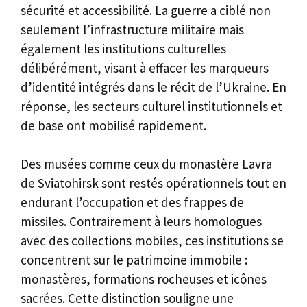
sécurité et accessibilité. La guerre a ciblé non
seulement l’infrastructure militaire mais
également les institutions culturelles
délibérément, visant à effacer les marqueurs
d’identité intégrés dans le récit de l’Ukraine. En
réponse, les secteurs culturel institutionnels et
de base ont mobilisé rapidement.
Des musées comme ceux du monastère Lavra
de Sviatohirsk sont restés opérationnels tout en
endurant l’occupation et des frappes de
missiles. Contrairement à leurs homologues
avec des collections mobiles, ces institutions se
concentrent sur le patrimoine immobile :
monastères, formations rocheuses et icônes
sacrées. Cette distinction souligne une