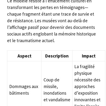
Ce modèle résiste à l’effacement culturel en
transformant les pertes en témoignages—
chaque fragment étant une trace de survie et
de résistance. Les musées vont au-delà de
l’affichage passif pour devenir des documents
sociaux actifs englobant la mémoire historique
et le traumatisme actuel.
Aspect
Description
Impact
La fragilité
physique
Coup de
nécessite des
Dommages aux
missile,
approches
bâtiments
inondations
d’exposition
et vandalisme
innovantes et