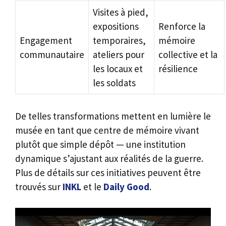
Visites à pied,
expositions
Renforce la
Engagement
temporaires,
mémoire
communautaire
ateliers pour
collective et la
les locaux et
résilience
les soldats
De telles transformations mettent en lumière le
musée en tant que centre de mémoire vivant
plutôt que simple dépôt — une institution
dynamique s’ajustant aux réalités de la guerre.
Plus de détails sur ces initiatives peuvent être
trouvés sur
INKL
et le
Daily Good
.