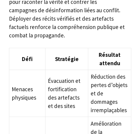
pour raconter la vérité et contrer les
campagnes de désinformation liées au conflit.
Déployer des récits vérifiés et des artefacts
factuels renforce la compréhension publique et
combat la propagande.
Résultat
Défi
Stratégie
attendu
Réduction des
Évacuation et
pertes d’objets
Menaces
fortification
et de
physiques
des artefacts
dommages
et des sites
irremplaçables
Amélioration
de la