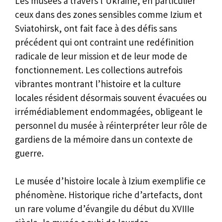
Les musées à travers l’Ukraine, en particulier
ceux dans des zones sensibles comme Izium et
Sviatohirsk, ont fait face à des défis sans
précédent qui ont contraint une redéfinition
radicale de leur mission et de leur mode de
fonctionnement. Les collections autrefois
vibrantes montrant l’histoire et la culture
locales résident désormais souvent évacuées ou
irrémédiablement endommagées, obligeant le
personnel du musée à réinterpréter leur rôle de
gardiens de la mémoire dans un contexte de
guerre.
Le musée d’histoire locale à Izium exemplifie ce
phénomène. Historique riche d’artefacts, dont
un rare volume d’évangile du début du XVIIIe