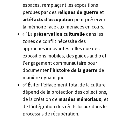
espaces, remplaçant les expositions
perdues par des
reliques de guerre
et
artéfacts d’occupation
pour préserver
la mémoire face aux menaces en cours.
✅ La
préservation culturelle
dans les
zones de conflit nécessite des
approches innovantes telles que des
expositions mobiles, des guides audio et
l’engagement communautaire pour
documenter
l’histoire de la guerre
de
manière dynamique.
✅ Éviter l’effacement total de la culture
dépend de la protection des collections,
de la création de
musées mémoriaux
, et
de l’intégration des récits locaux dans le
processus de récupération.