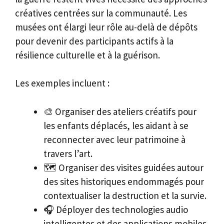
créatives centrées sur la communauté. Les
musées ont élargi leur rôle au-delà de dépôts
pour devenir des participants actifs à la
résilience culturelle et à la guérison.
Les exemples incluent :
🎨 Organiser des ateliers créatifs pour
les enfants déplacés, les aidant à se
reconnecter avec leur patrimoine à
travers l’art.
🗺️ Organiser des visites guidées autour
des sites historiques endommagés pour
contextualiser la destruction et la survie.
🎧 Déployer des technologies audio
intelligentes et des applications mobiles