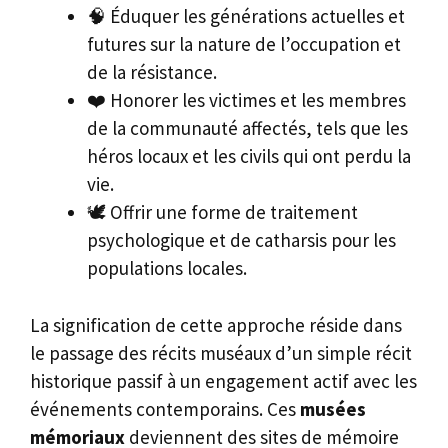
🧠 Éduquer les générations actuelles et
futures sur la nature de l’occupation et
de la résistance.
❤️ Honorer les victimes et les membres
de la communauté affectés, tels que les
héros locaux et les civils qui ont perdu la
vie.
🕊️ Offrir une forme de traitement
psychologique et de catharsis pour les
populations locales.
La signification de cette approche réside dans
le passage des récits muséaux d’un simple récit
historique passif à un engagement actif avec les
événements contemporains. Ces
musées
mémoriaux
deviennent des sites de mémoire