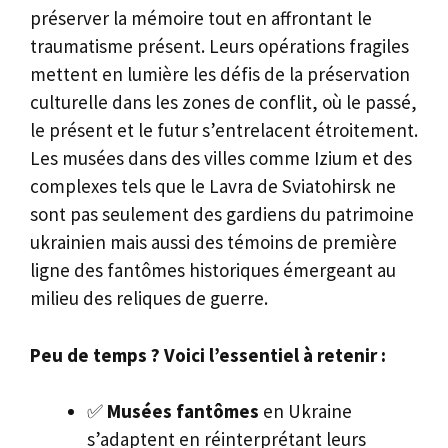
préserver la mémoire tout en affrontant le
traumatisme présent. Leurs opérations fragiles
mettent en lumière les défis de la préservation
culturelle dans les zones de conflit, où le passé,
le présent et le futur s’entrelacent étroitement.
Les musées dans des villes comme Izium et des
complexes tels que le Lavra de Sviatohirsk ne
sont pas seulement des gardiens du patrimoine
ukrainien mais aussi des témoins de première
ligne des fantômes historiques émergeant au
milieu des reliques de guerre.
Peu de temps ? Voici l’essentiel à retenir :
✅
Musées fantômes
en Ukraine
s’adaptent en réinterprétant leurs