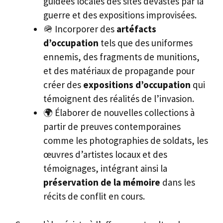
guidées locales des sites dévastés par la
guerre et des expositions improvisées.
🪖 Incorporer des
artéfacts
d’occupation
tels que des uniformes
ennemis, des fragments de munitions,
et des matériaux de propagande pour
créer des
expositions d’occupation
qui
témoignent des réalités de l’invasion.
🌍 Élaborer de nouvelles collections à
partir de preuves contemporaines
comme les photographies de soldats, les
œuvres d’artistes locaux et des
témoignages, intégrant ainsi la
préservation de la mémoire
dans les
récits de conflit en cours.