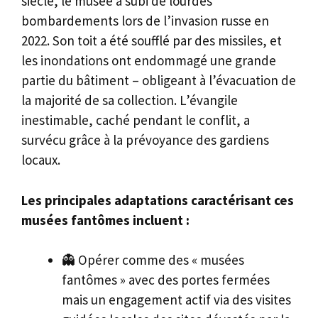
siècle, le musée a subi de lourdes
bombardements lors de l’invasion russe en
2022. Son toit a été soufflé par des missiles, et
les inondations ont endommagé une grande
partie du bâtiment – obligeant à l’évacuation de
la majorité de sa collection. L’évangile
inestimable, caché pendant le conflit, a
survécu grâce à la prévoyance des gardiens
locaux.
Les principales adaptations caractérisant ces
musées fantômes incluent :
👻 Opérer comme des « musées
fantômes » avec des portes fermées
mais un engagement actif via des visites