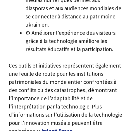
diasporas et aux audiences mondiales de
se connecter à distance au patrimoine
ukrainien.
⚙️ Améliorer l’expérience des visiteurs
grâce à la technologie améliore les
résultats éducatifs et la participation.
Ces outils et initiatives représentent également
une feuille de route pour les institutions
patrimoniales du monde entier confrontées à
des conflits ou des catastrophes, démontrant
l’importance de l’adaptabilité et de
l’interprétation par la technologie. Plus
d’informations sur l’utilisation de la technologie
pour l’innovation muséale peuvent être