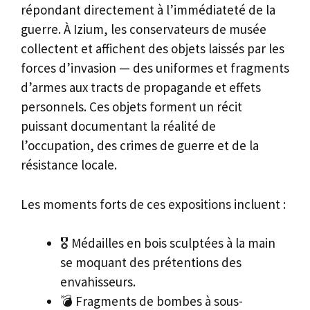
répondant directement à l’immédiateté de la
guerre. À Izium, les conservateurs de musée
collectent et affichent des objets laissés par les
forces d’invasion — des uniformes et fragments
d’armes aux tracts de propagande et effets
personnels. Ces objets forment un récit
puissant documentant la réalité de
l’occupation, des crimes de guerre et de la
résistance locale.
Les moments forts de ces expositions incluent :
🎖️ Médailles en bois sculptées à la main
se moquant des prétentions des
envahisseurs.
💣 Fragments de bombes à sous-