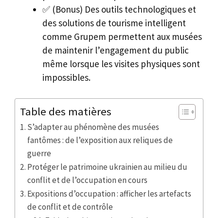
✅ (Bonus) Des outils technologiques et
des solutions de tourisme intelligent
comme Grupem permettent aux musées
de maintenir l’engagement du public
même lorsque les visites physiques sont
impossibles.
Table des matières
S’adapter au phénomène des musées
fantômes : de l’exposition aux reliques de
guerre
Protéger le patrimoine ukrainien au milieu du
conflit et de l’occupation en cours
Expositions d’occupation : afficher les artefacts
de conflit et de contrôle