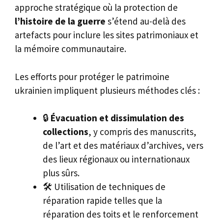
approche stratégique où la protection de
l’histoire de la guerre
s’étend au-delà des
artefacts pour inclure les sites patrimoniaux et
la mémoire communautaire.
Les efforts pour protéger le patrimoine
ukrainien impliquent plusieurs méthodes clés :
🔒
Évacuation et dissimulation des
collections
, y compris des manuscrits,
de l’art et des matériaux d’archives, vers
des lieux régionaux ou internationaux
plus sûrs.
🛠️ Utilisation de techniques de
réparation rapide telles que la
réparation des toits et le renforcement