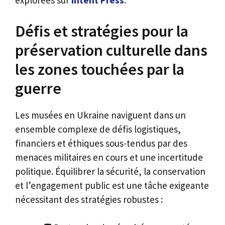
explorées sur
Intent Press
.
Défis et stratégies pour la
préservation culturelle dans
les zones touchées par la
guerre
Les musées en Ukraine naviguent dans un
ensemble complexe de défis logistiques,
financiers et éthiques sous-tendus par des
menaces militaires en cours et une incertitude
politique. Équilibrer la sécurité, la conservation
et l’engagement public est une tâche exigeante
nécessitant des stratégies robustes :