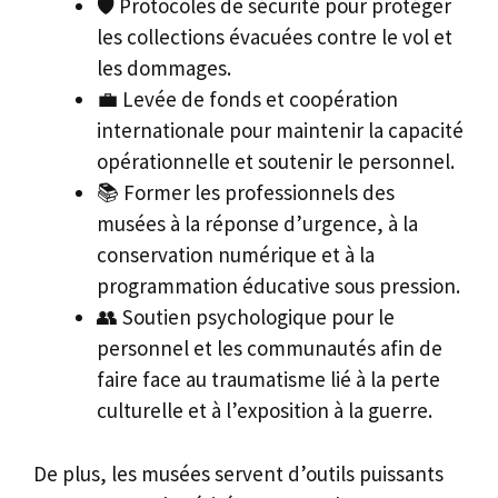
🛡️ Protocoles de sécurité pour protéger
les collections évacuées contre le vol et
les dommages.
💼 Levée de fonds et coopération
internationale pour maintenir la capacité
opérationnelle et soutenir le personnel.
📚 Former les professionnels des
musées à la réponse d’urgence, à la
conservation numérique et à la
programmation éducative sous pression.
👥 Soutien psychologique pour le
personnel et les communautés afin de
faire face au traumatisme lié à la perte
culturelle et à l’exposition à la guerre.
De plus, les musées servent d’outils puissants