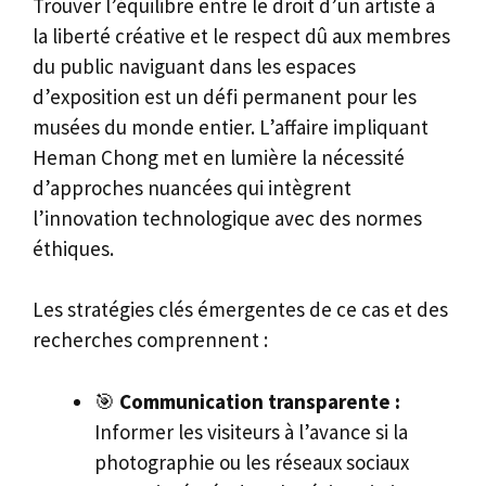
Trouver l’équilibre entre le droit d’un artiste à
la liberté créative et le respect dû aux membres
du public naviguant dans les espaces
d’exposition est un défi permanent pour les
musées du monde entier. L’affaire impliquant
Heman Chong met en lumière la nécessité
d’approches nuancées qui intègrent
l’innovation technologique avec des normes
éthiques.
Les stratégies clés émergentes de ce cas et des
recherches comprennent :
🎯
Communication transparente :
Informer les visiteurs à l’avance si la
photographie ou les réseaux sociaux