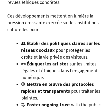
revues éthiques concrètes.
Ces développements mettent en lumière la
pression croissante exercée sur les institutions
culturelles pour :
👥
Établir des politiques claires sur les
réseaux sociaux
pour protéger les
droits et la vie privée des visiteurs.
📜
Éduquer les artistes
sur les limites
légales et éthiques dans l’engagement
numérique.
🛑
Mettre en œuvre des protocoles
rapides et transparents
pour traiter les
plaintes.
🤝
Foster ongoing trust
with the public