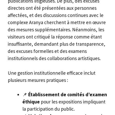
publications litigieuses. De plus, des excuses
directes ont été présentées aux personnes
affectées, et des discussions continues avec le
complexe Aranya cherchent à mettre en œuvre
des mesures supplémentaires. Néanmoins, les
visiteurs ont critiqué la réponse comme étant
insuffisante, demandant plus de transparence,
des excuses formelles et des examens
institutionnels des collaborations artistiques.
Une gestion institutionnelle efficace inclut
plusieurs mesures pratiques :
📌
Établissement de comités d’examen
éthique
pour les expositions impliquant
la participation du public.