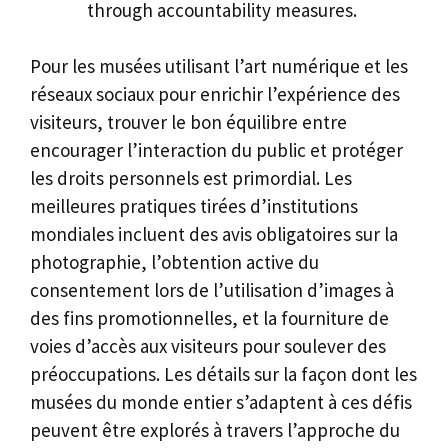
through accountability measures.
Pour les musées utilisant l’art numérique et les
réseaux sociaux pour enrichir l’expérience des
visiteurs, trouver le bon équilibre entre
encourager l’interaction du public et protéger
les droits personnels est primordial. Les
meilleures pratiques tirées d’institutions
mondiales incluent des avis obligatoires sur la
photographie, l’obtention active du
consentement lors de l’utilisation d’images à
des fins promotionnelles, et la fourniture de
voies d’accès aux visiteurs pour soulever des
préoccupations. Les détails sur la façon dont les
musées du monde entier s’adaptent à ces défis
peuvent être explorés à travers l’approche du