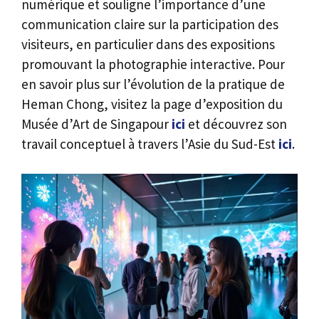
numérique et souligne l’importance d’une
communication claire sur la participation des
visiteurs, en particulier dans des expositions
promouvant la photographie interactive. Pour
en savoir plus sur l’évolution de la pratique de
Heman Chong, visitez la page d’exposition du
Musée d’Art de Singapour
ici
et découvrez son
travail conceptuel à travers l’Asie du Sud-Est
ici
.