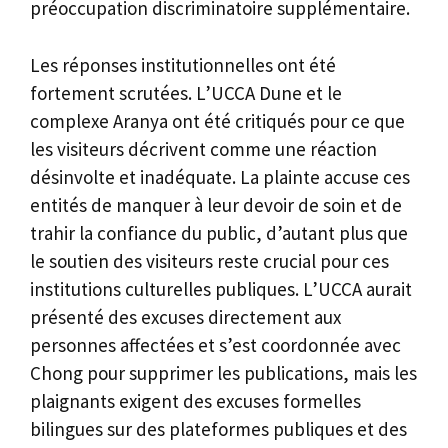
préoccupation discriminatoire supplémentaire.
Les réponses institutionnelles ont été
fortement scrutées. L’UCCA Dune et le
complexe Aranya ont été critiqués pour ce que
les visiteurs décrivent comme une réaction
désinvolte et inadéquate. La plainte accuse ces
entités de manquer à leur devoir de soin et de
trahir la confiance du public, d’autant plus que
le soutien des visiteurs reste crucial pour ces
institutions culturelles publiques. L’UCCA aurait
présenté des excuses directement aux
personnes affectées et s’est coordonnée avec
Chong pour supprimer les publications, mais les
plaignants exigent des excuses formelles
bilingues sur des plateformes publiques et des