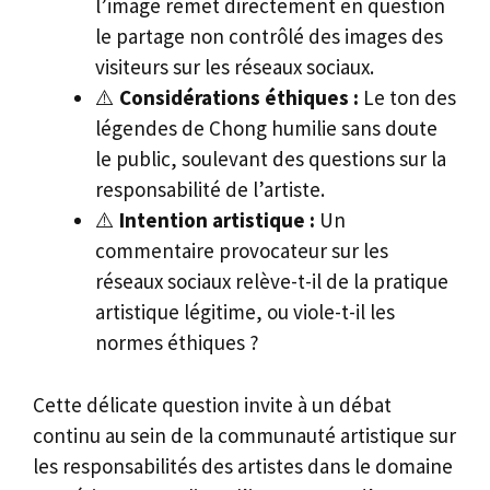
l’image remet directement en question
le partage non contrôlé des images des
visiteurs sur les réseaux sociaux.
⚠️
Considérations éthiques :
Le ton des
légendes de Chong humilie sans doute
le public, soulevant des questions sur la
responsabilité de l’artiste.
⚠️
Intention artistique :
Un
commentaire provocateur sur les
réseaux sociaux relève-t-il de la pratique
artistique légitime, ou viole-t-il les
normes éthiques ?
Cette délicate question invite à un débat
continu au sein de la communauté artistique sur
les responsabilités des artistes dans le domaine