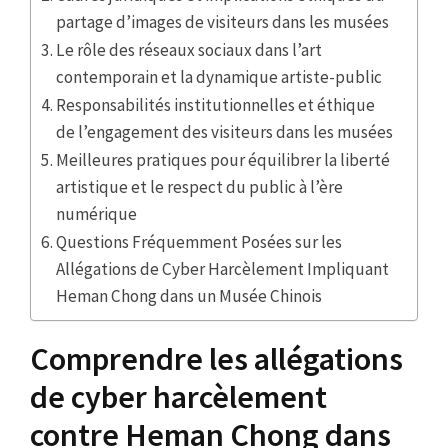
partage d’images de visiteurs dans les musées
Le rôle des réseaux sociaux dans l’art
contemporain et la dynamique artiste-public
Responsabilités institutionnelles et éthique
de l’engagement des visiteurs dans les musées
Meilleures pratiques pour équilibrer la liberté
artistique et le respect du public à l’ère
numérique
Questions Fréquemment Posées sur les
Allégations de Cyber Harcèlement Impliquant
Heman Chong dans un Musée Chinois
Comprendre les allégations
de cyber harcèlement
contre Heman Chong dans