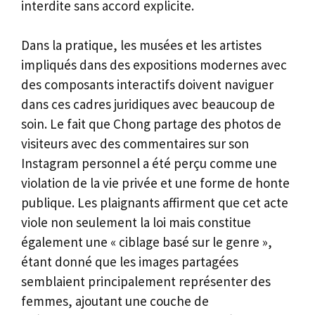
interdite sans accord explicite.
Dans la pratique, les musées et les artistes
impliqués dans des expositions modernes avec
des composants interactifs doivent naviguer
dans ces cadres juridiques avec beaucoup de
soin. Le fait que Chong partage des photos de
visiteurs avec des commentaires sur son
Instagram personnel a été perçu comme une
violation de la vie privée et une forme de honte
publique. Les plaignants affirment que cet acte
viole non seulement la loi mais constitue
également une « ciblage basé sur le genre »,
étant donné que les images partagées
semblaient principalement représenter des
femmes, ajoutant une couche de