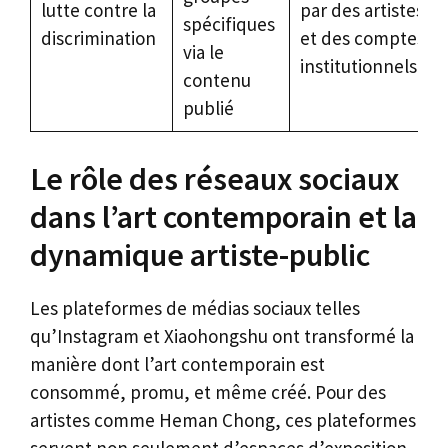
lutte contre la
par des artistes
spécifiques
discrimination
et des comptes
via le
institutionnels
contenu
publié
Le rôle des réseaux sociaux
dans l’art contemporain et la
dynamique artiste-public
Les plateformes de médias sociaux telles
qu’Instagram et Xiaohongshu ont transformé la
manière dont l’art contemporain est
consommé, promu, et même créé. Pour des
artistes comme Heman Chong, ces plateformes