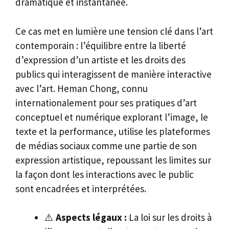
dramatique et instantanée.
Ce cas met en lumière une tension clé dans l’art
contemporain : l’équilibre entre la liberté
d’expression d’un artiste et les droits des
publics qui interagissent de manière interactive
avec l’art. Heman Chong, connu
internationalement pour ses pratiques d’art
conceptuel et numérique explorant l’image, le
texte et la performance, utilise les plateformes
de médias sociaux comme une partie de son
expression artistique, repoussant les limites sur
la façon dont les interactions avec le public
sont encadrées et interprétées.
⚠️
Aspects légaux :
La loi sur les droits à