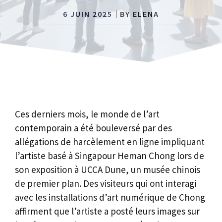
6 JUIN 2025
BY
ELENA
Ces derniers mois, le monde de l’art
contemporain a été bouleversé par des
allégations de harcèlement en ligne impliquant
l’artiste basé à Singapour Heman Chong lors de
son exposition à UCCA Dune, un musée chinois
de premier plan. Des visiteurs qui ont interagi
avec les installations d’art numérique de Chong
affirment que l’artiste a posté leurs images sur