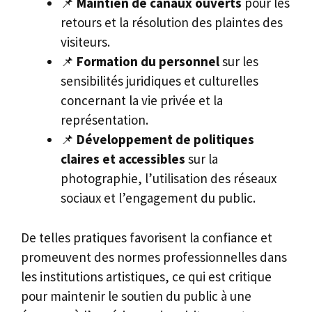
📌
Maintien de canaux ouverts
pour les
retours et la résolution des plaintes des
visiteurs.
📌
Formation du personnel
sur les
sensibilités juridiques et culturelles
concernant la vie privée et la
représentation.
📌
Développement de politiques
claires et accessibles
sur la
photographie, l’utilisation des réseaux
sociaux et l’engagement du public.
De telles pratiques favorisent la confiance et
promeuvent des normes professionnelles dans
les institutions artistiques, ce qui est critique
pour maintenir le soutien du public à une