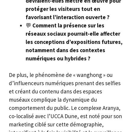
devraient-elles mettre en œuvre pour
protéger les visiteurs tout en
favorisant l’interaction ouverte ?
💬
Comment la présence sur les
réseaux sociaux pourrait-elle affecter
les conceptions d’expositions futures,
notamment dans des contextes
numériques ou hybrides ?
De plus, le phénomène de « wanghong » ou
d’influenceurs numériques prenant des selfies
et créant du contenu dans des espaces
muséaux complique la dynamique du
comportement du public. Le complexe Aranya,
co-localisé avec l’UCCA Dune, est noté pour son
marketing ciblé sur cette démographie,