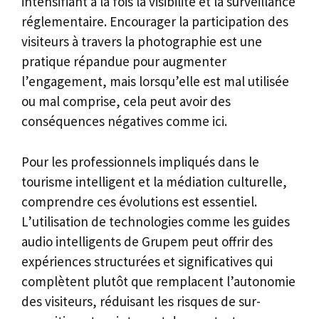
intensifiant à la fois la visibilité et la surveillance
réglementaire. Encourager la participation des
visiteurs à travers la photographie est une
pratique répandue pour augmenter
l’engagement, mais lorsqu’elle est mal utilisée
ou mal comprise, cela peut avoir des
conséquences négatives comme ici.
Pour les professionnels impliqués dans le
tourisme intelligent et la médiation culturelle,
comprendre ces évolutions est essentiel.
L’utilisation de technologies comme les guides
audio intelligents de Grupem peut offrir des
expériences structurées et significatives qui
complètent plutôt que remplacent l’autonomie
des visiteurs, réduisant les risques de sur-