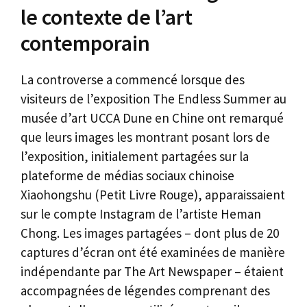
le contexte de l’art
contemporain
La controverse a commencé lorsque des
visiteurs de l’exposition The Endless Summer au
musée d’art UCCA Dune en Chine ont remarqué
que leurs images les montrant posant lors de
l’exposition, initialement partagées sur la
plateforme de médias sociaux chinoise
Xiaohongshu (Petit Livre Rouge), apparaissaient
sur le compte Instagram de l’artiste Heman
Chong. Les images partagées – dont plus de 20
captures d’écran ont été examinées de manière
indépendante par The Art Newspaper – étaient
accompagnées de légendes comprenant des