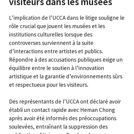
visiteurs dans les musées
L’implication de l’UCCA dans le litige souligne le
rôle crucial que jouent les musées et les
institutions culturelles lorsque des
controverses surviennent à la suite
d’interactions entre artistes et publics.
Répondre à des accusations publiques exige un
équilibre entre le soutien à l’innovation
artistique et la garantie d’environnements sûrs
et respectueux pour les visiteurs.
Des représentants de l’UCCA ont déclaré avoir
établi un contact rapide avec Heman Chong
après avoir été informés des préoccupations
soulevées, entraînant la suppression des