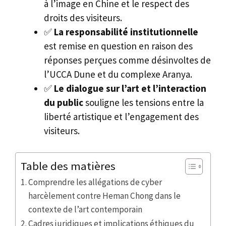
à l’image en Chine et le respect des
droits des visiteurs.
✅
La responsabilité institutionnelle
est remise en question en raison des
réponses perçues comme désinvoltes de
l’UCCA Dune et du complexe Aranya.
✅
Le dialogue sur l’art et l’interaction
du public
souligne les tensions entre la
liberté artistique et l’engagement des
visiteurs.
Table des matières
Comprendre les allégations de cyber
harcèlement contre Heman Chong dans le
contexte de l’art contemporain
Cadres juridiques et implications éthiques du