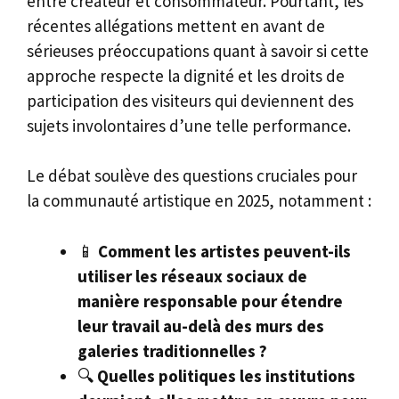
entre créateur et consommateur. Pourtant, les
récentes allégations mettent en avant de
sérieuses préoccupations quant à savoir si cette
approche respecte la dignité et les droits de
participation des visiteurs qui deviennent des
sujets involontaires d’une telle performance.
Le débat soulève des questions cruciales pour
la communauté artistique en 2025, notamment :
📱
Comment les artistes peuvent-ils
utiliser les réseaux sociaux de
manière responsable pour étendre
leur travail au-delà des murs des
galeries traditionnelles ?
🔍
Quelles politiques les institutions