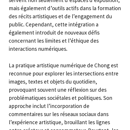
servent non seulement d’espaces d’exposition,
mais également d’outils actifs dans la formation
des récits artistiques et de l’engagement du
public. Cependant, cette intégration a
également introduit de nouveaux défis
concernant les limites et l’éthique des
interactions numériques.
La pratique artistique numérique de Chong est
reconnue pour explorer les intersections entre
images, textes et objets du quotidien,
provoquant souvent une réflexion sur des
problématiques sociétales et politiques. Son
approche inclut l’incorporation de
commentaires sur les réseaux sociaux dans
l’expérience artistique, brouillant les lignes