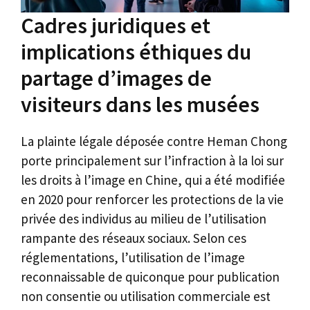
Cadres juridiques et
implications éthiques du
partage d’images de
visiteurs dans les musées
La plainte légale déposée contre Heman Chong
porte principalement sur l’infraction à la loi sur
les droits à l’image en Chine, qui a été modifiée
en 2020 pour renforcer les protections de la vie
privée des individus au milieu de l’utilisation
rampante des réseaux sociaux. Selon ces
réglementations, l’utilisation de l’image
reconnaissable de quiconque pour publication
non consentie ou utilisation commerciale est