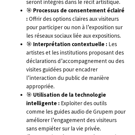
seront intégrés dans le récit artistique.
🎯
Processus de consentement éclairé
:
Offrir des options claires aux visiteurs
pour participer ou non à l’exposition sur
les réseaux sociaux liée aux expositions.
🎯
Interprétation contextuelle :
Les
artistes et les institutions proposant des
déclarations d’accompagnement ou des
visites guidées pour encadrer
l’interaction du public de manière
appropriée.
🎯
Utilisation de la technologie
intelligente :
Exploiter des outils
comme les guides audio de Grupem pour
améliorer l’engagement des visiteurs
sans empiéter sur la vie privée.