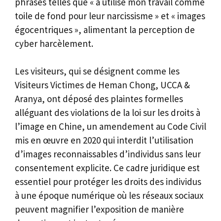
phrases telles que « a utilisé mon travail comme
toile de fond pour leur narcissisme » et « images
égocentriques », alimentant la perception de
cyber harcèlement.
Les visiteurs, qui se désignent comme les
Visiteurs Victimes de Heman Chong, UCCA &
Aranya, ont déposé des plaintes formelles
alléguant des violations de la loi sur les droits à
l’image en Chine, un amendement au Code Civil
mis en œuvre en 2020 qui interdit l’utilisation
d’images reconnaissables d’individus sans leur
consentement explicite. Ce cadre juridique est
essentiel pour protéger les droits des individus
à une époque numérique où les réseaux sociaux
peuvent magnifier l’exposition de manière