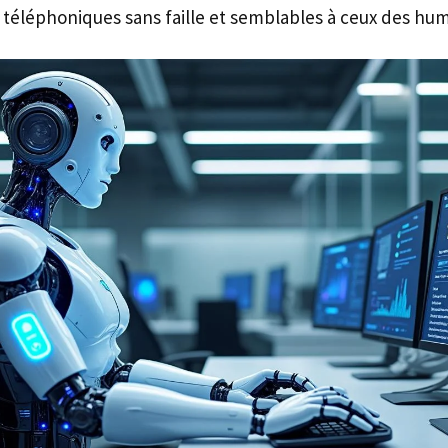
éléphoniques sans faille et semblables à ceux des hum