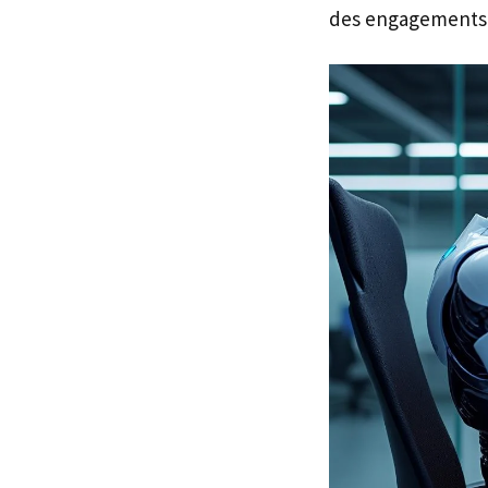
des engagements t