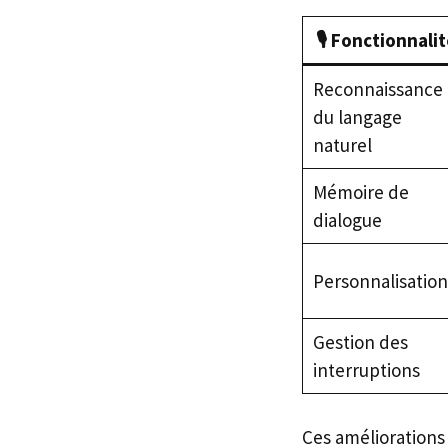
🎙️ Fonctionnali
Reconnaissance
du langage
naturel
Mémoire de
dialogue
Personnalisation
Gestion des
interruptions
Ces améliorations 