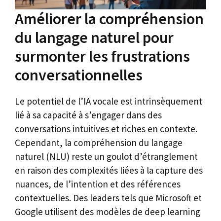
Améliorer la compréhension
du langage naturel pour
surmonter les frustrations
conversationnelles
Le potentiel de l’IA vocale est intrinsèquement
lié à sa capacité à s’engager dans des
conversations intuitives et riches en contexte.
Cependant, la compréhension du langage
naturel (NLU) reste un goulot d’étranglement
en raison des complexités liées à la capture des
nuances, de l’intention et des références
contextuelles. Des leaders tels que Microsoft et
Google utilisent des modèles de deep learning