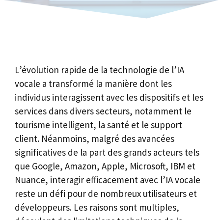
L’évolution rapide de la technologie de l’IA
vocale a transformé la manière dont les
individus interagissent avec les dispositifs et les
services dans divers secteurs, notamment le
tourisme intelligent, la santé et le support
client. Néanmoins, malgré des avancées
significatives de la part des grands acteurs tels
que Google, Amazon, Apple, Microsoft, IBM et
Nuance, interagir efficacement avec l’IA vocale
reste un défi pour de nombreux utilisateurs et
développeurs. Les raisons sont multiples,