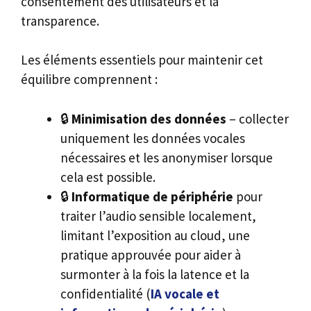
consentement des utilisateurs et la
transparence.
Les éléments essentiels pour maintenir cet
équilibre comprennent :
🔒
Minimisation des données
– collecter
uniquement les données vocales
nécessaires et les anonymiser lorsque
cela est possible.
🔒
Informatique de périphérie
pour
traiter l’audio sensible localement,
limitant l’exposition au cloud, une
pratique approuvée pour aider à
surmonter à la fois la latence et la
confidentialité (
IA vocale et