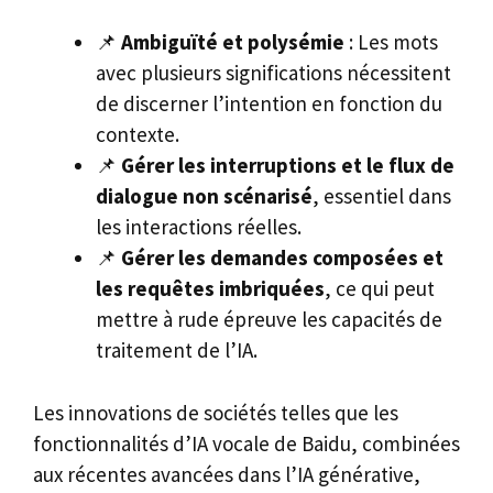
📌
Ambiguïté et polysémie
: Les mots
avec plusieurs significations nécessitent
de discerner l’intention en fonction du
contexte.
📌
Gérer les interruptions et le flux de
dialogue non scénarisé
, essentiel dans
les interactions réelles.
📌
Gérer les demandes composées et
les requêtes imbriquées
, ce qui peut
mettre à rude épreuve les capacités de
traitement de l’IA.
Les innovations de sociétés telles que les
fonctionnalités d’IA vocale de Baidu, combinées
aux récentes avancées dans l’IA générative,