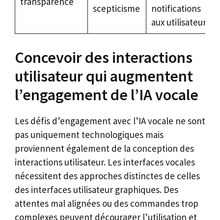
transparence
scepticisme
notifications
aux utilisateurs
Concevoir des interactions
utilisateur qui augmentent
l’engagement de l’IA vocale
Les défis d’engagement avec l’IA vocale ne sont
pas uniquement technologiques mais
proviennent également de la conception des
interactions utilisateur. Les interfaces vocales
nécessitent des approches distinctes de celles
des interfaces utilisateur graphiques. Des
attentes mal alignées ou des commandes trop
complexes peuvent décourager l’utilisation et