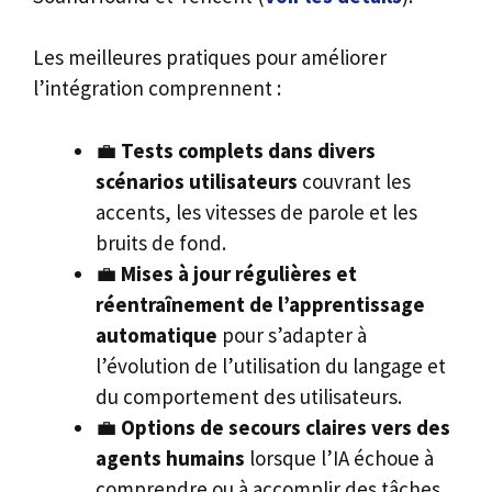
Les meilleures pratiques pour améliorer
l’intégration comprennent :
💼
Tests complets dans divers
scénarios utilisateurs
couvrant les
accents, les vitesses de parole et les
bruits de fond.
💼
Mises à jour régulières et
réentraînement de l’apprentissage
automatique
pour s’adapter à
l’évolution de l’utilisation du langage et
du comportement des utilisateurs.
💼
Options de secours claires vers des
agents humains
lorsque l’IA échoue à
comprendre ou à accomplir des tâches.