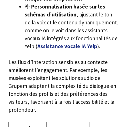
🎯
Personnalisation basée sur les
schémas d’utilisation
, ajustant le ton
de la voix et le contenu dynamiquement,
comme on le voit dans les assistants
vocaux IA intégrés aux fonctionnalités de
Yelp (
Assistance vocale IA Yelp
).
Les flux d’interaction sensibles au contexte
améliorent l’engagement. Par exemple, les
musées exploitant les solutions audio de
Grupem adaptent la complexité du dialogue en
fonction des profils et des préférences des
visiteurs, favorisant à la fois l’accessibilité et la
profondeur.