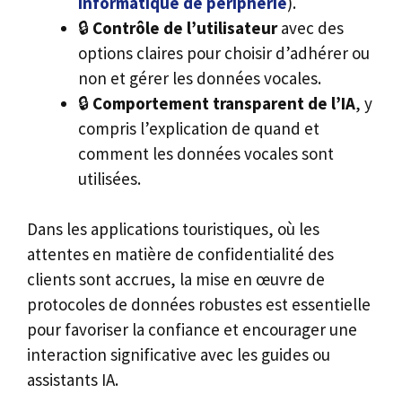
informatique de périphérie
).
🔒
Contrôle de l’utilisateur
avec des
options claires pour choisir d’adhérer ou
non et gérer les données vocales.
🔒
Comportement transparent de l’IA
, y
compris l’explication de quand et
comment les données vocales sont
utilisées.
Dans les applications touristiques, où les
attentes en matière de confidentialité des
clients sont accrues, la mise en œuvre de
protocoles de données robustes est essentielle
pour favoriser la confiance et encourager une
interaction significative avec les guides ou
assistants IA.