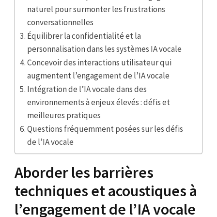
naturel pour surmonter les frustrations
conversationnelles
Équilibrer la confidentialité et la
personnalisation dans les systèmes IA vocale
Concevoir des interactions utilisateur qui
augmentent l’engagement de l’IA vocale
Intégration de l’IA vocale dans des
environnements à enjeux élevés : défis et
meilleures pratiques
Questions fréquemment posées sur les défis
de l’IA vocale
Aborder les barrières
techniques et acoustiques à
l’engagement de l’IA vocale