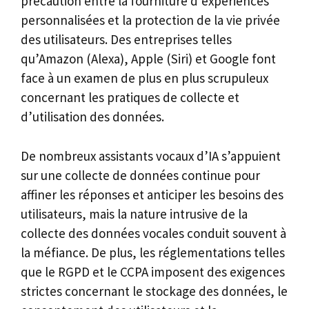
précaution entre la fourniture d’expériences
personnalisées et la protection de la vie privée
des utilisateurs. Des entreprises telles
qu’Amazon (Alexa), Apple (Siri) et Google font
face à un examen de plus en plus scrupuleux
concernant les pratiques de collecte et
d’utilisation des données.
De nombreux assistants vocaux d’IA s’appuient
sur une collecte de données continue pour
affiner les réponses et anticiper les besoins des
utilisateurs, mais la nature intrusive de la
collecte des données vocales conduit souvent à
la méfiance. De plus, les réglementations telles
que le RGPD et le CCPA imposent des exigences
strictes concernant le stockage des données, le