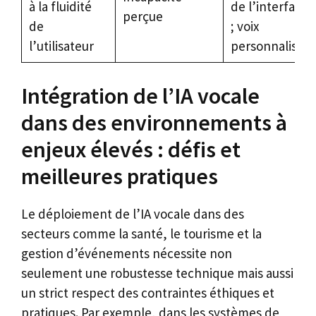
à la fluidité
de l’interface
perçue
de
; voix
l’utilisateur
personnalisée
Intégration de l’IA vocale
dans des environnements à
enjeux élevés : défis et
meilleures pratiques
Le déploiement de l’IA vocale dans des
secteurs comme la santé, le tourisme et la
gestion d’événements nécessite non
seulement une robustesse technique mais aussi
un strict respect des contraintes éthiques et
pratiques. Par exemple, dans les systèmes de