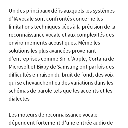
Un des principaux défis auxquels les systèmes
d’IA vocale sont confrontés concerne les
limitations techniques liées à la précision de la
reconnaissance vocale et aux complexités des
environnements acoustiques. Même les
solutions les plus avancées provenant
d’entreprises comme Siri d’Apple, Cortana de
Microsoft et Bixby de Samsung ont parfois des
difficultés en raison du bruit de fond, des voix
qui se chevauchent ou des variations dans les
schémas de parole tels que les accents et les
dialectes.
Les moteurs de reconnaissance vocale
dépendent fortement d’une entrée audio de