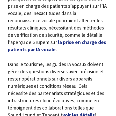
prise en charge des patients s’appuyant sur l’IA
vocale, des inexactitudes dans la
reconnaissance vocale pourraient affecter les
résultats cliniques, nécessitant des méthodes
de vérification de sécurité, comme le détaille
l’aperçu de Grupem sur
la prise en charge des
patients par IA vocale
.
Dans le tourisme, les guides IA vocaux doivent
gérer des questions diverses avec précision et
rester opérationnels sur divers appareils
numériques et conditions réseau. Cela
nécessite des partenariats stratégiques et des
infrastructures cloud évolutives, comme en
témoignent des collaborations telles que
SoundHound et Tencent (
voir les détails
).