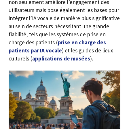
non seulement améliore l’engagement des
utilisateurs mais pose également les bases pour
intégrer l’IA vocale de manière plus significative
au sein de secteurs nécessitant une grande
fiabilité, tels que les systèmes de prise en
charge des patients (
prise en charge des
patients par IA vocale
) et les guides de lieux
culturels (
applications de musées
).