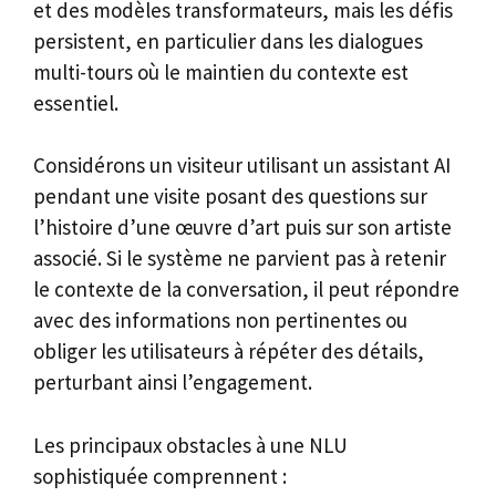
et des modèles transformateurs, mais les défis
persistent, en particulier dans les dialogues
multi-tours où le maintien du contexte est
essentiel.
Considérons un visiteur utilisant un assistant AI
pendant une visite posant des questions sur
l’histoire d’une œuvre d’art puis sur son artiste
associé. Si le système ne parvient pas à retenir
le contexte de la conversation, il peut répondre
avec des informations non pertinentes ou
obliger les utilisateurs à répéter des détails,
perturbant ainsi l’engagement.
Les principaux obstacles à une NLU
sophistiquée comprennent :