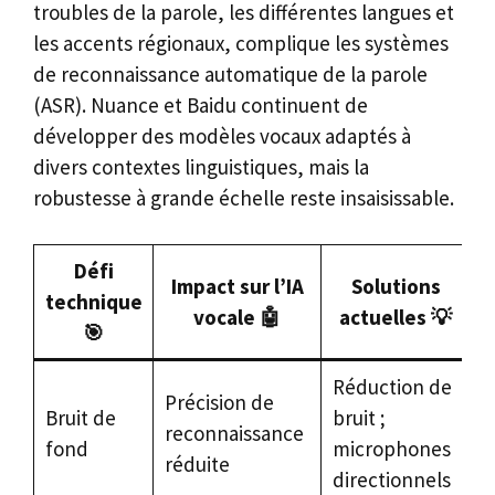
troubles de la parole, les différentes langues et
les accents régionaux, complique les systèmes
de reconnaissance automatique de la parole
(ASR). Nuance et Baidu continuent de
développer des modèles vocaux adaptés à
divers contextes linguistiques, mais la
robustesse à grande échelle reste insaisissable.
Défi
Impact sur l’IA
Solutions
technique
vocale 🤖
actuelles 💡
🎯
Réduction de
Précision de
Bruit de
bruit ;
reconnaissance
fond
microphones
réduite
directionnels