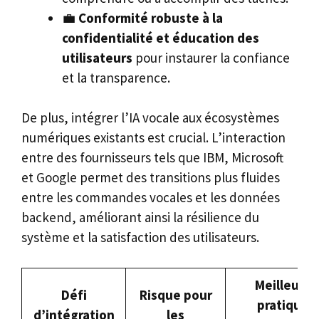
💼
Conformité robuste à la
confidentialité et éducation des
utilisateurs
pour instaurer la confiance
et la transparence.
De plus, intégrer l’IA vocale aux écosystèmes
numériques existants est crucial. L’interaction
entre des fournisseurs tels que IBM, Microsoft
et Google permet des transitions plus fluides
entre les commandes vocales et les données
backend, améliorant ainsi la résilience du
système et la satisfaction des utilisateurs.
Meilleure
Défi
Risque pour
pratique
d’intégration
les