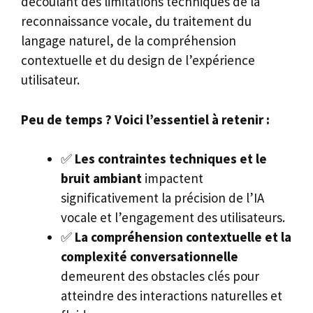
découlant des limitations techniques de la
reconnaissance vocale, du traitement du
langage naturel, de la compréhension
contextuelle et du design de l’expérience
utilisateur.
Peu de temps ? Voici l’essentiel à retenir :
✅
Les contraintes techniques et le
bruit ambiant
impactent
significativement la précision de l’IA
vocale et l’engagement des utilisateurs.
✅
La compréhension contextuelle et la
complexité conversationnelle
demeurent des obstacles clés pour
atteindre des interactions naturelles et