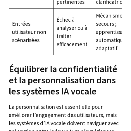
pertinentes
clarificatrices
Mécanismes d
Échec à
Entrées
secours ;
analyser ou à
utilisateur non
apprentissage
traiter
scénarisées
automatique
efficacement
adaptatif
Équilibrer la confidentialité
et la personnalisation dans
les systèmes IA vocale
La personnalisation est essentielle pour
améliorer l’engagement des utilisateurs, mais
les systèmes d’IA vocale doivent naviguer avec