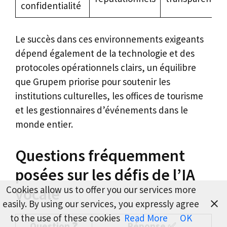
confidentialité
Le succès dans ces environnements exigeants
dépend également de la technologie et des
protocoles opérationnels clairs, un équilibre
que Grupem priorise pour soutenir les
institutions culturelles, les offices de tourisme
et les gestionnaires d’événements dans le
monde entier.
Questions fréquemment
posées sur les défis de l’IA
Cookies allow us to offer you our services more
vocale
easily. By using our services, you expressly agree
to the use of these cookies
Read More
OK
Question ❓
Réponse ✅