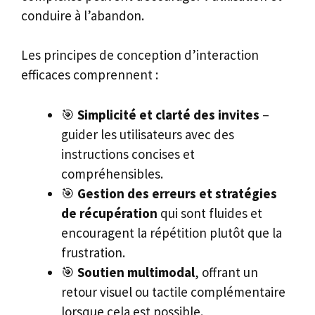
conduire à l’abandon.
Les principes de conception d’interaction
efficaces comprennent :
🎯
Simplicité et clarté des invites
–
guider les utilisateurs avec des
instructions concises et
compréhensibles.
🎯
Gestion des erreurs et stratégies
de récupération
qui sont fluides et
encouragent la répétition plutôt que la
frustration.
🎯
Soutien multimodal
, offrant un
retour visuel ou tactile complémentaire
lorsque cela est possible.