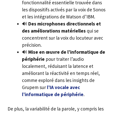
fonctionnalité essentielle trouvée dans
les dispositifs activés par la voix de Sonos
et les intégrations de Watson d’IBM.
🔊
Des microphones directionnels et
des améliorations matérielles
qui se
concentrent sur la voix du locuteur avec
précision.
🔊
Mise en œuvre de l’informatique de
périphérie
pour traiter l’audio
localement, réduisant la latence et
améliorant la réactivité en temps réel,
comme exploré dans les insights de
Grupem sur
l’IA vocale avec
l’informatique de périphérie
.
De plus, la variabilité de la parole, y compris les