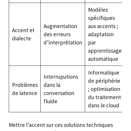
Modèles
spécifiques
Augmentation
aux accents ;
Accent et
des erreurs
adaptation
dialecte
d’interprétation
par
apprentissage
automatique
Informatique
Interruputions
de périphérie
Problèmes
dans la
; optimisation
de latence
conversation
du traitement
fluide
dans le cloud
Mettre l’accent sur ces solutions techniques