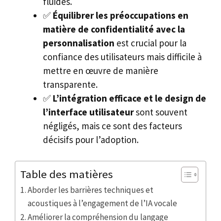
fluides.
✅
Équilibrer les préoccupations en
matière de confidentialité avec la
personnalisation
est crucial pour la
confiance des utilisateurs mais difficile à
mettre en œuvre de manière
transparente.
✅
L’intégration efficace et le design de
l’interface utilisateur
sont souvent
négligés, mais ce sont des facteurs
décisifs pour l’adoption.
Table des matières
Aborder les barrières techniques et
acoustiques à l’engagement de l’IA vocale
Améliorer la compréhension du langage