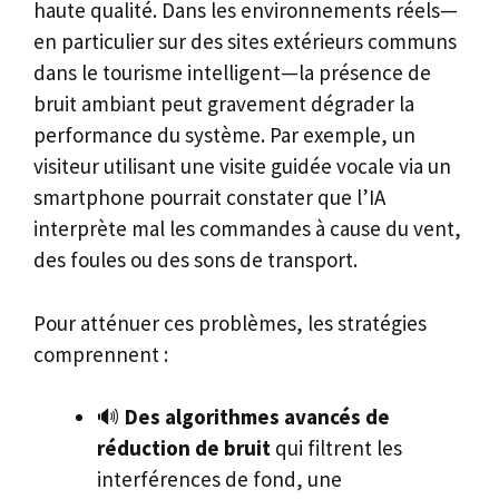
haute qualité. Dans les environnements réels—
en particulier sur des sites extérieurs communs
dans le tourisme intelligent—la présence de
bruit ambiant peut gravement dégrader la
performance du système. Par exemple, un
visiteur utilisant une visite guidée vocale via un
smartphone pourrait constater que l’IA
interprète mal les commandes à cause du vent,
des foules ou des sons de transport.
Pour atténuer ces problèmes, les stratégies
comprennent :
🔊
Des algorithmes avancés de
réduction de bruit
qui filtrent les
interférences de fond, une