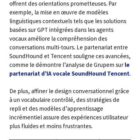
offrent des orientations prometteuses. Par
exemple, la mise en œuvre de modèles
linguistiques contextuels tels que les solutions
basées sur GPT intégrées dans les agents
vocaux améliore la compréhension des
conversations multi-tours. Le partenariat entre
SoundHound et Tencent souligne ces avancées,
comme le démontre l’analyse de Grupem sur
le
partenariat d’IA vocale SoundHound Tencent
.
De plus, affiner le design conversationnel grâce
à un vocabulaire contrôlé, des stratégies de
repli et des modèles d’apprentissage
incrémentiel assure des expériences utilisateur
plus fluides et moins frustrantes.