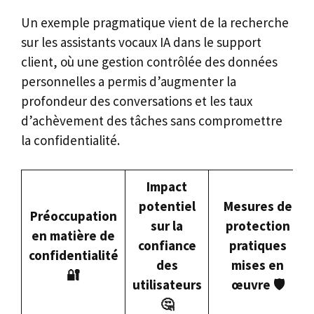
Un exemple pragmatique vient de la recherche
sur les assistants vocaux IA dans le support
client, où une gestion contrôlée des données
personnelles a permis d’augmenter la
profondeur des conversations et les taux
d’achèvement des tâches sans compromettre
la confidentialité.
Impact
potentiel
Mesures de
Préoccupation
sur la
protection
en matière de
confiance
pratiques
confidentialité
des
mises en
🔐
utilisateurs
œuvre 🛡️
🤔