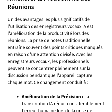
Réunions
Un des avantages les plus significatifs de
l’utilisation des enregistreurs vocaux IA est
l’amélioration de la productivité lors des
réunions. La prise de notes traditionnelle
entraîne souvent des points critiques manqués
en raison d’une attention divisée. Avec les
enregistreurs vocaux, les professionnels
peuvent se concentrer pleinement sur la
discussion pendant que l’appareil capture
chaque mot. Ce changement conduit à :
Amélioration de la Précision :
La
transcription IA réduit considérablement
l’erreur humaine lors de la prise de