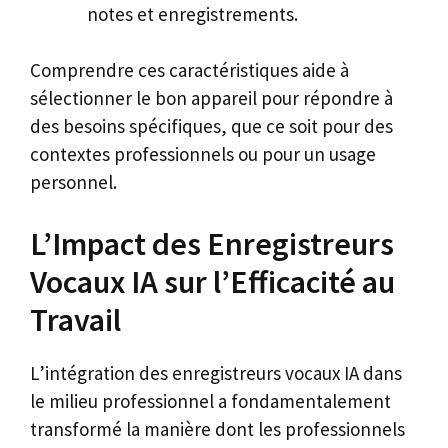
notes et enregistrements.
Comprendre ces caractéristiques aide à
sélectionner le bon appareil pour répondre à
des besoins spécifiques, que ce soit pour des
contextes professionnels ou pour un usage
personnel.
L’Impact des Enregistreurs
Vocaux IA sur l’Efficacité au
Travail
L’intégration des enregistreurs vocaux IA dans
le milieu professionnel a fondamentalement
transformé la manière dont les professionnels