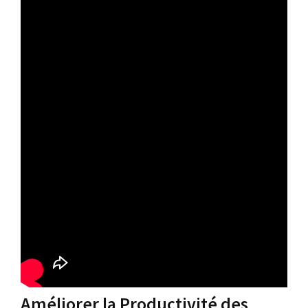
Améliorer la Productivité des