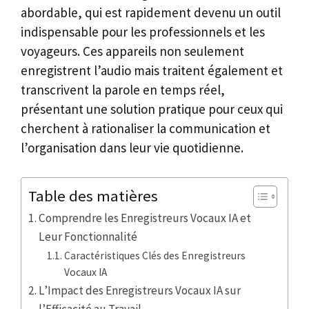
abordable, qui est rapidement devenu un outil
indispensable pour les professionnels et les
voyageurs. Ces appareils non seulement
enregistrent l’audio mais traitent également et
transcrivent la parole en temps réel,
présentant une solution pratique pour ceux qui
cherchent à rationaliser la communication et
l’organisation dans leur vie quotidienne.
Table des matières
Comprendre les Enregistreurs Vocaux IA et
Leur Fonctionnalité
Caractéristiques Clés des Enregistreurs
Vocaux IA
L’Impact des Enregistreurs Vocaux IA sur
l’Efficacité au Travail