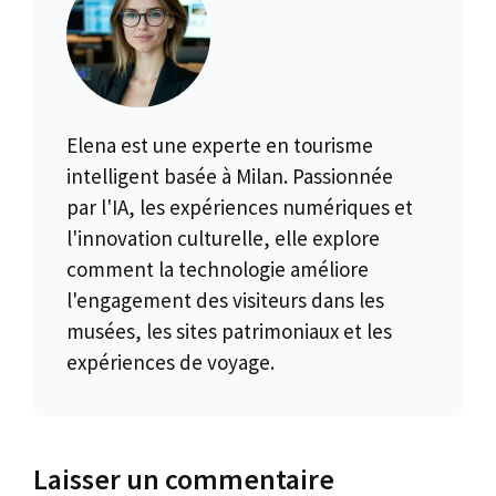
Elena est une experte en tourisme
intelligent basée à Milan. Passionnée
par l'IA, les expériences numériques et
l'innovation culturelle, elle explore
comment la technologie améliore
l'engagement des visiteurs dans les
musées, les sites patrimoniaux et les
expériences de voyage.
Laisser un commentaire