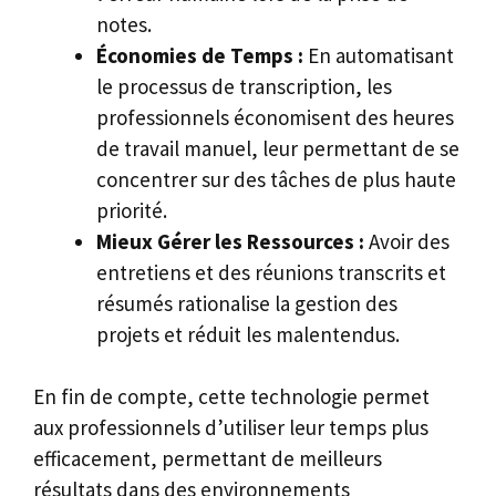
notes.
Économies de Temps :
En automatisant
le processus de transcription, les
professionnels économisent des heures
de travail manuel, leur permettant de se
concentrer sur des tâches de plus haute
priorité.
Mieux Gérer les Ressources :
Avoir des
entretiens et des réunions transcrits et
résumés rationalise la gestion des
projets et réduit les malentendus.
En fin de compte, cette technologie permet
aux professionnels d’utiliser leur temps plus
efficacement, permettant de meilleurs
résultats dans des environnements