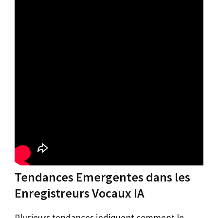
Tendances Emergentes dans les
Enregistreurs Vocaux IA
Plusieurs tendances indiquent comment le