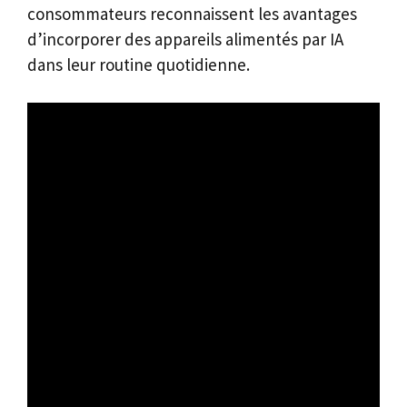
consommateurs reconnaissent les avantages
d’incorporer des appareils alimentés par IA
dans leur routine quotidienne.