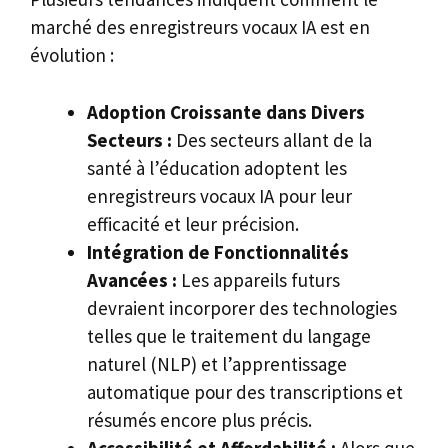
marché des enregistreurs vocaux IA est en
évolution :
Adoption Croissante dans Divers
Secteurs :
Des secteurs allant de la
santé à l’éducation adoptent les
enregistreurs vocaux IA pour leur
efficacité et leur précision.
Intégration de Fonctionnalités
Avancées :
Les appareils futurs
devraient incorporer des technologies
telles que le traitement du langage
naturel (NLP) et l’apprentissage
automatique pour des transcriptions et
résumés encore plus précis.
Accessibilité et Affordabilité :
Alors que