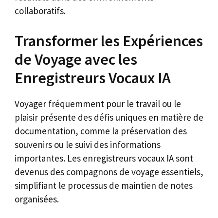
collaboratifs.
Transformer les Expériences
de Voyage avec les
Enregistreurs Vocaux IA
Voyager fréquemment pour le travail ou le
plaisir présente des défis uniques en matière de
documentation, comme la préservation des
souvenirs ou le suivi des informations
importantes. Les enregistreurs vocaux IA sont
devenus des compagnons de voyage essentiels,
simplifiant le processus de maintien de notes
organisées.