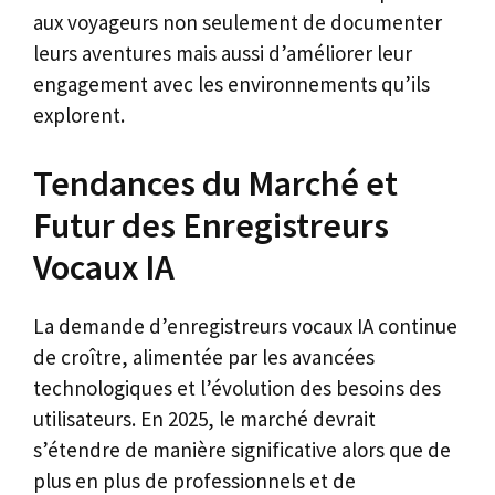
aux voyageurs non seulement de documenter
leurs aventures mais aussi d’améliorer leur
engagement avec les environnements qu’ils
explorent.
Tendances du Marché et
Futur des Enregistreurs
Vocaux IA
La demande d’enregistreurs vocaux IA continue
de croître, alimentée par les avancées
technologiques et l’évolution des besoins des
utilisateurs. En 2025, le marché devrait
s’étendre de manière significative alors que de
plus en plus de professionnels et de