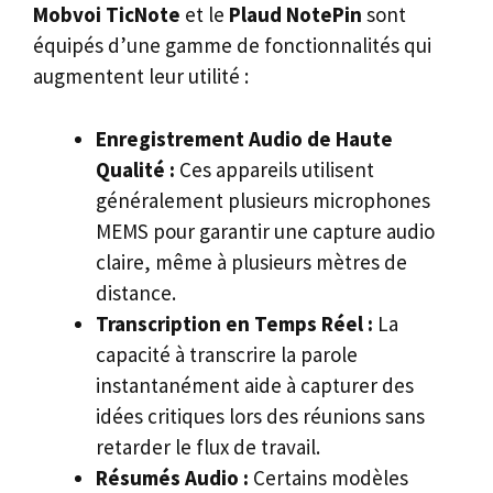
Mobvoi TicNote
et le
Plaud NotePin
sont
équipés d’une gamme de fonctionnalités qui
augmentent leur utilité :
Enregistrement Audio de Haute
Qualité :
Ces appareils utilisent
généralement plusieurs microphones
MEMS pour garantir une capture audio
claire, même à plusieurs mètres de
distance.
Transcription en Temps Réel :
La
capacité à transcrire la parole
instantanément aide à capturer des
idées critiques lors des réunions sans
retarder le flux de travail.
Résumés Audio :
Certains modèles