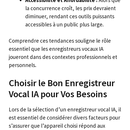
la concurrence croît, les prix devraient
diminuer, rendant ces outils puissants
accessibles à un public plus large.
Comprendre ces tendances souligne le rôle
essentiel que les enregistreurs vocaux IA
joueront dans des contextes professionnels et
personnels.
Choisir le Bon Enregistreur
Vocal IA pour Vos Besoins
Lors de la sélection d’un enregistreur vocal IA, il
est essentiel de considérer divers facteurs pour
s’assurer que l’appareil choisi répond aux