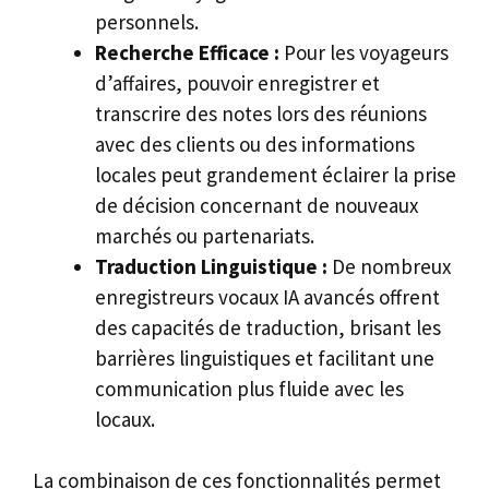
personnels.
Recherche Efficace :
Pour les voyageurs
d’affaires, pouvoir enregistrer et
transcrire des notes lors des réunions
avec des clients ou des informations
locales peut grandement éclairer la prise
de décision concernant de nouveaux
marchés ou partenariats.
Traduction Linguistique :
De nombreux
enregistreurs vocaux IA avancés offrent
des capacités de traduction, brisant les
barrières linguistiques et facilitant une
communication plus fluide avec les
locaux.
La combinaison de ces fonctionnalités permet