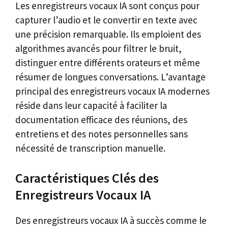
Les enregistreurs vocaux IA sont conçus pour
capturer l’audio et le convertir en texte avec
une précision remarquable. Ils emploient des
algorithmes avancés pour filtrer le bruit,
distinguer entre différents orateurs et même
résumer de longues conversations. L’avantage
principal des enregistreurs vocaux IA modernes
réside dans leur capacité à faciliter la
documentation efficace des réunions, des
entretiens et des notes personnelles sans
nécessité de transcription manuelle.
Caractéristiques Clés des
Enregistreurs Vocaux IA
Des enregistreurs vocaux IA à succès comme le