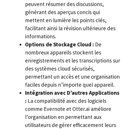
peuvent résumer des discussions,
générant des aperçus concis qui
mettent en lumière les points clés,
facilitant ainsi la révision ultérieure des
informations.
Options de Stockage Cloud :
De
nombreux appareils stockent les
enregistrements et les transcriptions sur
des systèmes cloud sécurisés,
permettant un accès et une organisation
faciles depuis n’importe quel appareil.
Intégration avec D’autres Applications
:
La compatibilité avec des logiciels
comme Evernote et Otter.ai améliore
l’organisation en permettant aux
utilisateurs de gérer efficacement leurs