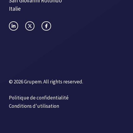
San Giovanni Rotondo
Italie
© 2026 Grupem. All rights reserved.
Politique de confidentialité
Conditions d'utilisation