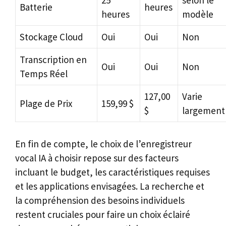
25
selon le
Batterie
heures
heures
modèle
Stockage Cloud
Oui
Oui
Non
Transcription en
Oui
Oui
Non
Temps Réel
127,00
Varie
Plage de Prix
159,99 $
$
largement
En fin de compte, le choix de l’enregistreur
vocal IA à choisir repose sur des facteurs
incluant le budget, les caractéristiques requises
et les applications envisagées. La recherche et
la compréhension des besoins individuels
restent cruciales pour faire un choix éclairé