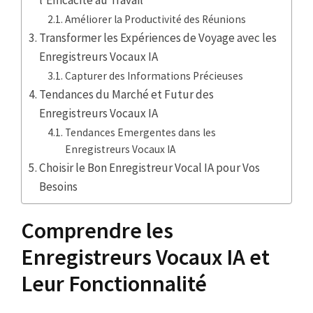
Améliorer la Productivité des Réunions
Transformer les Expériences de Voyage avec les
Enregistreurs Vocaux IA
Capturer des Informations Précieuses
Tendances du Marché et Futur des
Enregistreurs Vocaux IA
Tendances Emergentes dans les
Enregistreurs Vocaux IA
Choisir le Bon Enregistreur Vocal IA pour Vos
Besoins
Comprendre les
Enregistreurs Vocaux IA et
Leur Fonctionnalité