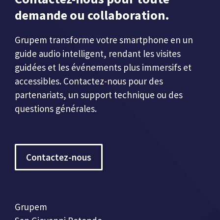
demande ou collaboration.
Grupem transforme votre smartphone en un
guide audio intelligent, rendant les visites
guidées et les événements plus immersifs et
accessibles. Contactez-nous pour des
partenariats, un support technique ou des
questions générales.
Contactez-nous
Grupem