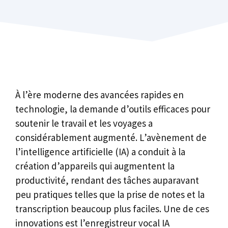
À l’ère moderne des avancées rapides en
technologie, la demande d’outils efficaces pour
soutenir le travail et les voyages a
considérablement augmenté. L’avènement de
l’intelligence artificielle (IA) a conduit à la
création d’appareils qui augmentent la
productivité, rendant des tâches auparavant
peu pratiques telles que la prise de notes et la
transcription beaucoup plus faciles. Une de ces
innovations est l’enregistreur vocal IA