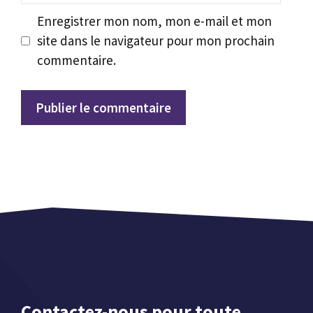
Enregistrer mon nom, mon e-mail et mon
site dans le navigateur pour mon prochain
commentaire.
Contactez-nous pour toute