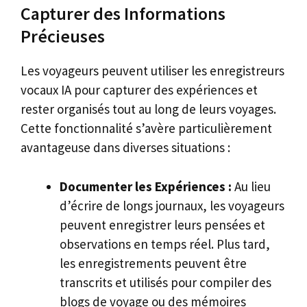
Capturer des Informations
Précieuses
Les voyageurs peuvent utiliser les enregistreurs
vocaux IA pour capturer des expériences et
rester organisés tout au long de leurs voyages.
Cette fonctionnalité s’avère particulièrement
avantageuse dans diverses situations :
Documenter les Expériences :
Au lieu
d’écrire de longs journaux, les voyageurs
peuvent enregistrer leurs pensées et
observations en temps réel. Plus tard,
les enregistrements peuvent être
transcrits et utilisés pour compiler des
blogs de voyage ou des mémoires