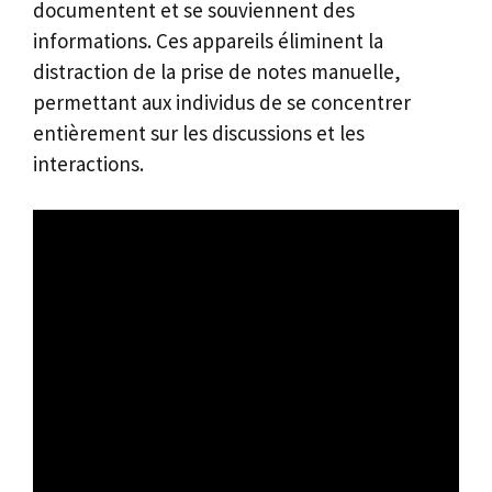
documentent et se souviennent des
informations. Ces appareils éliminent la
distraction de la prise de notes manuelle,
permettant aux individus de se concentrer
entièrement sur les discussions et les
interactions.