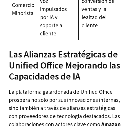
voz
conversión de
Comercio
impulsados
ventas y la
Minorista
por IA y
lealtad del
soporte al
cliente
cliente
Las Alianzas Estratégicas de
Unified Office Mejorando las
Capacidades de IA
La plataforma galardonada de Unified Office
prospera no solo por sus innovaciones internas,
sino también a través de alianzas estratégicas
con proveedores de tecnología destacados. Las
colaboraciones con actores clave como
Amazon