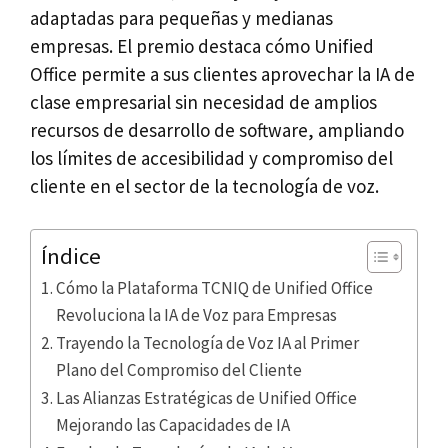
adaptadas para pequeñas y medianas
empresas. El premio destaca cómo Unified
Office permite a sus clientes aprovechar la IA de
clase empresarial sin necesidad de amplios
recursos de desarrollo de software, ampliando
los límites de accesibilidad y compromiso del
cliente en el sector de la tecnología de voz.
Índice
Cómo la Plataforma TCNIQ de Unified Office
Revoluciona la IA de Voz para Empresas
Trayendo la Tecnología de Voz IA al Primer
Plano del Compromiso del Cliente
Las Alianzas Estratégicas de Unified Office
Mejorando las Capacidades de IA