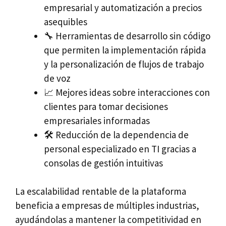
empresarial y automatización a precios
asequibles
🔧 Herramientas de desarrollo sin código
que permiten la implementación rápida
y la personalización de flujos de trabajo
de voz
📈 Mejores ideas sobre interacciones con
clientes para tomar decisiones
empresariales informadas
🛠 Reducción de la dependencia de
personal especializado en TI gracias a
consolas de gestión intuitivas
La escalabilidad rentable de la plataforma
beneficia a empresas de múltiples industrias,
ayudándolas a mantener la competitividad en