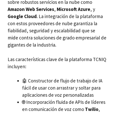
sobre robustos servicios en la nube como
Amazon Web Services
,
Microsoft Azure
, y
Google Cloud
. La integración de la plataforma
con estos proveedores de nube garantiza la
fiabilidad, seguridad y escalabilidad que se
mide contra soluciones de grado empresarial de
gigantes de la industria.
Las características clave de la plataforma TCNIQ
incluyen:
🤖 Constructor de flujo de trabajo de IA
fácil de usar con arrastrar y soltar para
aplicaciones de voz personalizadas
🌐 Incorporación fluida de APIs de líderes
en comunicación de voz como
Twilio
,