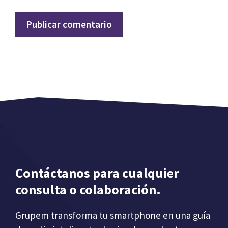
Contáctanos para cualquier
consulta o colaboración.
Grupem transforma tu smartphone en una guía