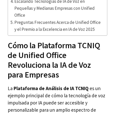
Escalando Tecnologías de IA de Voz en
Pequeñas y Medianas Empresas con Unified
Office
Preguntas Frecuentes Acerca de Unified Office
y el Premio a la Excelencia en IA de Voz 2025
Cómo la Plataforma TCNIQ
de Unified Office
Revoluciona la IA de Voz
para Empresas
La
Plataforma de Análisis de IA TCNIQ
es un
ejemplo principal de cómo la tecnología de voz
impulsada por IA puede ser accesible y
personalizable para un amplio espectro de