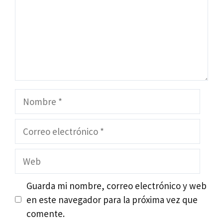
Nombre
Correo
electrónico
Web
Guarda mi nombre, correo electrónico y web
en este navegador para la próxima vez que
comente.