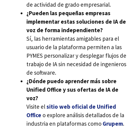
de actividad de grado empresarial.
¿Pueden las pequeñas empresas
implementar estas soluciones de IA de
voz de forma independiente?
Sí, las herramientas amigables para el
usuario de la plataforma permiten a las
PYMES personalizar y desplegar flujos de
trabajo de IA sin necesidad de ingenieros
de software.
¿Dónde puedo aprender más sobre
Unified Office y sus ofertas de IA de
voz?
Visite el
sitio web oficial de Unified
Office
o explore análisis detallados de la
industria en plataformas como
Grupem
.