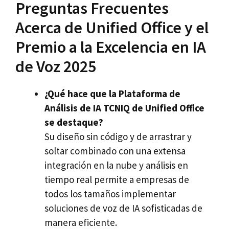
Preguntas Frecuentes
Acerca de Unified Office y el
Premio a la Excelencia en IA
de Voz 2025
¿Qué hace que la Plataforma de
Análisis de IA TCNIQ de Unified Office
se destaque?
Su diseño sin código y de arrastrar y
soltar combinado con una extensa
integración en la nube y análisis en
tiempo real permite a empresas de
todos los tamaños implementar
soluciones de voz de IA sofisticadas de
manera eficiente.