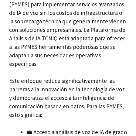
(PYMES) para implementar servicios avanzados
de IA de voz sin los costos de infraestructura o
la sobrecarga técnica que generalmente vienen
con soluciones empresariales. La Plataforma de
Análisis de IA TCNIQ está adaptada para ofrecer
a las PYMES herramientas poderosas que se
adaptan a sus necesidades operativas
específicas.
Este enfoque reduce significativamente las
barreras a la innovación en la tecnología de voz
y democratiza el acceso a la inteligencia de
comunicación basada en datos. Para las PYMES,
esto significa:
💼 Acceso a análisis de voz de IA de grado