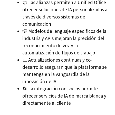
🤝 Las alianzas permiten a Unified Office
ofrecer soluciones de IA personalizadas a
través de diversos sistemas de
comunicación
💡 Modelos de lenguaje específicos de la
industria y APIs mejoran la precisión del
reconocimiento de voz y la
automatización de flujos de trabajo
📊 Actualizaciones continuas y co-
desarrollo aseguran que la plataforma se
mantenga en la vanguardia de la
innovación de IA
🔄 La integración con socios permite
ofrecer servicios de IA de marca blanca y
directamente al cliente