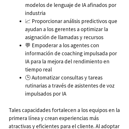
modelos de lenguaje de IA afinados por
industria
📈 Proporcionar análisis predictivos que
ayudan a los gerentes a optimizar la
asignación de llamadas y recursos
💬 Empoderar a los agentes con
información de coaching impulsada por
IA para la mejora del rendimiento en
tiempo real
🕒 Automatizar consultas y tareas
rutinarias a través de asistentes de voz
impulsados por IA
Tales capacidades fortalecen a los equipos en la
primera línea y crean experiencias más
atractivas y eficientes para el cliente. Al adoptar