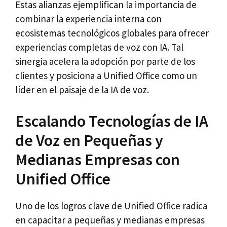
Estas alianzas ejemplifican la importancia de
combinar la experiencia interna con
ecosistemas tecnológicos globales para ofrecer
experiencias completas de voz con IA. Tal
sinergia acelera la adopción por parte de los
clientes y posiciona a Unified Office como un
líder en el paisaje de la IA de voz.
Escalando Tecnologías de IA
de Voz en Pequeñas y
Medianas Empresas con
Unified Office
Uno de los logros clave de Unified Office radica
en capacitar a pequeñas y medianas empresas