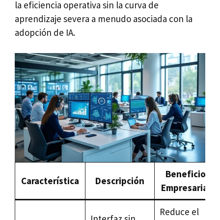
la eficiencia operativa sin la curva de
aprendizaje severa a menudo asociada con la
adopción de IA.
Beneficio
Característica
Descripción
Empresarial
Reduce el
Interfaz sin