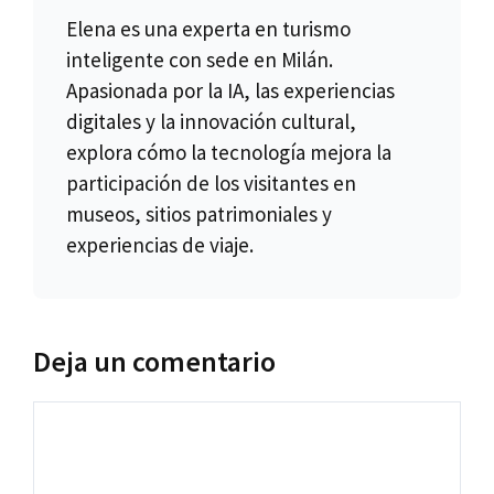
Elena es una experta en turismo
inteligente con sede en Milán.
Apasionada por la IA, las experiencias
digitales y la innovación cultural,
explora cómo la tecnología mejora la
participación de los visitantes en
museos, sitios patrimoniales y
experiencias de viaje.
Deja un comentario
Comentario