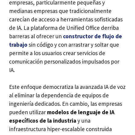
empresas, particularmente pequeñas y
medianas empresas que tradicionalmente
carecían de acceso a herramientas sofisticadas
de IA. La plataforma de Unified Office derriba
barreras al ofrecer un
constructor de flujo de
trabajo
sin código y con arrastrar y soltar que
permite a los usuarios crear servicios de
comunicación personalizados impulsados por
IA.
Este enfoque democratiza la avanzada IA de voz
al eliminar la dependencia de equipos de
ingeniería dedicados. En cambio, las empresas
pueden utilizar
modelos de lenguaje de IA
específicos de la industria
y una
infraestructura hiper-escalable construida