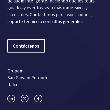
de audio inteligente, haciendo que los tours
guiados y eventos sean más inmersivos y
accesibles. Contáctanos para asociaciones,
soporte técnico o consultas generales.
Contáctenos
Grupem
San Giovani Rotondo
Italia