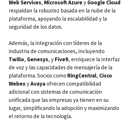
Web Services
,
Microsoft Azure
y
Google Cloud
respaldan la robustez basada en la nube de la
plataforma, apoyando la escalabilidad y la
seguridad de los datos.
Además, la integración con líderes de la
industria de comunicaciones, incluyendo
Twilio
,
Genesys
, y
Five9
, enriquece la interfaz
de voz y las capacidades de mensajería de la
plataforma. Socios como
RingCentral
,
Cisco
Webex
y
Avaya
ofrecen compatibilidad
adicional con sistemas de comunicación
unificada que las empresas ya tienen en su
lugar, simplificando la adopción y maximizando
el retorno de la tecnología.