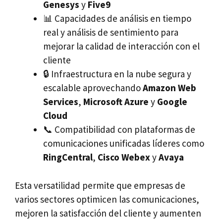
Genesys
y
Five9
📊 Capacidades de análisis en tiempo
real y análisis de sentimiento para
mejorar la calidad de interacción con el
cliente
🔒 Infraestructura en la nube segura y
escalable aprovechando
Amazon Web
Services
,
Microsoft Azure
y
Google
Cloud
📞 Compatibilidad con plataformas de
comunicaciones unificadas líderes como
RingCentral
,
Cisco Webex
y
Avaya
Esta versatilidad permite que empresas de
varios sectores optimicen las comunicaciones,
mejoren la satisfacción del cliente y aumenten