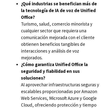
¿Qué industrias se benefician más de
la tecnología de IA de voz de Unified
Office?
Turismo, salud, comercio minorista y
cualquier sector que requiera una
comunicación mejorada con el cliente
obtienen beneficios tangibles de
interacciones y análisis de voz
mejorados.
¿Cómo garantiza Unified Office la
seguridad y fiabilidad en sus
soluciones?
Al aprovechar infraestructuras seguras y
escalables proporcionadas por Amazon
Web Services, Microsoft Azure y Google
Cloud, ofreciendo protección y tiempo