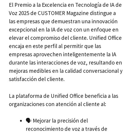
El Premio a la Excelencia en Tecnología de IA de
Voz 2025 de CUSTOMER Magazine distingue a
las empresas que demuestran una innovación
excepcional en la IA de voz con un enfoque en
elevar el compromiso del cliente. Unified Office
encaja en este perfil al permitir que las
empresas aprovechen inteligentemente la IA
durante las interacciones de voz, resultando en
mejoras medibles en la calidad conversacional y
satisfacción del cliente.
La plataforma de Unified Office beneficia a las
organizaciones con atención al cliente al:
🗣️ Mejorar la precisión del
reconocimiento de voz a través de