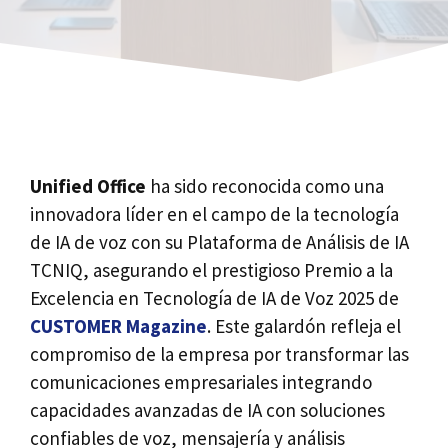
Unified Office
ha sido reconocida como una
innovadora líder en el campo de la tecnología
de IA de voz con su Plataforma de Análisis de IA
TCNIQ, asegurando el prestigioso Premio a la
Excelencia en Tecnología de IA de Voz 2025 de
CUSTOMER Magazine
. Este galardón refleja el
compromiso de la empresa por transformar las
comunicaciones empresariales integrando
capacidades avanzadas de IA con soluciones
confiables de voz, mensajería y análisis