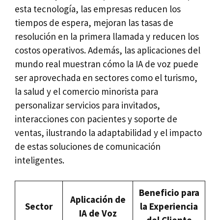
esta tecnología, las empresas reducen los
tiempos de espera, mejoran las tasas de
resolución en la primera llamada y reducen los
costos operativos. Además, las aplicaciones del
mundo real muestran cómo la IA de voz puede
ser aprovechada en sectores como el turismo,
la salud y el comercio minorista para
personalizar servicios para invitados,
interacciones con pacientes y soporte de
ventas, ilustrando la adaptabilidad y el impacto
de estas soluciones de comunicación
inteligentes.
Beneficio para
Aplicación de
Sector
la Experiencia
IA de Voz