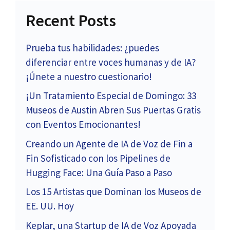
Recent Posts
Prueba tus habilidades: ¿puedes
diferenciar entre voces humanas y de IA?
¡Únete a nuestro cuestionario!
¡Un Tratamiento Especial de Domingo: 33
Museos de Austin Abren Sus Puertas Gratis
con Eventos Emocionantes!
Creando un Agente de IA de Voz de Fin a
Fin Sofisticado con los Pipelines de
Hugging Face: Una Guía Paso a Paso
Los 15 Artistas que Dominan los Museos de
EE. UU. Hoy
Keplar, una Startup de IA de Voz Apoyada