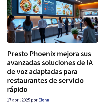
Presto Phoenix mejora sus
avanzadas soluciones de IA
de voz adaptadas para
restaurantes de servicio
rápido
17 abril 2025
por
Elena