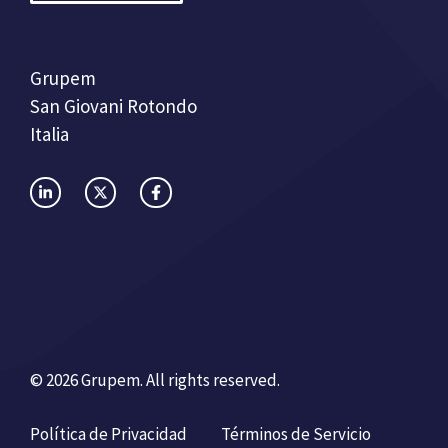
Grupem
San Giovani Rotondo
Italia
© 2026 Grupem. All rights reserved.
Política de Privacidad
Términos de Servicio