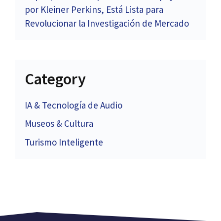
por Kleiner Perkins, Está Lista para
Revolucionar la Investigación de Mercado
Category
IA & Tecnología de Audio
Museos & Cultura
Turismo Inteligente