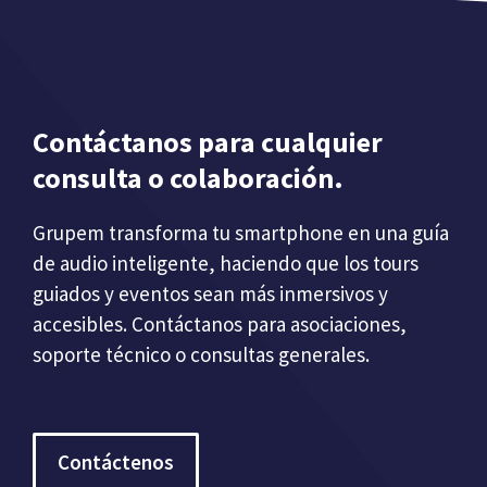
Contáctanos para cualquier
consulta o colaboración.
Grupem transforma tu smartphone en una guía
de audio inteligente, haciendo que los tours
guiados y eventos sean más inmersivos y
accesibles. Contáctanos para asociaciones,
soporte técnico o consultas generales.
Contáctenos