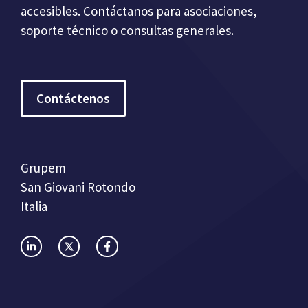
accesibles. Contáctanos para asociaciones,
soporte técnico o consultas generales.
Contáctenos
Grupem
San Giovani Rotondo
Italia