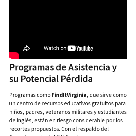
Programas de Asistencia y
su Potencial Pérdida
Programas como
FindItVirginia
, que sirve como
un centro de recursos educativos gratuitos para
niños, padres, veteranos militares y estudiantes
de inglés, están en riesgo considerable por los
recortes propuestos. Con el respaldo del