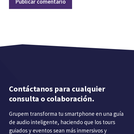
Contáctanos para cualquier
consulta o colaboración.
Grupem transforma tu smartphone en una guía
de audio inteligente, haciendo que los tours
guiados y eventos sean más inmersivos y