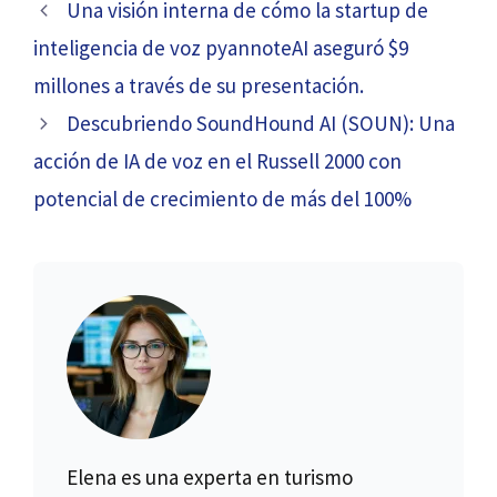
Una visión interna de cómo la startup de
inteligencia de voz pyannoteAI aseguró $9
millones a través de su presentación.
Descubriendo SoundHound AI (SOUN): Una
acción de IA de voz en el Russell 2000 con
potencial de crecimiento de más del 100%
Elena es una experta en turismo