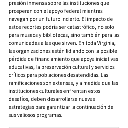
presión inmensa sobre las instituciones que
prosperan con el apoyo federal mientras
navegan por un futuro incierto. El impacto de
estos recortes podría ser catastrófico, no solo
para museos y bibliotecas, sino también para las
comunidades a las que sirven. En toda Virginia,
las organizaciones están lidiando con la posible
pérdida de financiamiento que apoya iniciativas
educativas, la preservación cultural y servicios
críticos para poblaciones desatendidas. Las
ramificaciones son extensas, y a medida que las
instituciones culturales enfrentan estos
desafíos, deben desarrollarse nuevas
estrategias para garantizar la continuación de
sus valiosos programas.