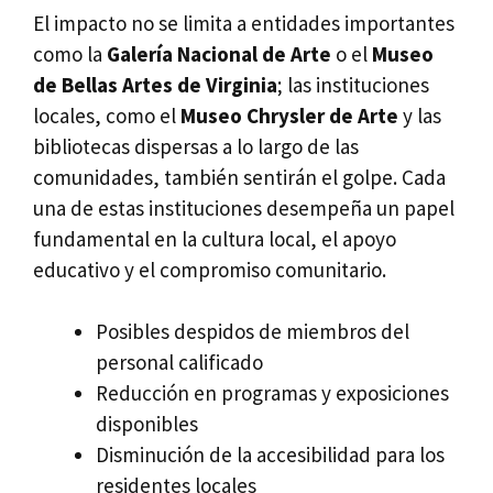
El impacto no se limita a entidades importantes
como la
Galería Nacional de Arte
o el
Museo
de Bellas Artes de Virginia
; las instituciones
locales, como el
Museo Chrysler de Arte
y las
bibliotecas dispersas a lo largo de las
comunidades, también sentirán el golpe. Cada
una de estas instituciones desempeña un papel
fundamental en la cultura local, el apoyo
educativo y el compromiso comunitario.
Posibles despidos de miembros del
personal calificado
Reducción en programas y exposiciones
disponibles
Disminución de la accesibilidad para los
residentes locales