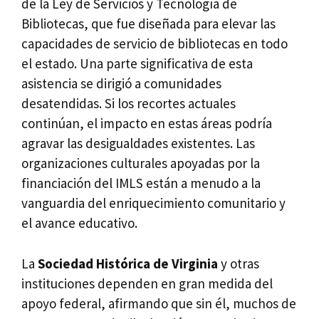
de la Ley de Servicios y Tecnología de
Bibliotecas, que fue diseñada para elevar las
capacidades de servicio de bibliotecas en todo
el estado. Una parte significativa de esta
asistencia se dirigió a comunidades
desatendidas. Si los recortes actuales
continúan, el impacto en estas áreas podría
agravar las desigualdades existentes. Las
organizaciones culturales apoyadas por la
financiación del IMLS están a menudo a la
vanguardia del enriquecimiento comunitario y
el avance educativo.
La
Sociedad Histórica de Virginia
y otras
instituciones dependen en gran medida del
apoyo federal, afirmando que sin él, muchos de