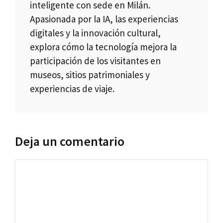
inteligente con sede en Milán.
Apasionada por la IA, las experiencias
digitales y la innovación cultural,
explora cómo la tecnología mejora la
participación de los visitantes en
museos, sitios patrimoniales y
experiencias de viaje.
Deja un comentario
Comentario