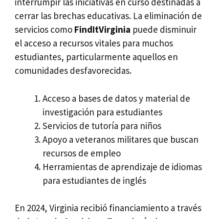
interrumpir las iniciativas en curso destinadas a
cerrar las brechas educativas. La eliminación de
servicios como
FindItVirginia
puede disminuir
el acceso a recursos vitales para muchos
estudiantes, particularmente aquellos en
comunidades desfavorecidas.
Acceso a bases de datos y material de
investigación para estudiantes
Servicios de tutoría para niños
Apoyo a veteranos militares que buscan
recursos de empleo
Herramientas de aprendizaje de idiomas
para estudiantes de inglés
En 2024, Virginia recibió financiamiento a través