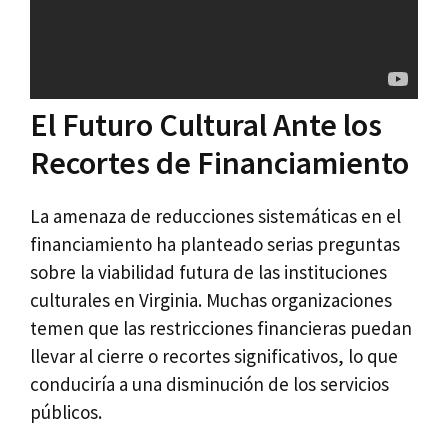
El Futuro Cultural Ante los
Recortes de Financiamiento
La amenaza de reducciones sistemáticas en el
financiamiento ha planteado serias preguntas
sobre la viabilidad futura de las instituciones
culturales en Virginia. Muchas organizaciones
temen que las restricciones financieras puedan
llevar al cierre o recortes significativos, lo que
conduciría a una disminución de los servicios
públicos.