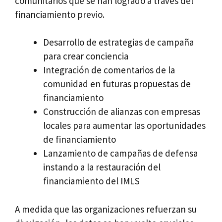
comunitarios que se han logrado a través del
financiamiento previo.
Desarrollo de estrategias de campaña
para crear conciencia
Integración de comentarios de la
comunidad en futuras propuestas de
financiamiento
Construcción de alianzas con empresas
locales para aumentar las oportunidades
de financiamiento
Lanzamiento de campañas de defensa
instando a la restauración del
financiamiento del IMLS
A medida que las organizaciones refuerzan su