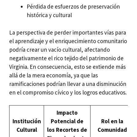
Pérdida de esfuerzos de preservación
histórica y cultural
La perspectiva de perder importantes vías para
el aprendizaje y el enriquecimiento comunitario
podría crear un vacío cultural, afectando
negativamente el rico tejido del patrimonio de
Virginia. En consecuencia, esto se extiende más
allá de la mera economía, ya que las
ramificaciones podrían llevar a una disminución
en el compromiso cívico y los logros educativos.
Impacto
Institución
Potencial de
Rol en la
Cultural
los Recortes de
Comunidad