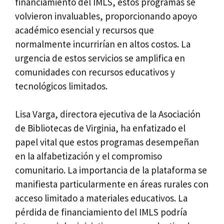
financiamiento del IMLS, estos programas se
volvieron invaluables, proporcionando apoyo
académico esencial y recursos que
normalmente incurrirían en altos costos. La
urgencia de estos servicios se amplifica en
comunidades con recursos educativos y
tecnológicos limitados.
Lisa Varga, directora ejecutiva de la Asociación
de Bibliotecas de Virginia, ha enfatizado el
papel vital que estos programas desempeñan
en la alfabetización y el compromiso
comunitario. La importancia de la plataforma se
manifiesta particularmente en áreas rurales con
acceso limitado a materiales educativos. La
pérdida de financiamiento del IMLS podría