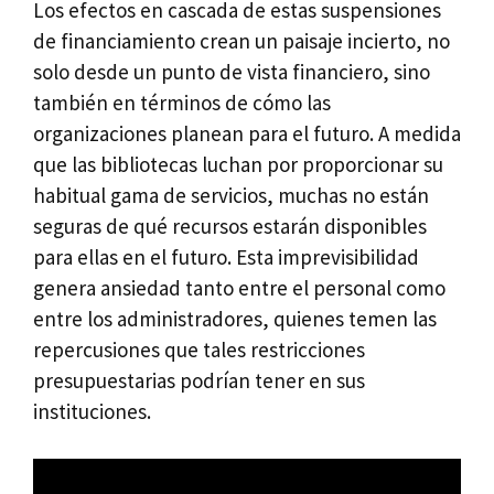
Los efectos en cascada de estas suspensiones
de financiamiento crean un paisaje incierto, no
solo desde un punto de vista financiero, sino
también en términos de cómo las
organizaciones planean para el futuro. A medida
que las bibliotecas luchan por proporcionar su
habitual gama de servicios, muchas no están
seguras de qué recursos estarán disponibles
para ellas en el futuro. Esta imprevisibilidad
genera ansiedad tanto entre el personal como
entre los administradores, quienes temen las
repercusiones que tales restricciones
presupuestarias podrían tener en sus
instituciones.