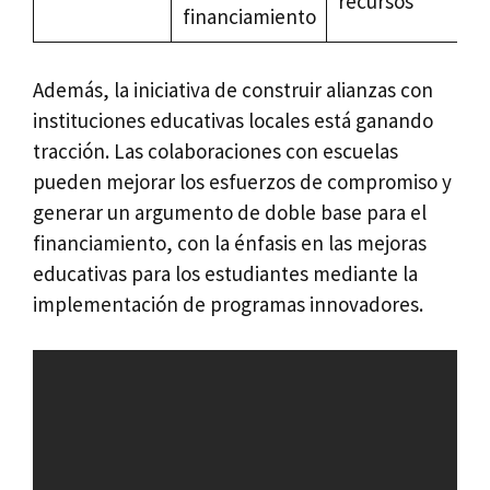
recursos
financiamiento
Además, la iniciativa de construir alianzas con
instituciones educativas locales está ganando
tracción. Las colaboraciones con escuelas
pueden mejorar los esfuerzos de compromiso y
generar un argumento de doble base para el
financiamiento, con la énfasis en las mejoras
educativas para los estudiantes mediante la
implementación de programas innovadores.