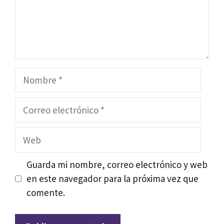
Nombre
Correo
electrónico
Web
Guarda mi nombre, correo electrónico y web
en este navegador para la próxima vez que
comente.