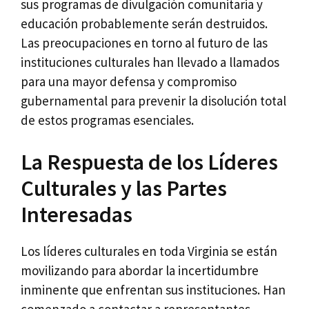
sus programas de divulgación comunitaria y
educación probablemente serán destruidos.
Las preocupaciones en torno al futuro de las
instituciones culturales han llevado a llamados
para una mayor defensa y compromiso
gubernamental para prevenir la disolución total
de estos programas esenciales.
La Respuesta de los Líderes
Culturales y las Partes
Interesadas
Los líderes culturales en toda Virginia se están
movilizando para abordar la incertidumbre
inminente que enfrentan sus instituciones. Han