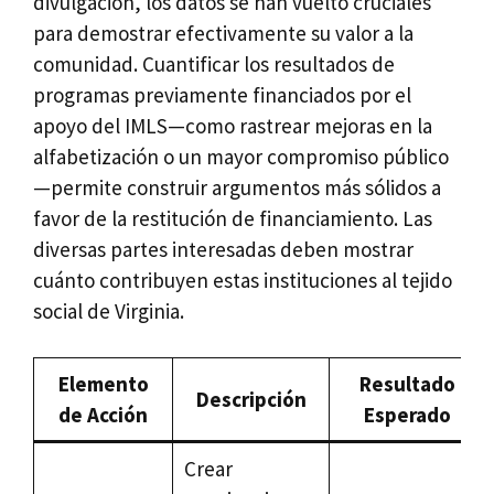
divulgación, los datos se han vuelto cruciales
para demostrar efectivamente su valor a la
comunidad. Cuantificar los resultados de
programas previamente financiados por el
apoyo del IMLS—como rastrear mejoras en la
alfabetización o un mayor compromiso público
—permite construir argumentos más sólidos a
favor de la restitución de financiamiento. Las
diversas partes interesadas deben mostrar
cuánto contribuyen estas instituciones al tejido
social de Virginia.
Elemento
Resultado
Descripción
de Acción
Esperado
Crear