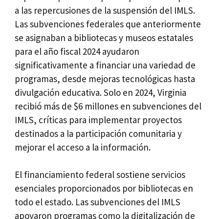
a las repercusiones de la suspensión del IMLS.
Las subvenciones federales que anteriormente
se asignaban a bibliotecas y museos estatales
para el año fiscal 2024 ayudaron
significativamente a financiar una variedad de
programas, desde mejoras tecnológicas hasta
divulgación educativa. Solo en 2024, Virginia
recibió más de $6 millones en subvenciones del
IMLS, críticas para implementar proyectos
destinados a la participación comunitaria y
mejorar el acceso a la información.
El financiamiento federal sostiene servicios
esenciales proporcionados por bibliotecas en
todo el estado. Las subvenciones del IMLS
apoyaron programas como la digitalización de