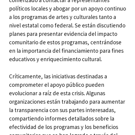
comenzado a contactar a representantes
políticos locales y abogar por un apoyo continuo
a los programas de artes y culturales tanto a
nivel estatal como federal. Se están discutiendo
planes para presentar evidencia del impacto
comunitario de estos programas, centrándose
en la importancia del financiamiento para fines
educativos y enriquecimiento cultural.
Críticamente, las iniciativas destinadas a
comprometer el apoyo público pueden
evolucionar a raíz de esta crisis. Algunas
organizaciones están trabajando para aumentar
la transparencia con sus partes interesadas,
compartiendo informes detallados sobre la
efectividad de los programas y los beneficios