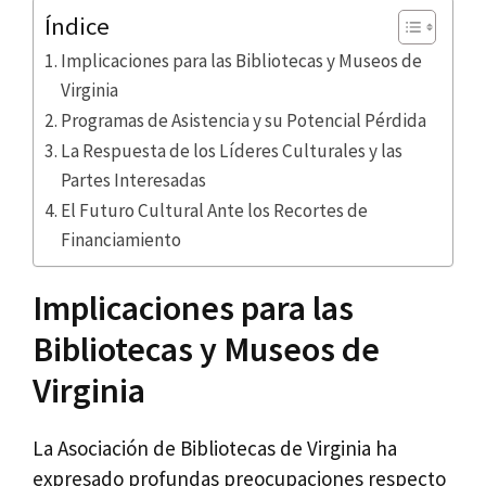
Índice
Implicaciones para las Bibliotecas y Museos de
Virginia
Programas de Asistencia y su Potencial Pérdida
La Respuesta de los Líderes Culturales y las
Partes Interesadas
El Futuro Cultural Ante los Recortes de
Financiamiento
Implicaciones para las
Bibliotecas y Museos de
Virginia
La Asociación de Bibliotecas de Virginia ha
expresado profundas preocupaciones respecto