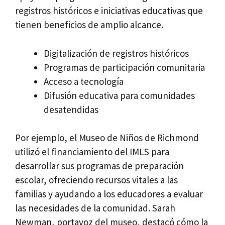
registros históricos e iniciativas educativas que
tienen beneficios de amplio alcance.
Digitalización de registros históricos
Programas de participación comunitaria
Acceso a tecnología
Difusión educativa para comunidades
desatendidas
Por ejemplo, el Museo de Niños de Richmond
utilizó el financiamiento del IMLS para
desarrollar sus programas de preparación
escolar, ofreciendo recursos vitales a las
familias y ayudando a los educadores a evaluar
las necesidades de la comunidad. Sarah
Newman, portavoz del museo, destacó cómo la