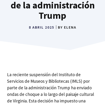
de la administración
Trump
8 ABRIL 2025
BY
ELENA
La reciente suspensión del Instituto de
Servicios de Museos y Bibliotecas (IMLS) por
parte de la administración Trump ha enviado
ondas de choque a lo largo del paisaje cultural
de Virginia. Esta decisión ha impuesto una