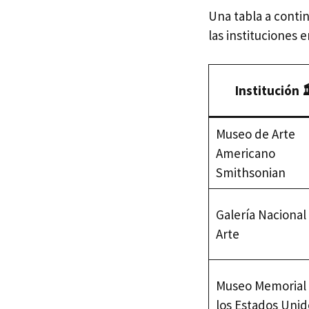
Una tabla a contin
las instituciones e
Institución 
Museo de Arte
Americano
Smithsonian
Galería Nacional
Arte
Museo Memorial
los Estados Unid