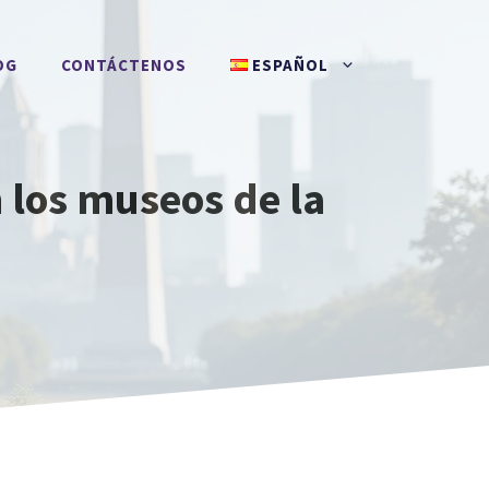
OG
CONTÁCTENOS
ESPAÑOL
 los museos de la