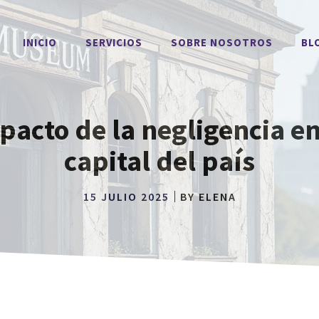
INICIO
SERVICIOS
SOBRE NOSOTROS
BL
pacto de la negligencia en
capital del país
15 JULIO 2025
BY
ELENA