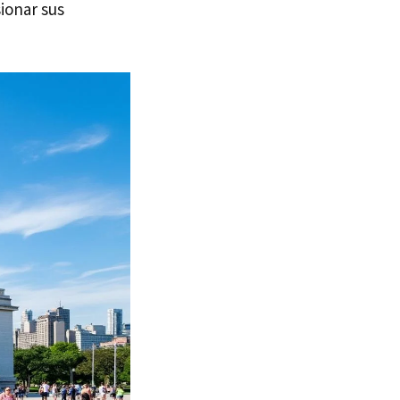
ionar sus