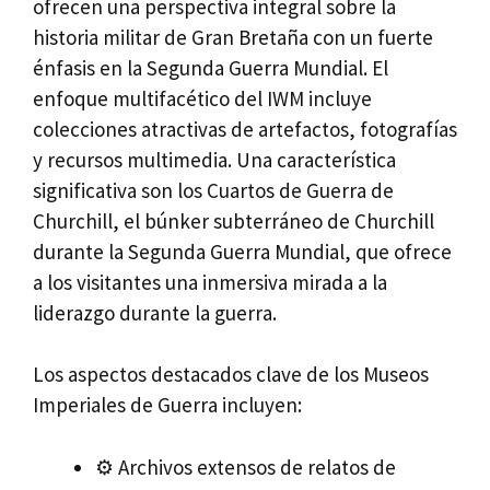
ofrecen una perspectiva integral sobre la
historia militar de Gran Bretaña con un fuerte
énfasis en la Segunda Guerra Mundial. El
enfoque multifacético del IWM incluye
colecciones atractivas de artefactos, fotografías
y recursos multimedia. Una característica
significativa son los Cuartos de Guerra de
Churchill, el búnker subterráneo de Churchill
durante la Segunda Guerra Mundial, que ofrece
a los visitantes una inmersiva mirada a la
liderazgo durante la guerra.
Los aspectos destacados clave de los Museos
Imperiales de Guerra incluyen:
⚙️ Archivos extensos de relatos de