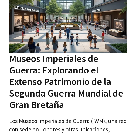
Museos Imperiales de
Guerra: Explorando el
Extenso Patrimonio de la
Segunda Guerra Mundial de
Gran Bretaña
Los Museos Imperiales de Guerra (IWM), una red
con sede en Londres y otras ubicaciones,