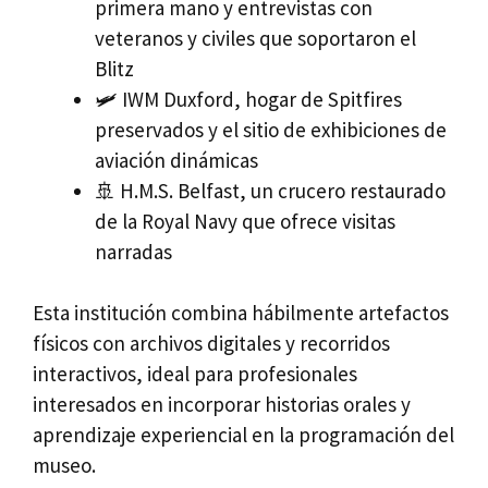
primera mano y entrevistas con
veteranos y civiles que soportaron el
Blitz
🛩️ IWM Duxford, hogar de Spitfires
preservados y el sitio de exhibiciones de
aviación dinámicas
🚢 H.M.S. Belfast, un crucero restaurado
de la Royal Navy que ofrece visitas
narradas
Esta institución combina hábilmente artefactos
físicos con archivos digitales y recorridos
interactivos, ideal para profesionales
interesados en incorporar historias orales y
aprendizaje experiencial en la programación del
museo.