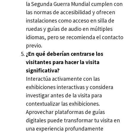
la Segunda Guerra Mundial cumplen con
las normas de accesibilidad y ofrecen
instalaciones como acceso en silla de
ruedas y guías de audio en múltiples
idiomas, pero se recomienda el contacto
previo.
¿En qué deberían centrarse los
visitantes para hacer la visita
significativa?
Interactúa activamente con las
exhibiciones interactivas y considera
investigar antes de la visita para
contextualizar las exhibiciones.
Aprovechar plataformas de guías
digitales puede transformar tu visita en
una experiencia profundamente