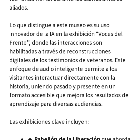
aliados.
Lo que distingue a este museo es su uso
innovador de la IA en la exhibición “Voces del
Frente”, donde las interacciones son
habilitadas a través de reconstrucciones
digitales de los testimonios de veteranos. Este
enfoque de audio inteligente permite a los
visitantes interactuar directamente con la
historia, uniendo pasado y presente en un
formato accesible que mejora los resultados de
aprendizaje para diversas audiencias.
Las exhibiciones clave incluyen:
🔥
Pabellón de la Liberación
que aborda