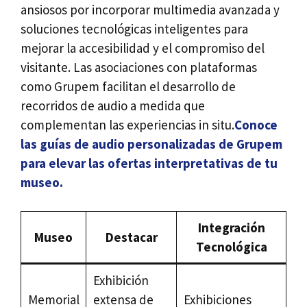
ansiosos por incorporar multimedia avanzada y
soluciones tecnológicas inteligentes para
mejorar la accesibilidad y el compromiso del
visitante. Las asociaciones con plataformas
como Grupem facilitan el desarrollo de
recorridos de audio a medida que
complementan las experiencias in situ.
Conoce
las guías de audio personalizadas de Grupem
para elevar las ofertas interpretativas de tu
museo.
Integración
Museo
Destacar
Tecnológica
Exhibición
Memorial
extensa de
Exhibiciones