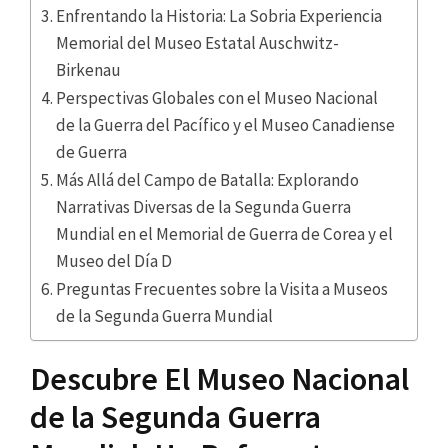
Enfrentando la Historia: La Sobria Experiencia
Memorial del Museo Estatal Auschwitz-
Birkenau
Perspectivas Globales con el Museo Nacional
de la Guerra del Pacífico y el Museo Canadiense
de Guerra
Más Allá del Campo de Batalla: Explorando
Narrativas Diversas de la Segunda Guerra
Mundial en el Memorial de Guerra de Corea y el
Museo del Día D
Preguntas Frecuentes sobre la Visita a Museos
de la Segunda Guerra Mundial
Descubre El Museo Nacional
de la Segunda Guerra