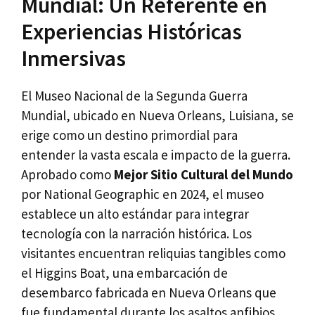
Mundial: Un Referente en
Experiencias Históricas
Inmersivas
El Museo Nacional de la Segunda Guerra
Mundial, ubicado en Nueva Orleans, Luisiana, se
erige como un destino primordial para
entender la vasta escala e impacto de la guerra.
Aprobado como
Mejor Sitio Cultural del Mundo
por National Geographic en 2024, el museo
establece un alto estándar para integrar
tecnología con la narración histórica. Los
visitantes encuentran reliquias tangibles como
el Higgins Boat, una embarcación de
desembarco fabricada en Nueva Orleans que
fue fundamental durante los asaltos anfibios