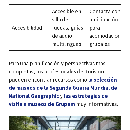
Accesible en
Contacta con
silla de
anticipación
Accesibilidad
ruedas, guías
para
de audio
acomodaciones
multilingües
grupales
Para una planificación y perspectivas más
completas, los profesionales del turismo
pueden encontrar recursos como
la selección
de museos de la Segunda Guerra Mundial de
National Geographic
y
las estrategias de
visita a museos de Grupem
muy informativas.