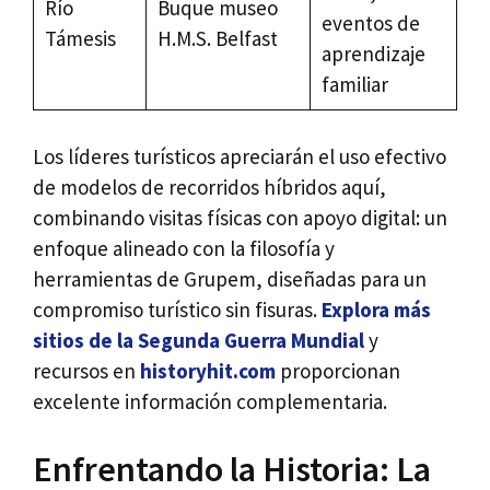
Río
Buque museo
eventos de
Támesis
H.M.S. Belfast
aprendizaje
familiar
Los líderes turísticos apreciarán el uso efectivo
de modelos de recorridos híbridos aquí,
combinando visitas físicas con apoyo digital: un
enfoque alineado con la filosofía y
herramientas de Grupem, diseñadas para un
compromiso turístico sin fisuras.
Explora más
sitios de la Segunda Guerra Mundial
y
recursos en
historyhit.com
proporcionan
excelente información complementaria.
Enfrentando la Historia: La