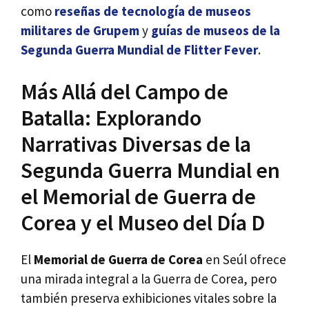
como
reseñas de tecnología de museos
militares de Grupem
y
guías de museos de la
Segunda Guerra Mundial de Flitter Fever
.
Más Allá del Campo de
Batalla: Explorando
Narrativas Diversas de la
Segunda Guerra Mundial en
el Memorial de Guerra de
Corea y el Museo del Día D
El
Memorial de Guerra de Corea
en Seúl ofrece
una mirada integral a la Guerra de Corea, pero
también preserva exhibiciones vitales sobre la