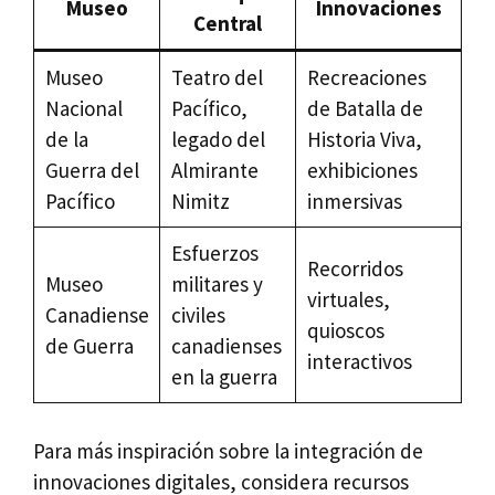
Museo
Innovaciones
Central
Museo
Teatro del
Recreaciones
Nacional
Pacífico,
de Batalla de
de la
legado del
Historia Viva,
Guerra del
Almirante
exhibiciones
Pacífico
Nimitz
inmersivas
Esfuerzos
Recorridos
Museo
militares y
virtuales,
Canadiense
civiles
quioscos
de Guerra
canadienses
interactivos
en la guerra
Para más inspiración sobre la integración de
innovaciones digitales, considera recursos