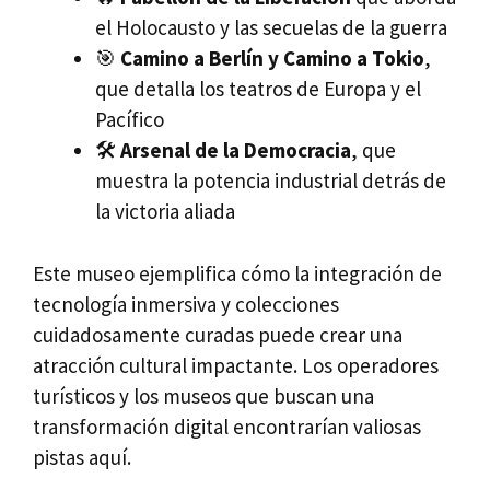
el Holocausto y las secuelas de la guerra
🎯
Camino a Berlín y Camino a Tokio
,
que detalla los teatros de Europa y el
Pacífico
🛠️
Arsenal de la Democracia
, que
muestra la potencia industrial detrás de
la victoria aliada
Este museo ejemplifica cómo la integración de
tecnología inmersiva y colecciones
cuidadosamente curadas puede crear una
atracción cultural impactante. Los operadores
turísticos y los museos que buscan una
transformación digital encontrarían valiosas
pistas aquí.