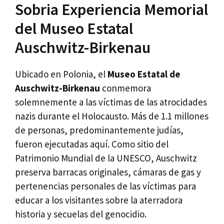
Sobria Experiencia Memorial
del Museo Estatal
Auschwitz-Birkenau
Ubicado en Polonia, el
Museo Estatal de
Auschwitz-Birkenau
conmemora
solemnemente a las víctimas de las atrocidades
nazis durante el Holocausto. Más de 1.1 millones
de personas, predominantemente judías,
fueron ejecutadas aquí. Como sitio del
Patrimonio Mundial de la UNESCO, Auschwitz
preserva barracas originales, cámaras de gas y
pertenencias personales de las víctimas para
educar a los visitantes sobre la aterradora
historia y secuelas del genocidio.