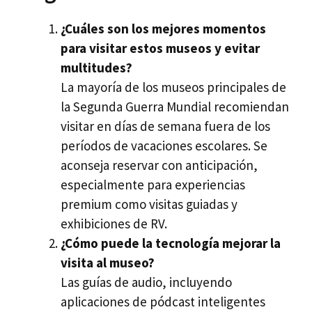
¿Cuáles son los mejores momentos
para visitar estos museos y evitar
multitudes?
La mayoría de los museos principales de
la Segunda Guerra Mundial recomiendan
visitar en días de semana fuera de los
períodos de vacaciones escolares. Se
aconseja reservar con anticipación,
especialmente para experiencias
premium como visitas guiadas y
exhibiciones de RV.
¿Cómo puede la tecnología mejorar la
visita al museo?
Las guías de audio, incluyendo
aplicaciones de pódcast inteligentes