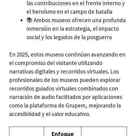
las contribuciones en el frente interno y
el heroísmo en el campo de batalla
📚 Ambos museos ofrecen una profunda
inmersión en la estrategia, el impacto
social y los legados de la posguerra
En 2025, estos museos continúan avanzando en
el compromiso del visitante utilizando
narrativas digitales y recorridos virtuales. Los
profesionales de los museos pueden explorar
recorridos guiados virtuales combinados con
narración de audio facilitados por aplicaciones
como la plataforma de Grupem, mejorando la
accesibilidad y el valor educativo.
Enfoque