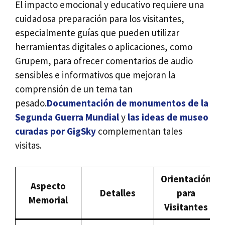
El impacto emocional y educativo requiere una
cuidadosa preparación para los visitantes,
especialmente guías que pueden utilizar
herramientas digitales o aplicaciones, como
Grupem, para ofrecer comentarios de audio
sensibles e informativos que mejoran la
comprensión de un tema tan
pesado.
Documentación de monumentos de la
Segunda Guerra Mundial
y
las ideas de museo
curadas por GigSky
complementan tales
visitas.
Orientación
Aspecto
Detalles
para
Memorial
Visitantes