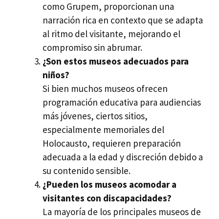
como Grupem, proporcionan una
narración rica en contexto que se adapta
al ritmo del visitante, mejorando el
compromiso sin abrumar.
¿Son estos museos adecuados para
niños?
Si bien muchos museos ofrecen
programación educativa para audiencias
más jóvenes, ciertos sitios,
especialmente memoriales del
Holocausto, requieren preparación
adecuada a la edad y discreción debido a
su contenido sensible.
¿Pueden los museos acomodar a
visitantes con discapacidades?
La mayoría de los principales museos de