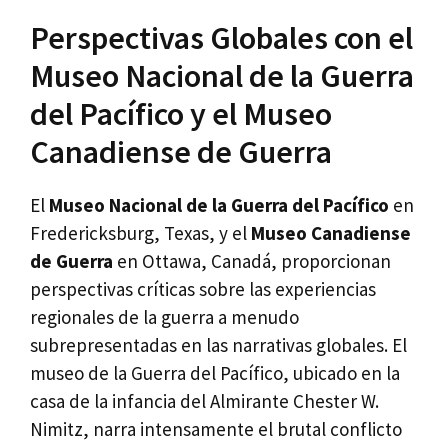
Perspectivas Globales con el
Museo Nacional de la Guerra
del Pacífico y el Museo
Canadiense de Guerra
El
Museo Nacional de la Guerra del Pacífico
en
Fredericksburg, Texas, y el
Museo Canadiense
de Guerra
en Ottawa, Canadá, proporcionan
perspectivas críticas sobre las experiencias
regionales de la guerra a menudo
subrepresentadas en las narrativas globales. El
museo de la Guerra del Pacífico, ubicado en la
casa de la infancia del Almirante Chester W.
Nimitz, narra intensamente el brutal conflicto