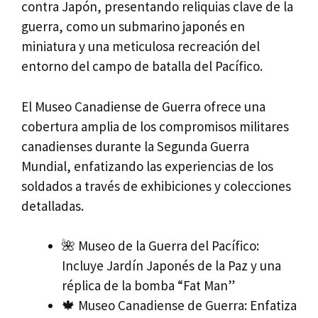
contra Japón, presentando reliquias clave de la
guerra, como un submarino japonés en
miniatura y una meticulosa recreación del
entorno del campo de batalla del Pacífico.
El Museo Canadiense de Guerra ofrece una
cobertura amplia de los compromisos militares
canadienses durante la Segunda Guerra
Mundial, enfatizando las experiencias de los
soldados a través de exhibiciones y colecciones
detalladas.
🌺 Museo de la Guerra del Pacífico:
Incluye Jardín Japonés de la Paz y una
réplica de la bomba “Fat Man”
🍁 Museo Canadiense de Guerra: Enfatiza