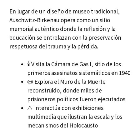
En lugar de un diseño de museo tradicional,
Auschwitz-Birkenau opera como un sitio
memorial auténtico donde la reflexión y la
educación se entrelazan con la preservación
respetuosa del trauma y la pérdida.
🕯️ Visita la Cámara de Gas I, sitio de los
primeros asesinatos sistemáticos en 1940
📜 Explora el Muro de la Muerte
reconstruido, donde miles de
prisioneros políticos fueron ejecutados
⚠️ Interactúa con exhibiciones
multimedia que ilustran la escala y los
mecanismos del Holocausto