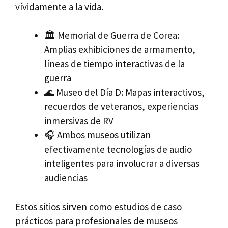
vívidamente a la vida.
🏛️ Memorial de Guerra de Corea:
Amplias exhibiciones de armamento,
líneas de tiempo interactivas de la
guerra
🌊 Museo del Día D: Mapas interactivos,
recuerdos de veteranos, experiencias
inmersivas de RV
🎧 Ambos museos utilizan
efectivamente tecnologías de audio
inteligentes para involucrar a diversas
audiencias
Estos sitios sirven como estudios de caso
prácticos para profesionales de museos