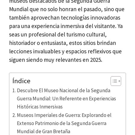
museos destacados de la Segunda Guerra
Mundial que no solo honran el pasado, sino que
también aprovechan tecnologías innovadoras
para una experiencia inmersiva del visitante. Ya
seas un profesional del turismo cultural,
historiador o entusiasta, estos sitios brindan
lecciones invaluables y espacios reflexivos que
siguen siendo muy relevantes en 2025.
Índice
Descubre El Museo Nacional de la Segunda
Guerra Mundial: Un Referente en Experiencias
Históricas Inmersivas
Museos Imperiales de Guerra: Explorando el
Extenso Patrimonio de la Segunda Guerra
Mundial de Gran Bretaña