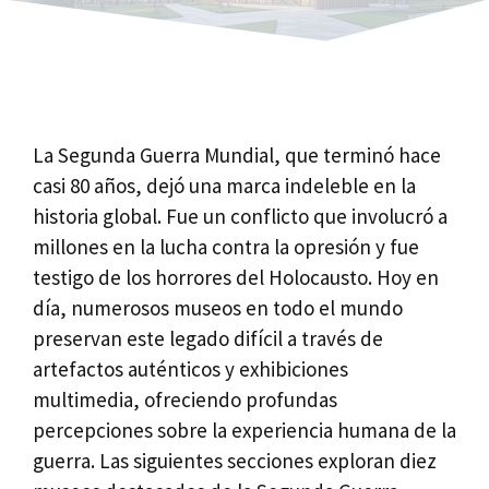
La Segunda Guerra Mundial, que terminó hace
casi 80 años, dejó una marca indeleble en la
historia global. Fue un conflicto que involucró a
millones en la lucha contra la opresión y fue
testigo de los horrores del Holocausto. Hoy en
día, numerosos museos en todo el mundo
preservan este legado difícil a través de
artefactos auténticos y exhibiciones
multimedia, ofreciendo profundas
percepciones sobre la experiencia humana de la
guerra. Las siguientes secciones exploran diez