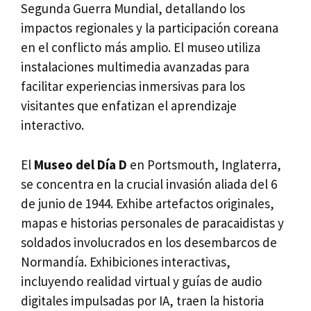
Segunda Guerra Mundial, detallando los
impactos regionales y la participación coreana
en el conflicto más amplio. El museo utiliza
instalaciones multimedia avanzadas para
facilitar experiencias inmersivas para los
visitantes que enfatizan el aprendizaje
interactivo.
El
Museo del Día D
en Portsmouth, Inglaterra,
se concentra en la crucial invasión aliada del 6
de junio de 1944. Exhibe artefactos originales,
mapas e historias personales de paracaidistas y
soldados involucrados en los desembarcos de
Normandía. Exhibiciones interactivas,
incluyendo realidad virtual y guías de audio
digitales impulsadas por IA, traen la historia