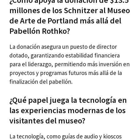
millones de los Schnitzer al Museo
de Arte de Portland más allá del
Pabellón Rothko?
La donación asegura un puesto de director
dotado, garantizando estabilidad financiera
para el liderazgo, permitiendo más inversión en
proyectos y programas futuros más allá de la
finalización del pabellón.
¿Qué papel juega la tecnología en
las experiencias modernas de los
visitantes del museo?
La tecnología, como guías de audio y kioscos