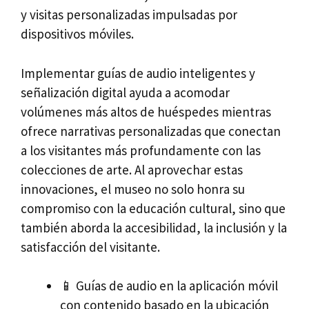
y visitas personalizadas impulsadas por
dispositivos móviles.
Implementar guías de audio inteligentes y
señalización digital ayuda a acomodar
volúmenes más altos de huéspedes mientras
ofrece narrativas personalizadas que conectan
a los visitantes más profundamente con las
colecciones de arte. Al aprovechar estas
innovaciones, el museo no solo honra su
compromiso con la educación cultural, sino que
también aborda la accesibilidad, la inclusión y la
satisfacción del visitante.
📱 Guías de audio en la aplicación móvil
con contenido basado en la ubicación