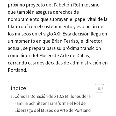
próximo proyecto del Pabellón Rothko, sino
que también asegura derechos de
nombramiento que subrayan el papel vital de la
filantropía en el sostenimiento y evolución de
los museos en el siglo XXI. Esta decisión llega en
un momento en que Brian Ferriso, el director
actual, se prepara para su próxima transición
como líder del Museo de Arte de Dallas,
cerrando casi dos décadas de administración en
Portland.
Índice
Cómo la Donación de $13.5 Millones de la
Familia Schnitzer Transforma el Rol de
Liderazgo del Museo de Arte de Portland