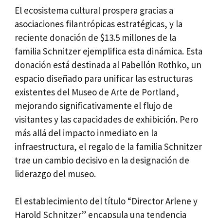
El ecosistema cultural prospera gracias a
asociaciones filantrópicas estratégicas, y la
reciente donación de $13.5 millones de la
familia Schnitzer ejemplifica esta dinámica. Esta
donación está destinada al Pabellón Rothko, un
espacio diseñado para unificar las estructuras
existentes del Museo de Arte de Portland,
mejorando significativamente el flujo de
visitantes y las capacidades de exhibición. Pero
más allá del impacto inmediato en la
infraestructura, el regalo de la familia Schnitzer
trae un cambio decisivo en la designación de
liderazgo del museo.
El establecimiento del título “Director Arlene y
Harold Schnitzer” encapsula una tendencia