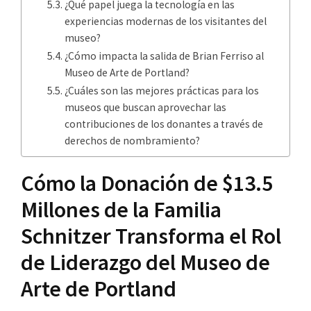
¿Qué papel juega la tecnología en las
experiencias modernas de los visitantes del
museo?
¿Cómo impacta la salida de Brian Ferriso al
Museo de Arte de Portland?
¿Cuáles son las mejores prácticas para los
museos que buscan aprovechar las
contribuciones de los donantes a través de
derechos de nombramiento?
Cómo la Donación de $13.5
Millones de la Familia
Schnitzer Transforma el Rol
de Liderazgo del Museo de
Arte de Portland