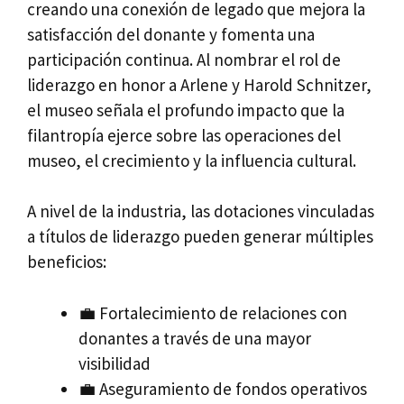
creando una conexión de legado que mejora la
satisfacción del donante y fomenta una
participación continua. Al nombrar el rol de
liderazgo en honor a Arlene y Harold Schnitzer,
el museo señala el profundo impacto que la
filantropía ejerce sobre las operaciones del
museo, el crecimiento y la influencia cultural.
A nivel de la industria, las dotaciones vinculadas
a títulos de liderazgo pueden generar múltiples
beneficios:
💼 Fortalecimiento de relaciones con
donantes a través de una mayor
visibilidad
💼 Aseguramiento de fondos operativos