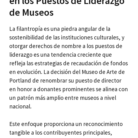
en los Puestos de Liderazgo
de Museos
La filantropía es una piedra angular de la
sostenibilidad de las instituciones culturales, y
otorgar derechos de nombre a los puestos de
liderazgo es una tendencia creciente que
refleja las estrategias de recaudación de fondos
en evolución. La decisión del Museo de Arte de
Portland de renombrar su puesto de director
en honor a donantes prominentes se alinea con
un patrón más amplio entre museos a nivel
nacional.
Este enfoque proporciona un reconocimiento
tangible a los contribuyentes principales,