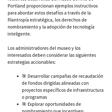
Portland proporcionan ejemplos instructivos
para abordar estos desafíos a través de la
filantropía estratégica, los derechos de
nombramiento y la adopción de tecnología
inteligente.
Los administradores del museo y los
interesados deben considerar las siguientes
estrategias accionables:
🎯 Desarrollar campañas de recaudación
de fondos dirigidas alineadas con
proyectos específicos de infraestructura
o programas
🎯 Explorar oportunidades de
nombramiento que incentiven