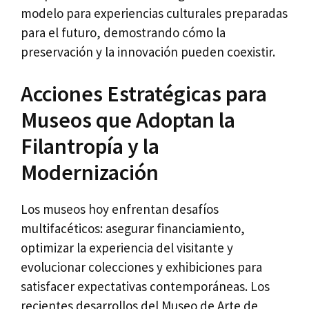
modelo para experiencias culturales preparadas
para el futuro, demostrando cómo la
preservación y la innovación pueden coexistir.
Acciones Estratégicas para
Museos que Adoptan la
Filantropía y la
Modernización
Los museos hoy enfrentan desafíos
multifacéticos: asegurar financiamiento,
optimizar la experiencia del visitante y
evolucionar colecciones y exhibiciones para
satisfacer expectativas contemporáneas. Los
recientes desarrollos del Museo de Arte de