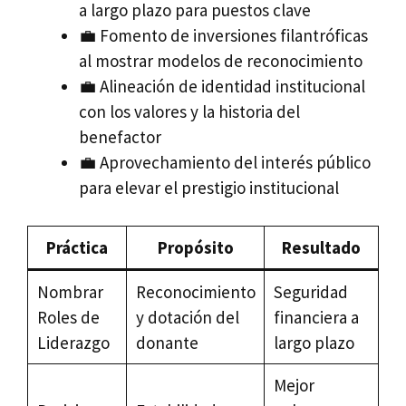
a largo plazo para puestos clave
💼 Fomento de inversiones filantróficas
al mostrar modelos de reconocimiento
💼 Alineación de identidad institucional
con los valores y la historia del
benefactor
💼 Aprovechamiento del interés público
para elevar el prestigio institucional
Práctica
Propósito
Resultado
Nombrar
Reconocimiento
Seguridad
Roles de
y dotación del
financiera a
Liderazgo
donante
largo plazo
Mejor