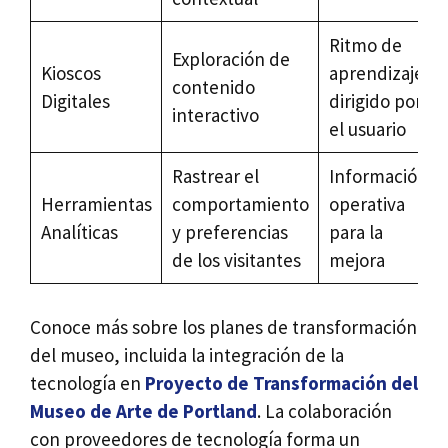
Ritmo de
Exploración de
Kioscos
aprendizaje
contenido
Digitales
dirigido por
interactivo
el usuario
Rastrear el
Información
Herramientas
comportamiento
operativa
Analíticas
y preferencias
para la
de los visitantes
mejora
Conoce más sobre los planes de transformación
del museo, incluida la integración de la
tecnología en
Proyecto de Transformación del
Museo de Arte de Portland
. La colaboración
con proveedores de tecnología forma un