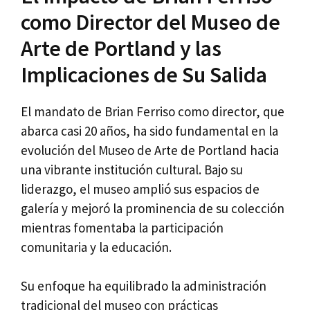
como Director del Museo de
Arte de Portland y las
Implicaciones de Su Salida
El mandato de Brian Ferriso como director, que
abarca casi 20 años, ha sido fundamental en la
evolución del Museo de Arte de Portland hacia
una vibrante institución cultural. Bajo su
liderazgo, el museo amplió sus espacios de
galería y mejoró la prominencia de su colección
mientras fomentaba la participación
comunitaria y la educación.
Su enfoque ha equilibrado la administración
tradicional del museo con prácticas