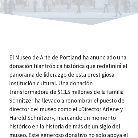
El Museo de Arte de Portland ha anunciado una
donación filantrópica histórica que redefinirá el
panorama de liderazgo de esta prestigiosa
institución cultural. Una donación
transformadora de $13.5 millones de la familia
Schnitzer ha llevado a renombrar el puesto de
director del museo como el «Director Arlene y
Harold Schnitzer», marcando un momento
histórico en la historia de más de un siglo del
museo. Este generoso donativo no solo apoya el