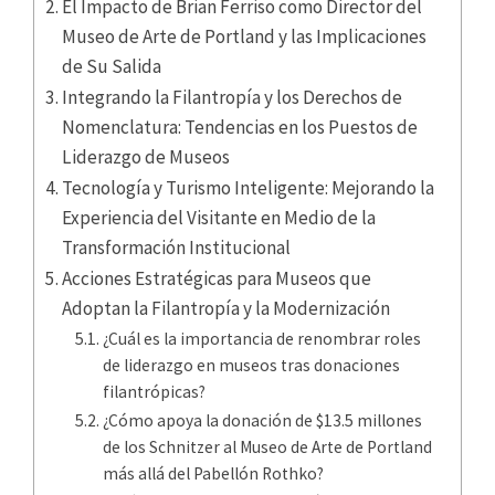
El Impacto de Brian Ferriso como Director del
Museo de Arte de Portland y las Implicaciones
de Su Salida
Integrando la Filantropía y los Derechos de
Nomenclatura: Tendencias en los Puestos de
Liderazgo de Museos
Tecnología y Turismo Inteligente: Mejorando la
Experiencia del Visitante en Medio de la
Transformación Institucional
Acciones Estratégicas para Museos que
Adoptan la Filantropía y la Modernización
¿Cuál es la importancia de renombrar roles
de liderazgo en museos tras donaciones
filantrópicas?
¿Cómo apoya la donación de $13.5 millones
de los Schnitzer al Museo de Arte de Portland
más allá del Pabellón Rothko?