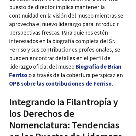
puesto de director implica mantener la
continuidad en la visión del museo mientras se
aprovecha el nuevo liderazgo para introducir
perspectivas frescas. Para quienes estén
interesados en la biografía completa del Sr.
Ferriso y sus contribuciones profesionales, se
pueden encontrar detalles en el perfil de
liderazgo oficial del museo
Biografía de Brian
Ferriso
o a través de la cobertura perspicaz en
OPB sobre las contribuciones de Ferriso
.
Integrando la Filantropía y
los Derechos de
Nomenclatura: Tendencias