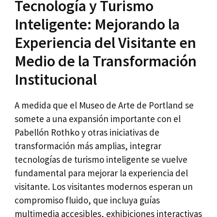
Tecnología y Turismo
Inteligente: Mejorando la
Experiencia del Visitante en
Medio de la Transformación
Institucional
A medida que el Museo de Arte de Portland se
somete a una expansión importante con el
Pabellón Rothko y otras iniciativas de
transformación más amplias, integrar
tecnologías de turismo inteligente se vuelve
fundamental para mejorar la experiencia del
visitante. Los visitantes modernos esperan un
compromiso fluido, que incluya guías
multimedia accesibles, exhibiciones interactivas