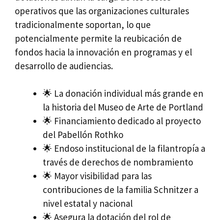
operativos que las organizaciones culturales
tradicionalmente soportan, lo que
potencialmente permite la reubicación de
fondos hacia la innovación en programas y el
desarrollo de audiencias.
🌟 La donación individual más grande en
la historia del Museo de Arte de Portland
🌟 Financiamiento dedicado al proyecto
del Pabellón Rothko
🌟 Endoso institucional de la filantropía a
través de derechos de nombramiento
🌟 Mayor visibilidad para las
contribuciones de la familia Schnitzer a
nivel estatal y nacional
🌟 Asegura la dotación del rol de