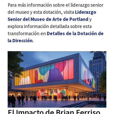
Para más información sobre el liderazgo senior
del museo y esta dotación, visita
Liderazgo
Senior del Museo de Arte de Portland
y
explora información detallada sobre esta
transformación en
Detalles de la Dotación de
la Dirección
.
El Impacto de Brian Ferriso