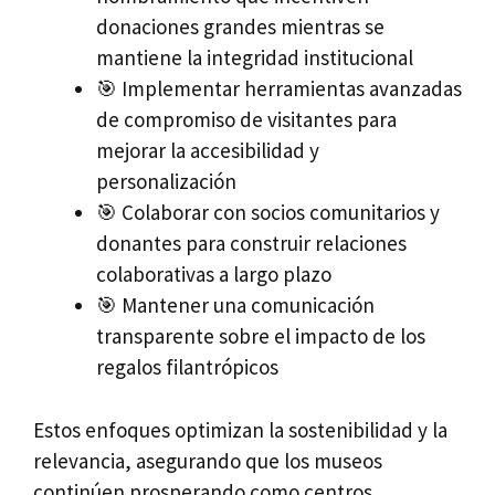
donaciones grandes mientras se
mantiene la integridad institucional
🎯 Implementar herramientas avanzadas
de compromiso de visitantes para
mejorar la accesibilidad y
personalización
🎯 Colaborar con socios comunitarios y
donantes para construir relaciones
colaborativas a largo plazo
🎯 Mantener una comunicación
transparente sobre el impacto de los
regalos filantrópicos
Estos enfoques optimizan la sostenibilidad y la
relevancia, asegurando que los museos
continúen prosperando como centros