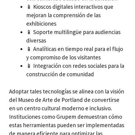
📱 Kioscos digitales interactivos que
mejoran la comprensión de las
exhibiciones
📱 Soporte multilingüe para audiencias
diversas
📱 Analíticas en tiempo real para el flujo
y compromiso de los visitantes
📱 Integración con redes sociales para la
construcción de comunidad
Adoptar tales tecnologías se alinea con la visión
del Museo de Arte de Portland de convertirse
en un centro cultural moderno e inclusivo.
Instituciones como Grupem demuestran cómo
estas herramientas pueden ser implementadas
de manera eficiente para optimizar las