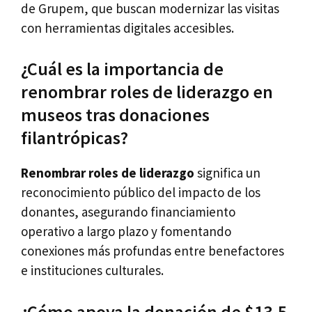
de Grupem, que buscan modernizar las visitas
con herramientas digitales accesibles.
¿Cuál es la importancia de
renombrar roles de liderazgo en
museos tras donaciones
filantrópicas?
Renombrar roles de liderazgo
significa un
reconocimiento público del impacto de los
donantes, asegurando financiamiento
operativo a largo plazo y fomentando
conexiones más profundas entre benefactores
e instituciones culturales.
¿Cómo apoya la donación de $13.5