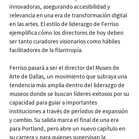
innovadoras, asegurando accesibilidad y
relevancia en una era de transformación digital
en las artes. El estilo de liderazgo de Ferriso
ejemplifica cómo los directores de hoy deben
ser tanto curadores visionarios como hábiles
facilitadores de la filantropía.
Ferriso pasará a ser el director del Museo de
Arte de Dallas, un movimiento que subraya una
tendencia más amplia dentro del liderazgo de
museos donde se buscan líderes exitosos por su
capacidad para guiar a importantes
instituciones a través de períodos de expansión
y cambio. Su salida marca el final de una era
para Portland, pero abre un nuevo capítulo en
su carrera y para quienes supervisan la