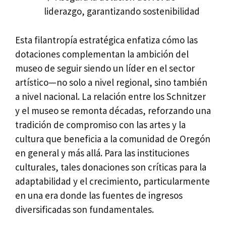
liderazgo, garantizando sostenibilidad
Esta filantropía estratégica enfatiza cómo las
dotaciones complementan la ambición del
museo de seguir siendo un líder en el sector
artístico—no solo a nivel regional, sino también
a nivel nacional. La relación entre los Schnitzer
y el museo se remonta décadas, reforzando una
tradición de compromiso con las artes y la
cultura que beneficia a la comunidad de Oregón
en general y más allá. Para las instituciones
culturales, tales donaciones son críticas para la
adaptabilidad y el crecimiento, particularmente
en una era donde las fuentes de ingresos
diversificadas son fundamentales.