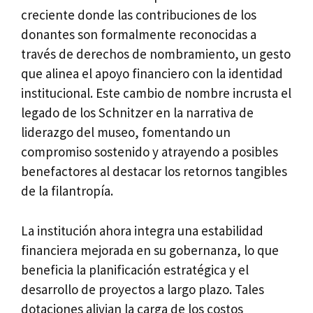
creciente donde las contribuciones de los
donantes son formalmente reconocidas a
través de derechos de nombramiento, un gesto
que alinea el apoyo financiero con la identidad
institucional. Este cambio de nombre incrusta el
legado de los Schnitzer en la narrativa de
liderazgo del museo, fomentando un
compromiso sostenido y atrayendo a posibles
benefactores al destacar los retornos tangibles
de la filantropía.
La institución ahora integra una estabilidad
financiera mejorada en su gobernanza, lo que
beneficia la planificación estratégica y el
desarrollo de proyectos a largo plazo. Tales
dotaciones alivian la carga de los costos