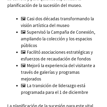
planificación de la sucesión del museo.
🖼 Casi dos décadas transformando la
visión artística del museo
🖼 Supervisó la Campaña de Conexión,
ampliando la colección y los espacios
públicos
🖼 Facilitó asociaciones estratégicas y
esfuerzos de recaudación de fondos
🖼 Mejoró la experiencia del visitante a
través de galerías y programas
mejorados
🖼 La transición de liderazgo está
programada para el 1 de diciembre
La planificación de la sucesión para este vital